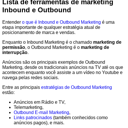
Lista de ferramentas de marketing
Inbound e Outbound
Entender
o que é Inbound e Outbound Marketing
é uma
etapa importante de qualquer estratégia atual de
posicionamento de marca e vendas.
Enquanto o Inbound Marketing é o chamado
marketing de
permissão
, o Outbound Marketing é o
marketing de
interrupção
.
Anúncios são os principais exemplos de Outbound
Marketing, desde os tradicionais anúncios na TV até os que
acontecem enquanto você assiste a um vídeo no Youtube e
navega pelas redes sociais.
Entre as principais
estratégias de Outbound Marketing
estão:
Anúncios em Rádio e TV,
Telemarketing,
Outbound E-mail Marketing
,
Links patrocinados
(também conhecidos como
anúncios pagos), e mais.