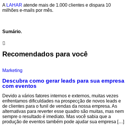
A
LAHAR
atende mais de 1.000 clientes e dispara 10
milhões e-mails por mês.
Sumário.
Recomendados para você
Marketing
Descubra como gerar leads para sua empresa
com eventos
Devido a vários fatores internos e externos, muitas vezes
enfrentamos dificuldades na prospecção de novos leads e
de clientes para o funil de vendas da nossa empresa. As
alternativas para reverter esse quadro são muitas, mas nem
sempre o resultado é imediato. Mas você sabia que a
produção de eventos também pode ajudar sua empresa […]