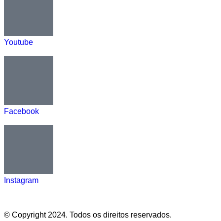
Youtube
Facebook
Instagram
© Copyright 2024. Todos os direitos reservados.