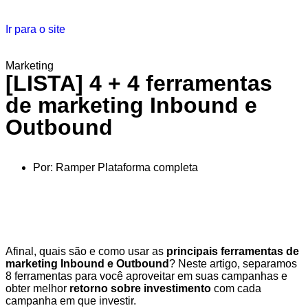
Ir para o site
Marketing
[LISTA] 4 + 4 ferramentas
de marketing Inbound e
Outbound
Por:
Ramper Plataforma completa
Afinal, quais são e como usar as
principais ferramentas de
marketing Inbound e Outbound
? Neste artigo, separamos
8 ferramentas para você aproveitar em suas campanhas e
obter melhor
retorno sobre investimento
com cada
campanha em que investir.