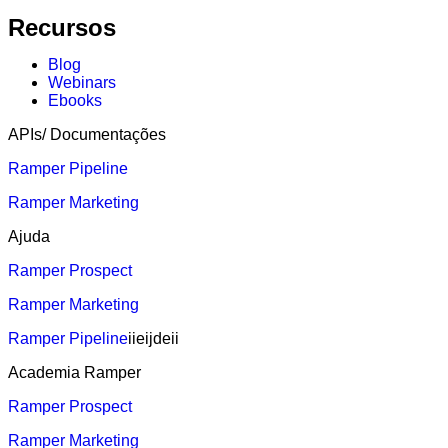
Recursos
Blog
Webinars
Ebooks
APIs/ Documentações
Ramper Pipeline
Ramper Marketing
Ajuda
Ramper Prospect
Ramper Marketing
Ramper Pipeline
iieijdeii
Academia Ramper
Ramper Prospect
Ramper Marketing