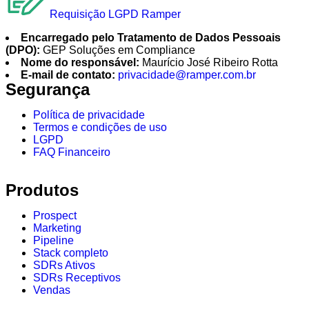
Requisição LGPD Ramper
Encarregado pelo Tratamento de Dados Pessoais
(DPO):
GEP Soluções em Compliance
Nome do responsável:
Maurício José Ribeiro Rotta
E-mail de contato:
privacidade@ramper.com.br
Segurança
Política de privacidade
Termos e condições de uso
LGPD
FAQ Financeiro
Produtos
Prospect
Marketing
Pipeline
Stack completo
SDRs Ativos
SDRs Receptivos
Vendas