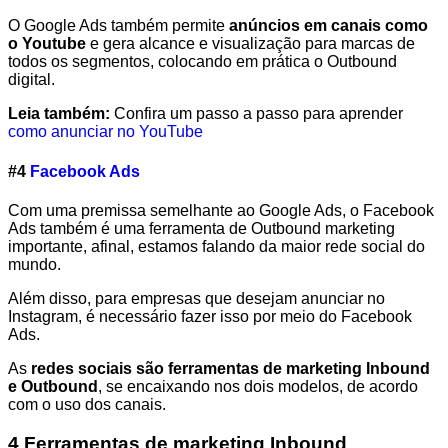
O Google Ads também permite
anúncios em canais como
o Youtube
e gera alcance e visualização para marcas de
todos os segmentos, colocando em prática o Outbound
digital.
Leia também:
Confira um passo a passo para aprender
como anunciar no YouTube
#4
Facebook Ads
Com uma premissa semelhante ao Google Ads, o Facebook
Ads também é uma ferramenta de Outbound marketing
importante, afinal, estamos falando da maior rede social do
mundo.
Além disso, para empresas que desejam anunciar no
Instagram, é necessário fazer isso por meio do Facebook
Ads.
As
redes sociais são ferramentas de marketing Inbound
e Outbound
, se encaixando nos dois modelos, de acordo
com o uso dos canais.
4 Ferramentas de marketing Inbound