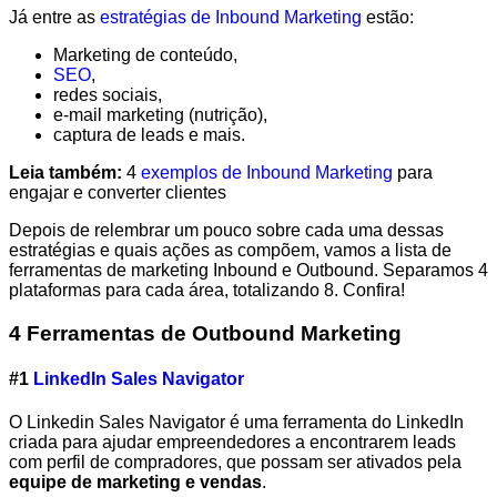
Já entre as
estratégias de Inbound Marketing
estão:
Marketing de conteúdo,
SEO
,
redes sociais,
e-mail marketing (nutrição),
captura de leads e mais.
Leia também:
4
exemplos de Inbound Marketing
para
engajar e converter clientes
Depois de relembrar um pouco sobre cada uma dessas
estratégias e quais ações as compõem, vamos a lista de
ferramentas de marketing Inbound e Outbound. Separamos 4
plataformas para cada área, totalizando 8. Confira!
4 Ferramentas de Outbound Marketing
#1
LinkedIn Sales Navigator
O Linkedin Sales Navigator é uma ferramenta do LinkedIn
criada para ajudar empreendedores a encontrarem leads
com perfil de compradores, que possam ser ativados pela
equipe de marketing e vendas
.