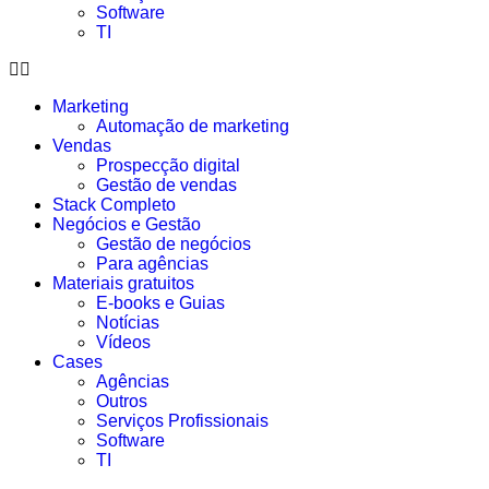
Software
TI
Marketing
Automação de marketing
Vendas
Prospecção digital
Gestão de vendas
Stack Completo
Negócios e Gestão
Gestão de negócios
Para agências
Materiais gratuitos
E-books e Guias
Notícias
Vídeos
Cases
Agências
Outros
Serviços Profissionais
Software
TI