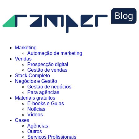
Marketing
Automação de marketing
Vendas
Prospecção digital
Gestão de vendas
Stack Completo
Negócios e Gestão
Gestão de negócios
Para agências
Materiais gratuitos
E-books e Guias
Notícias
Vídeos
Cases
Agências
Outros
Serviços Profissionais