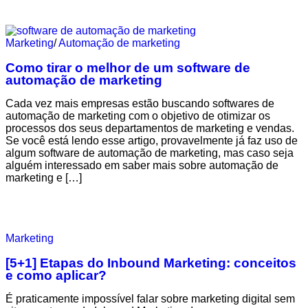
Marketing
/
Automação de marketing
Como tirar o melhor de um software de
automação de marketing
Cada vez mais empresas estão buscando softwares de
automação de marketing com o objetivo de otimizar os
processos dos seus departamentos de marketing e vendas.
Se você está lendo esse artigo, provavelmente já faz uso de
algum software de automação de marketing, mas caso seja
alguém interessado em saber mais sobre automação de
marketing e […]
Marketing
[5+1] Etapas do Inbound Marketing: conceitos
e como aplicar?
É praticamente impossível falar sobre marketing digital sem