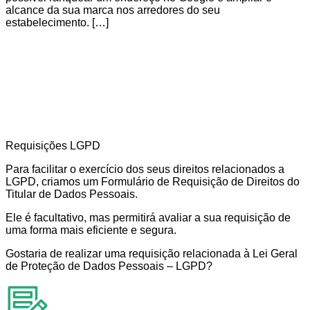
alcance da sua marca nos arredores do seu
estabelecimento. […]
Requisições LGPD
Para facilitar o exercício dos seus direitos relacionados a
LGPD, criamos um Formulário de Requisição de Direitos do
Titular de Dados Pessoais.
Ele é facultativo, mas permitirá avaliar a sua requisição de
uma forma mais eficiente e segura.
Gostaria de realizar uma requisição relacionada à Lei Geral
de Proteção de Dados Pessoais – LGPD?