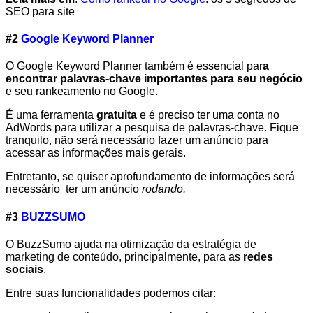
SEO para site
#2
Google Keyword Planner
O Google Keyword Planner também é essencial par
a
encontrar palavras-chave importantes para seu negócio
e seu rankeamento no Google.
É uma ferramenta
gratuita
e é preciso ter uma conta no
AdWords para utilizar a pesquisa de palavras-chave. Fique
tranquilo, não será necessário fazer um anúncio para
acessar as informações mais gerais.
Entretanto, se quiser aprofundamento de informações será
necessário ter um anúncio
rodando.
#3
BUZZSUMO
O BuzzSumo ajuda na otimização da estratégia de
marketing de conteúdo, principalmente, para as
redes
sociais
.
Entre suas funcionalidades podemos citar: