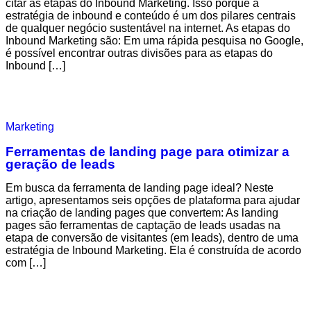
citar as etapas do Inbound Marketing. Isso porque a
estratégia de inbound e conteúdo é um dos pilares centrais
de qualquer negócio sustentável na internet. As etapas do
Inbound Marketing são: Em uma rápida pesquisa no Google,
é possível encontrar outras divisões para as etapas do
Inbound […]
Marketing
Ferramentas de landing page para otimizar a
geração de leads
Em busca da ferramenta de landing page ideal? Neste
artigo, apresentamos seis opções de plataforma para ajudar
na criação de landing pages que convertem: As landing
pages são ferramentas de captação de leads usadas na
etapa de conversão de visitantes (em leads), dentro de uma
estratégia de Inbound Marketing. Ela é construída de acordo
com […]