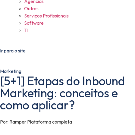
Agências
Outros
Serviços Profissionais
Software
TI
Ir para o site
Marketing
[5+1] Etapas do Inbound
Marketing: conceitos e
como aplicar?
Por:
Ramper Plataforma completa