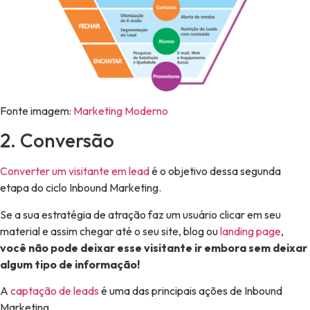
Fonte imagem:
Marketing Moderno
2. Conversão
Converter um visitante em lead
é o objetivo dessa segunda
etapa do ciclo Inbound Marketing.
Se a sua estratégia de atração faz um usuário clicar em seu
material e assim chegar até o seu site, blog ou
landing page
,
você não pode deixar esse visitante ir embora sem deixar
algum tipo de informação!
A
captação de leads
é uma das principais ações de Inbound
Marketing.