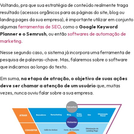
Voltando, pra que sua estratégia de conteúdo realmente traga
resultado (acessos orgânicos para as páginas do site, blog ou
landing pages da sua empresa), é importante utilizar em conjunto
algumas
ferramentas de SEO
, como o
Google Keyword
Planner e o Semrush
, ou então
softwares de automação de
marketing
.
Nesse segundo caso, o sistema já incorpora uma ferramenta de
pesquisa de palavras-chave. Mas, falaremos sobre o software
que indicamos ao longo do texto.
Em suma,
na etapa de atração, o objetivo de suas ações
deve ser chamar a atenção de um usuário
que, muitas
vezes, nunca ouviu falar sobre a sua empresa.