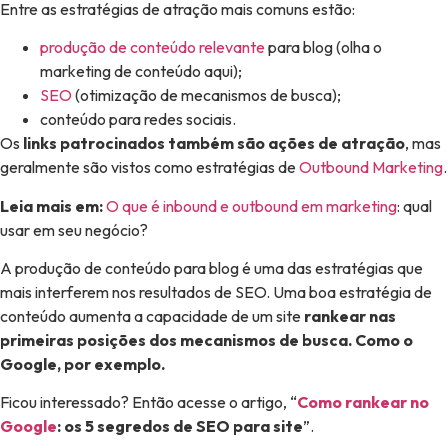
Entre as estratégias de atração mais comuns estão:
produção de conteúdo relevante
para blog (olha o
marketing de conteúdo aqui);
SEO
(otimização de mecanismos de busca);
conteúdo para redes sociais.
Os
links patrocinados também são ações de atração
, mas
geralmente são vistos como estratégias de
Outbound Marketing
.
Leia mais em:
O que é inbound e outbound em marketing
: qual
usar em seu negócio?
A produção de conteúdo para blog é uma das estratégias que
mais interferem nos resultados de SEO. Uma boa estratégia de
conteúdo aumenta a capacidade de um site
rankear nas
primeiras posições dos mecanismos de busca. Como o
Google, por exemplo.
Ficou interessado? Então acesse o artigo, “
Como rankear no
Google
: os 5 segredos de SEO para site
”.