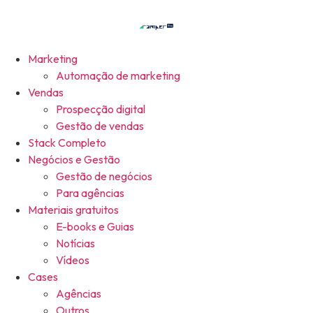
Marketing
Automação de marketing
Vendas
Prospecção digital
Gestão de vendas
Stack Completo
Negócios e Gestão
Gestão de negócios
Para agências
Materiais gratuitos
E-books e Guias
Notícias
Vídeos
Cases
Agências
Outros