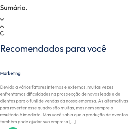
Sumário.
Recomendados para você
Marketing
Devido a vários fatores internos e externos, muitas vezes
enfrentamos dificuldades na prospecção de novos leads e de
clientes para o funil de vendas da nossa empresa. As alternativas
para reverter esse quadro são muitas, mas nem sempre o
resultado é imediato. Mas você sabia que a produção de eventos
também pode ajudar sua empresa […]