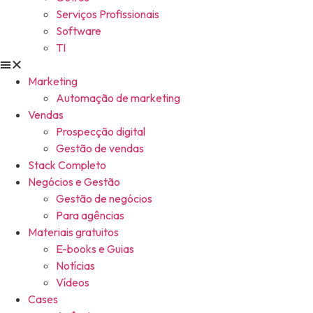
Serviços Profissionais
Software
TI
Marketing
Automação de marketing
Vendas
Prospecção digital
Gestão de vendas
Stack Completo
Negócios e Gestão
Gestão de negócios
Para agências
Materiais gratuitos
E-books e Guias
Notícias
Vídeos
Cases