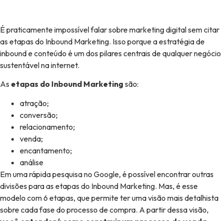
É praticamente impossível falar sobre marketing digital sem citar
as etapas do Inbound Marketing. Isso porque a estratégia de
inbound e conteúdo é um dos pilares centrais de qualquer negócio
sustentável na internet.
As
etapas do Inbound Marketing
são:
atração;
conversão;
relacionamento;
venda;
encantamento;
análise
Em uma rápida pesquisa no Google, é possível encontrar outras
divisões para as etapas do Inbound Marketing. Mas, é esse
modelo com 6 etapas, que permite ter uma visão mais detalhista
sobre cada fase do processo de compra. A partir dessa visão,