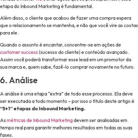
etapa do Inbound Marketing é fundamental.
Além disso, o cliente que acabou de fazer uma compra espera
que o relacionamento se mantenha, e não que você vire as costas
para ele.
Quando o assunto é encantar, concentre-se em ações de
customer success
(sucesso do cliente) e conteúdo avançado.
Assim você poderá transformar esse lead em um promotor da
sua marca e, quem sabe, fazê-lo comprar novamente no futuro.
6. Análise
A análise é uma etapa “extra” de todo esse processo. Ela deve
ser executada a todo momento – por isso o título deste artigo é
“5+1” etapas do Inbound Marketing.
As
métricas de Inbound Marketing
devem ser analisadas em
tempo real para garantir melhores resultados em todas as suas
fases.