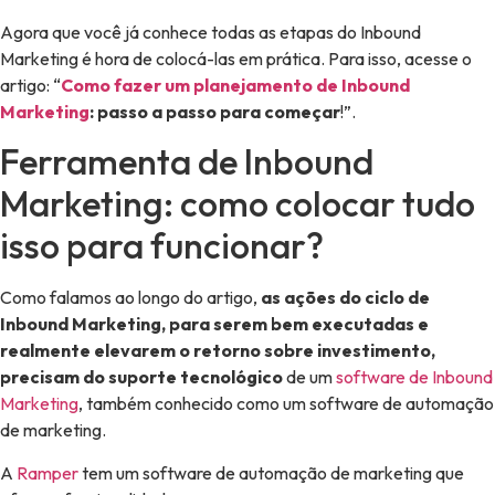
Agora que você já conhece todas as etapas do Inbound
Marketing é hora de colocá-las em prática. Para isso, acesse o
artigo: “
Como fazer um planejamento de Inbound
Marketing
: passo a passo para começar
!”.
Ferramenta de Inbound
Marketing: como colocar tudo
isso para funcionar?
Como falamos ao longo do artigo,
as ações do ciclo de
Inbound Marketing, para serem bem executadas e
realmente elevarem o retorno sobre investimento,
precisam do suporte tecnológico
de um
software de Inbound
Marketing
, também conhecido como um software de automação
de marketing.
A
Ramper
tem um software de automação de marketing que