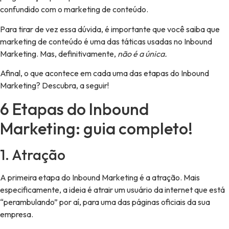
confundido com o marketing de conteúdo.
Para tirar de vez essa dúvida, é importante que você saiba que
marketing de conteúdo é uma das táticas usadas no Inbound
Marketing. Mas, definitivamente,
não é a única.
Afinal, o que acontece em cada uma das etapas do Inbound
Marketing? Descubra, a seguir!
6 Etapas do Inbound
Marketing: guia completo!
1. Atração
A primeira etapa do Inbound Marketing é a atração. Mais
especificamente, a ideia é atrair um usuário da internet que está
“perambulando” por aí, para uma das páginas oficiais da sua
empresa.