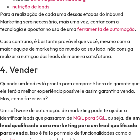
nutrição de leads
.
Para a realização de cada uma dessas etapas do Inbound
Marketing será necessário, mais uma vez, contar com a
tecnologia e apostar no uso de uma
ferramenta de automação
.
Caso contrário, é bastante provável que você, mesmo com a
maior equipe de marketing do mundo ao seu lado, não consiga
realizar a nutrição dos leads de maneira satisfatória.
4. Vender
Quando um lead está pronto para comprar é hora de garantir que
ele terá a melhor experiência possível e assim garantir a venda.
Mas, como fazer isso?
Um software de automação de marketing pode te ajudar a
identificar leads que passaram de
MQL para SQL
, ou seja,
de um
lead qualificado para marketing para um lead qualificado
para venda.
Isso é feito por meio de funcionalidades como o