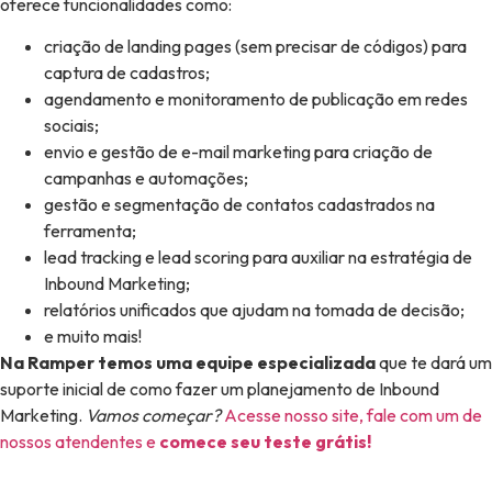
oferece funcionalidades como:
criação de landing pages (sem precisar de códigos) para
captura de cadastros;
agendamento e monitoramento de publicação em redes
sociais;
envio e gestão de e-mail marketing para criação de
campanhas e automações;
gestão e segmentação de contatos cadastrados na
ferramenta;
lead tracking e lead scoring para auxiliar na estratégia de
Inbound Marketing;
relatórios unificados que ajudam na tomada de decisão;
e muito mais!
Na Ramper temos uma equipe especializada
que te dará um
suporte inicial de como fazer um planejamento de Inbound
Marketing.
Vamos começar?
Acesse nosso site, fale com um de
nossos atendentes e
comece seu teste grátis!