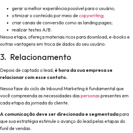
gerar a melhor experiência possível para o usuário;
otimizar o conteúdo por meio de
copywriting
;
criar canais de conversão como as landing pages;
realizar testes A/B.
Nessa etapa, ofereça materiais ricos para download, e-books e
outras vantagens em troca de dados do seu usuário.
3. Relacionamento
Depois de captado o lead,
é hora da sua empresa se
relacionar com esse contato.
Nessa fase do ciclo de Inbound Marketing é fundamental que
você compreenda as necessidades das
personas
presentes em
cada etapa da jornada do cliente.
A comunicação deve ser direcionada e segmentada
para
que sua estratégia estimule o avanço do lead pelas etapas do
funil de vendas.