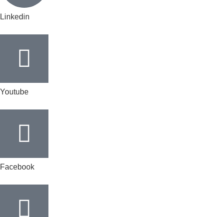
Linkedin
Youtube
Facebook