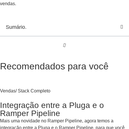
vendas.
Sumário.
Recomendados para você
Vendas
/
Stack Completo
Integração entre a Pluga e o
Ramper Pipeline
Mais uma novidade no Ramper Pipeline, agora temos a
integração entre a Pluga e o Ramper Pipeline, para que você