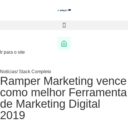
Ir para o site
Notícias
/
Stack Completo
Ramper Marketing vence
como melhor Ferramenta
de Marketing Digital
2019