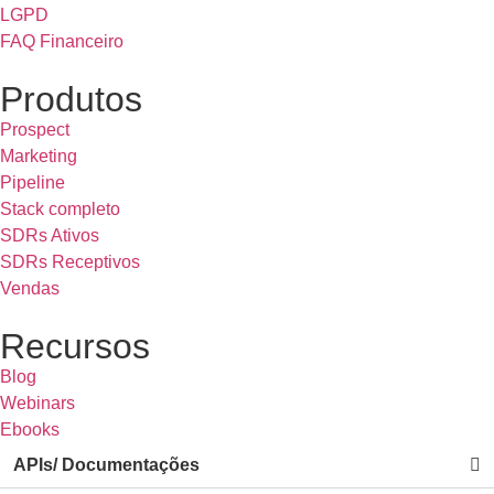
LGPD
FAQ Financeiro
Produtos
Prospect
Marketing
Pipeline
Stack completo
SDRs Ativos
SDRs Receptivos
Vendas
Recursos
Blog
Webinars
Ebooks
APIs/ Documentações