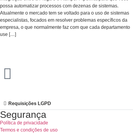
possa automatizar processos com dezenas de sistemas.
Atualmente o mercado tem se voltado para o uso de sistemas
especialistas, focados em resolver problemas específicos da
empresa, o que normalmente faz com que cada departamento
use […]
Requisições LGPD
Segurança
Política de privacidade
Termos e condições de uso