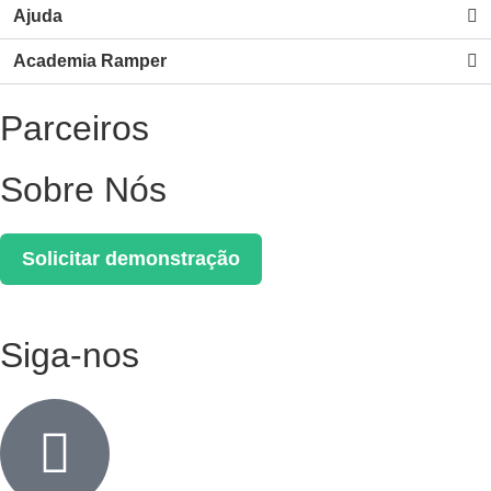
Ajuda
Academia Ramper
Parceiros
Sobre Nós
Solicitar demonstração
Siga-nos