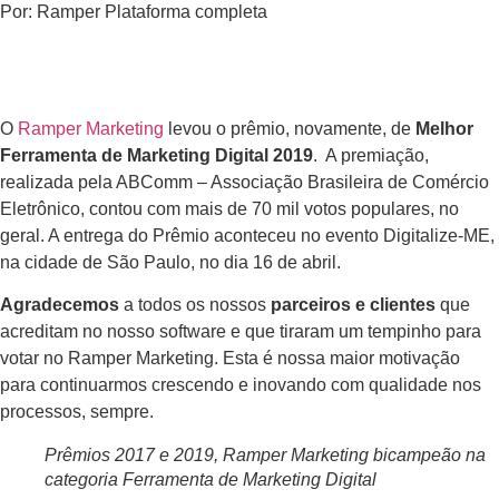
Por:
Ramper Plataforma completa
O
Ramper Marketing
levou o prêmio, novamente, de
Melhor
Ferramenta de Marketing Digital 2019
. A premiação,
realizada pela ABComm – Associação Brasileira de Comércio
Eletrônico, contou com mais de 70 mil votos populares, no
geral. A entrega do Prêmio aconteceu no evento Digitalize-ME,
na cidade de São Paulo, no dia 16 de abril.
Agradecemos
a todos os nossos
parceiros e clientes
que
acreditam no nosso software e que tiraram um tempinho para
votar no Ramper Marketing. Esta é nossa maior motivação
para continuarmos crescendo e inovando com qualidade nos
processos, sempre.
Prêmios 2017 e 2019, Ramper Marketing bicampeão na
categoria Ferramenta de Marketing Digital