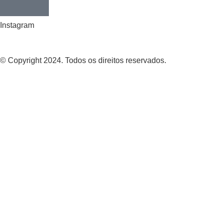
Instagram
© Copyright 2024. Todos os direitos reservados.