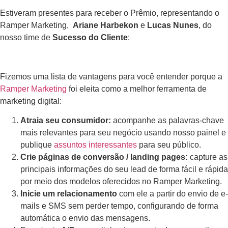
Estiveram presentes para receber o Prêmio, representando o
Ramper Marketing,
Ariane Harbekon
e
Lucas Nunes
, do
nosso time de
Sucesso do Cliente
:
Fizemos uma lista de vantagens para você entender porque a
Ramper Marketing
foi eleita como a melhor ferramenta de
marketing digital
:
Atraia seu consumidor:
acompanhe as palavras-chave
mais relevantes para seu negócio usando nosso painel e
publique
assuntos interessantes
para seu público.
Crie páginas de conversão / landing pages:
capture as
principais informações do seu lead de forma fácil e rápida
por meio dos modelos oferecidos no Ramper Marketing.
Inicie um
relacionamento
com ele a partir do envio de e-
mails e SMS sem perder tempo, configurando de forma
automática o envio das mensagens.