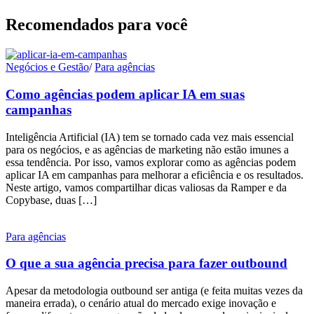
Recomendados para você
Negócios e Gestão
/
Para agências
Como agências podem aplicar IA em suas
campanhas
Inteligência Artificial (IA) tem se tornado cada vez mais essencial
para os negócios, e as agências de marketing não estão imunes a
essa tendência. Por isso, vamos explorar como as agências podem
aplicar IA em campanhas para melhorar a eficiência e os resultados.
Neste artigo, vamos compartilhar dicas valiosas da Ramper e da
Copybase, duas […]
Para agências
O que a sua agência precisa para fazer outbound
Apesar da metodologia outbound ser antiga (e feita muitas vezes da
maneira errada), o cenário atual do mercado exige inovação e