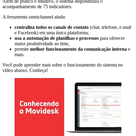
Além de prático e intuitivo, o sistema disponibiliza o
acompanhamento de 75 indicadores.
A ferramenta omnichannel ainda:
centraliza todos os canais de contato
(chat, telefone, e-mail
e Facebook) em uma única plataforma,
usa a automação de planilhas e processos
para oferecer
maior produtividade ao time,
permite
melhor funcionamento da comunicação interna
e
mais.
Você pode aprender mais sobre o funcionamento do sistema no
vídeo abaixo. Conheça!