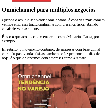
Omnichannel para múltiplos negócios
Quando o assunto são vendas omnichannel é cada vez mais comum
vermos empresas tradicionalmente com presença física, abrindo
canais de vendas online.
É isso o que acontece com empresas como Magazine Luiza, por
exemplo.
Entretanto, o movimento contrário, de empresas com base digital
entrando para vendas físicas, também se faz presente nos dias de
hoje, é o que observamos com empresas como a Amaro.