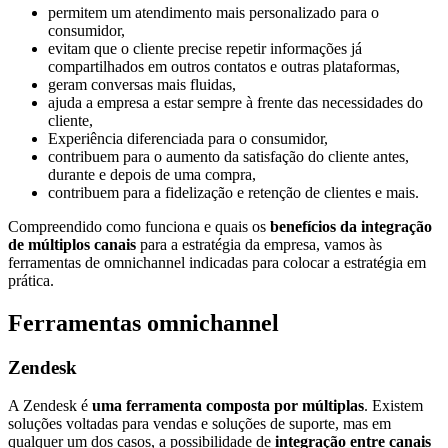
permitem um atendimento mais personalizado para o
consumidor,
evitam que o cliente precise repetir informações já
compartilhados em outros contatos e outras plataformas,
geram conversas mais fluidas,
ajuda a empresa a estar sempre à frente das necessidades do
cliente,
Experiência diferenciada para o consumidor,
contribuem para o aumento da satisfação do cliente antes,
durante e depois de uma compra,
contribuem para a fidelização e retenção de clientes e mais.
Compreendido como funciona e quais os
benefícios da integração
de múltiplos canais
para a estratégia da empresa, vamos às
ferramentas de omnichannel indicadas para colocar a estratégia em
prática.
Ferramentas omnichannel
Zendesk
A Zendesk é
uma ferramenta composta por múltiplas
. Existem
soluções voltadas para vendas e soluções de suporte, mas em
qualquer um dos casos, a possibilidade de
integração entre canais