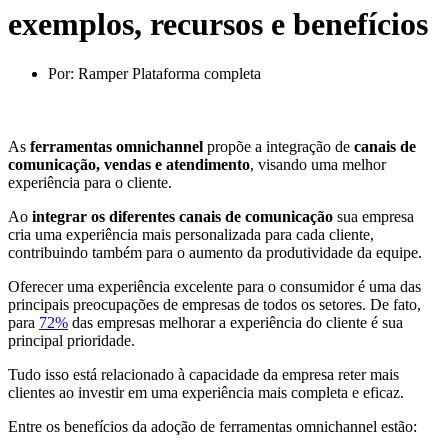
exemplos, recursos e benefícios
Por:
Ramper Plataforma completa
As
ferramentas omnichannel
propõe a integração de
canais de
comunicação, vendas e atendimento
, visando uma melhor
experiência para o cliente.
Ao
integrar os diferentes canais de comunicação
sua empresa
cria uma experiência mais personalizada para cada cliente,
contribuindo também para o aumento da produtividade da equipe.
Oferecer uma experiência excelente para o consumidor é uma das
principais preocupações de empresas de todos os setores. De fato,
para
72%
das empresas melhorar a experiência do cliente é sua
principal prioridade.
Tudo isso está relacionado à capacidade da empresa reter mais
clientes ao investir em uma experiência mais completa e eficaz.
Entre os benefícios da adoção de ferramentas omnichannel estão: