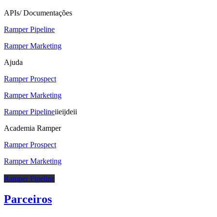
APIs/ Documentações
Ramper Pipeline
Ramper Marketing
Ajuda
Ramper Prospect
Ramper Marketing
Ramper Pipeline
iieijdeii
Academia Ramper
Ramper Prospect
Ramper Marketing
Ramper Pipeline
Parceiros