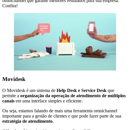
omnichannel que garante melhores resultados para sua empresa.
Confira!
Movidesk
O Movidesk é um sistema de
Help Desk e Service Desk
que
permite a
organização da operação de atendimento de múltiplos
canais
em uma interface simples e eficiente.
Ou seja, estamos falando de mais uma ferramenta omnichannel
importante para a gestão de clientes e que pode fazer parte de sua
estratégia de atendimento
.