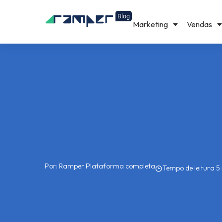
Marketing
Vendas
Por:
Ramper Plataforma completa