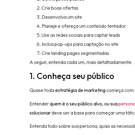
Crie boas ofertas
Desenvolva um site
Planeje e ofereça um conteúdo tentador
Use as redes sociais para captar leads
Inclua pop-ups para captação no site
Crie landing pages segmentadas
A seguir, entenda cada um, mais detalhadamente.
1. Conheça seu público
Quase toda
estratégia de marketing
começa com u
Entender
quem é o seu público alvo, ou sua
person
solucionar
deve ser a base para começar uma tática
Entenda tudo sobre sua persona, quais as necessid