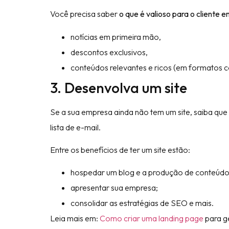
Você precisa saber
o que é valioso para o cliente 
notícias em primeira mão,
descontos exclusivos,
conteúdos relevantes e ricos (em formatos c
3. Desenvolva um site
Se a sua empresa ainda não tem um site, saiba que
lista de e-mail.
Entre os benefícios de ter um site estão:
hospedar um blog e a produção de conteúdo
apresentar sua empresa;
consolidar as estratégias de SEO e mais.
Leia mais em:
Como criar uma landing page
para g