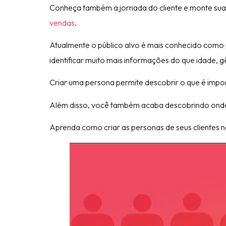
Conheça também a jornada do cliente e monte sua
vendas
.
Atualmente o público alvo é mais conhecido como 
identificar muito mais informações do que idade, g
Criar uma persona permite descobrir o que é import
Além disso, você também acaba descobrindo onde
Aprenda como criar as personas de seus clientes n