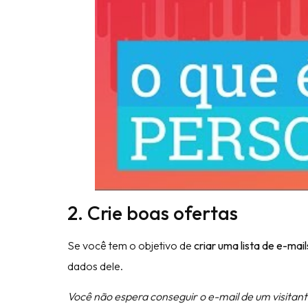
2. Crie boas ofertas
Se você tem o objetivo de
criar uma lista de e-mail
dados dele.
Você não espera conseguir o e-mail de um visitan