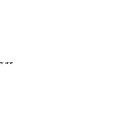
iar uma