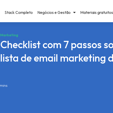
Stack Completo
Negócios e Gestão
Materiais gratuitos
Marketing
Checklist com 7 passos s
lista de email marketing