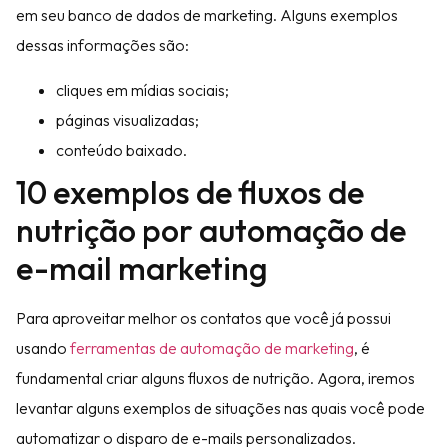
em seu banco de dados de marketing. Alguns exemplos
dessas informações são:
cliques em mídias sociais;
páginas visualizadas;
conteúdo baixado.
10 exemplos de fluxos de
nutrição por automação de
e-mail marketing
Para aproveitar melhor os contatos que você já possui
usando
ferramentas de automação de marketing
, é
fundamental criar alguns fluxos de nutrição. Agora, iremos
levantar alguns exemplos de situações nas quais você pode
automatizar o disparo de e-mails personalizados.