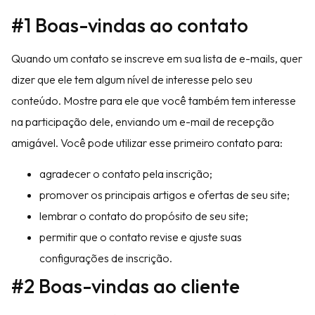
#1 Boas-vindas ao contato
Quando um contato se inscreve em sua lista de e-mails, quer
dizer que ele tem algum nível de interesse pelo seu
conteúdo. Mostre para ele que você também tem interesse
na participação dele, enviando um e-mail de recepção
amigável. Você pode utilizar esse primeiro contato para:
agradecer o contato pela inscrição;
promover os principais artigos e ofertas de seu site;
lembrar o contato do propósito de seu site;
permitir que o contato revise e ajuste suas
configurações de inscrição.
#2 Boas-vindas ao cliente