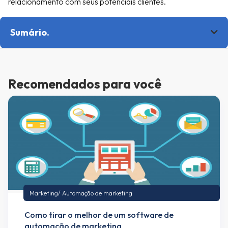
relacionamento com seus potenciais clientes.
Sumário.
Recomendados para você
Marketing
/
Automação de marketing
Como tirar o melhor de um software de
automação de marketing