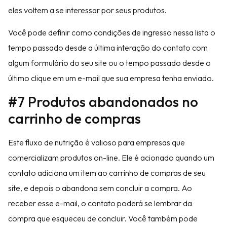
eles voltem a se interessar por seus produtos.
Você pode definir como condições de ingresso nessa lista o
tempo passado desde a última interação do contato com
algum formulário do seu site ou o tempo passado desde o
último clique em um e-mail que sua empresa tenha enviado.
#7 Produtos abandonados no
carrinho de compras
Este fluxo de nutrição é valioso para empresas que
comercializam produtos on-line. Ele é acionado quando um
contato adiciona um item ao carrinho de compras de seu
site, e depois o abandona sem concluir a compra. Ao
receber esse e-mail, o contato poderá se lembrar da
compra que esqueceu de concluir. Você também pode