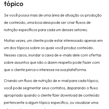
tópico
Se você possui mais de uma área de atuação ou produção
de conteúdo, uma boa ideia pode ser criar fluxos de
nutrição específicos para cada um desses setores.
Muitas vezes, um cliente pode estar interessado apenas em
um dos tópicos sobre os quais você produz conteúdo.
Nesses casos, inundar a caixa de e-mails dele com ofertas
sobre assuntos que não o dizem respeito pode fazer com
que o cliente perca o interesse na sua plataforma.
Criando um fluxo de nutrição de e-mail para cada tópico,
você pode segmentar seus contatos, disparando o fluxo
apropriado quando o cliente fizer download de conteúdo
pertencente a algum tópico especifico, ou visualizar uma