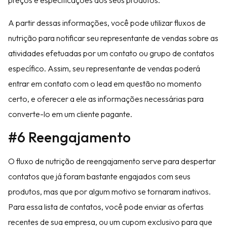
preços e especificações dos seus produtos.
A partir dessas informações, você pode utilizar fluxos de
nutrição para notificar seu representante de vendas sobre as
atividades efetuadas por um contato ou grupo de contatos
específico. Assim, seu representante de vendas poderá
entrar em contato com o lead em questão no momento
certo, e oferecer a ele as informações necessárias para
converte-lo em um cliente pagante.
#6 Reengajamento
O fluxo de nutrição de reengajamento serve para despertar
contatos que já foram bastante engajados com seus
produtos, mas que por algum motivo se tornaram inativos.
Para essa lista de contatos, você pode enviar as ofertas
recentes de sua empresa, ou um cupom exclusivo para que