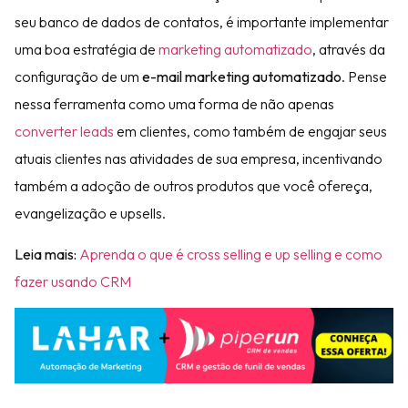
seu banco de dados de contatos, é importante implementar
uma boa estratégia de
marketing automatizado
, através da
configuração de um
e-mail marketing automatizado
. Pense
nessa ferramenta como uma forma de não apenas
converter leads
em clientes, como também de engajar seus
atuais clientes nas atividades de sua empresa, incentivando
também a adoção de outros produtos que você ofereça,
evangelização e upsells.
Leia mais:
Aprenda o que é cross selling e up selling e como
fazer usando CRM