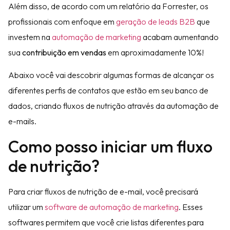
Além disso, de acordo com um relatório da Forrester, os
profissionais com enfoque em
geração de leads B2B
que
investem na
automação de marketing
acabam aumentando
sua
contribuição em vendas
em aproximadamente 10%!
Abaixo você vai descobrir algumas formas de alcançar os
diferentes perfis de contatos que estão em seu banco de
dados, criando fluxos de nutrição através da automação de
e-mails.
Como posso iniciar um fluxo
de nutrição?
Para criar fluxos de nutrição de e-mail, você precisará
utilizar um
software de automação de marketing
. Esses
softwares permitem que você crie listas diferentes para