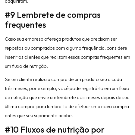
adquiriram.
#9 Lembrete de compras
frequentes
Caso sua empresa ofereça produtos que precisam ser
repostos ou comprados com alguma frequência, considere
inserir os clientes que realizam essas compras frequentes em
um fluxo de nutrição.
Se um cliente realiza a compra de um produto seu a cada
três meses, por exemplo, você pode registrá-lo em um fluxo
de nutrição que envie um lembrete dois meses depois de sua
última compra, para lembra-lo de efetuar uma nova compra
antes que seu suprimento acabe.
#10 Fluxos de nutrição por