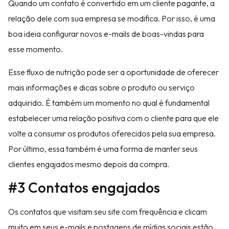
Quando um contato é convertido em um cliente pagante, a
relação dele com sua empresa se modifica. Por isso, é uma
boa ideia configurar novos e-mails de boas-vindas para
esse momento.
Esse fluxo de nutrição pode ser a oportunidade de oferecer
mais informações e dicas sobre o produto ou serviço
adquirido. É também um momento no qual é fundamental
estabelecer uma relação positiva com o cliente para que ele
volte a consumir os produtos oferecidos pela sua empresa.
Por último, essa também é uma forma de manter seus
clientes engajados mesmo depois da compra.
#3 Contatos engajados
Os contatos que visitam seu site com frequência e clicam
muito em seus e-mails e postagens de mídias sociais estão