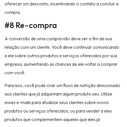
oferecer um desconto, incentivando o contato a concluir a
compra.
#8 Re-compra
A conversão de uma compra não deve ser o fim da sua
relação com um cliente. Você deve continuar comunicando
a ele sobre outros produtos e serviços oferecidos por sua
empresa, aumentando as chances de ele voltar a comprar
com você.
Para isso, você pode criar um fluxo de nutrição direcionado
aos clientes que já adquiriram algum produto seu. Utilize
esses e-mails para atualizar seus clientes sobre novos
produtos ou serviços oferecidos, ou para vender a eles
produtos que complementem aqueles que eles já