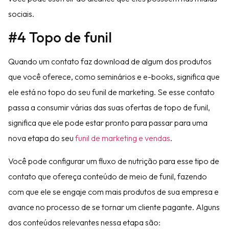
sociais.
#4 Topo de funil
Quando um contato faz download de algum dos produtos
que você oferece, como seminários e e-books, significa que
ele está no topo do seu funil de marketing. Se esse contato
passa a consumir várias das suas ofertas de topo de funil,
significa que ele pode estar pronto para passar para uma
nova etapa do seu
funil de marketing e vendas
.
Você pode configurar um fluxo de nutrição para esse tipo de
contato que ofereça conteúdo de meio de funil, fazendo
com que ele se engaje com mais produtos de sua empresa e
avance no processo de se tornar um cliente pagante. Alguns
dos conteúdos relevantes nessa etapa são: