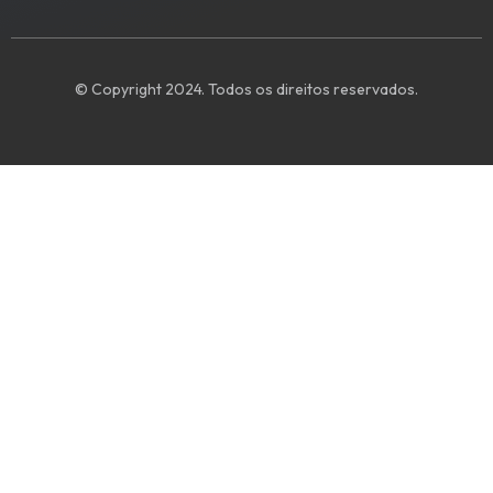
© Copyright 2024. Todos os direitos reservados.