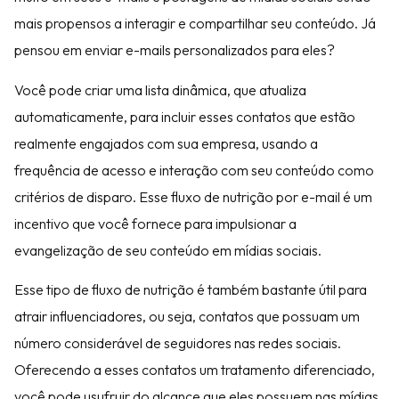
mais propensos a interagir e compartilhar seu conteúdo. Já
pensou em enviar e-mails personalizados para eles?
Você pode criar uma lista dinâmica, que atualiza
automaticamente, para incluir esses contatos que estão
realmente engajados com sua empresa, usando a
frequência de acesso e interação com seu conteúdo como
critérios de disparo. Esse fluxo de nutrição por e-mail é um
incentivo que você fornece para impulsionar a
evangelização de seu conteúdo em mídias sociais.
Esse tipo de fluxo de nutrição é também bastante útil para
atrair influenciadores, ou seja, contatos que possuam um
número considerável de seguidores nas redes sociais.
Oferecendo a esses contatos um tratamento diferenciado,
você pode usufruir do alcance que eles possuem nas mídias