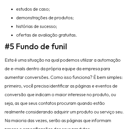
estudos de caso;
demonstrações de produtos;
histórias de sucesso;
ofertas de avaliação gratuitas.
#5 Fundo de funil
Esta é uma situação na qual podemos utilizar a automação
de e-mails dentro da própria equipe da empresa para
aumentar conversões. Como isso funciona? É bem simples:
primeiro, você precisa identificar as páginas e eventos de
conversão que indicam o maior interesse no produto, ou
seja, as que seus contatos procuram quando estão
realmente considerando adquirir um produto ou serviço seu.
Na maioria das vezes, serão as páginas que informam