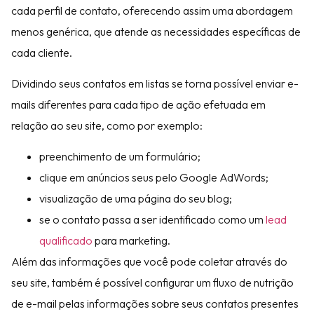
cada perfil de contato, oferecendo assim uma abordagem
menos genérica, que atende as necessidades específicas de
cada cliente.
Dividindo seus contatos em listas se torna possível enviar e-
mails diferentes para cada tipo de ação efetuada em
relação ao seu site, como por exemplo:
preenchimento de um formulário;
clique em anúncios seus pelo Google AdWords;
visualização de uma página do seu blog;
se o contato passa a ser identificado como um
lead
qualificado
para marketing.
Além das informações que você pode coletar através do
seu site, também é possível configurar um fluxo de nutrição
de e-mail pelas informações sobre seus contatos presentes