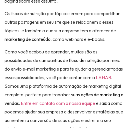
página sobre esse assunto.
Os fluxos de nutrição por tópico servem para compartilhar
outras postagens em seu site que se relacionem a esses
tópicos, e também o que sua empresa tem a oferecer de
marketing de conteúdo
, como webinars e e-books.
Como você acabou de aprender, muitas são as
possibilidades de campanhas de
fluxo de nutrição
por meio
do envio e-mail marketing e para te ajudar a gerenciar todas
essas possibilidades, você pode contar com a
LAHAR
.
Somos uma plataforma de automação de marketing digital
completa, perfeita para trabalhar suas
ações de marketing e
vendas
.
Entre em contato com a nossa equipe
e saiba como
podemos ajudar sua empresa a desenvolver estratégias que
aumentem a conversão de suas ações e estreite o seu