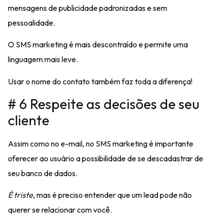
mensagens de publicidade padronizadas e sem
pessoalidade.
O SMS marketing é mais descontraído e permite uma
linguagem mais leve.
Usar o nome do contato também faz toda a diferença!
# 6 Respeite as decisões de seu
cliente
Assim como no e-mail, no SMS marketing é importante
oferecer ao usuário a possibilidade de se descadastrar
de
seu banco de dados.
É triste
, mas é preciso entender que um lead pode não
querer se relacionar com você.