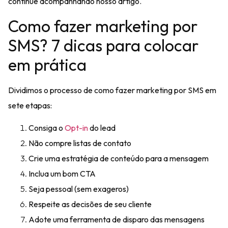
continue acompanhando nosso artigo.
Como fazer marketing por
SMS? 7 dicas para colocar
em prática
Dividimos o processo de
como fazer marketing
por SMS em
sete etapas:
Consiga o
Opt-in
do lead
Não compre listas de contato
Crie uma estratégia de conteúdo para a mensagem
Inclua um bom CTA
Seja pessoal (sem exageros)
Respeite as decisões de seu cliente
Adote uma ferramenta de disparo das mensagens