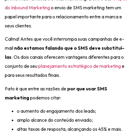
do Inbound Marketing
o envio de
SMS marketing
tem um
papel importante para o
relacionamento
entre a marca e
seus clientes.
Calma! Antes que você interrompa suas campanhas de e-
mail
não estamos falando que o SMS deve substituí-
las
. Os dois canais oferecem vantagens diferentes para o
conjunto de seu
planejamento estratégico de marketing
e
para seus resultados finais.
Fato é que entre as razões de
por que usar SMS
marketing
podemos citar:
o aumento do engajamento dos leads;
amplo alcance do conteúdo enviado;
altas taxas de resposta, alcançando os 45% e mais.