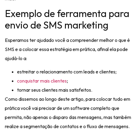
Exemplo de ferramenta para
envio de SMS marketing
Esperamos ter ajudado você a compreender melhor o que é
SMS e a colocar essa estratégia em prática, afinal ela pode
ajudá-lo a:
estreitar o relacionamento com leads e clientes;
conquistar mais clientes
;
tornar seus clientes mais satisfeitos.
Como dissemos ao longo deste artigo, para colocar tudo em
prática você vai precisar de um
software
completo que
permita, não apenas o disparo das mensagens, mas também
realize a
segmentação de contatos e o fluxo de mensagens.