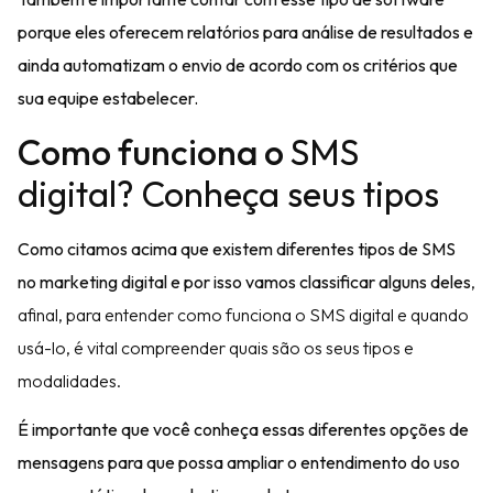
porque eles oferecem
relatórios
para análise de resultados e
ainda
automatizam o envio de acordo com os critérios
que
sua equipe estabelecer.
Como funciona o
SMS
digital? Conheça seus tipos
Como citamos acima que
existem diferentes tipos de SMS
no marketing digital e por isso vamos classificar alguns deles
,
afinal, para entender como funciona o SMS digital e quando
usá-lo, é vital compreender quais são os seus tipos e
modalidades.
É importante que você conheça essas diferentes opções de
mensagens para que possa
ampliar o entendimento do uso