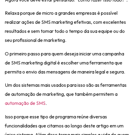
Relaxa porque de
micro a grandes empresas
é possível
realizar ações de SMS marketing efetivas, com excelentes
resultados e sem tomar todo o tempo da sua equipe ou do
seu profissional de marketing.
O primeiro passo para quem deseja iniciar uma campanha
de SMS marketing digital é escolher uma
ferramenta que
permita o envio das mensagens
de maneira
legal e segura
.
Um dos sistemas mais usados para isso são as
ferramentas
de automação de marketing, que também permitem a
automação de SMS
.
Isso porque esse tipo de programa
reúne diversas
funcionalidades
que citamos ao longo deste artigo em um
único sistema. Além disso torna mais simples a vida de quem