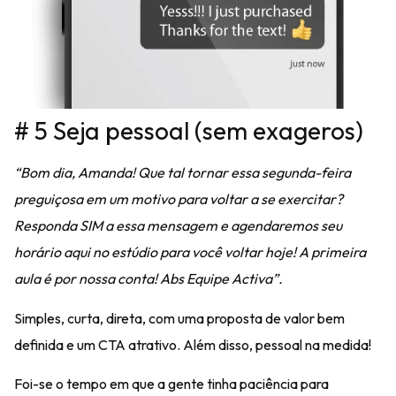
# 5 Seja pessoal (sem exageros)
“Bom dia, Amanda! Que tal tornar essa segunda-feira
preguiçosa em um motivo para voltar a se exercitar?
Responda SIM a essa mensagem e agendaremos seu
horário aqui no estúdio para você voltar hoje! A primeira
aula é por nossa conta! Abs Equipe Activa”.
Simples, curta, direta, com uma proposta de valor bem
definida e um CTA atrativo
. Além disso, pessoal na medida!
Foi-se o tempo em que a gente tinha paciência para