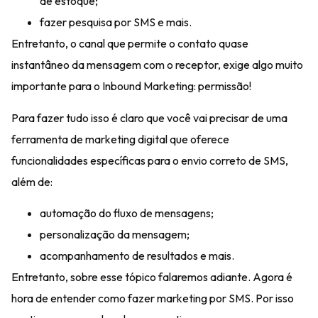
de estoque;
fazer pesquisa por SMS e mais.
Entretanto, o canal que permite o contato quase
instantâneo da mensagem com o receptor, exige algo muito
importante para o Inbound Marketing:
permissão
!
Para fazer tudo isso é claro que você vai precisar de uma
ferramenta de marketing digital que oferece
funcionalidades específicas para o envio correto de SMS
,
além de:
automação do fluxo de mensagens;
personalização da mensagem;
acompanhamento de resultados e mais.
Entretanto, sobre esse tópico falaremos adiante. Agora é
hora de entender
como fazer marketing por SMS
. Por isso