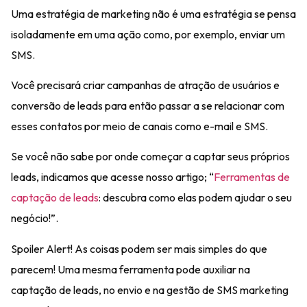
Uma estratégia de marketing não é uma estratégia se pensa
isoladamente em uma ação como, por exemplo, enviar um
SMS.
Você precisará criar campanhas de
atração de usuários e
conversão de leads
para então passar a se relacionar com
esses contatos por meio de canais como
e-mail e SMS.
Se você não sabe por onde começar a captar seus próprios
leads, indicamos que acesse nosso artigo;
“
Ferramentas de
captação de leads
: descubra como elas podem ajudar o seu
negócio!”.
Spoiler Alert! As coisas podem ser mais simples do que
parecem!
Uma mesma ferramenta pode auxiliar na
captação de leads, no envio e na gestão de SMS marketing