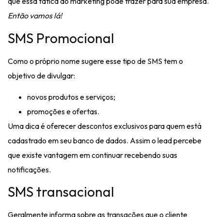
que essa tática
do marketing pode trazer para sua empresa.
Então vamos lá!
SMS Promocional
Como o próprio nome sugere esse tipo de SMS tem o
objetivo de divulgar:
novos produtos e serviços;
promoções e ofertas.
Uma dica é oferecer descontos exclusivos para quem está
cadastrado em seu banco de dados. Assim o lead percebe
que existe vantagem em continuar recebendo suas
notificações.
SMS transacional
Geralmente informa sobre as
transações que o cliente