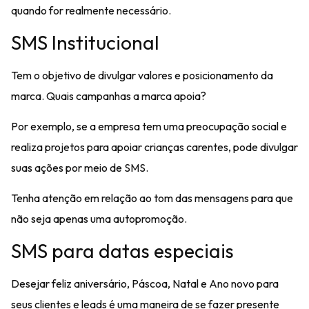
quando for realmente necessário.
SMS Institucional
Tem o objetivo de divulgar valores e posicionamento da
marca. Quais campanhas a marca apoia?
Por exemplo, se a empresa tem uma preocupação social e
realiza projetos para apoiar crianças carentes, pode divulgar
suas ações por meio de SMS.
Tenha atenção em relação ao tom das mensagens para que
não seja apenas uma autopromoção.
SMS para datas especiais
Desejar feliz aniversário, Páscoa, Natal e Ano novo para
seus clientes e leads é uma maneira de se fazer presente