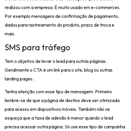
realizou com a empresa
. É muito usado em e-commerces.
Por exemplo mensagens de confirmação de pagamento,
dados para rastreamento do produto, prazo de troca e
mais.
SMS para tráfego
Tem o objetivo de levar o lead para outras páginas.
Geralmente o CTA é um link para o site, blog ou outras
landing pages.
Tenha atenção com esse tipo de mensagem. Primeiro
lembre-se de que a página de destino deve ser otimizada
para acesso em dispositivos móveis. Também não se
esqueça que a taxa de adesão é menor quando o lead
precisa acessar outra página. Só use esse tipo de campanha