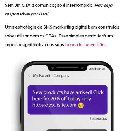
Sem um CTA a comunicação é interrompida.
Não seja
responsável por isso!
Uma estratégia de SMS marketing digital bem construída
sabe utilizar bem os CTAs.
Esse simples gesto terá um
impacto significativo nas suas
taxas de conversão
.