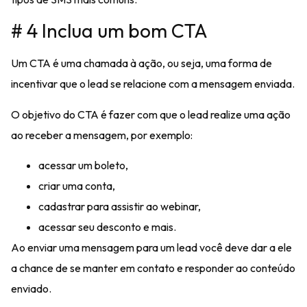
# 4 Inclua um bom CTA
Um CTA é uma chamada à ação, ou seja, uma forma de
incentivar que o lead se relacione com a mensagem enviada.
O objetivo do CTA é
fazer com que o lead realize uma ação
ao receber a mensagem, por exemplo:
acessar um boleto,
criar uma conta,
cadastrar para assistir ao webinar,
acessar seu desconto e mais.
Ao enviar uma mensagem para um lead você deve dar a ele
a
chance de se manter em contato
e responder ao conteúdo
enviado.