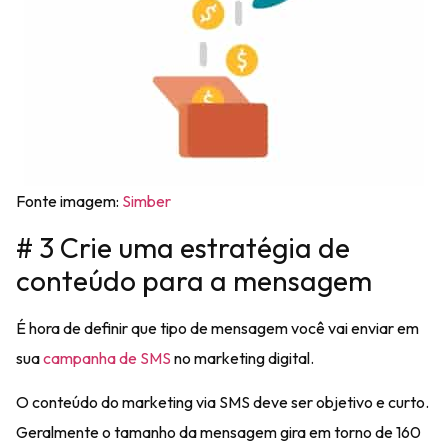
Fonte imagem:
Simber
# 3 Crie uma estratégia de
conteúdo para a mensagem
É hora de definir que tipo de mensagem você vai enviar em
sua
campanha de SMS
no marketing digital.
O conteúdo do marketing via SMS deve ser
objetivo e curto
.
Geralmente o tamanho da mensagem gira em torno de
160