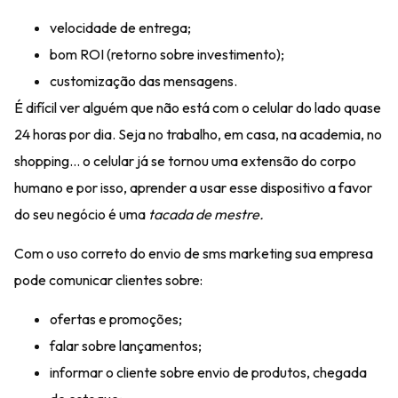
velocidade de entrega;
bom ROI (retorno sobre investimento);
customização das mensagens.
É difícil ver alguém que não está com o celular do lado quase
24 horas por dia. Seja no trabalho, em casa, na academia, no
shopping… o celular já se tornou uma extensão do corpo
humano e por isso, aprender a usar esse dispositivo a favor
do seu negócio é uma
tacada de mestre.
Com o uso correto do envio de sms marketing sua empresa
pode comunicar clientes sobre:
ofertas e promoções;
falar sobre lançamentos;
informar o cliente sobre envio de produtos, chegada