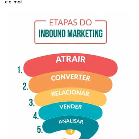
e e-mail.