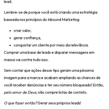
lead.
Lembre-se de porque você está criando uma estratégia
baseada nos princípios do Inbound Marketing:
criar valor,
gerar confiança,
conquistar um cliente por meio da relevância.
Comprar uma base de leads e disparar mensagens em
massa vai contra tudo isso.
Sem contar que ações desse tipo geram uma péssima
imagem para a marca e acabam ampliando as chances de
você receber denúncias e ter seu número bloqueado! Então,
pelo amor de Deus
, não compre listas de contato.
O que fazer então?
Gerar seus próprios leads
!