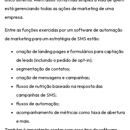
está gerenciando todas as ações de marketing de uma
empresa.
Entre as funções exercidas por um software de automação
de marketing para um estratégia de SMS estão:
criação de landing pages e formulários para captação
de leads (incluindo o pedido de opt-in);
segmentação de contatos;
criação de mensagens e campanhas;
fluxos de nutrição baseado na resposta das
campanhas de SMS;
fluxos de automação;
acompanhamento de métricas como taxa de abertura
e mais.
Também é importante contar com esse tipo de software