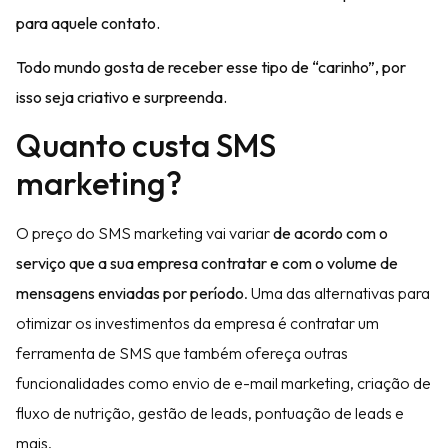
para aquele contato.
Todo mundo gosta de receber esse tipo de “carinho”, por
isso seja criativo e surpreenda.
Quanto custa SMS
marketing?
O preço do SMS marketing vai variar
de acordo com o
serviço que a sua empresa contratar e com o volume de
mensagens enviadas por período
. Uma das alternativas para
otimizar os investimentos da empresa é contratar um
ferramenta de SMS que também ofereça outras
funcionalidades como envio de e-mail marketing, criação de
fluxo de nutrição, gestão de leads, pontuação de leads e
mais.