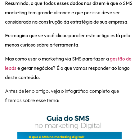
Resumindo, o que todos esses dados nos dizem é que o SMS
marketing tem
grande alcance
e que por isso deve ser
considerado na
construção da estratégia de sua empresa.
Eu imagino que se você clicou para ler este artigo está pelo
menos curioso sobre a ferramenta.
Mas como usar o marketing via SMS para fazer a
gestão de
leads
e gerar negócios? É o que vamos responder ao longo
deste conteúdo.
Antes de ler o artigo, veja o infográfico completo que
fizemos sobre esse tema: