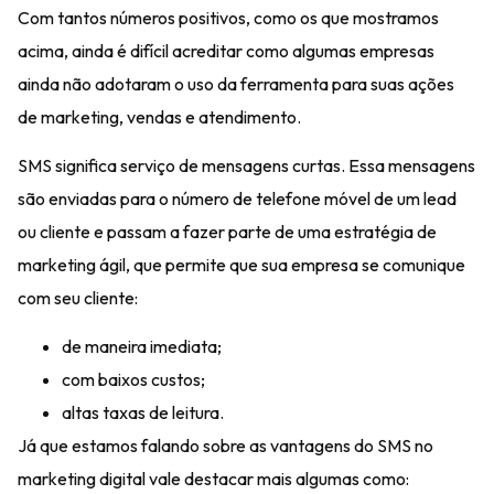
Com tantos números positivos, como os que mostramos
acima, ainda é difícil acreditar como algumas empresas
ainda não adotaram o uso da ferramenta para suas ações
de
marketing, vendas e atendimento
.
SMS significa
serviço de mensagens curtas
. Essa mensagens
são enviadas para o número de telefone móvel de um lead
ou cliente e passam a fazer parte de uma estratégia de
marketing ágil, que permite que sua empresa se comunique
com seu cliente:
de maneira imediata;
com baixos custos;
altas taxas de leitura.
Já que estamos falando sobre as vantagens do SMS no
marketing digital vale destacar mais algumas como: