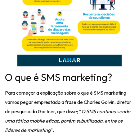
O que é SMS marketing?
Para começar a explicação sobre o que é SMS marketing
vamos pegar emprestada a frase de Charles Golvin, diretor
de pesquisa da Gartner, que disse; “
O SMS continua sendo
uma tática mobile eficaz, porém subutilizada, entre os
líderes de marketing
”.