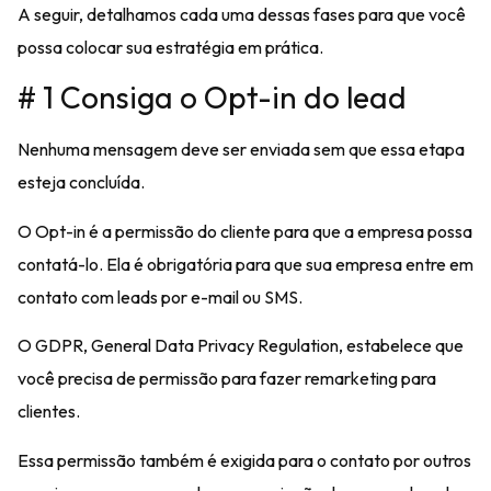
A seguir, detalhamos cada uma dessas fases para que você
possa colocar sua estratégia em prática.
# 1 Consiga o Opt-in do lead
Nenhuma mensagem deve ser enviada sem que essa etapa
esteja concluída.
O Opt-in é a
permissão do cliente para que a empresa possa
contatá-lo
.
Ela é
obrigatória
para que sua empresa entre em
contato com leads por e-mail ou SMS.
O
GDPR, General Data Privacy Regulation, estabelece que
você precisa de permissão para fazer
remarketing
para
clientes.
Essa permissão também é exigida para o contato por outros