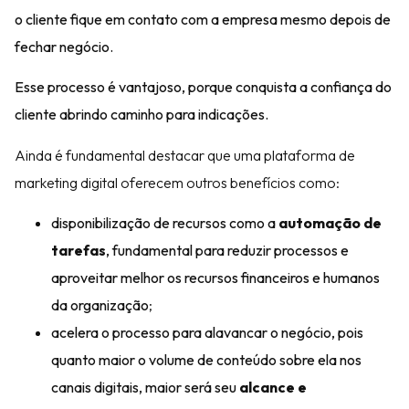
o cliente fique em contato com a empresa mesmo depois de
fechar negócio.
Esse processo é vantajoso, porque conquista a confiança do
cliente abrindo caminho para indicações.
Ainda é fundamental destacar que uma plataforma de
marketing digital oferecem outros benefícios como:
disponibilização de recursos como a
automação de
tarefas
, fundamental para reduzir processos e
aproveitar melhor os recursos financeiros e humanos
da organização
;
acelera o processo para alavancar o negócio
, pois
quanto maior o volume de conteúdo sobre ela nos
canais digitais, maior será seu
alcance e