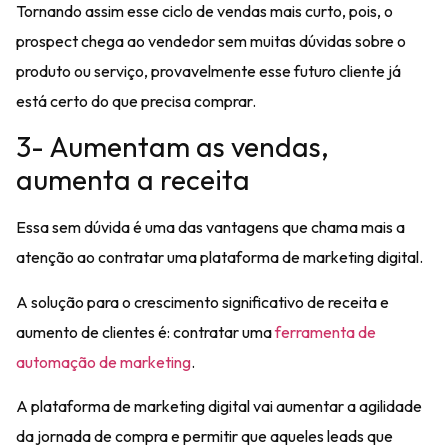
Tornando assim esse ciclo de vendas mais curto, pois, o
prospect chega ao vendedor sem muitas dúvidas sobre o
produto ou serviço, provavelmente esse futuro cliente já
está certo do que precisa comprar.
3- Aumentam as vendas,
aumenta a receita
Essa sem dúvida é uma das vantagens que chama mais a
atenção ao contratar uma plataforma de marketing digital.
A solução para o
crescimento significativo de receita
e
aumento de clientes é: contratar uma
ferramenta de
automação de marketing
.
A
plataforma de marketing digital
vai aumentar a agilidade
da jornada de compra e permitir que aqueles leads que