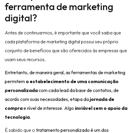
ferramenta de marketing
digital?
Antes de continuarmos, é importante que você saiba que
cada plataforma de marketing digital possui seu próprio
conjunto de benefícios que são oferecidos às empresas que
usam seus recursos.
Entretanto, de maneira geral, as ferramentas de marketing
permitem
o estabelecimento de uma comunicação
personalizada
com cada lead da base de contatos, de
acordo com suas necessidades, etapa da
jornada de
compra
e nível de interesse. Algo
inviável sem o apoio da
tecnologia
.
É sabido que o
tratamento personalizado é um dos