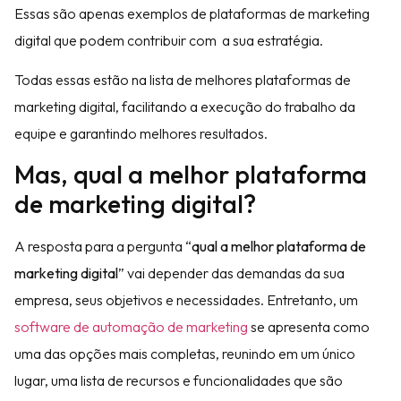
Essas são apenas exemplos de plataformas de marketing
digital que podem contribuir com a sua estratégia.
Todas essas estão na lista de melhores plataformas de
marketing digital, facilitando a execução do trabalho da
equipe e garantindo melhores resultados.
Mas, qual a melhor plataforma
de marketing digital?
A resposta para a pergunta “
qual a melhor plataforma de
marketing digital
” vai depender das demandas da sua
empresa, seus objetivos e necessidades. Entretanto, um
software de automação de marketing
se apresenta como
uma das opções mais completas, reunindo em um único
lugar, uma lista de recursos e funcionalidades que são