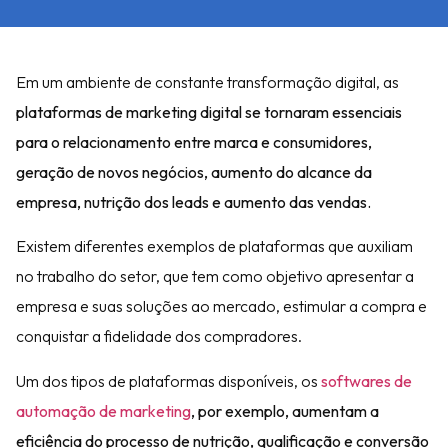
Em um ambiente de constante transformação digital, as
plataformas de marketing digital
se tornaram essenciais
para o relacionamento entre marca e consumidores,
geração de novos negócios, aumento do alcance da
empresa, nutrição dos leads e aumento das vendas.
Existem diferentes exemplos de plataformas que auxiliam
no trabalho do setor, que tem como objetivo apresentar a
empresa e suas soluções ao mercado, estimular a compra e
conquistar a fidelidade dos compradores.
Um dos tipos de plataformas disponíveis, os
softwares de
automação de marketing
, por exemplo, aumentam a
eficiência do processo de nutrição, qualificação e conversão