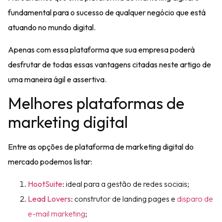
fundamental para o sucesso de qualquer negócio que está
atuando no mundo digital.
Apenas com essa plataforma que sua empresa poderá
desfrutar de todas essas vantagens citadas neste artigo de
uma maneira ágil e assertiva.
Melhores plataformas de
marketing digital
Entre as opções de
plataforma de marketing digital
do
mercado podemos listar:
HootSuite
: ideal para a gestão de redes sociais;
Lead Lovers
: construtor de landing pages e
disparo de
e-mail marketing
;