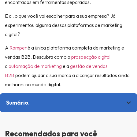
encontradas em ferramentas separadas.
E ai, o que você vai escolher para a sua empresa? Já
experimentou alguma dessas plataformas de marketing
digital?
A
Ramper
é a única plataforma completa de marketing e
vendas B2B. Descubra como a
prospecção digital
,
a
automação de marketing
e a
gestão de vendas
B2B
podem ajudar a sua marca a alcançar resultados ainda
melhores no mundo digital.
Sumário.
Recomendados para você