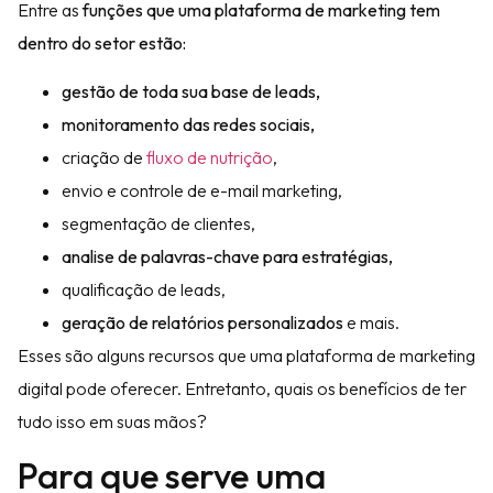
Entre as
funções que uma
plataforma de marketing
tem
dentro do setor estão:
gestão de toda sua base de leads,
monitoramento das redes sociais,
criação de
fluxo de nutrição
,
envio e controle de e-mail marketing,
segmentação de clientes,
analise de palavras-chave para estratégias,
qualificação de leads,
geração de relatórios personalizados
e mais.
Esses são alguns recursos que uma plataforma de marketing
digital pode oferecer. Entretanto, quais os benefícios de ter
tudo isso em suas mãos?
Para que serve uma