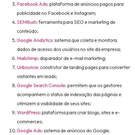
Facebook Ads
: plataforma de anúncios pagos para
publicidade no Facebook e Instagram;
SEMRush
: ferramenta para SEO e marketing de
conteúdo;
Google Analytics
: sistema que coleta e monitora
dados de acesso dos usuários no site da empresa;
Mailchimp
: disparador de e-mail marketing;
Unbounce
: construtor de landing pages para converter
visitantes em leads;
Google Search Console
: permitem que os gestores
acompanhem o status de indexação das páginas e
otimizem a visibilidade de seus sites;
WordPress
: plataforma para criar blogs, sites e e-
commerces;
Google Ads
: sistema de anúncios do Google.