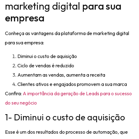
marketing digital
para sua
empresa
Conheça as vantagens da plataforma de marketing digital
para sua empresa:
Diminui o custo de aquisição
Ciclo de vendas é reduzido
Aumentam as vendas, aumenta a receita
Clientes ativos e engajados promovem a sua marca
Confira:
A importância da geração de Leads para o sucesso
do seu negócio
1- Diminui o custo de aquisição
Esse é um dos resultados do processo de automação, que