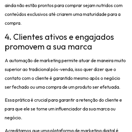
ainda não estão prontos para comprar sejam
nutridos com
conteúdos exclusivos
até criarem uma maturidade para a
compra.
4. Clientes ativos e engajados
promovem a sua marca
A automação de marketing permite atuar de maneira muito
superior ao tradicional pós-venda, isso quer dizer que o
contato com o cliente é garantido mesmo após o negócio
ser fechado ou uma compra de um produto ser efetuada.
Essa prática é crucial para
garantir a retenção do cliente
e
para que ele se torne um influenciador da sua marca ou
negócio.
Acreditamos que uma plataforma de marketing digital é