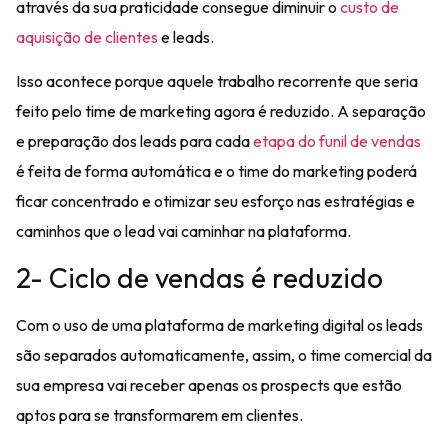
através da sua praticidade consegue diminuir o
custo de
aquisição de clientes
e leads.
Isso acontece porque aquele trabalho recorrente que seria
feito pelo time de marketing agora é reduzido. A separação
e preparação dos leads para cada
etapa do funil de vendas
é feita de forma automática e o time do marketing poderá
ficar concentrado e
otimizar seu esforço nas estratégias
e
caminhos que o lead vai caminhar na plataforma.
2- Ciclo de vendas é reduzido
Com o uso de uma plataforma de marketing digital os leads
são separados automaticamente, assim, o time comercial da
sua empresa vai receber apenas os
prospects que estão
aptos para se transformarem em clientes
.