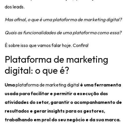
dos leads.
Mas afinal, o que é uma plataforma de marketing digital?
Quais as funcionalidades de uma plataforma como essa?
É sobre isso que vamos falar hoje. Confira!
Plataforma de marketing
digital: o que é?
Uma
plataforma de marketing digital
é uma ferramenta
usada para facilitar e permitir a execução das
atividades do setor, garantir o acompanhamento de
resultados e gerar insights para os gestores,
trabalhando em prol do seu negócio e da sua marca.