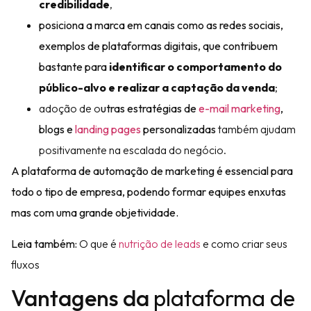
credibilidade
,
posiciona a marca em canais como as
redes sociais
,
exemplos de plataformas digitais, que contribuem
bastante para
identificar o comportamento do
público-alvo e realizar a captação da venda
;
adoção de o
utras estratégias de
e-mail marketing
,
blogs e
landing pages
personalizadas
também ajudam
positivamente na escalada do negócio.
A
plataforma de automação de marketing
é essencial para
todo o tipo de empresa, podendo formar equipes enxutas
mas com uma grande objetividade.
Leia também:
O que é
nutrição de leads
e como criar seus
fluxos
Vantagens da
plataforma de