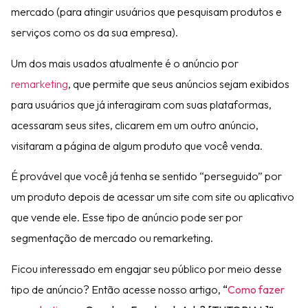
mercado (para atingir usuários que pesquisam produtos e
serviços como os da sua empresa).
Um dos mais usados atualmente é o anúncio por
remarketing
, que permite que seus anúncios sejam exibidos
para usuários que já interagiram com suas plataformas,
acessaram seus sites, clicarem em um outro anúncio,
visitaram a página de algum produto que você venda.
É provável que você já tenha se sentido “perseguido” por
um produto depois de acessar um site com site ou aplicativo
que vende ele. Esse tipo de anúncio pode ser por
segmentação de mercado ou remarketing.
Ficou interessado em engajar seu público por meio desse
tipo de anúncio? Então acesse nosso artigo,
“
Como fazer