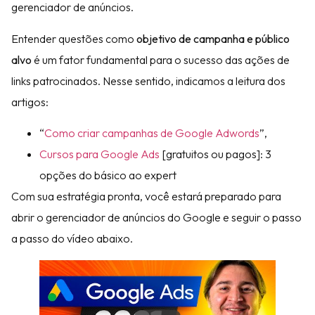
gerenciador de anúncios.
Entender questões como
objetivo de campanha e público
alvo
é um fator fundamental para o sucesso das ações de
links patrocinados. Nesse sentido, indicamos a leitura dos
artigos:
“
Como criar campanhas de Google Adwords
”,
Cursos para Google Ads
[gratuitos ou pagos]: 3
opções do básico ao expert
Com sua estratégia pronta, você estará preparado para
abrir o gerenciador de anúncios do Google e seguir o passo
a passo do vídeo abaixo.