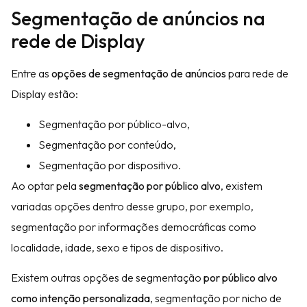
Segmentação de anúncios na
rede de Display
Entre as
opções de segmentação de anúncios
para rede de
Display estão:
Segmentação por público-alvo,
Segmentação por conteúdo,
Segmentação por dispositivo.
Ao optar pela
segmentação por público alvo
, existem
variadas opções dentro desse grupo, por exemplo,
segmentação por informações democráficas como
localidade, idade, sexo e tipos de dispositivo.
Existem outras opções de segmentação
por público alvo
como intenção personalizada
, segmentação por nicho de