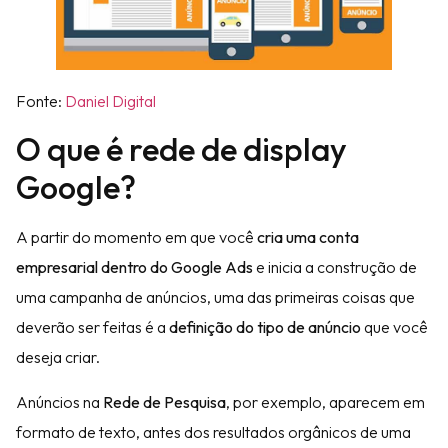
Fonte:
Daniel Digital
O que é rede de display
Google?
A partir do momento em que você
cria uma conta
empresarial dentro do Google Ads
e inicia a construção de
uma campanha de anúncios, uma das primeiras coisas que
deverão ser feitas é a
definição do tipo de anúncio
que você
deseja criar.
Anúncios na
Rede de Pesquisa
, por exemplo, aparecem em
formato de texto, antes dos resultados orgânicos de uma