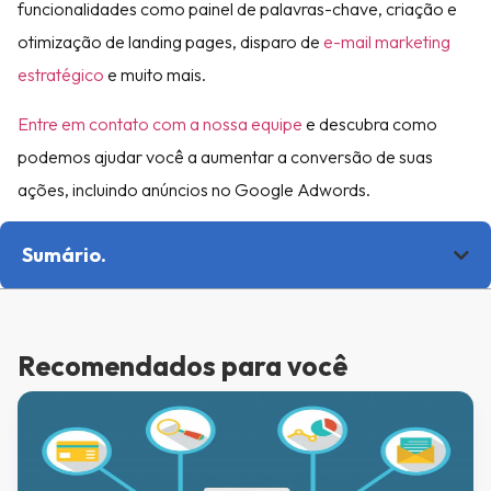
funcionalidades como painel de palavras-chave, criação e
otimização de landing pages, disparo de
e-mail marketing
estratégico
e muito mais.
Entre em contato com a nossa equipe
e descubra como
podemos ajudar você a aumentar a conversão de suas
ações, incluindo anúncios no Google Adwords.
Sumário.
Recomendados para você