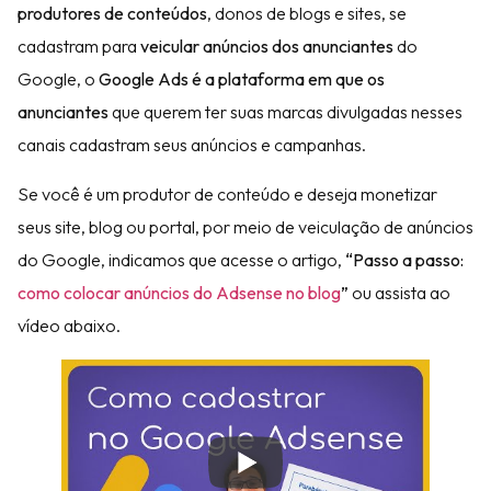
produtores de conteúdos
, donos de blogs e sites, se
cadastram para
veicular anúncios dos anunciantes
do
Google, o
Google Ads é a plataforma em que os
anunciantes
que querem ter suas marcas divulgadas nesses
canais cadastram seus anúncios e campanhas.
Se você é um produtor de conteúdo e deseja monetizar
seus site, blog ou portal, por meio de veiculação de anúncios
do Google, indicamos que acesse o artigo,
“Passo a passo:
como colocar anúncios do Adsense no blog
”
ou assista ao
vídeo abaixo.