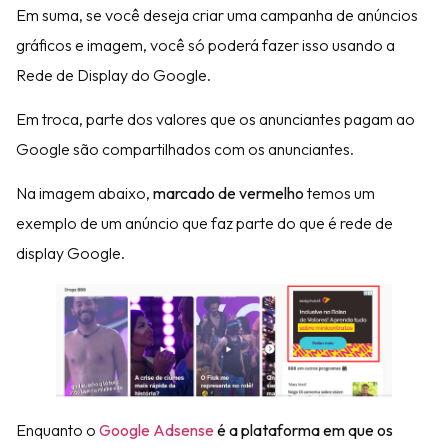
Em suma, se você deseja criar uma campanha de anúncios
gráficos e imagem, você só poderá fazer isso usando a
Rede de Display do Google.
Em troca, parte dos valores que os anunciantes pagam ao
Google são compartilhados com os anunciantes.
Na imagem abaixo,
marcado de vermelho
temos um
exemplo de um anúncio que faz parte do que é rede de
display Google.
Enquanto o
Google Adsense
é a plataforma em que os