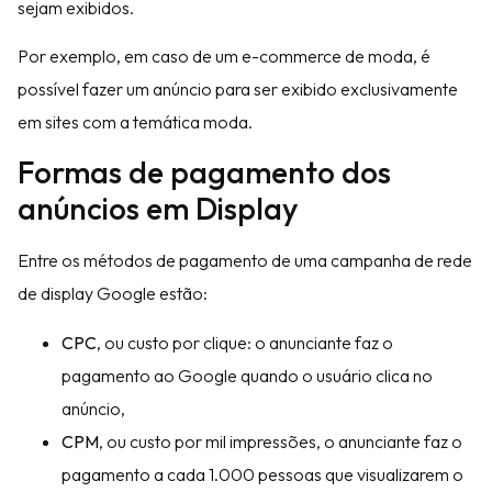
sejam exibidos.
Por exemplo, em caso de um e-commerce de moda, é
possível fazer um anúncio para ser exibido exclusivamente
em sites com a temática moda.
Formas de pagamento dos
anúncios em Display
Entre os métodos de pagamento de uma campanha de rede
de display Google estão:
CPC
, ou custo por clique: o anunciante faz o
pagamento ao Google quando o usuário clica no
anúncio,
CPM
, ou custo por mil impressões, o anunciante faz o
pagamento a cada 1.000 pessoas que visualizarem o