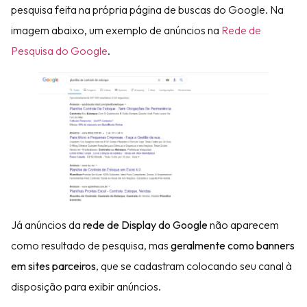
pesquisa feita na própria página de buscas do Google. Na
imagem abaixo, um exemplo de anúncios na
Rede de
Pesquisa do Google
.
Já anúncios da
rede de Display do Google
não aparecem
como resultado de pesquisa, mas
geralmente como banners
em sites parceiros
, que se cadastram colocando seu canal à
disposição para exibir anúncios.