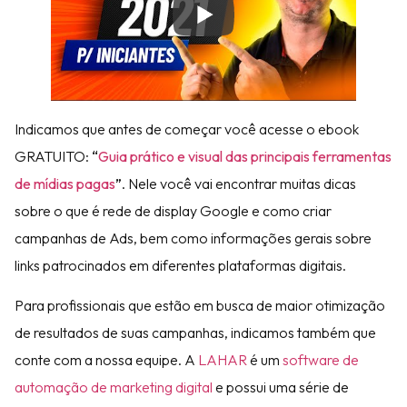
Indicamos que antes de começar você acesse o ebook
GRATUITO:
“
Guia prático e visual das principais ferramentas
de mídias pagas
”
. Nele você vai encontrar muitas dicas
sobre o que é rede de display Google e como criar
campanhas de Ads, bem como informações gerais sobre
links patrocinados em diferentes plataformas digitais.
Para profissionais que estão em busca de maior otimização
de resultados de suas campanhas, indicamos também que
conte com a nossa equipe. A
LAHAR
é um
software de
automação de marketing digital
e possui uma série de