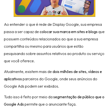
Ao entender o que é rede de Display Google, sua empresa
passa a ser capaz de
colocar sua marca em sites e blogs
que
possuem conteúdos relacionados ao que a sua empresa
compartilha ou mesmo para usuários que estão
pesquisando sobre assuntos relativos ao produto ou serviço
que você oferece.
Atualmente, existem mais de
dois milhões de sites, vídeos e
aplicativos
parceiros do Google, onde seus anúncios do
Google Ads podem ser exibidos.
Tudo isso é feito por meio da
segmentação de público que o
Google Ads
permite que o anunciante faça.