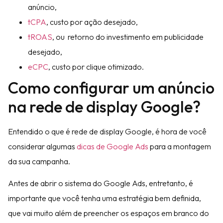
anúncio,
tCPA
, custo por ação desejado,
tROAS
, ou retorno do investimento em publicidade
desejado,
eCPC
, custo por clique otimizado.
Como configurar um anúncio
na rede de display Google?
Entendido o que é rede de display Google, é hora de você
considerar algumas
dicas de Google Ads
para a montagem
da sua campanha.
Antes de abrir o sistema do Google Ads, entretanto, é
importante que você tenha uma estratégia bem definida,
que vai muito além de preencher os espaços em branco do