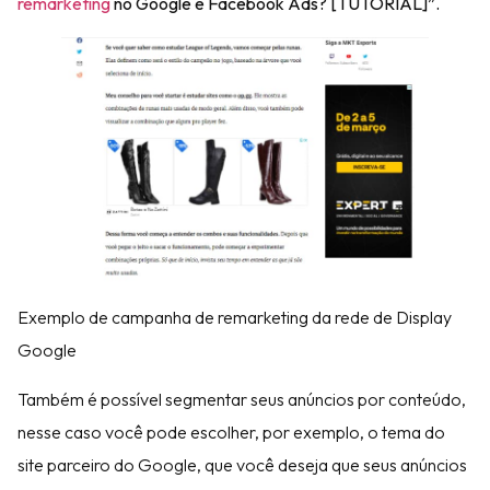
remarketing
no Google e Facebook Ads? [TUTORIAL]”.
Exemplo de campanha de remarketing da rede de Display
Google
Também é possível segmentar seus anúncios por conteúdo,
nesse caso você pode escolher, por exemplo, o tema do
site parceiro do Google, que você deseja que seus anúncios