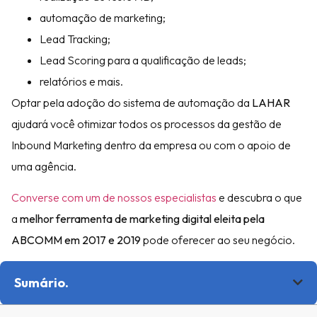
automação de marketing;
Lead Tracking;
Lead Scoring para a qualificação de leads;
relatórios e mais.
Optar pela adoção do sistema de automação da
LAHAR
ajudará você otimizar todos os processos da gestão de
Inbound Marketing dentro da empresa ou com o apoio de
uma agência.
Converse com um de nossos especialistas
e descubra o que
a
melhor ferramenta de marketing digital eleita pela
ABCOMM em 2017 e 2019
pode oferecer ao seu negócio.
Sumário.