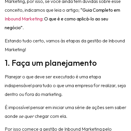
Marketing, por isso, se você ainda tem dúvidas sobre esse
conceito, indicamos que leia o artigo;
“Guia Completo em
Inbound Marketing
: O que é e como aplicá-lo ao seu
negócio”.
Estando tudo certo, vamos às etapas da gestão de Inbound
Marketing!
1. Faça um planejamento
Planejar o que deve ser executado é uma etapa
indispensável para tudo o que uma empresa for realizar, seja
dentro ou fora do marketing.
É impossível pensar em iniciar uma série de ações sem saber
aonde
se quer
chegar com ela.
Por isso comece a gestão de Inbound Marketing pelo