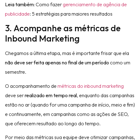
Leia também:
Como fazer
gerenciamento de agência de
publicidade
: 5 estratégias para maiores resultados
3. Acompanhe as métricas de
Inbound Marketing
Chegamos a última etapa, mas é importante frisar que ela
não deve ser feita apenas no final de um período
como um
semestre.
O acompanhamento de
métricas do inbound marketing
deve ser
realizado em tempo real
, enquanto das campanhas
estão no ar (quando for uma campanha de início, meio e fim)
e continuamente, em campanhas como as ações de SEO,
que oferecem resultado ao longo do tempo.
Por meio das métricas sua equipe deve otimizar campanhas,