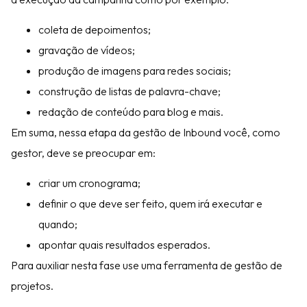
coleta de depoimentos;
gravação de vídeos;
produção de imagens para redes sociais;
construção de listas de palavra-chave;
redação de conteúdo para blog e mais.
Em suma, nessa etapa da gestão de Inbound você, como
gestor, deve se preocupar em:
criar um cronograma;
definir o que deve ser feito, quem irá executar e
quando;
apontar quais resultados esperados.
Para auxiliar nesta fase use uma ferramenta de gestão de
projetos.