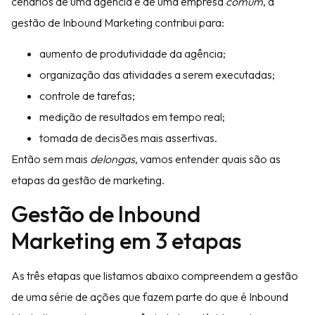
cenários de uma agência e de uma empresa
comum
, a
gestão de Inbound Marketing contribui para:
aumento de produtividade da agência;
organização das atividades a serem executadas;
controle de tarefas;
medição de resultados em tempo real;
tomada de decisões mais assertivas.
Então sem mais
delongas
, vamos entender quais são as
etapas da gestão de marketing.
Gestão de Inbound
Marketing em 3 etapas
As três etapas que listamos abaixo compreendem a gestão
de uma série de ações que fazem parte do que é Inbound