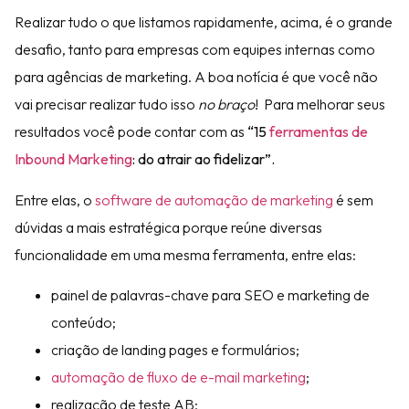
Realizar tudo o que listamos rapidamente, acima, é o grande
desafio, tanto para empresas com equipes internas como
para agências de marketing. A boa notícia é que você não
vai precisar realizar tudo isso
no braço
! Para melhorar seus
resultados você pode contar com as
“15
ferramentas de
Inbound Marketing
: do atrair ao fidelizar”.
Entre elas, o
software de automação de marketing
é sem
dúvidas a mais estratégica porque reúne diversas
funcionalidade em uma mesma ferramenta, entre elas:
painel de palavras-chave para SEO e marketing de
conteúdo;
criação de landing pages e formulários;
automação de fluxo de e-mail marketing
;
realização de teste AB;