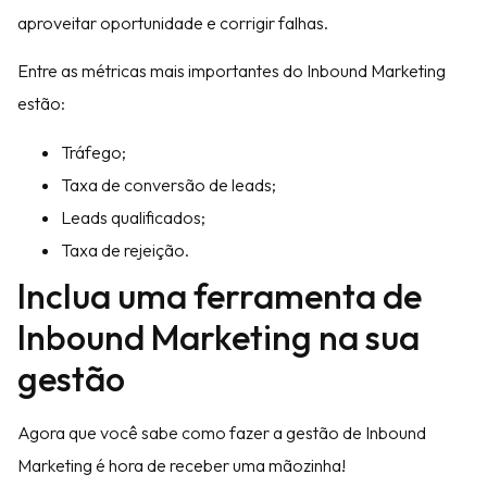
aproveitar oportunidade e corrigir falhas.
Entre as métricas mais importantes do Inbound Marketing
estão:
Tráfego;
Taxa de conversão de leads;
Leads qualificados;
Taxa de rejeição.
Inclua uma ferramenta de
Inbound Marketing na sua
gestão
Agora que você sabe como fazer a gestão de Inbound
Marketing é hora de receber uma mãozinha!