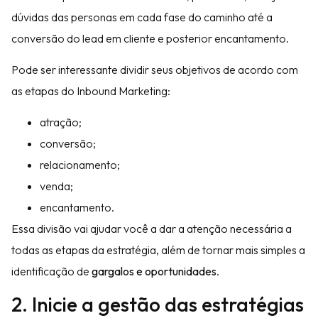
dúvidas das personas em cada fase do caminho até a
conversão do lead em cliente e posterior encantamento.
Pode ser interessante dividir seus objetivos de acordo com
as etapas do Inbound Marketing:
atração;
conversão;
relacionamento;
venda;
encantamento.
Essa divisão vai ajudar você a dar a atenção necessária a
todas as etapas da estratégia, além de tornar mais simples a
identificação de
gargalos e oportunidades
.
2. Inicie a gestão das estratégias