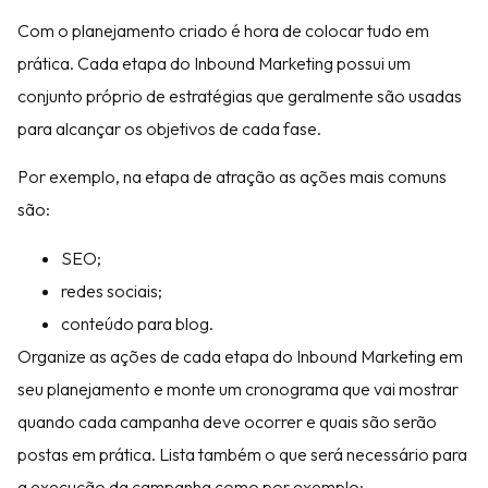
Com o planejamento criado é hora de colocar tudo em
prática. Cada etapa do Inbound Marketing possui um
conjunto próprio de estratégias que geralmente são usadas
para alcançar os objetivos de cada fase.
Por exemplo, na etapa de atração as ações mais comuns
são:
SEO;
redes sociais;
conteúdo para blog.
Organize as ações de cada etapa do Inbound Marketing em
seu planejamento e monte um cronograma que vai mostrar
quando cada campanha deve ocorrer e quais são serão
postas em prática. Lista também o que será necessário para
a execução da campanha como por exemplo: