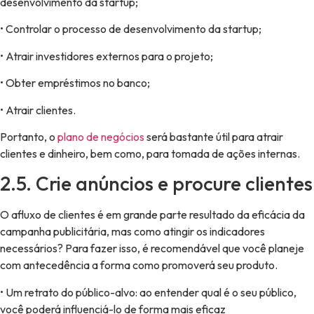
desenvolvimento da startup;
• Controlar o processo de desenvolvimento da startup;
• Atrair investidores externos para o projeto;
• Obter empréstimos no banco;
• Atrair clientes.
Portanto, o
plano de negócios
será bastante útil para atrair
clientes e dinheiro, bem como, para tomada de ações internas.
2.5. Crie anúncios e procure clientes
O afluxo de clientes é em grande parte resultado da eficácia da
campanha publicitária, mas como atingir os indicadores
necessários? Para fazer isso, é recomendável que você planeje
com antecedência a forma como promoverá seu produto.
• Um retrato do público-alvo: ao entender qual é o seu público,
você poderá influenciá-lo de forma mais eficaz