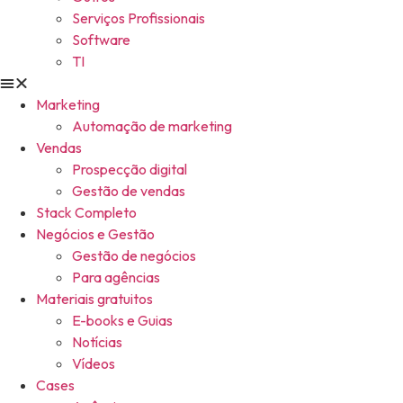
Serviços Profissionais
Software
TI
Marketing
Automação de marketing
Vendas
Prospecção digital
Gestão de vendas
Stack Completo
Negócios e Gestão
Gestão de negócios
Para agências
Materiais gratuitos
E-books e Guias
Notícias
Vídeos
Cases