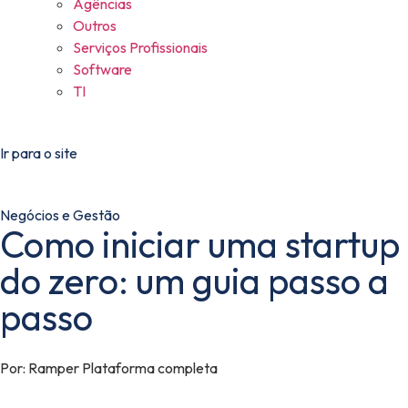
Agências
Outros
Serviços Profissionais
Software
TI
Ir para o site
Negócios e Gestão
Como iniciar uma startup
do zero: um guia passo a
passo
Por:
Ramper Plataforma completa