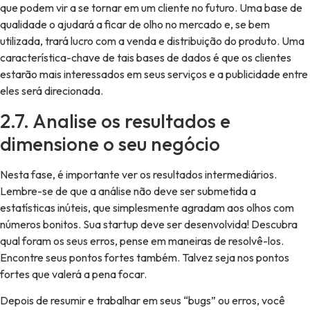
que podem vir a se tornar em um cliente no futuro. Uma base de
qualidade o ajudará a ficar de olho no mercado e, se bem
utilizada, trará lucro com a venda e distribuição do produto. Uma
característica-chave de tais bases de dados é que os clientes
estarão mais interessados em seus serviços e a publicidade entre
eles será direcionada.
2.7. Analise os resultados e
dimensione o seu negócio
Nesta fase, é importante ver os resultados intermediários.
Lembre-se de que a análise não deve ser submetida a
estatísticas inúteis, que simplesmente agradam aos olhos com
números bonitos. Sua startup deve ser desenvolvida! Descubra
qual foram os seus erros, pense em maneiras de resolvê-los.
Encontre seus pontos fortes também. Talvez seja nos pontos
fortes que valerá a pena focar.
Depois de resumir e trabalhar em seus “bugs” ou erros, você