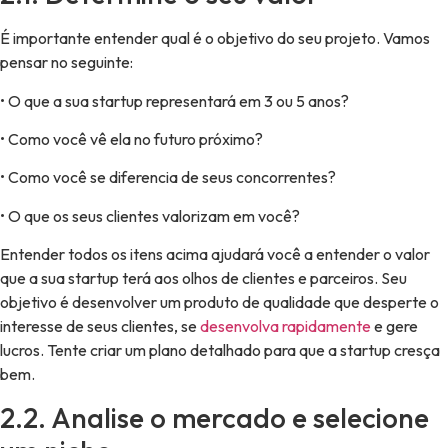
É importante entender qual é o objetivo do seu projeto. Vamos
pensar no seguinte:
• O que a sua startup representará em 3 ou 5 anos?
• Como você vê ela no futuro próximo?
• Como você se diferencia de seus concorrentes?
• O que os seus clientes valorizam em você?
Entender todos os itens acima ajudará você a entender o valor
que a sua startup terá aos olhos de clientes e parceiros. Seu
objetivo é desenvolver um produto de qualidade que desperte o
interesse de seus clientes, se
desenvolva rapidamente
e gere
lucros. Tente criar um plano detalhado para que a startup cresça
bem.
2.2. Analise o mercado e selecione