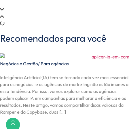
Recomendados para você
Negócios e Gestão
/
Para agências
Inteligência Artificial (IA) tem se tornado cada vez mais essencial
para os negócios, e as agências de marketing não estão imunes a
essa tendência. Por isso, vamos explorar como as agências
podem aplicar IA em campanhas para melhorar a eficiência e os
resultados. Neste artigo, vamos compartilhar dicas valiosas da
Ramper e da Copybase, duas […]