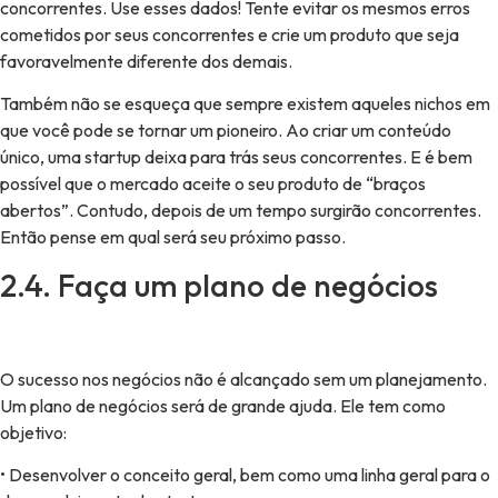
concorrentes. Use esses dados! Tente evitar os mesmos erros
cometidos por seus concorrentes e crie um produto que seja
favoravelmente diferente dos demais.
Também não se esqueça que sempre existem aqueles nichos em
que você pode se tornar um pioneiro. Ao criar um conteúdo
único, uma startup deixa para trás seus concorrentes. E é bem
possível que o mercado aceite o seu produto de “braços
abertos”. Contudo, depois de um tempo surgirão concorrentes.
Então pense em qual será seu próximo passo.
2.4. Faça um plano de negócios
O sucesso nos negócios não é alcançado sem um planejamento.
Um plano de negócios será de grande ajuda. Ele tem como
objetivo:
• Desenvolver o conceito geral, bem como uma linha geral para o