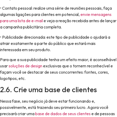
• Contato pessoal: realize uma série de reuniões pessoais, faça
algumas ligações para clientes em potencial,
envie mensagens
para uma lista de e-mail
e veja a reação recebida antes de lançar
a campanha publicitária completa.
• Publicidade direcionada: este tipo de publicidade o ajudará a
atrair exatamente a parte do público que estará mais
interessada em seu produto.
Para que a sua publicidade tenha um efeito maior, é aconselhável
usar
soluções de design
exclusivas que o tornem reconhecível e
façam você se destacar de seus concorrentes: fontes, cores,
logotipos, etc.
2.6. Crie uma base de clientes
Nessa fase, seu negócio já deve estar funcionando e,
possivelmente, está trazendo seu primeiro lucro. Agora você
precisará criar uma
base de dados de seus clientes
e de pessoas