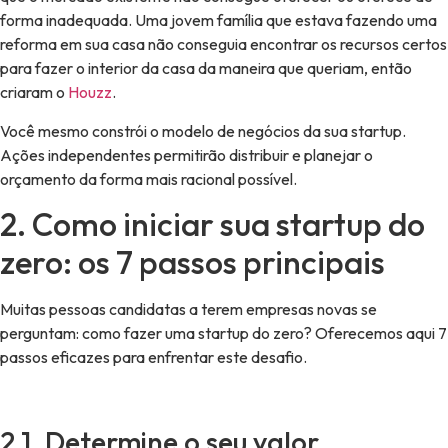
forma inadequada. Uma jovem família que estava fazendo uma
reforma em sua casa não conseguia encontrar os recursos certos
para fazer o interior da casa da maneira que queriam, então
criaram o
Houzz
.
Você mesmo constrói o modelo de negócios da sua startup.
Ações independentes permitirão distribuir e planejar o
orçamento da forma mais racional possível.
2. Como iniciar sua startup do
zero: os 7 passos principais
Muitas pessoas candidatas a terem empresas novas se
perguntam: como fazer uma startup do zero? Oferecemos aqui 7
passos eficazes para enfrentar este desafio.
2.1. Determine o seu valor