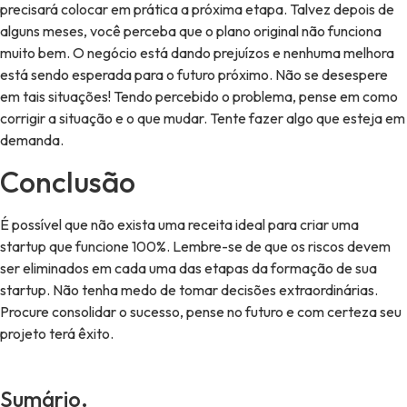
precisará colocar em prática a próxima etapa. Talvez depois de
alguns meses, você perceba que o plano original não funciona
muito bem. O negócio está dando prejuízos e nenhuma melhora
está sendo esperada para o futuro próximo. Não se desespere
em tais situações! Tendo percebido o problema, pense em como
corrigir a situação e o que mudar. Tente fazer algo que esteja em
demanda.
Conclusão
É possível que não exista uma receita ideal para criar uma
startup que funcione 100%. Lembre-se de que os riscos devem
ser eliminados em cada uma das etapas da formação de sua
startup. Não tenha medo de tomar decisões extraordinárias.
Procure consolidar o sucesso, pense no futuro e com certeza seu
projeto terá êxito.
Sumário.