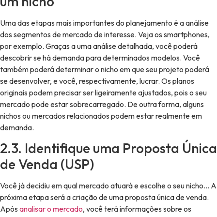
um nicho
Uma das etapas mais importantes do planejamento é a análise
dos segmentos de mercado de interesse. Veja os smartphones,
por exemplo. Graças a uma análise detalhada, você poderá
descobrir se há demanda para determinados modelos. Você
também poderá determinar o nicho em que seu projeto poderá
se desenvolver, e você, respectivamente, lucrar. Os planos
originais podem precisar ser ligeiramente ajustados, pois o seu
mercado pode estar sobrecarregado. De outra forma, alguns
nichos ou mercados relacionados podem estar realmente em
demanda.
2.3. Identifique uma Proposta Única
de Venda (USP)
Você já decidiu em qual mercado atuará e escolhe o seu nicho… A
próxima etapa será a criação de uma proposta única de venda.
Após
analisar o mercado
, você terá informações sobre os