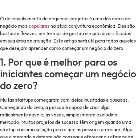
O desenvolvimento de pequenos projetos é uma das áreas de
negócio mais
populares
na atual conjuntura econômica. Eles são
bastante flexíveis em termos de gestão e muito diversificados
em sua área de atuação. Este artigo será útil para todos aqueles
que desejam aprender como começar um negócio do zero.
1. Por que é melhor para os
iniciantes começar um negócio
do zero?
Muitas startups começaram com ideias inusitadas e ousadas.
Começando do zero, a pessoa é capaz de criar algo
radicalmente novo e, às vezes, simplesmente explodir o
mercado. Muitos projetos de sucesso têm origem quando uma
startup cria uma solução para o que as pessoas precisam. Algo
que o mercado existente não consegue oferecer ou oferece de