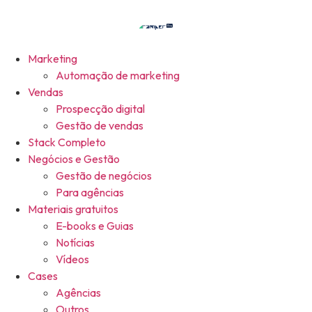
Marketing
Automação de marketing
Vendas
Prospecção digital
Gestão de vendas
Stack Completo
Negócios e Gestão
Gestão de negócios
Para agências
Materiais gratuitos
E-books e Guias
Notícias
Vídeos
Cases
Agências
Outros