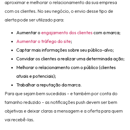
aproximar e melhorar o relacionamento da sua empresa
com os clientes. No seu negócio, o envio desse tipo de
alerta pode ser utilizado para:
Aumentar o
engajamento dos clientes
com a marca;
Aumentar o tráfego do site
;
Captar mais informações sobre seu público-alvo;
Convidar os clientes a realizar uma determinada ação;
Melhorar o relacionamento com o público (clientes
atuais e potenciais);
Trabalhar a reputação da marca.
Para que sejam bem sucedidas – e também por conta do
tamanho reduzido – as notificações push devem ser bem
objetivas e deixar claras a mensagem e a oferta para quem
vai recebê-las.