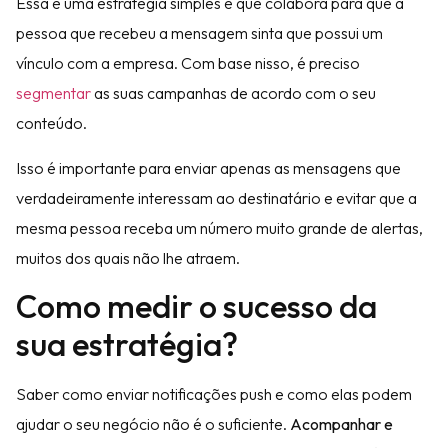
Essa é uma estratégia simples e que colabora para que a
pessoa que recebeu a mensagem sinta que possui um
vínculo com a empresa. Com base nisso, é preciso
segmentar
as suas campanhas de acordo com o seu
conteúdo.
Isso é importante para enviar apenas as mensagens que
verdadeiramente interessam ao destinatário e evitar que a
mesma pessoa receba um número muito grande de alertas,
muitos dos quais não lhe atraem.
Como medir o sucesso da
sua estratégia?
Saber como enviar notificações push e como elas podem
ajudar o seu negócio não é o suficiente.
Acompanhar e