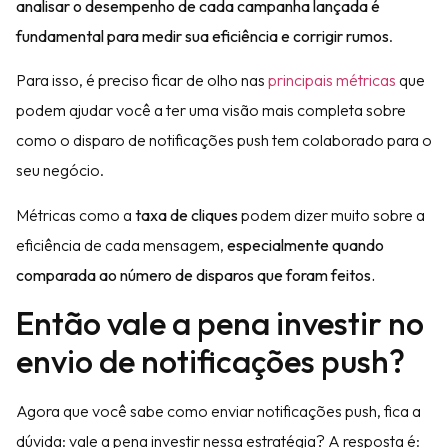
analisar o desempenho de cada campanha lançada é
fundamental para medir sua eficiência e corrigir rumos
.
Para isso, é preciso ficar de olho nas
principais métricas
que
podem ajudar você a ter uma visão mais completa sobre
como o disparo de notificações push tem colaborado para o
seu negócio.
Métricas como a
taxa de cliques
podem dizer muito sobre a
eficiência de cada mensagem,
especialmente quando
comparada ao número de disparos que foram feitos.
Então vale a pena investir no
envio de notificações push?
Agora que você sabe como enviar notificações push, fica a
dúvida: vale a pena investir nessa estratégia? A resposta é: