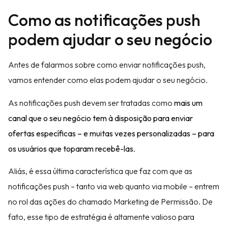
Como as notificações push
podem ajudar o seu negócio
Antes de falarmos sobre como enviar notificações push,
vamos entender como elas podem ajudar o seu negócio.
As notificações push devem ser tratadas como
mais um
canal que o seu negócio tem à disposição para enviar
ofertas específicas – e muitas vezes personalizadas – para
os usuários que toparam recebê-las
.
Aliás, é essa última característica que faz com que as
notificações push – tanto via web quanto via mobile – entrem
no rol das ações do chamado Marketing de Permissão. De
fato, esse tipo de estratégia é altamente valioso para