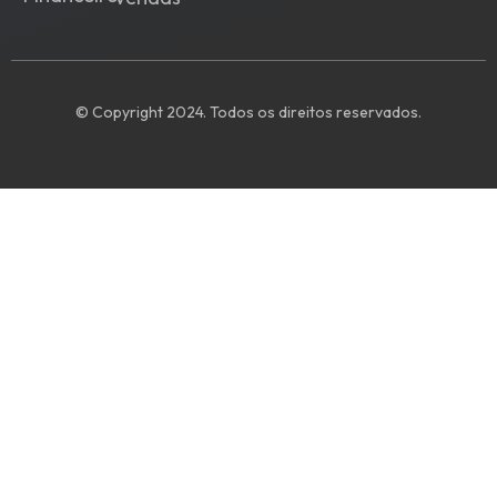
© Copyright 2024. Todos os direitos reservados.