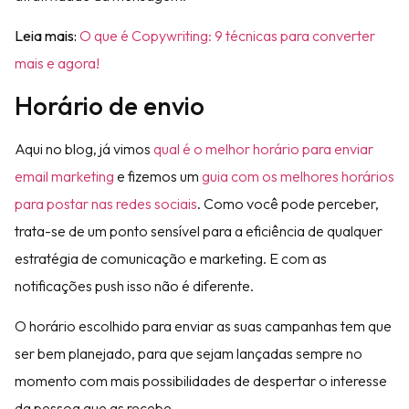
Leia mais:
O que é Copywriting: 9 técnicas para converter
mais e agora!
Horário de envio
Aqui no blog, já vimos
qual é o melhor horário para enviar
email marketing
e fizemos um
guia com os melhores horários
para postar nas redes sociais
. Como você pode perceber,
trata-se de um ponto sensível para a eficiência de qualquer
estratégia de comunicação e marketing. E com as
notificações push isso não é diferente.
O horário escolhido para enviar as suas campanhas tem que
ser bem planejado, para que sejam lançadas sempre no
momento com mais possibilidades de despertar o interesse
da pessoa que as recebe.