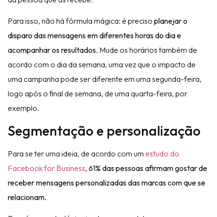
Para isso, não há fórmula mágica: é preciso
planejar o
disparo das mensagens em diferentes horas do dia e
acompanhar os resultados
. Mude os horários também de
acordo com o dia da semana, uma vez que o impacto de
uma campanha pode ser diferente em uma segunda-feira,
logo após o final de semana, de uma quarta-feira, por
exemplo.
Segmentação e personalização
Para se ter uma ideia, de acordo com um
estudo do
Facebook for Business
,
61% das pessoas afirmam gostar de
receber mensagens personalizadas das marcas com que se
relacionam
.