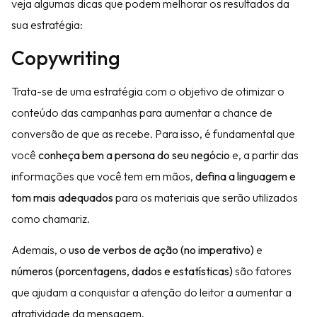
veja algumas dicas que podem melhorar os resultados da
sua estratégia:
Copywriting
Trata-se de uma estratégia com o objetivo de otimizar o
conteúdo das campanhas para aumentar a chance de
conversão de que as recebe. Para isso, é fundamental que
você
conheça bem a persona do seu negócio
e, a partir das
informações que você tem em mãos,
defina a linguagem e
tom mais adequados
para os materiais que serão utilizados
como chamariz.
Ademais, o
uso de verbos de ação (no imperativo)
e
números (porcentagens, dados e estatísticas)
são fatores
que ajudam a conquistar a atenção do leitor a aumentar a
atratividade da mensagem.