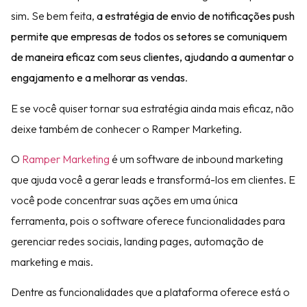
sim. Se bem feita,
a estratégia de envio de notificações push
permite que empresas de todos os setores se comuniquem
de maneira eficaz com seus clientes, ajudando a aumentar o
engajamento e a melhorar as vendas
.
E se você quiser tornar sua estratégia ainda mais eficaz, não
deixe também de conhecer o Ramper Marketing.
O
Ramper Marketing
é um software de inbound marketing
que ajuda você a gerar leads e transformá-los em clientes. E
você pode concentrar suas ações em uma única
ferramenta, pois o software oferece funcionalidades para
gerenciar redes sociais, landing pages, automação de
marketing e mais.
Dentre as funcionalidades que a plataforma oferece está o