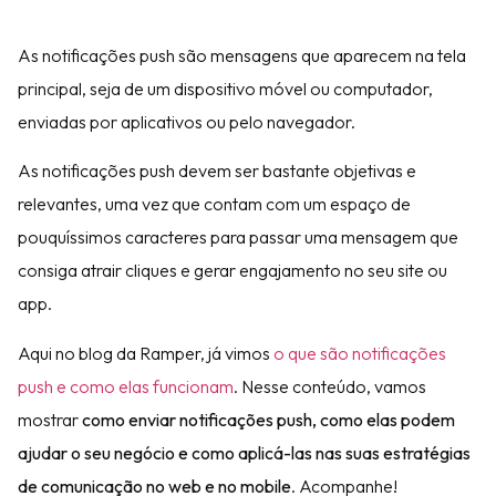
As notificações push são mensagens que aparecem na tela
principal, seja de um dispositivo móvel ou computador,
enviadas por aplicativos ou pelo navegador.
As notificações push devem ser bastante objetivas e
relevantes, uma vez que contam com um espaço de
pouquíssimos caracteres para passar uma mensagem que
consiga atrair cliques e gerar engajamento no seu site ou
app.
Aqui no blog da Ramper, já vimos
o que são notificações
push e como elas funcionam
. Nesse conteúdo, vamos
mostrar
como enviar notificações push, como elas podem
ajudar o seu negócio e como aplicá-las nas suas estratégias
de comunicação no web e no mobile
. Acompanhe!