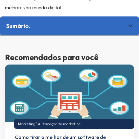
melhores no mundo digital.
Sumário.
Recomendados para você
Marketing
/
Automação de marketing
Como tirar o melhor de um software de