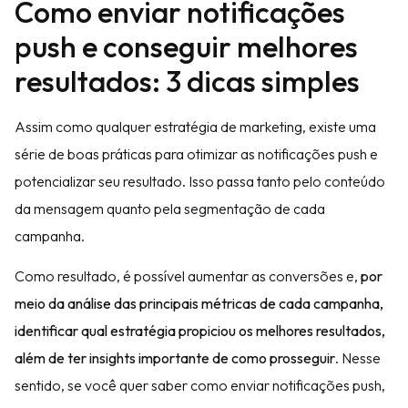
Como enviar notificações
push e conseguir melhores
resultados: 3 dicas simples
Assim como qualquer estratégia de marketing, existe uma
série de boas práticas para otimizar as notificações push e
potencializar seu resultado. Isso passa tanto pelo conteúdo
da mensagem quanto pela segmentação de cada
campanha.
Como resultado, é possível aumentar as conversões e,
por
meio da análise das principais métricas de cada campanha,
identificar qual estratégia propiciou os melhores resultados,
além de ter insights importante de como prosseguir
. Nesse
sentido, se você quer saber como enviar notificações push,