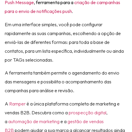
Push Message
, ferramenta para a
criação de campanhas
para o envio de notificações push
.
Em uma interface simples, você pode configurar
rapidamente as suas campanhas, escolhendo a opção de
enviá-las de diferentes formas: para toda a base de
contatos, para um lista específica, individualmente ou ainda
por TAGs selecionadas.
A ferramenta também permite o agendamento do envio
das mensagens e possibilita o acompanhamento das
campanhas para análise e revisão.
A
Ramper
é a única plataforma completa de marketing e
vendas B2B. Descubra como a
prospecção digital
,
a
automação de marketing
e a
gestão de vendas
B2B
podem ajudar a sua marca a alcançar resultados ainda