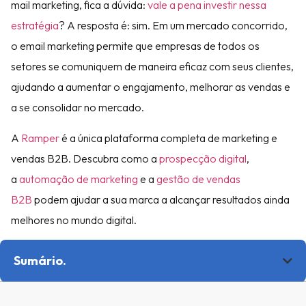
mail marketing, fica a dúvida:
vale a pena investir nessa
estratégia
? A resposta é: sim. Em um mercado concorrido,
o email marketing permite que empresas de todos os
setores se comuniquem de maneira eficaz com seus clientes,
ajudando a aumentar o engajamento, melhorar as vendas e
a se consolidar no mercado.
A
Ramper
é a única plataforma completa de marketing e
vendas B2B. Descubra como a
prospecção digital
,
a
automação de marketing
e a
gestão de vendas
B2B
podem ajudar a sua marca a alcançar resultados ainda
melhores no mundo digital.
Sumário.