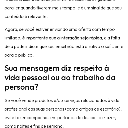
para ler quando tiverem mais tempo, e é um sinal de que seu
conteúdo é relevante.
Agora, se você estiver enviando uma oferta com tempo
limitado,
é importante que a interação seja rápida
, e a falta
dela pode indicar que seu email não está atrativo o suficiente
para o público.
Sua mensagem diz respeito à
vida pessoal ou ao trabalho da
persona?
Se você vende produtos e/ou serviços relacionados à vida
profissional das suas personas (como artigos de escritório),
evite fazer campanhas em períodos de descanso e lazer,
como noites e fins de semana.