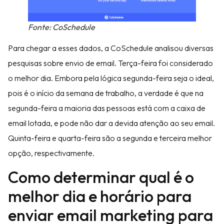
Fonte: CoSchedule
Para chegar a esses dados, a CoSchedule analisou diversas
pesquisas sobre envio de email. Terça-feira foi considerado
o melhor dia. Embora pela lógica segunda-feira seja o ideal,
pois é o início da semana de trabalho, a verdade é que na
segunda-feira a maioria das pessoas está com a caixa de
email lotada, e pode não dar a devida atenção ao seu email.
Quinta-feira e quarta-feira são a segunda e terceira melhor
opção, respectivamente.
Como determinar qual é o
melhor dia e horário para
enviar email marketing para