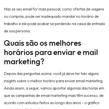
Mas se seu email for mais pessoal, como ofertas de viagens
ou compras, pode ser inadequado mandar no horário de
trabalho e ele pode acabar se perdendo na caixa de entrada
de sua persona.
Quais são os melhores
horários para enviar e mail
marketing?
Depois das perguntas acima, você já deve ter tido alguns
insights sobre o melhor horário para enviar email marketing.
Ainda assim, a seguir, vamos apontar algumas das horas em
que as campanhas de email marketing mais têm sucesso, de
acordo com estudos feitos ao longo dos anos – o gráfico