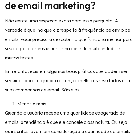
de email marketing?
Não existe uma resposta exata para essa pergunta. A
verdade é que, no que diz respeito à frequência de envio de
emails, você precisará descobrir o que funciona melhor para
seu negócio e seus usuários na base de muito estudo e
muitos testes.
Entretanto, existem algumas boas práticas que podem ser
seguidas para te ajudar a alcançar melhores resultados com
suas campanhas de email. São elas:
Menos é mais
Quando o usuário recebe uma quantidade exagerada de
emails, a tendência é que ele cancele a assinatura. Ou seja,
os inscritos levam em consideração a quantidade de emails