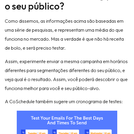
o seu público?
Como dissemos, as informações acima são baseadas em
uma série de pesquisas, e representam uma média do que
funciona no mercado. Mas a verdade é que não há receita
de bolo, e será preciso testar.
Assim, experimente enviar a mesma campanha em horários
diferentes para segmentações diferentes do seu público, e
veja qual é o resultado. Assim, você poderá descobrir o que
funciona melhor para você e seu público-alvo.
A CoSchedule também sugere um cronograma de testes: