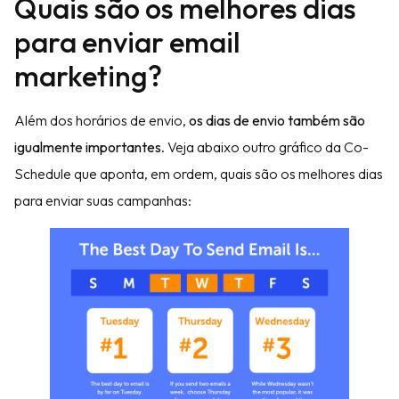
Quais são os melhores dias
para enviar email
marketing?
Além dos horários de envio,
os dias de envio também são
igualmente importantes
. Veja abaixo outro gráfico da Co-
Schedule que aponta, em ordem, quais são os melhores dias
para enviar suas campanhas: