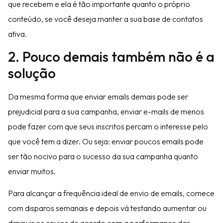
que recebem e ela é tão importante quanto o próprio
conteúdo, se você deseja manter a sua base de contatos
ativa.
2. Pouco demais também não é a
solução
Da mesma forma que enviar emails demais pode ser
prejudicial para a sua campanha, enviar e-mails de menos
pode fazer com que seus inscritos percam o interesse pelo
que você tem a dizer. Ou seja: enviar poucos emails pode
ser tão nocivo para o sucesso da sua campanha quanto
enviar muitos.
Para alcançar a frequência ideal de envio de emails, comece
com disparos semanais e depois vá testando aumentar ou