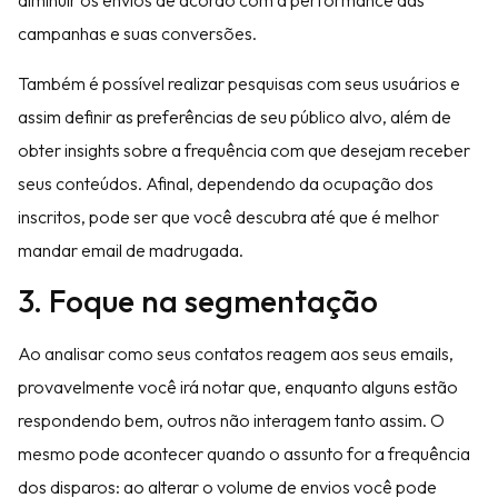
diminuir os envios de acordo com a performance das
campanhas e suas conversões.
Também é possível realizar pesquisas com seus usuários e
assim definir as preferências de seu público alvo, além de
obter insights sobre a frequência com que desejam receber
seus conteúdos. Afinal, dependendo da ocupação dos
inscritos, pode ser que você descubra até que é melhor
mandar email de madrugada.
3. Foque na segmentação
Ao analisar como seus contatos reagem aos seus emails,
provavelmente você irá notar que, enquanto alguns estão
respondendo bem, outros não interagem tanto assim. O
mesmo pode acontecer quando o assunto for a frequência
dos disparos: ao alterar o volume de envios você pode