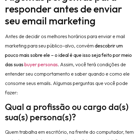
responder antes de enviar
seu email marketing
Antes de decidir os melhores horários para enviar e mail
marketing para seu público-alvo, convém
descobrir um
pouco mais sobre ele – o ideal é que isso seja feito por meio
das suas
buyer personas
. Assim, você terá condições de
entender seu comportamento e saber quando e como ele
consome seus emails. Algumas perguntas que você pode
fazer:
Qual a profissão ou cargo da(s)
sua(s) persona(s)?
Quem trabalha em escritório, na frente do computador, tem