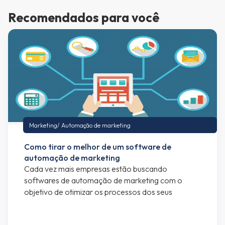
Recomendados para você
Marketing
/
Automação de marketing
Como tirar o melhor de um software de
automação de marketing
Cada vez mais empresas estão buscando
softwares de automação de marketing com o
objetivo de otimizar os processos dos seus
departamentos de marketing e vendas. Se você
está lendo esse artigo, provavelmente já faz uso