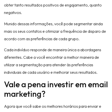
obter tanto resultados positivos de engajamento, quanto
negativos.
Munido dessas informações, você pode segmentar ainda
mais os seus contatos e otimizar a frequência de disparo de
acordo com as preferências de cada grupo.
Cada indivíduo responde de maneira única a abordagens
diferentes. Cabe a você encontrar a melhor maneira de
utilizar a segmentação para atender às preferências
individuais de cada usuário e melhorar seus resultados.
Vale a pena investir em email
marketing?
Agora que você sabe os melhores horários para enviar e