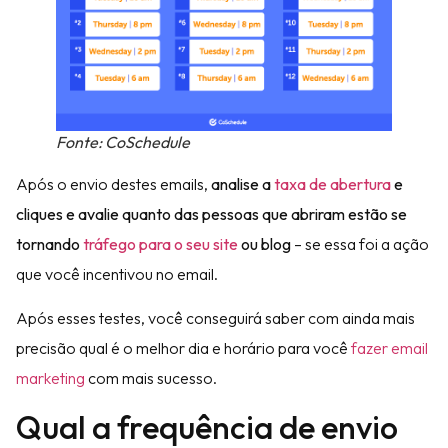
Fonte: CoSchedule
Após o envio destes emails,
analise a
taxa de abertura
e
cliques e avalie quanto das pessoas que abriram estão se
tornando
tráfego para o seu site
ou blog
– se essa foi a ação
que você incentivou no email.
Após esses testes, você conseguirá saber com ainda mais
precisão qual é o melhor dia e horário para você
fazer email
marketing
com mais sucesso.
Qual a frequência de envio