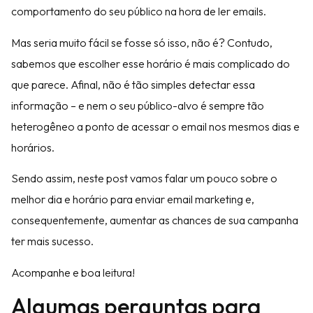
comportamento do seu público na hora de ler emails.
Mas seria muito fácil se fosse só isso, não é? Contudo,
sabemos que escolher esse horário é mais complicado do
que parece. Afinal, não é tão simples detectar essa
informação – e nem o seu público-alvo é sempre tão
heterogêneo a ponto de acessar o email nos mesmos dias e
horários.
Sendo assim, neste post vamos falar um pouco sobre o
melhor dia e horário para enviar email marketing e,
consequentemente, aumentar as chances de sua campanha
ter mais sucesso.
Acompanhe e boa leitura!
Algumas perguntas para