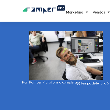
Marketing
Vendas
Por:
Ramper Plataforma completa