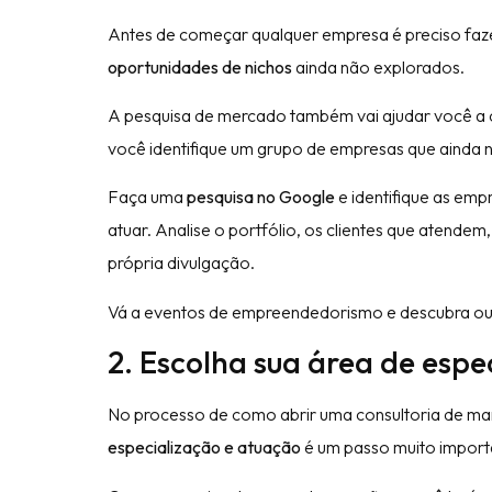
Antes de começar qualquer empresa é preciso fa
oportunidades de nichos
ainda não explorados.
A pesquisa de mercado também vai ajudar você a
você identifique um grupo de empresas que ainda 
Faça uma
pesquisa no Google
e identifique as emp
atuar. Analise o portfólio, os clientes que atend
própria divulgação.
Vá a eventos de empreendedorismo e descubra out
2. Escolha sua área de espe
No processo de como abrir uma consultoria de mark
especialização e atuação
é um passo muito import