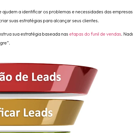
ajudem a identificar os problemas e necessidades das empresas
iar suas estratégias para alcançar seus clientes.
onstrua sua estratégia baseada nas
etapas do funil de vendas
. Nad
gre”.