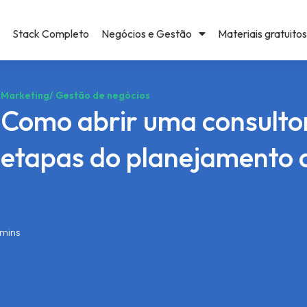
Stack Completo
Negócios e Gestão
Materiais gratuitos
Marketing
/
Gestão de negócios
Como abrir uma consultor
etapas do planejamento 