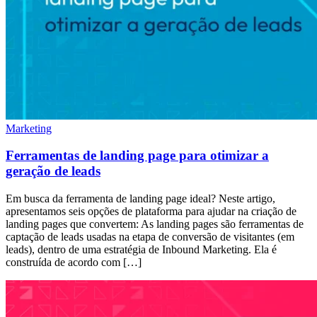
Marketing
Ferramentas de landing page para otimizar a
geração de leads
Em busca da ferramenta de landing page ideal? Neste artigo,
apresentamos seis opções de plataforma para ajudar na criação de
landing pages que convertem: As landing pages são ferramentas de
captação de leads usadas na etapa de conversão de visitantes (em
leads), dentro de uma estratégia de Inbound Marketing. Ela é
construída de acordo com […]