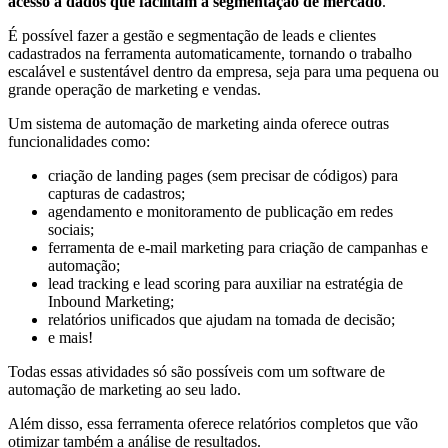
acesso a dados que facilitam a segmentação de mercado
.
É possível fazer a gestão e segmentação de leads e clientes
cadastrados na ferramenta automaticamente, tornando o trabalho
escalável e sustentável dentro da empresa, seja para uma pequena ou
grande operação de marketing e vendas.
Um sistema de automação de marketing ainda oferece outras
funcionalidades como:
criação de landing pages (sem precisar de códigos) para
capturas de cadastros;
agendamento e monitoramento de publicação em redes
sociais;
ferramenta de e-mail marketing para criação de campanhas e
automação;
lead tracking e lead scoring para auxiliar na estratégia de
Inbound Marketing;
relatórios unificados que ajudam na tomada de decisão;
e mais!
Todas essas atividades só são possíveis com um software de
automação de marketing ao seu lado.
Além disso, essa ferramenta oferece relatórios completos que vão
otimizar também a análise de resultados.