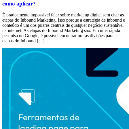
como aplicar?
É praticamente impossível falar sobre marketing digital sem citar as
etapas do Inbound Marketing. Isso porque a estratégia de inbound e
conteúdo é um dos pilares centrais de qualquer negócio sustentável
na internet. As etapas do Inbound Marketing são: Em uma rápida
pesquisa no Google, é possível encontrar outras divisões para as
etapas do Inbound […]