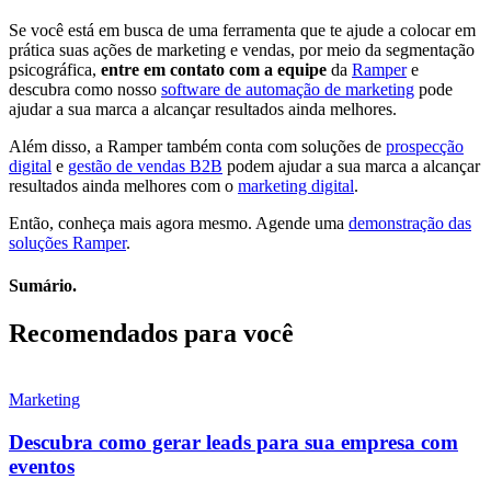
Se você está em busca de uma ferramenta que te ajude a colocar em
prática suas ações de marketing e vendas, por meio da segmentação
psicográfica,
entre em contato com a equipe
da
Ramper
e
descubra como nosso
software de automação de marketing
pode
ajudar a sua marca a alcançar resultados ainda melhores.
Além disso, a Ramper também conta com soluções de
prospecção
digital
e
gestão de vendas B2B
podem ajudar a sua marca a alcançar
resultados ainda melhores com o
marketing digital
.
Então, conheça mais agora mesmo. Agende uma
demonstração das
soluções Ramper
.
Sumário.
Recomendados para você
Marketing
Descubra como gerar leads para sua empresa com
eventos