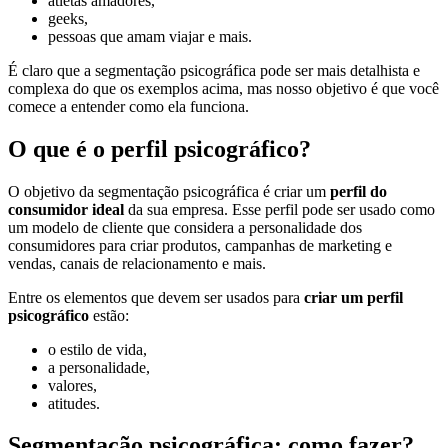
atletas amadores,
geeks,
pessoas que amam viajar e mais.
É claro que a segmentação psicográfica pode ser mais detalhista e
complexa do que os exemplos acima, mas nosso objetivo é que você
comece a entender como ela funciona.
O que é o perfil psicográfico?
O objetivo da segmentação psicográfica é criar um
perfil do
consumidor ideal
da sua empresa. Esse perfil pode ser usado como
um modelo de cliente que considera a personalidade dos
consumidores para criar produtos, campanhas de marketing e
vendas, canais de relacionamento e mais.
Entre os elementos que devem ser usados para
criar um perfil
psicográfico
estão:
o estilo de vida,
a personalidade,
valores,
atitudes.
Segmentação psicográfica: como fazer?