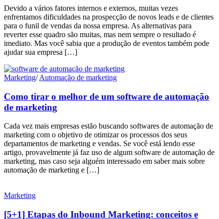
Devido a vários fatores internos e externos, muitas vezes
enfrentamos dificuldades na prospecção de novos leads e de clientes
para o funil de vendas da nossa empresa. As alternativas para
reverter esse quadro são muitas, mas nem sempre o resultado é
imediato. Mas você sabia que a produção de eventos também pode
ajudar sua empresa […]
Marketing
/
Automação de marketing
Como tirar o melhor de um software de automação
de marketing
Cada vez mais empresas estão buscando softwares de automação de
marketing com o objetivo de otimizar os processos dos seus
departamentos de marketing e vendas. Se você está lendo esse
artigo, provavelmente já faz uso de algum software de automação de
marketing, mas caso seja alguém interessado em saber mais sobre
automação de marketing e […]
Marketing
[5+1] Etapas do Inbound Marketing: conceitos e