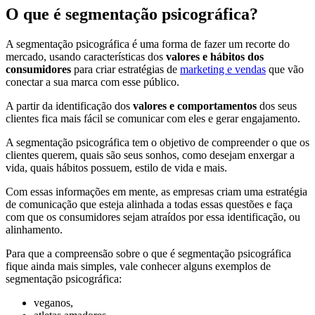
O que é segmentação psicográfica?
A segmentação psicográfica é uma forma de fazer um recorte do
mercado, usando características dos
valores e hábitos dos
consumidores
para criar estratégias de
marketing e vendas
que vão
conectar a sua marca com esse público.
A partir da identificação dos
valores e comportamentos
dos seus
clientes fica mais fácil se comunicar com eles e gerar engajamento.
A segmentação psicográfica tem o objetivo de compreender o que os
clientes querem, quais são seus sonhos, como desejam enxergar a
vida, quais hábitos possuem, estilo de vida e mais.
Com essas informações em mente, as empresas criam uma estratégia
de comunicação que esteja alinhada a todas essas questões e faça
com que os consumidores sejam atraídos por essa identificação, ou
alinhamento.
Para que a compreensão sobre o que é segmentação psicográfica
fique ainda mais simples, vale conhecer alguns exemplos de
segmentação psicográfica:
veganos,