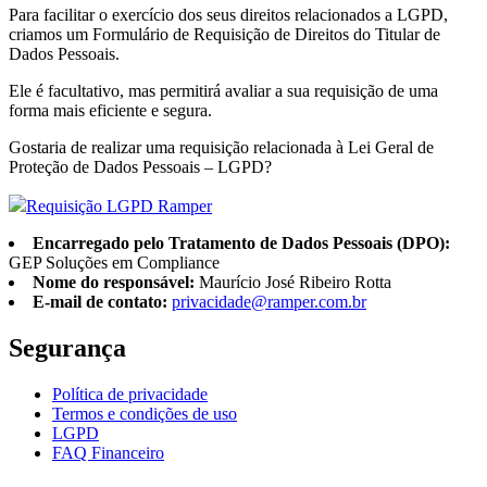
Para facilitar o exercício dos seus direitos relacionados a LGPD,
criamos um Formulário de Requisição de Direitos do Titular de
Dados Pessoais.
Ele é facultativo, mas permitirá avaliar a sua requisição de uma
forma mais eficiente e segura.
Gostaria de realizar uma requisição relacionada à Lei Geral de
Proteção de Dados Pessoais – LGPD?
Requisição LGPD Ramper
Encarregado pelo Tratamento de Dados Pessoais (DPO):
GEP Soluções em Compliance
Nome do responsável:
Maurício José Ribeiro Rotta
E-mail de contato:
privacidade@ramper.com.br
Segurança
Política de privacidade
Termos e condições de uso
LGPD
FAQ Financeiro