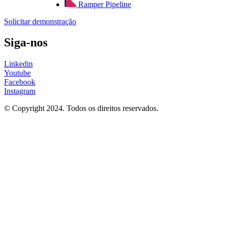
Ramper Pipeline
Solicitar demonstração
Siga-nos
Linkedin
Youtube
Facebook
Instagram
© Copyright 2024. Todos os direitos reservados.