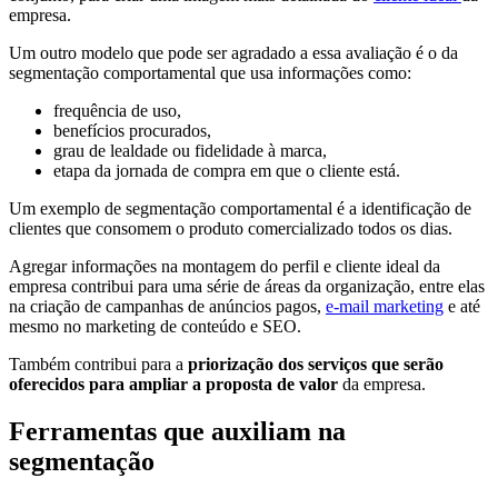
empresa.
Um outro modelo que pode ser agradado a essa avaliação é o da
segmentação comportamental que usa informações como:
frequência de uso,
benefícios procurados,
grau de lealdade ou fidelidade à marca,
etapa da jornada de compra em que o cliente está.
Um exemplo de segmentação comportamental é a identificação de
clientes que consomem o produto comercializado todos os dias.
Agregar informações na montagem do perfil e cliente ideal da
empresa contribui para uma série de áreas da organização, entre elas
na criação de campanhas de anúncios pagos,
e-mail marketing
e até
mesmo no marketing de conteúdo e SEO.
Também contribui para a
priorização dos serviços que serão
oferecidos para ampliar a proposta de valor
da empresa.
Ferramentas que auxiliam na
segmentação