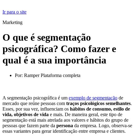
Ir para o site
Marketing
O que é segmentação
psicográfica? Como fazer e
qual é a sua importância
Por:
Ramper Plataforma completa
A segmentação psicográfica é um
exemplo de segmentação
de
mercado que reúne pessoas com
traços psicológicos semelhantes
.
Esses, por sua vez, influenciam os
hábitos de consumo, estilo de
vida, objetivos de vida
e mais. De maneira geral, este tipo de
segmentação está mais atrelada aos valores e hábitos do grupo de
pessoas que fazem parte da
persona
da empresa. Logo, observa-se
essas variantes para gerar identificação entre empresa e clientes.