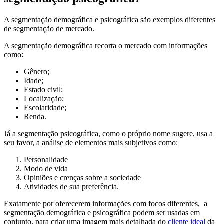
A segmentação demográfica e psicográfica são exemplos diferentes
de segmentação de mercado.
A segmentação demográfica recorta o mercado com informações
como:
Gênero;
Idade;
Estado civil;
Localização;
Escolaridade;
Renda.
Já a segmentação psicográfica, como o próprio nome sugere, usa a
seu favor, a análise de elementos mais subjetivos como:
Personalidade
Modo de vida
Opiniões e crenças sobre a sociedade
Atividades de sua preferência.
Exatamente por oferecerem informações com focos diferentes, a
segmentação demográfica e psicográfica podem ser usadas em
conjunto, para criar uma imagem mais detalhada do
cliente ideal
da