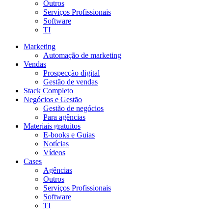
Outros
Serviços Profissionais
Software
TI
Marketing
Automação de marketing
Vendas
Prospecção digital
Gestão de vendas
Stack Completo
Negócios e Gestão
Gestão de negócios
Para agências
Materiais gratuitos
E-books e Guias
Notícias
Vídeos
Cases
Agências
Outros
Serviços Profissionais
Software
TI