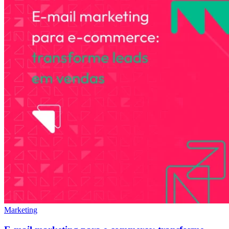
Marketing