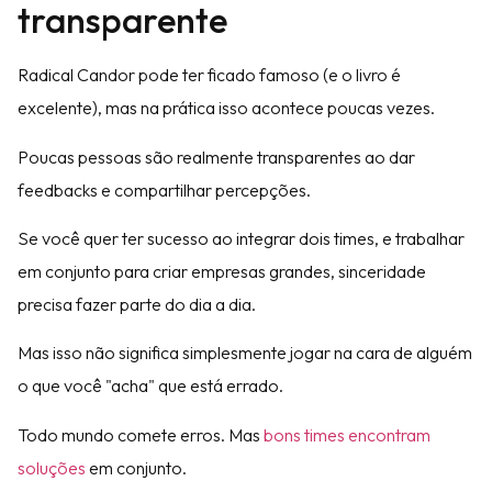
transparente
Radical Candor pode ter ficado famoso (e o livro é
excelente), mas na prática isso acontece poucas vezes.
Poucas pessoas são realmente transparentes ao dar
feedbacks e compartilhar percepções.
Se você quer ter sucesso ao integrar dois times, e trabalhar
em conjunto para criar empresas grandes, sinceridade
precisa fazer parte do dia a dia.
Mas isso não significa simplesmente jogar na cara de alguém
o que você "acha" que está errado.
Todo mundo comete erros. Mas
bons times encontram
soluções
em conjunto.