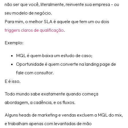
não ser que você, literalmente, reinvente sua empresa – ou
seu modelo de negócio.
Para mim, o melhor SLA é aquele que tem um ou dois
triggers claros de qualificação
.
Exemplo:
MQL é quem baixa um estudo de caso;
Oportunidade é quem converte na landing page de
fale com consultor.
E é isso.
Todo mundo sabe exatamente quando começa
abordagem, a cadência, e os fluxos.
Alguns heads de marketing e vendas excluem a MQL do mix,
e trabalham apenas com levantadas de mão