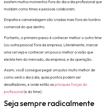
existem muitos momentos fora do dia a dia profissional que
moldam como times e pessoas colaboram.
Empatia e camaradagem são criadas mais fora do horário
comercial do que dentro.
Portanto, o primeiro passo é conhecer melhor o outro time
(ou outra pessoa) fora da empresa. Literalmente, marcar
uma cerveja e conhecer um pouco melhor a visão que
ele/ela tem do mercado, da empresa, e da operação.
Assim, você consegue pegar um pulso muito melhor de
como será o dia a dia, quais pontos podem ser
desafiadores, e onde estão as
principais forças do
profissional
(e do time).
Seja sempre radicalmente