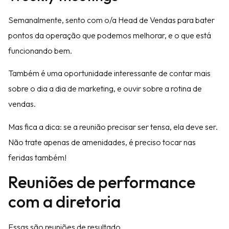
Semanalmente, sento com o/a Head de Vendas para bater
pontos da operação que podemos melhorar, e o que está
funcionando bem.
Também é uma oportunidade interessante de contar mais
sobre o dia a dia de marketing, e ouvir sobre a rotina de
vendas.
Mas fica a dica: se a reunião precisar ser tensa, ela deve ser.
Não trate apenas de amenidades, é preciso tocar nas
feridas também!
Reuniões de performance
com a diretoria
Essas são reuniões de resultado.