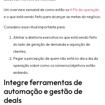
Um overview semanal de como estão os
KPIs da operação
e o que está sendo feito para alcançar as metas do negócio.
Considero esse ritual importante para:
Alinhar a diretoria executiva no que está sendo feito
do lado de geração de demanda e aquisição de
clientes;
Pegar a percepção de quem não está no dia a dia da
operação sobre como os números/objetivos estão
andando.
Integre ferramentas de
automação e gestão de
deals