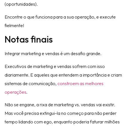
(oportunidades).
Encontre o que funciona para a sua operação, e execute
fielmente!
Notas finais
Integrar marketing e vendas é um desafio grande.
Executivos de marketing e vendas sofrem com isso
diariamente. E aqueles que entendem a importância e criam
sistemas de comunicação,
constroem as melhores
operações
.
Não se engane, a rixa de marketing vs. vendas vai existir.
Mas você precisa extingui-la no começo para não perder
tempo lidando com ego, enquanto poderia faturar milhões