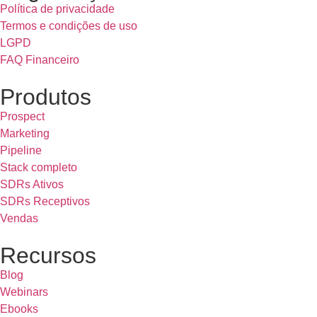
Política de privacidade
Termos e condições de uso
LGPD
FAQ Financeiro
Produtos
Prospect
Marketing
Pipeline
Stack completo
SDRs Ativos
SDRs Receptivos
Vendas
Recursos
Blog
Webinars
Ebooks