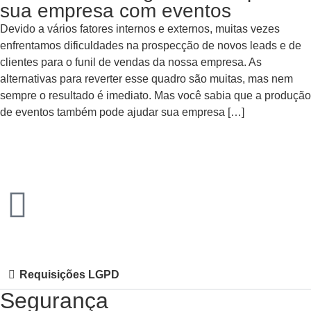
sua empresa com eventos
Devido a vários fatores internos e externos, muitas vezes
enfrentamos dificuldades na prospecção de novos leads e de
clientes para o funil de vendas da nossa empresa. As
alternativas para reverter esse quadro são muitas, mas nem
sempre o resultado é imediato. Mas você sabia que a produção
de eventos também pode ajudar sua empresa […]
Requisições LGPD
Segurança