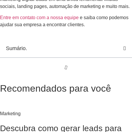
sociais, landing pages, automação de marketing e muito mais.
Entre em contato com a nossa equipe
e saiba como podemos
ajudar sua empresa a encontrar clientes.
Sumário.
Recomendados para você
Marketing
Descubra como gerar leads para