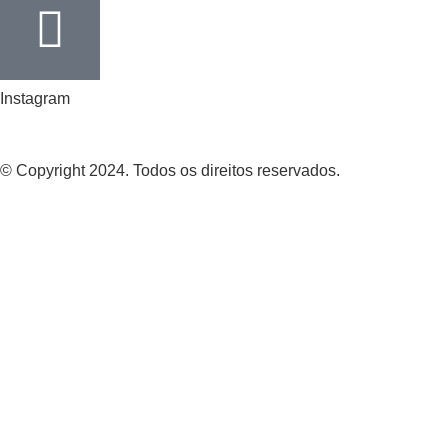
Instagram
© Copyright 2024. Todos os direitos reservados.