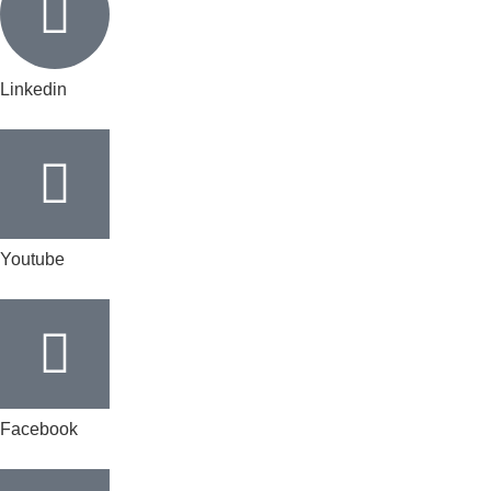
Linkedin
Youtube
Facebook