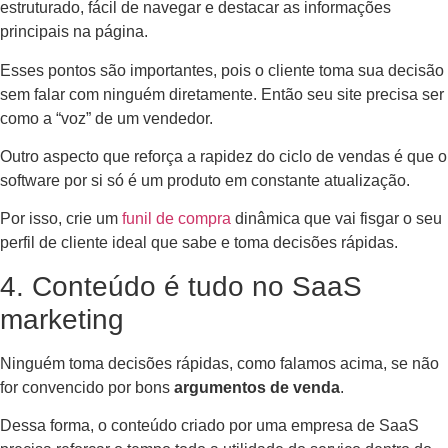
estruturado, fácil de navegar e destacar as informações
principais na página.
Esses pontos são importantes, pois o cliente toma sua decisão
sem falar com ninguém diretamente. Então seu site precisa ser
como a “voz” de um vendedor.
Outro aspecto que reforça a rapidez do ciclo de vendas é que o
software por si só é um produto em constante atualização.
Por isso, crie um
funil de compra
dinâmica que vai fisgar o seu
perfil de cliente ideal que sabe e toma decisões rápidas.
4. Conteúdo é tudo no SaaS
marketing
Ninguém toma decisões rápidas, como falamos acima, se não
for convencido por bons
argumentos de venda
.
Dessa forma, o conteúdo criado por uma empresa de SaaS