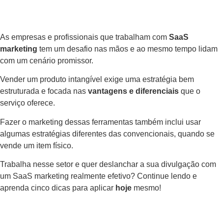
As empresas e profissionais que trabalham com
SaaS
marketing
tem um desafio nas mãos e ao mesmo tempo lidam
com um cenário promissor.
Vender um produto intangível exige uma estratégia bem
estruturada e focada nas
vantagens e diferenciais
que o
serviço oferece.
Fazer o marketing dessas ferramentas também inclui usar
algumas estratégias diferentes das convencionais, quando se
vende um item físico.
Trabalha nesse setor e quer deslanchar a sua divulgação com
um SaaS marketing realmente efetivo? Continue lendo e
aprenda cinco dicas para aplicar
hoje
mesmo!