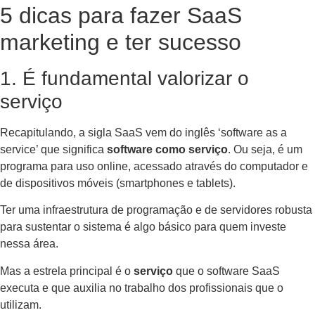
5 dicas para fazer SaaS
marketing e ter sucesso
1. É fundamental valorizar o
serviço
Recapitulando, a sigla SaaS vem do inglês ‘software as a
service’ que significa
software como serviço
. Ou seja, é um
programa para uso online, acessado através do computador e
de dispositivos móveis (smartphones e tablets).
Ter uma infraestrutura de programação e de servidores robusta
para sustentar o sistema é algo básico para quem investe
nessa área.
Mas a estrela principal é o
serviço
que o software SaaS
executa e que auxilia no trabalho dos profissionais que o
utilizam.