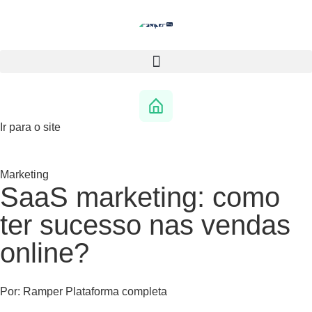
Ir para o site
Marketing
SaaS marketing: como
ter sucesso nas vendas
online?
Por:
Ramper Plataforma completa