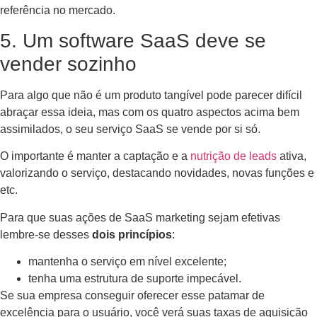
referência no mercado.
5. Um software SaaS deve se
vender sozinho
Para algo que não é um produto tangível pode parecer difícil
abraçar essa ideia, mas com os quatro aspectos acima bem
assimilados, o seu serviço SaaS se vende por si só.
O importante é manter a captação e a
nutrição de leads
ativa,
valorizando o serviço, destacando novidades, novas funções e
etc.
Para que suas ações de SaaS marketing sejam efetivas
lembre-se desses
dois princípios
:
mantenha o serviço em nível excelente;
tenha uma estrutura de suporte impecável.
Se sua empresa conseguir oferecer esse patamar de
excelência para o usuário, você verá suas taxas de aquisição