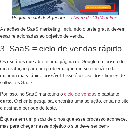
Página inicial do Agendor,
software de CRM online
.
As ações de SaaS marketing, incluindo o teste grátis, devem
estar relacionadas ao objetivo de venda.
3. SaaS = ciclo de vendas rápido
Os usuários que abrem uma página do Google em busca de
uma solução para um problema querem solucioná-lo da
maneira mais rápida possível. Esse é o caso dos clientes de
softwares SaaS.
Por isso, no SaaS marketing o
ciclo de vendas
é bastante
curto
. O cliente pesquisa, encontra uma solução, entra no site
e assina o período de teste.
É quase em um piscar de olhos que esse processo acontece,
mas para chegar nesse objetivo o site deve ser bem-