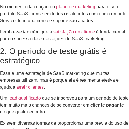
No momento da criação do
plano de marketing
para o seu
produto SaaS, pense em todos os atributos como um conjunto.
Serviço, funcionamento e suporte são aliados.
Lembre-se também que a
satisfação do cliente
é fundamental
para o sucesso das suas ações de SaaS marketing.
2. O período de teste grátis é
estratégico
Essa é uma estratégia de SaaS marketing que muitas
empresas utilizam, mas é porque ela é realmente efetiva e
ajuda a
atrair clientes
.
Um
lead qualificado
que se inscreveu para um período de teste
tem muito mais chances de se converter em
cliente pagante
do que qualquer outro.
Existem diversas formas de proporcionar uma prévia do uso de