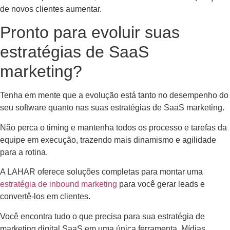
de novos clientes aumentar.
Pronto para evoluir suas
estratégias de SaaS
marketing?
Tenha em mente que a evolução está tanto no desempenho do
seu software quanto nas suas estratégias de SaaS marketing.
Não perca o timing e mantenha todos os processo e tarefas da
equipe em execução, trazendo mais dinamismo e agilidade
para a rotina.
A LAHAR oferece soluções completas para montar uma
estratégia de inbound marketing
para você gerar leads e
convertê-los em clientes.
Você encontra tudo o que precisa para sua estratégia de
marketing digital SaaS em uma única ferramenta. Mídias