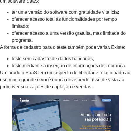
um software SaaS:
ter uma versão do software com gratuidade vitalícia;
oferecer acesso total às funcionalidades por tempo
limitado;
oferecer acesso a uma versão gratuita, mas limitada do
programa.
A forma de cadastro para o teste também pode variar. Existe:
teste sem cadastro de dados bancários;
teste mediante a inserção de informações de cobrança.
Um produto SaaS tem um aspecto de liberdade relacionado ao
uso muito grande e você nunca deve perder isso de vista ao
promover suas ações de captação e vendas.