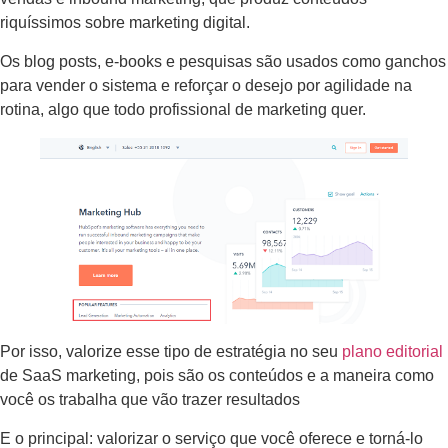
riquíssimos sobre marketing digital.
Os blog posts, e-books e pesquisas são usados como ganchos
para vender o sistema e reforçar o desejo por agilidade na
rotina, algo que todo profissional de marketing quer.
Por isso, valorize esse tipo de estratégia no seu
plano editorial
de SaaS marketing, pois são os conteúdos e a maneira como
você os trabalha que vão trazer resultados
E o principal: valorizar o serviço que você oferece e torná-lo