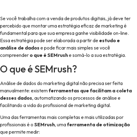
Se você trabalha com a venda de produtos digitais, já deve ter
percebido que montar uma estratégia eficaz de marketing é
fundamental para que sua empresa ganhe visibilidade on-line.
Essa estratégia pode ser elaborada a partir de
estudo e
análise de dados
e pode
ficar mais simples se você
compreender
o que é SEMrush
e somá-lo a sua estratégia.
O que é SEMrush?
Análise de dados do marketing digital não precisa ser feita
manualmente: existem
ferramentas que facilitam a coleta
desses dados
, automatizando os processos de análise e
facilitando a vida do profissional de marketing digital.
Uma das ferramentas mais completas e mais utilizadas por
profissionais é o
SEMrush
, uma
ferramenta de otimização
que permite medir: