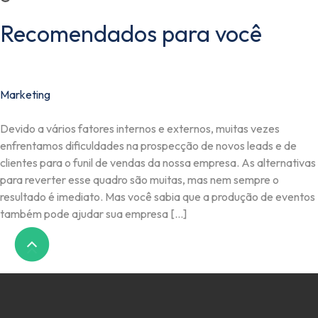
Recomendados para você
Marketing
Devido a vários fatores internos e externos, muitas vezes
enfrentamos dificuldades na prospecção de novos leads e de
clientes para o funil de vendas da nossa empresa. As alternativas
para reverter esse quadro são muitas, mas nem sempre o
resultado é imediato. Mas você sabia que a produção de eventos
também pode ajudar sua empresa […]