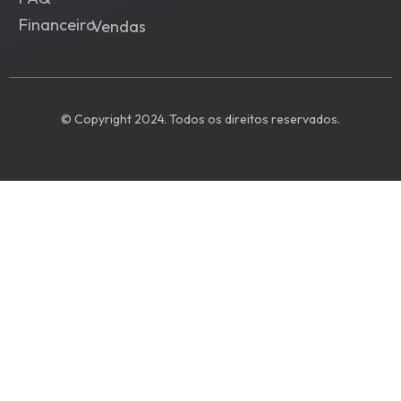
Financeiro
Vendas
© Copyright 2024. Todos os direitos reservados.