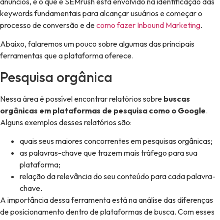
anúncios, e o que é SEMrush está envolvido na identificação das
keywords fundamentais para alcançar usuários e começar o
processo de conversão e de
como fazer Inbound Marketing
.
Abaixo, falaremos um pouco sobre algumas das principais
ferramentas que a plataforma oferece.
Pesquisa orgânica
Nessa área é possível encontrar relatórios sobre
buscas
orgânicas em plataformas de pesquisa como o Google
.
Alguns exemplos desses relatórios são:
quais seus maiores concorrentes em pesquisas orgânicas;
as palavras-chave que trazem mais tráfego para sua
plataforma;
relação da relevância do seu conteúdo para cada palavra-
chave.
A importância dessa ferramenta está na análise das diferenças
de posicionamento dentro de plataformas de busca. Com esses