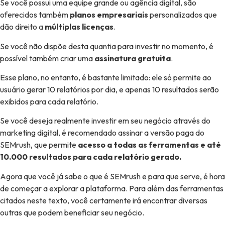
Se você possui uma equipe grande ou agência digital, são
oferecidos também
planos empresariais
personalizados que
dão direito a
múltiplas licenças
.
Se você não dispõe desta quantia para investir no momento, é
possível também criar uma
assinatura gratuita
.
Esse plano, no entanto, é bastante limitado: ele só permite ao
usuário gerar 10 relatórios por dia, e apenas 10 resultados serão
exibidos para cada relatório.
Se você deseja realmente investir em seu negócio através do
marketing digital, é recomendado assinar a versão paga do
SEMrush, que permite
acesso a todas as ferramentas e até
10.000 resultados para cada relatório gerado.
Agora que você já sabe o que é SEMrush e para que serve, é hora
de começar a explorar a plataforma. Para além das ferramentas
citados neste texto, você certamente irá encontrar diversas
outras que podem beneficiar seu negócio.