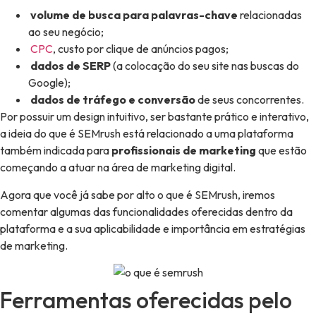
volume de busca para palavras-chave
relacionadas
ao seu negócio;
CPC
, custo por clique de anúncios pagos;
dados de SERP
(a colocação do seu site nas buscas do
Google);
dados de tráfego e conversão
de seus concorrentes.
Por possuir um design intuitivo, ser bastante prático e interativo,
a ideia do que é SEMrush está relacionado a uma plataforma
também indicada para
profissionais de marketing
que estão
começando a atuar na área de marketing digital.
Agora que você já sabe por alto o que é SEMrush, iremos
comentar algumas das funcionalidades oferecidas dentro da
plataforma e a sua aplicabilidade e importância em estratégias
de marketing.
Ferramentas oferecidas pelo