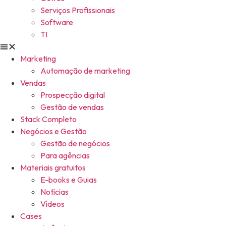
Serviços Profissionais
Software
TI
Marketing
Automação de marketing
Vendas
Prospecção digital
Gestão de vendas
Stack Completo
Negócios e Gestão
Gestão de negócios
Para agências
Materiais gratuitos
E-books e Guias
Notícias
Vídeos
Cases