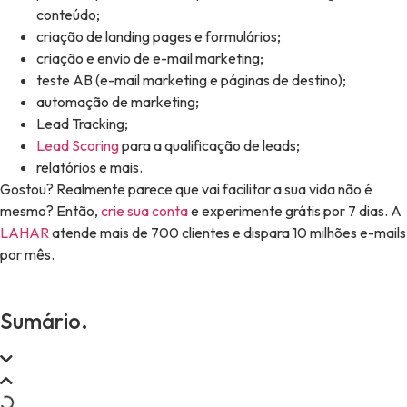
conteúdo;
criação de landing pages e formulários;
criação e envio de e-mail marketing;
teste AB (e-mail marketing e páginas de destino);
automação de marketing;
Lead Tracking;
Lead Scoring
para a qualificação de leads;
relatórios e mais.
Gostou? Realmente parece que vai facilitar a sua vida não é
mesmo? Então,
crie sua conta
e experimente grátis por 7 dias. A
LAHAR
atende mais de 700 clientes e dispara 10 milhões e-mails
por mês.
Sumário.