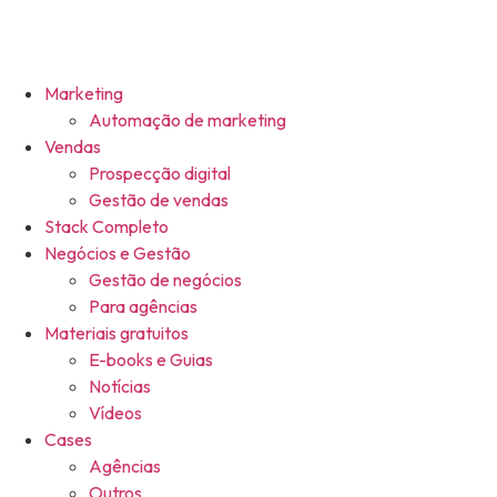
Marketing
Automação de marketing
Vendas
Prospecção digital
Gestão de vendas
Stack Completo
Negócios e Gestão
Gestão de negócios
Para agências
Materiais gratuitos
E-books e Guias
Notícias
Vídeos
Cases
Agências
Outros