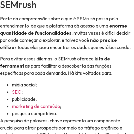
SEMrush
Parte da compreensão sobre o que é SEMrush passa pelo
entendimento de que a plataforma dá acesso a uma
enorme
quantidade de funcionalidades
, muitas vezes é difícil decidir
por onde começar a explorar, e talvez você
não precise
utilizar
todas elas para encontrar os dados que está buscando.
Para evitar esses dilemas, o SEMrush oferece
kits de
ferramentas
para facilitar a descoberta das funções
específicas para cada demanda. Há kits voltados para:
mídia social;
SEO
;
publicidade;
marketing de conteúdo
;
pesquisa competitiva.
A pesquisa de palavras-chave representa um componente
crucial para atrair prospects por meio do tráfego orgânico e