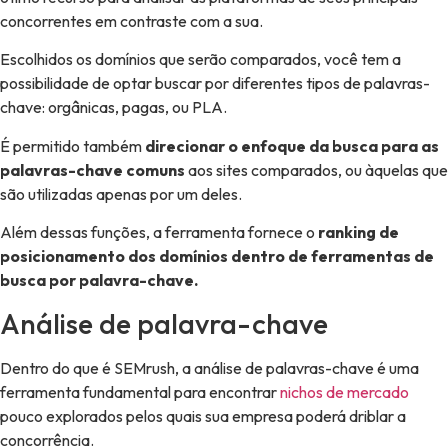
concorrentes em contraste com a sua.
Escolhidos os domínios que serão comparados, você tem a
possibilidade de optar buscar por diferentes tipos de palavras-
chave: orgânicas, pagas, ou PLA.
É permitido também
direcionar o enfoque da busca para as
palavras-chave comuns
aos sites comparados, ou àquelas que
são utilizadas apenas por um deles.
Além dessas funções, a ferramenta fornece o
ranking de
posicionamento dos domínios dentro de ferramentas de
busca por palavra-chave.
Análise de palavra-chave
Dentro do que é SEMrush, a análise de palavras-chave é uma
ferramenta fundamental para encontrar
nichos de mercado
pouco explorados pelos quais sua empresa poderá driblar a
concorrência.