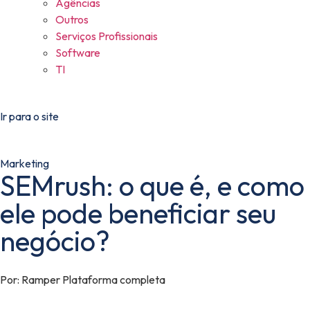
Agências
Outros
Serviços Profissionais
Software
TI
Ir para o site
Marketing
SEMrush: o que é, e como
ele pode beneficiar seu
negócio?
Por:
Ramper Plataforma completa