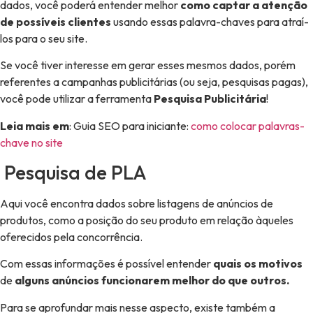
dados, você poderá entender melhor
como captar a atenção
de possíveis clientes
usando essas palavra-chaves para atraí-
los para o seu site.
Se você tiver interesse em gerar esses mesmos dados, porém
referentes a campanhas publicitárias (ou seja, pesquisas pagas),
você pode utilizar a ferramenta
Pesquisa Publicitária
!
Leia mais em
: Guia SEO para iniciante:
como colocar palavras-
chave no site
Pesquisa de PLA
Aqui você encontra dados sobre listagens de anúncios de
produtos, como a posição do seu produto em relação àqueles
oferecidos pela concorrência.
Com essas informações é possível entender
quais os motivos
de
alguns anúncios funcionarem melhor do que outros.
Para se aprofundar mais nesse aspecto, existe também a