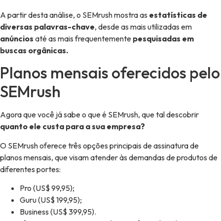
A partir desta análise, o SEMrush mostra as
estatísticas de
diversas palavras-chave
, desde as mais utilizadas em
anúncios
até as mais frequentemente
pesquisadas em
buscas orgânicas.
Planos mensais oferecidos pelo
SEMrush
Agora que você já sabe o que é SEMrush, que tal descobrir
quanto ele custa para a sua empresa?
O SEMrush oferece três opções principais de assinatura de
planos mensais, que visam atender às demandas de produtos de
diferentes portes:
Pro (US$ 99,95);
Guru (US$ 199,95);
Business (US$ 399,95).