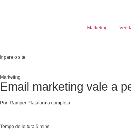
Marketing
Vend
Ir para o site
Marketing
Email marketing vale a p
Por:
Ramper Plataforma completa