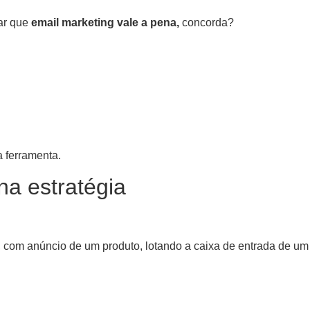
ar que
email marketing vale a pena,
concorda?
a ferramenta.
na estratégia
, com anúncio de um produto, lotando a caixa de entrada de um