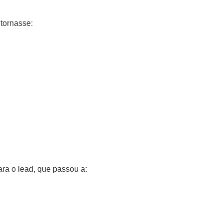
 tornasse:
ra o lead, que passou a: