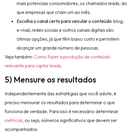
mais potenciais consumidores, os chamados leads, do
que empresas que criam um ao mês.
Escolha o canal certo para veicular o conteúdo:
blog,
e-mail, redes sociais e outros canais digitais são
ótimas opções, já que têm baixo custo e permitem
alcançar um grande número de pessoas.
Veja também:
Como fazer a produção de conteúdo
relevante para captar leads
.
5) Mensure os resultados
Independentemente das estratégias que você adote, é
preciso mensurar os resultados para determinar o que
funciona de verdade. Para isso é necessário determinar
métricas
, ou seja, números significativos que devem ser
acompanhados.