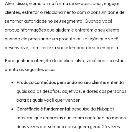
Além disso, é uma ótima forma de se posicionar, engajar
clientes, estreitar o relacionamento com o consumidor e de
se tornar autoridade no seu segmento. Quando você
produz informações que ajudam e entretém o seu cliente,
quando ele precisar de um produto ou solução que você
desenvolve, com certeza vai se lembrar da sua empresa.
Para ganhar a atenção do público-alvo, você precisa estar
atento às seguintes dicas:
Produza conteúdos pensando no seu cliente:
entenda
quais são os desafios, objetivos, e dores das personas
para as quais você quer vender
Constância é fundamental:
pesquisa da Hubspot
mostrou que empresas que criam conteúdo ao menos
duas vezes por semana conseguem gerar 25 vezes