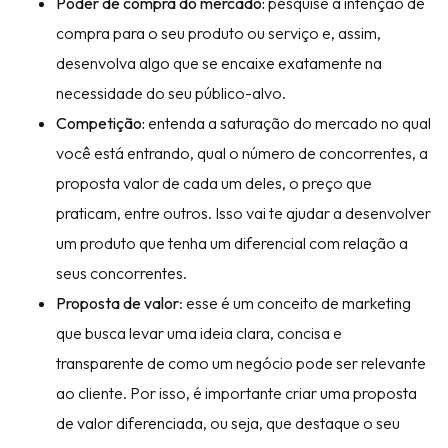
Poder de compra do mercado:
pesquise a intenção de
compra para o seu produto ou serviço e, assim,
desenvolva algo que se encaixe exatamente na
necessidade do seu público-alvo.
Competição:
entenda a saturação do mercado no qual
você está entrando, qual o número de concorrentes, a
proposta valor de cada um deles, o preço que
praticam, entre outros. Isso vai te ajudar a desenvolver
um produto que tenha um diferencial com relação a
seus concorrentes.
Proposta de valor
: esse é um conceito de marketing
que busca levar uma ideia clara, concisa e
transparente de como um negócio pode ser relevante
ao cliente. Por isso, é importante criar uma proposta
de valor diferenciada, ou seja, que destaque o seu