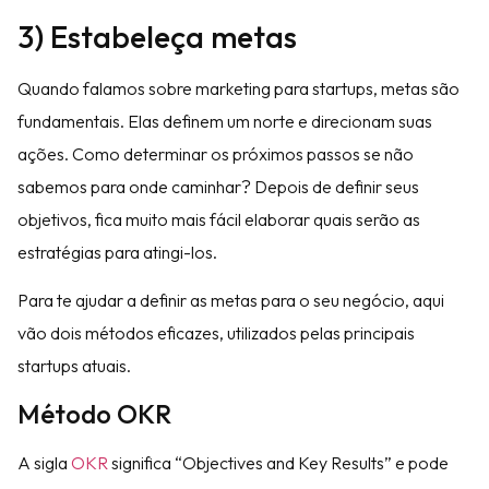
3) Estabeleça metas
Quando falamos sobre marketing para startups, metas são
fundamentais. Elas definem um norte e direcionam suas
ações. Como determinar os próximos passos se não
sabemos para onde caminhar? Depois de definir seus
objetivos, fica muito mais fácil elaborar quais serão as
estratégias para atingi-los.
Para te ajudar a definir as metas para o seu negócio, aqui
vão dois métodos eficazes, utilizados pelas principais
startups atuais.
Método OKR
A sigla
OKR
significa “Objectives and Key Results” e pode