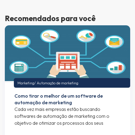
Recomendados para você
Marketing
/
Automação de marketing
Como tirar o melhor de um software de
automação de marketing
Cada vez mais empresas estão buscando
softwares de automação de marketing com o
objetivo de otimizar os processos dos seus
departamentos de marketing e vendas. Se você