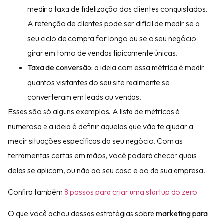
medir a taxa de fidelização dos clientes conquistados.
A retenção de clientes pode ser difícil de medir se o
seu ciclo de compra for longo ou se o seu negócio
girar em torno de vendas tipicamente únicas.
Taxa de conversão:
a ideia com essa métrica é medir
quantos visitantes do seu site realmente se
converteram em leads ou vendas.
Esses são só alguns exemplos. A lista de métricas é
numerosa e a ideia é definir aquelas que vão te ajudar a
medir situações específicas do seu negócio. Com as
ferramentas certas em mãos, você poderá checar quais
delas se aplicam, ou não ao seu caso e ao da sua empresa.
Confira também
8 passos para criar uma startup do zero
O que você achou dessas estratégias sobre
marketing para