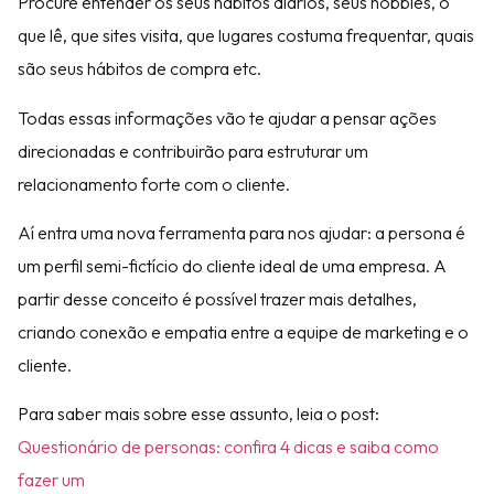
Procure entender os seus hábitos diários, seus hobbies, o
que lê, que sites visita, que lugares costuma frequentar, quais
são seus hábitos de compra etc.
Todas essas informações vão te ajudar a pensar ações
direcionadas e contribuirão para estruturar um
relacionamento forte com o cliente.
Aí entra uma nova ferramenta para nos ajudar: a persona é
um perfil semi-fictício do cliente ideal de uma empresa. A
partir desse conceito é possível trazer mais detalhes,
criando conexão e empatia entre a equipe de marketing e o
cliente.
Para saber mais sobre esse assunto, leia o post:
Questionário de personas: confira 4 dicas e saiba como
fazer um