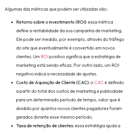
Algumas das métricas que podem ser utilizadas são:
Retorno sobre o investimento (ROI):
essa métrica
define a rentabilidade da sua campanha de marketing.
Ele pode ser medido, por exemplo, através do tráfego
do site que eventualmente é convertido em novos
clientes. Um
ROI
positivo significa que a estratégia de
marketing está sendo eficaz. Por outro lado, um ROI
negativo indica a necessidade de ajustes.
Custo de Aquisição de Cliente (CAC):
o
CAC
é definido
a partir do total dos custos de marketing e publicidade
para um determinado período de tempo, valor que é
dividido por quantos novos clientes pagadores foram
gerados durante esse mesmo período.
Taxa de retenção de clientes:
essa estratégia ajuda a