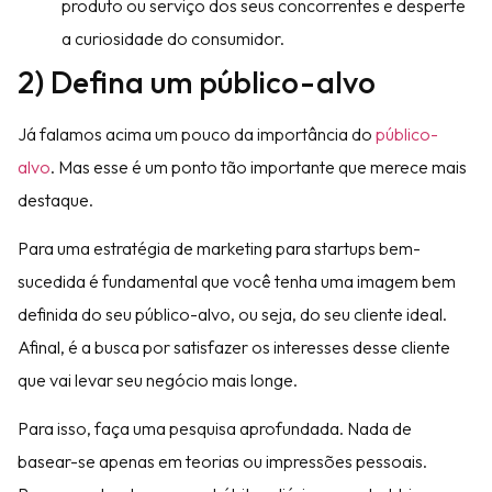
produto ou serviço dos seus concorrentes e desperte
a curiosidade do consumidor.
2) Defina um público-alvo
Já falamos acima um pouco da importância do
público-
alvo
. Mas esse é um ponto tão importante que merece mais
destaque.
Para uma estratégia de marketing para startups bem-
sucedida é fundamental que você tenha uma imagem bem
definida do seu público-alvo, ou seja, do seu cliente ideal.
Afinal, é a busca por satisfazer os interesses desse cliente
que vai levar seu negócio mais longe.
Para isso, faça uma pesquisa aprofundada. Nada de
basear-se apenas em teorias ou impressões pessoais.