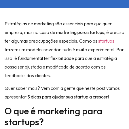
Estratégias de marketing são essenciais para qualquer
empresa, mas no caso de
marketing para startups
, é preciso
ter algumas preocupações especiais. Como as
startups
trazem um modelo inovador, tudo é muito experimental. Por
isso, é fundamental ter flexibilidade para que a estratégia
possa ser ajustada e modificada de acordo com os
feedbacks dos clientes.
Quer saber mais? Vem com a gente que neste post vamos
apresentar
5 dicas para ajudar sua startup a crescer
!
O que é marketing para
startups?