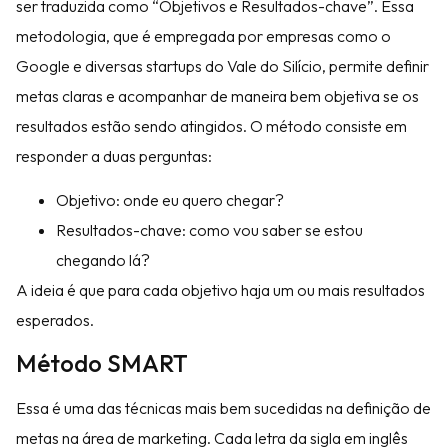
ser traduzida como “Objetivos e Resultados-chave”. Essa
metodologia, que é empregada por empresas como o
Google e diversas startups do Vale do Silício, permite definir
metas claras e acompanhar de maneira bem objetiva se os
resultados estão sendo atingidos. O método consiste em
responder a duas perguntas:
Objetivo: onde eu quero chegar?
Resultados-chave: como vou saber se estou
chegando lá?
A ideia é que para cada objetivo haja um ou mais resultados
esperados.
Método SMART
Essa é uma das técnicas mais bem sucedidas na definição de
metas na área de marketing. Cada letra da sigla em inglês