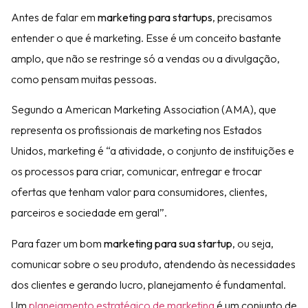
Antes de falar em
marketing para startups
, precisamos
entender o que é marketing. Esse é um conceito bastante
amplo, que não se restringe só a vendas ou a divulgação,
como pensam muitas pessoas.
Segundo a American Marketing Association (AMA), que
representa os profissionais de marketing nos Estados
Unidos, marketing é “a atividade, o conjunto de instituições e
os processos para criar, comunicar, entregar e trocar
ofertas que tenham valor para consumidores, clientes,
parceiros e sociedade em geral”.
Para fazer um bom
marketing para sua startup
, ou seja,
comunicar sobre o seu produto, atendendo às necessidades
dos clientes e gerando lucro, planejamento é fundamental.
Um
planejamento estratégico de marketing
é um conjunto de