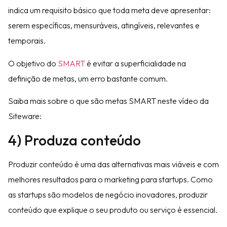
indica um requisito básico que toda meta deve apresentar:
serem específicas, mensuráveis, atingíveis, relevantes e
temporais.
O objetivo do
SMART
é evitar a superficialidade na
definição de metas, um erro bastante comum.
Saiba mais sobre o que são metas SMART neste vídeo da
Siteware:
4) Produza conteúdo
Produzir conteúdo é uma das alternativas mais viáveis e com
melhores resultados para o marketing para startups. Como
as startups são modelos de negócio inovadores, produzir
conteúdo que explique o seu produto ou serviço é essencial.