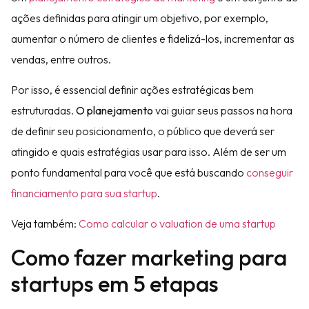
ações definidas para atingir um objetivo, por exemplo,
aumentar o número de clientes e fidelizá-los, incrementar as
vendas, entre outros.
Por isso, é essencial definir ações estratégicas bem
estruturadas.
O planejamento
vai guiar seus passos na hora
de definir seu posicionamento, o público que deverá ser
atingido e quais estratégias usar para isso. Além de ser um
ponto fundamental para você que está buscando
conseguir
financiamento para sua startup
.
Veja também:
Como calcular o valuation de uma startup
Como fazer marketing para
startups em 5 etapas