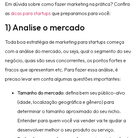
Em dúvida sobre como fazer marketing na prática? Confira
as
dicas para startups
que preparamos para você:
1) Analise o mercado
Toda boa estratégia de marketing para startups começa
com a análise do mercado, ou seja, qual o segmento do seu
negócio, quais são seus concorrentes, os pontos fortes e
fracos que apresentam etc. Para fazer essa análise, é
preciso levar em conta algumas questões importantes:
Tamanho do mercado:
defina bem seu público-alvo
(idade, localização geográfica e gênero) para
determinar o tamanho aproximado do seu nicho.
Entender para quem você vai vender vai te ajudar a
desenvolver melhor o seu produto ou serviço.