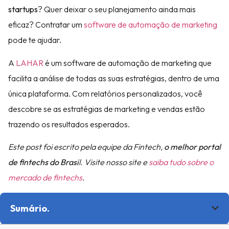
startups
? Quer deixar o seu planejamento ainda mais
eficaz? Contratar um
software de automação de marketing
pode te ajudar.
A
LAHAR
é um software de automação de marketing que
facilita a análise de todas as suas estratégias, dentro de uma
única plataforma. Com relatórios personalizados, você
descobre se as estratégias de marketing e vendas estão
trazendo os resultados esperados.
Este post foi escrito pela equipe da Fintech,
o melhor portal
de fintechs do Brasi
l. Visite nosso site e
saiba tudo sobre o
mercado de fintechs
.
Sumário.