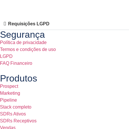
Requisições LGPD
Segurança
Política de privacidade
Termos e condições de uso
LGPD
FAQ Financeiro
Produtos
Prospect
Marketing
Pipeline
Stack completo
SDRs Ativos
SDRs Receptivos
Vendas