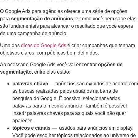
O Google Ads para agências oferece uma série de opções
para
segmentação de anúncios
, e como você bem sabe elas
são fundamentais para alcançar o resultado que você espera
de uma campanha de anúncio.
Uma das
dicas do Google Ads
é criar campanhas que tenham
objetivos claros, com públicos bem definidos.
Ao acessar o Google Ads você vai encontrar
opções de
segmentação
, entre elas estão:
palavras-chave
— anúncios são exibidos de acordo com
as buscas realizadas pelos usuários na barra de
pesquisa do Google. É possível selecionar várias
palavras para o mesmo anúncio. Também é possível
inserir palavras chaves para as quais você não quer
aparecer,
tópicos e canais
— usados para anúncios em display.
Você pode escolher tópicos relacionados ao universo de