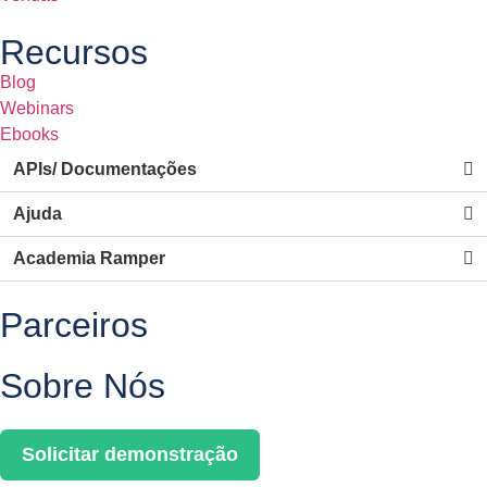
Recursos
Blog
Webinars
Ebooks
APIs/ Documentações
Ajuda
Academia Ramper
Parceiros
Sobre Nós
Solicitar demonstração