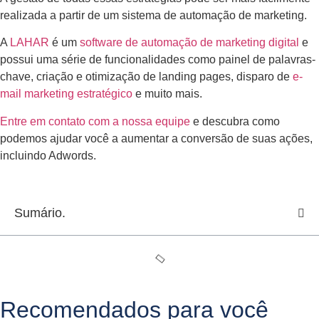
realizada a partir de um sistema de automação de marketing.
A
LAHAR
é um
software de automação de marketing digital
e
possui uma série de funcionalidades como painel de palavras-
chave, criação e otimização de landing pages, disparo de
e-
mail marketing estratégico
e muito mais.
Entre em contato com a nossa equipe
e descubra como
podemos ajudar você a aumentar a conversão de suas ações,
incluindo Adwords.
Sumário.
Recomendados para você