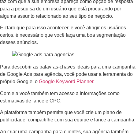
faz com que a sua empresa apareça como opção de resposta
para a pesquisa de um usuário que está procurando por
alguma assunto relacionado ao seu tipo de negócio.
É claro que para isso acontecer, e você atingir os usuários
certos, é necessário que você faça uma boa segmentação
desses anúncios.
Para descobrir as palavras-chaves ideais para uma campanha
de Google Ads para agência, você pode usar a ferramenta do
próprio Google: o
G
o
ogle Keyword Planner
.
Com ela você também tem acesso a informações como
estimativas de lance e CPC.
A plataforma também permite que você crie um plano de
publicidade, compartilhe com sua equipe e lance a campanha.
Ao criar uma campanha para clientes, sua agência também