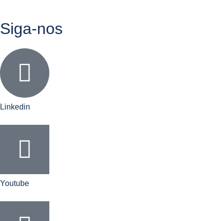
Siga-nos
Linkedin
Youtube