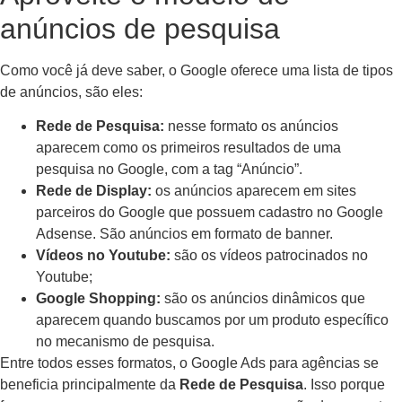
anúncios de pesquisa
Como você já deve saber, o Google oferece uma lista de tipos
de anúncios, são eles:
Rede de Pesquisa:
nesse formato os anúncios
aparecem como os primeiros resultados de uma
pesquisa no Google, com a tag “Anúncio”.
Rede de Display:
os anúncios aparecem em sites
parceiros do Google que possuem cadastro no Google
Adsense. São anúncios em formato de banner.
Vídeos no Youtube:
são os vídeos patrocinados no
Youtube;
Google Shopping:
são os anúncios dinâmicos que
aparecem quando buscamos por um produto específico
no mecanismo de pesquisa.
Entre todos esses formatos, o Google Ads para agências se
beneficia principalmente da
Rede de Pesquisa
. Isso porque