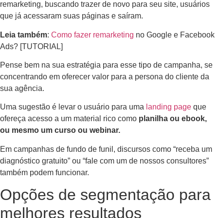
remarketing, buscando trazer de novo para seu site, usuários
que já acessaram suas páginas e saíram.
Leia também
:
Como fazer remarketing
no Google e Facebook
Ads? [TUTORIAL]
Pense bem na sua estratégia para esse tipo de campanha, se
concentrando em oferecer valor para a persona do cliente da
sua agência.
Uma sugestão é levar o usuário para uma
landing page
que
ofereça acesso a um material rico como
planilha ou ebook,
ou mesmo um curso ou webinar.
Em campanhas de fundo de funil, discursos como “receba um
diagnóstico gratuito” ou “fale com um de nossos consultores”
também podem funcionar.
Opções de segmentação para
melhores resultados