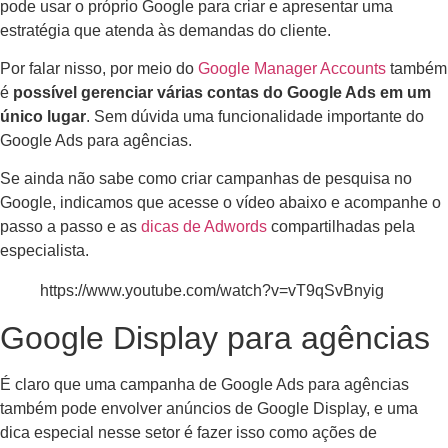
pode usar o próprio Google para criar e apresentar uma
estratégia que atenda às demandas do cliente.
Por falar nisso, por meio do
Google Manager Accounts
também
é
possível gerenciar várias contas do Google Ads em um
único lugar
. Sem dúvida uma funcionalidade importante do
Google Ads para agências.
Se ainda não sabe como criar campanhas de pesquisa no
Google, indicamos que acesse o vídeo abaixo e acompanhe o
passo a passo e as
dicas de Adwords
compartilhadas pela
especialista.
https://www.youtube.com/watch?v=vT9qSvBnyig
Google Display para agências
É claro que uma campanha de Google Ads para agências
também pode envolver anúncios de Google Display, e uma
dica especial nesse setor é fazer isso como ações de