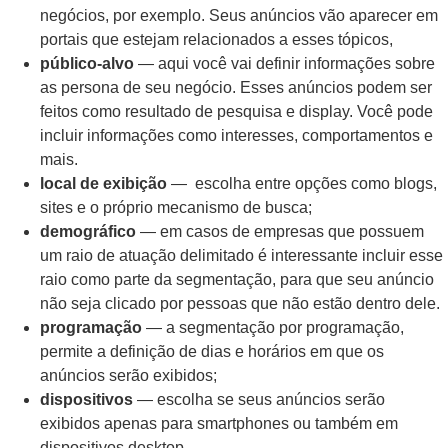
negócios, por exemplo. Seus anúncios vão aparecer em
portais que estejam relacionados a esses tópicos,
público-alvo
— aqui você vai definir informações sobre
as persona de seu negócio. Esses anúncios podem ser
feitos como resultado de pesquisa e display. Você pode
incluir informações como interesses, comportamentos e
mais.
local de exibição
— escolha entre opções como blogs,
sites e o próprio mecanismo de busca;
demográfico
— em casos de empresas que possuem
um raio de atuação delimitado é interessante incluir esse
raio como parte da segmentação, para que seu anúncio
não seja clicado por pessoas que não estão dentro dele.
programação
— a segmentação por programação,
permite a definição de dias e horários em que os
anúncios serão exibidos;
dispositivos
— escolha se seus anúncios serão
exibidos apenas para smartphones ou também em
dispositivos desktop.