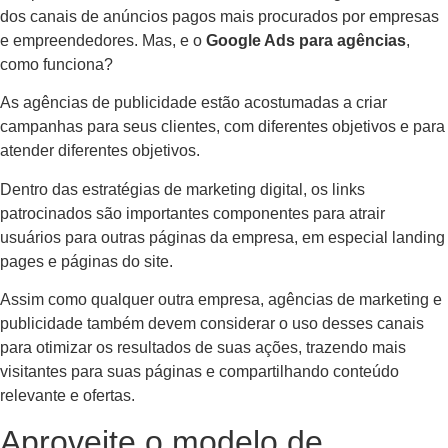
dos canais de anúncios pagos mais procurados por empresas
e empreendedores. Mas, e o
Google Ads para agências
,
como funciona?
As agências de publicidade estão acostumadas a criar
campanhas para seus clientes, com diferentes objetivos e para
atender diferentes objetivos.
Dentro das estratégias de marketing digital, os links
patrocinados são importantes componentes para atrair
usuários para outras páginas da empresa, em especial landing
pages e páginas do site.
Assim como qualquer outra empresa, agências de marketing e
publicidade também devem considerar o uso desses canais
para otimizar os resultados de suas ações, trazendo mais
visitantes para suas páginas e compartilhando conteúdo
relevante e ofertas.
Aproveite o modelo de