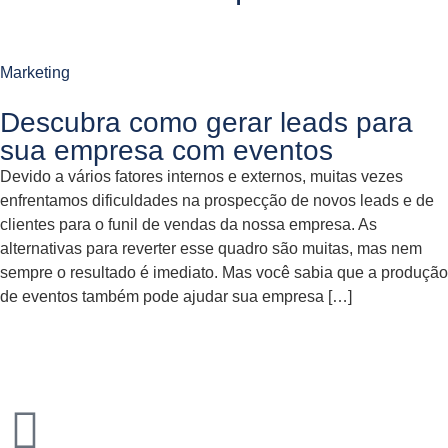
Marketing
Descubra como gerar leads para
sua empresa com eventos
Devido a vários fatores internos e externos, muitas vezes
enfrentamos dificuldades na prospecção de novos leads e de
clientes para o funil de vendas da nossa empresa. As
alternativas para reverter esse quadro são muitas, mas nem
sempre o resultado é imediato. Mas você sabia que a produção
de eventos também pode ajudar sua empresa […]