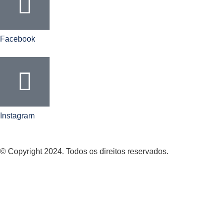
Facebook
Instagram
© Copyright 2024. Todos os direitos reservados.