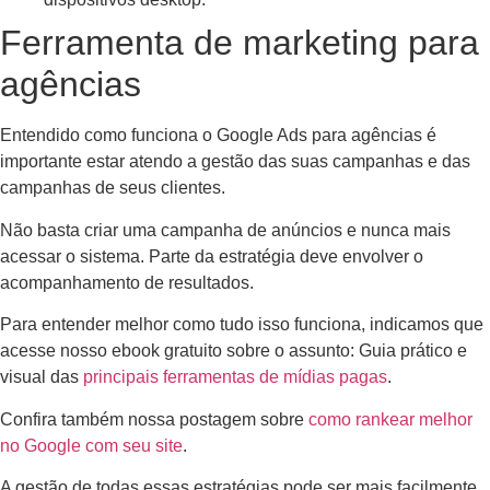
Ferramenta de marketing para
agências
Entendido como funciona o Google Ads para agências é
importante estar atendo a gestão das suas campanhas e das
campanhas de seus clientes.
Não basta criar uma campanha de anúncios e nunca mais
acessar o sistema. Parte da estratégia deve envolver o
acompanhamento de resultados.
Para entender melhor como tudo isso funciona, indicamos que
acesse nosso ebook gratuito sobre o assunto: Guia prático e
visual das
principais ferramentas de mídias pagas
.
Confira também nossa postagem sobre
como rankear melhor
no Google com seu site
.
A gestão de todas essas estratégias pode ser mais facilmente