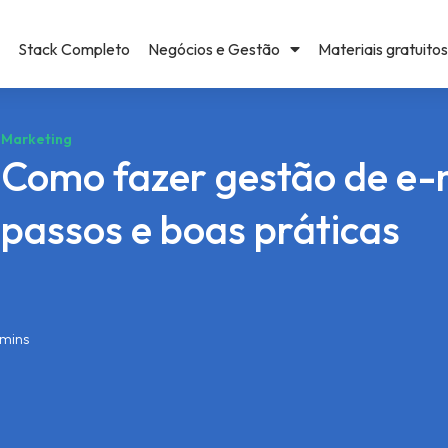
Stack Completo
Negócios e Gestão
Materiais gratuitos
Marketing
Como fazer gestão de e-m
passos e boas práticas