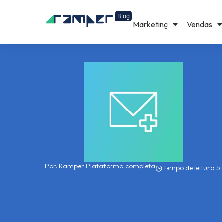
Marketing
Vendas
Por:
Ramper Plataforma completa