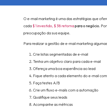
O e-mail marketing é uma das estratégias que ofe
cada
$ 1 investido, $ 38 retorna
para o negócio
. Po
preocupação da sua equipe.
Para realizar a gestão de e-mail marketing algumas
Crie listas segmentadas de e-mail
Tenha um objetivo claro para cada e-mail
Ofereça uma boa experiência ao lead
Fique atento a cada elemento do e-mail com
Faça testes A/B
Crie um fluxo e-mails com a automação
Qualifique seus leads
Acompanhe as métricas