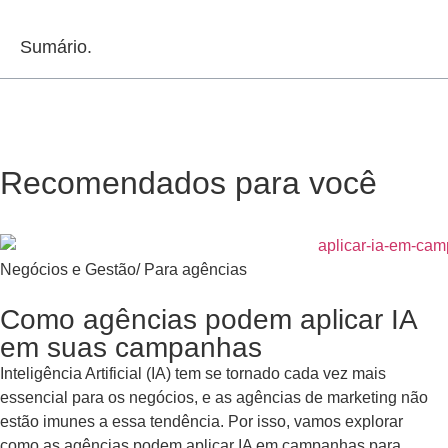
Sumário.
Recomendados para você
Negócios e Gestão
/
Para agências
Como agências podem aplicar IA
em suas campanhas
Inteligência Artificial (IA) tem se tornado cada vez mais
essencial para os negócios, e as agências de marketing não
estão imunes a essa tendência. Por isso, vamos explorar
como as agências podem aplicar IA em campanhas para