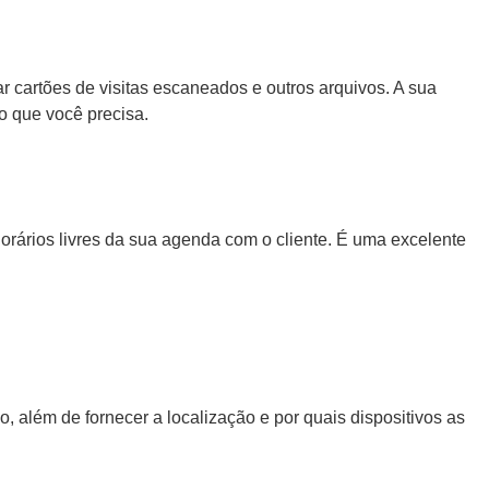
dar cartões de visitas escaneados e outros arquivos. A sua
o que você precisa.
rários livres da sua agenda com o cliente. É uma excelente
, além de fornecer a localização e por quais dispositivos as