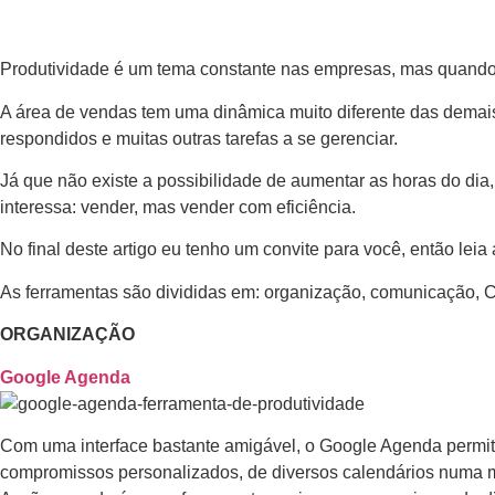
Produtividade é um tema constante nas empresas, mas quando s
A área de vendas tem uma dinâmica muito diferente das demai
respondidos e muitas outras tarefas a se gerenciar.
Já que não existe a possibilidade de aumentar as horas do dia
interessa: vender, mas vender com eficiência.
No final deste artigo eu tenho um convite para você, então leia a
As ferramentas são divididas em: organização, comunicação, CR
ORGANIZAÇÃO
Google Agenda
Com uma interface bastante amigável, o Google Agenda permit
compromissos personalizados, de diversos calendários numa