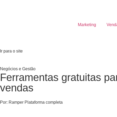
Marketing
Vend
Ir para o site
Negócios e Gestão
Ferramentas gratuitas pa
vendas
Por:
Ramper Plataforma completa