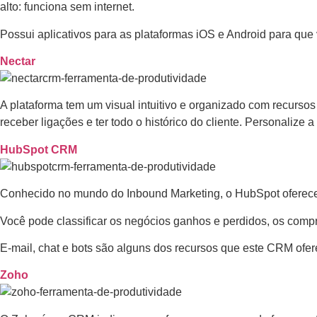
alto: funciona sem internet.
Possui aplicativos para as plataformas iOS e Android para qu
Nectar
A plataforma tem um visual intuitivo e organizado com recurso
receber ligações e ter todo o histórico do cliente. Personalize
HubSpot CRM
Conhecido no mundo do Inbound Marketing, o HubSpot oferece 
Você pode classificar os negócios ganhos e perdidos, os com
E-mail, chat e bots são alguns dos recursos que este CRM ofer
Zoho