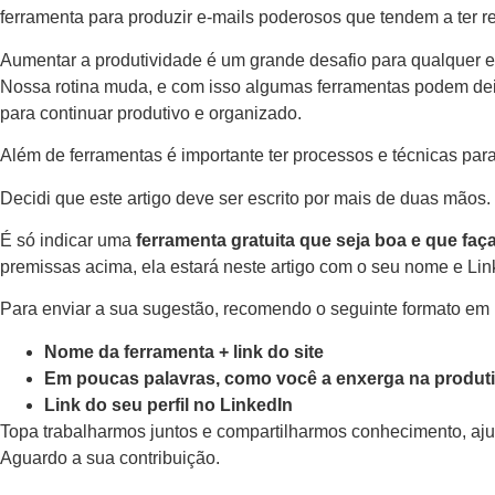
ferramenta para produzir e-mails poderosos que tendem a ter re
Aumentar a produtividade é um grande desafio para qualquer 
Nossa rotina muda, e com isso algumas ferramentas podem deix
para continuar produtivo e organizado.
Além de ferramentas é importante ter processos e técnicas pa
Decidi que este artigo deve ser escrito por mais de duas mãos.
É só indicar uma
ferramenta gratuita que seja boa e que fa
premissas acima, ela estará neste artigo com o seu nome e Lin
Para enviar a sua sugestão, recomendo o seguinte formato em 
Nome da ferramenta + link do site
Em poucas palavras, como você a enxerga na produt
Link do seu perfil no LinkedIn
Topa trabalharmos juntos e compartilharmos conhecimento, aju
Aguardo a sua contribuição.