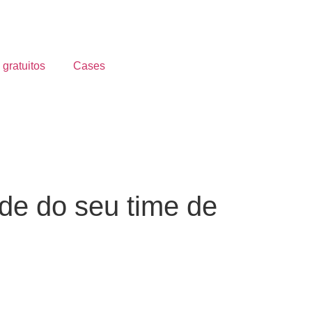
 gratuitos
Cases
ade do seu time de