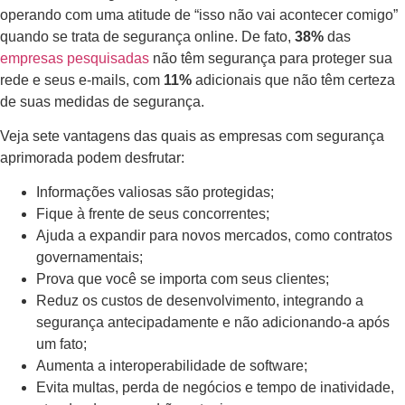
operando com uma atitude de “isso não vai acontecer comigo”
quando se trata de segurança online. De fato,
38%
das
empresas pesquisadas
não têm segurança para proteger sua
rede e seus e-mails, com
11%
adicionais que não têm certeza
de suas medidas de segurança.
Veja sete vantagens das quais as empresas com segurança
aprimorada podem desfrutar:
Informações valiosas são protegidas;
Fique à frente de seus concorrentes;
Ajuda a expandir para novos mercados, como contratos
governamentais;
Prova que você se importa com seus clientes;
Reduz os custos de desenvolvimento, integrando a
segurança antecipadamente e não adicionando-a após
um fato;
Aumenta a interoperabilidade de software;
Evita multas, perda de negócios e tempo de inatividade,