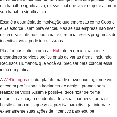
um trabalho significativo, é essencial que você o ajude a tornar
seu trabalho significativo.
Essa é a estratégia de motivação que empresas como Google
e Salesforce usam para vencer. Mas se sua empresa não tiver
os recursos internos para criar e gerenciar esses programas de
incentivo, você pode terceirizá-los.
Plataformas online como a
oHub
oferecem um banco de
prestadores serviços profissionais de várias áreas, incluindo
Recursos Humanos, que você vai precisar para colocar essa
ideia em prática.
A
WeDoLogos
é outra plataforma de crowdsourcing onde você
encontra profissionais freelancer de design, prontos para
realizar serviços. Assim é possível terceirizar de forma
dinâmica a criação de identidade visual, banners, cartazes,
hotsite e tudo mais que você precisa para divulgar interna e
externamente suas ações de incentivo para equipe.