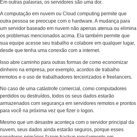
Em outras palavras, os servidores são uma dor.
A computação em nuvem ou Cloud computing permite que
outra pessoa se preocupe com o hardware. A mudança para
um servidor baseado em nuvem não apenas atenua ou elimina
os problemas mencionados acima. Ela também permite que
sua equipe acesse seu trabalho e colabore em qualquer lugar,
desde que tenha uma conexão com a internet.
Isso abre caminho para outras formas de como economizar
dinheiro na empresa, por exemplo, acordos de trabalho
remotos e o uso de trabalhadores terceirizados e freelancers.
No caso de uma catástrofe comercial, como computadores
perdidos ou destruídos, todos os seus dados estarão
armazenados com segurança em servidores remotos e prontos
para você na próxima vez que fizer o logon.
Mesmo que um desastre aconteça com o servidor principal da
nuvem, seus dados ainda estarão seguros, porque esses
servidores primários fazem backup regularmente em