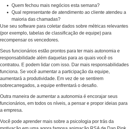
Quem fechou mais negócios esta semana?
Qual representante de atendimento ao cliente atendeu a
maioria das chamadas?
Use seu software para coletar dados sobre métricas relevantes
(por exemplo, tabelas de classificação de equipe) para
recompensar os vencedores.
Seus funcionários estão prontos para ter mais autonomia e
responsabilidade além daquelas para as quais você os
contratou. E podem lidar com isso. Dar mais responsabilidades
funciona. Se você aumentar a participação da equipe,
aumentará a produtividade. Em vez de se sentirem
sobrecarregados, a equipe enfrentará o desafio.
Outra maneira de aumentar a autonomia é encorajar seus
funcionários, em todos os níveis, a pensar e propor ideias para
a empresa.
Você pode aprender mais sobre a psicologia por trás da
motivação em uma agora famosa animação RSA de Dan Pink,