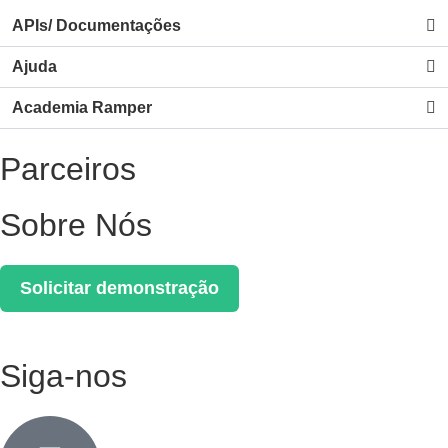
APIs/ Documentações
Ajuda
Academia Ramper
Parceiros
Sobre Nós
Solicitar demonstração
Siga-nos