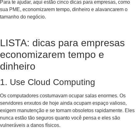
Para te ajudar, aqui estão cinco dicas para empresas, como
sua PME, economizarem tempo, dinheiro e alavancarem o
tamanho do negócio.
LISTA: dicas para empresas
economizarem tempo e
dinheiro
1. Use Cloud Computing
Os computadores costumavam ocupar salas enormes. Os
servidores enxutos de hoje ainda ocupam espaço valioso,
exigem manutenção e se tornam obsoletos rapidamente. Eles
nunca estão tão seguros quanto você pensa e eles são
vulneráveis ​​a danos físicos.