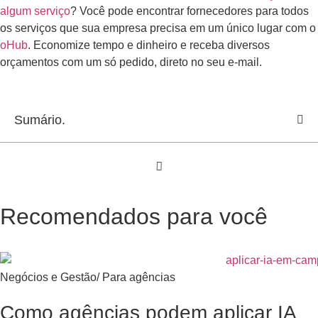
algum serviço
? Você pode encontrar fornecedores para todos
os serviços que sua empresa precisa em um único lugar com o
oHub
. Economize tempo e dinheiro e receba diversos
orçamentos com um só pedido, direto no seu e-mail.
Sumário.
Recomendados para você
Negócios e Gestão
/
Para agências
Como agências podem aplicar IA