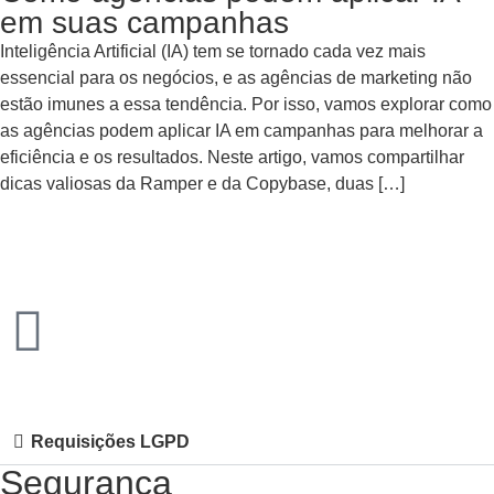
em suas campanhas
Inteligência Artificial (IA) tem se tornado cada vez mais
essencial para os negócios, e as agências de marketing não
estão imunes a essa tendência. Por isso, vamos explorar como
as agências podem aplicar IA em campanhas para melhorar a
eficiência e os resultados. Neste artigo, vamos compartilhar
dicas valiosas da Ramper e da Copybase, duas […]
Requisições LGPD
Segurança