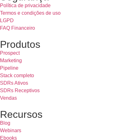
Política de privacidade
Termos e condições de uso
LGPD
FAQ Financeiro
Produtos
Prospect
Marketing
Pipeline
Stack completo
SDRs Ativos
SDRs Receptivos
Vendas
Recursos
Blog
Webinars
Ebooks