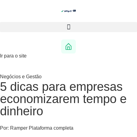
Ir para o site
Negócios e Gestão
5 dicas para empresas
economizarem tempo e
dinheiro
Por:
Ramper Plataforma completa