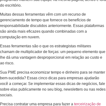
do escritório.
Muitas dessas ferramentas vêm com um recurso de
gerenciamento de tempo que fornece os benefícios de
responsabilidade discutidos anteriormente. Essas plataformas
são ainda mais eficazes quando combinadas com a
computação em nuvem.
Essas ferramentas são o que os estrategistas militares
chamam de multiplicador de forças: um pequeno elemento que
lhe dá uma vantagem desproporcional em relação ao custo e
ao risco.
Sua PME precisa economizar tempo e dinheiro para se manter
bem-sucedida? Essas cinco dicas para empresas ajudarão
você a começar. Se implementar essas dicas de negócios, fale
sobre elas publicamente no seu blog, newsletters ou nas redes
sociais.
Precisa contratar uma empresa para fazer a
terceirização de