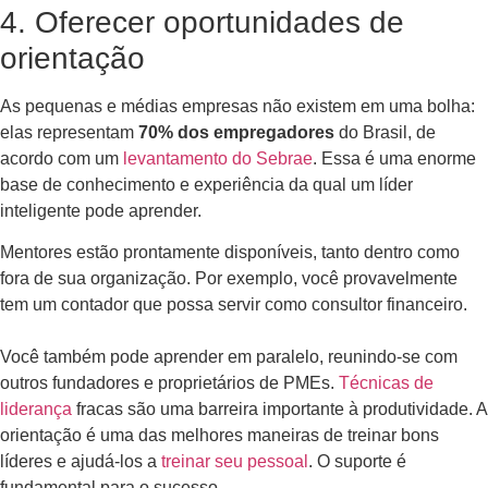
4. Oferecer oportunidades de
orientação
As pequenas e médias empresas não existem em uma bolha:
elas representam
70% dos empregadores
do Brasil, de
acordo com um
levantamento do Sebrae
. Essa é uma enorme
base de conhecimento e experiência da qual um líder
inteligente pode aprender.
Mentores estão prontamente disponíveis, tanto dentro como
fora de sua organização. Por exemplo, você provavelmente
tem um contador que possa servir como consultor financeiro.
Você também pode aprender em paralelo, reunindo-se com
outros fundadores e proprietários de PMEs.
Técnicas de
liderança
fracas são uma barreira importante à produtividade. A
orientação é uma das melhores maneiras de treinar bons
líderes e ajudá-los a
treinar seu pessoal
. O suporte é
fundamental para o sucesso.