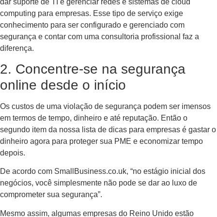
dar suporte de TI e gerenciar redes e sistemas de cloud
computing para empresas. Esse tipo de serviço exige
conhecimento para ser configurado e gerenciado com
segurança e contar com uma consultoria profissional faz a
diferença.
2. Concentre-se na segurança
online desde o início
Os custos de uma violação de segurança podem ser imensos
em termos de tempo, dinheiro e até reputação. Então o
segundo item da nossa lista de dicas para empresas é gastar o
dinheiro agora para proteger sua PME e economizar tempo
depois.
De acordo com SmallBusiness.co.uk, “no estágio inicial dos
negócios, você simplesmente não pode se dar ao luxo de
comprometer sua segurança”.
Mesmo assim, algumas empresas do Reino Unido estão