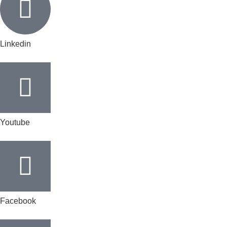
Linkedin
Youtube
Facebook