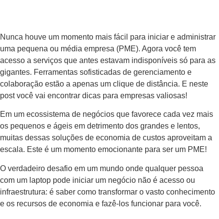
Nunca houve um momento mais fácil para iniciar e administrar
uma pequena ou média empresa (PME). Agora você tem
acesso a serviços que antes estavam indisponíveis só para as
gigantes. Ferramentas sofisticadas de gerenciamento e
colaboração estão a apenas um clique de distância. E neste
post você vai encontrar dicas para empresas valiosas!
Em um ecossistema de negócios que favorece cada vez mais
os pequenos e ágeis em detrimento dos grandes e lentos,
muitas dessas soluções de economia de custos aproveitam a
escala. Este é um momento emocionante para ser um PME!
O verdadeiro desafio em um mundo onde qualquer pessoa
com um laptop pode iniciar um negócio não é acesso ou
infraestrutura: é saber como transformar o vasto conhecimento
e os recursos de economia e fazê-los funcionar para você.