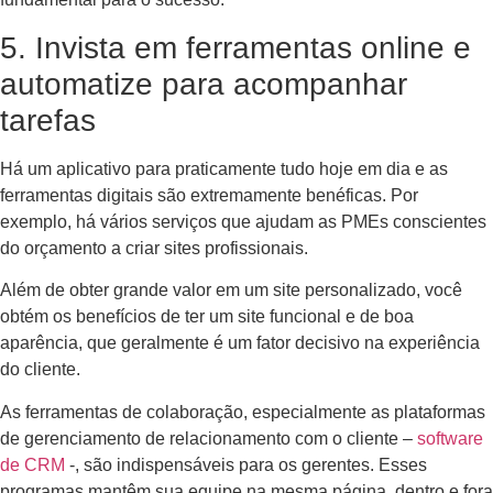
5. Invista em ferramentas online e
automatize para acompanhar
tarefas
Há um aplicativo para praticamente tudo hoje em dia e as
ferramentas digitais são extremamente benéficas. Por
exemplo, há vários serviços que ajudam as PMEs conscientes
do orçamento a criar sites profissionais.
Além de obter grande valor em um site personalizado, você
obtém os benefícios de ter um site funcional e de boa
aparência, que geralmente é um fator decisivo na experiência
do cliente.
As ferramentas de colaboração, especialmente as plataformas
de gerenciamento de relacionamento com o cliente –
software
de CRM
-, são indispensáveis ​​para os gerentes. Esses
programas mantêm sua equipe na mesma página, dentro e fora