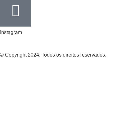
Instagram
© Copyright 2024. Todos os direitos reservados.