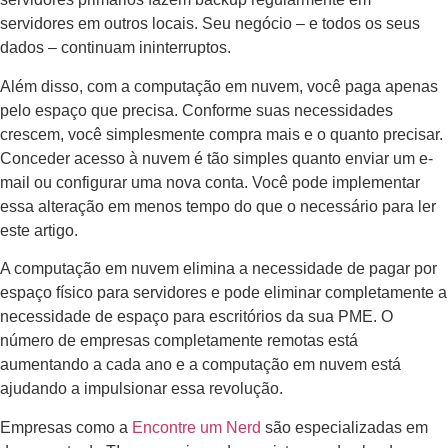
servidores em outros locais. Seu negócio – e todos os seus
dados – continuam ininterruptos.
Além disso, com a computação em nuvem, você paga apenas
pelo espaço que precisa. Conforme suas necessidades
crescem, você simplesmente compra mais e o quanto precisar.
Conceder acesso à nuvem é tão simples quanto enviar um e-
mail ou configurar uma nova conta. Você pode implementar
essa alteração em menos tempo do que o necessário para ler
este artigo.
A computação em nuvem elimina a necessidade de pagar por
espaço físico para servidores e pode eliminar completamente a
necessidade de espaço para escritórios da sua PME. O
número de empresas completamente remotas está
aumentando a cada ano e a computação em nuvem está
ajudando a impulsionar essa revolução.
Empresas como a
Encontre um Nerd
são especializadas em