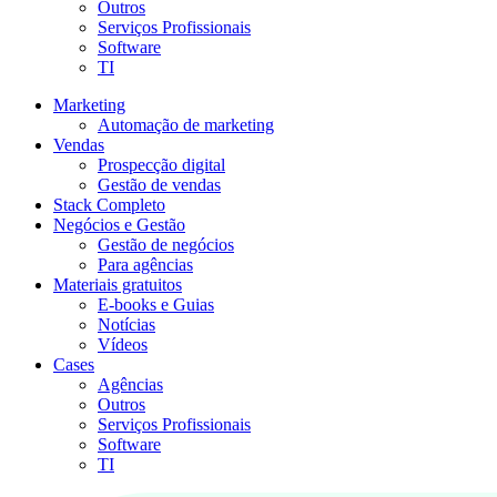
Outros
Serviços Profissionais
Software
TI
Marketing
Automação de marketing
Vendas
Prospecção digital
Gestão de vendas
Stack Completo
Negócios e Gestão
Gestão de negócios
Para agências
Materiais gratuitos
E-books e Guias
Notícias
Vídeos
Cases
Agências
Outros
Serviços Profissionais
Software
TI