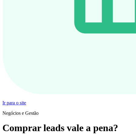
Ir para o site
Negócios e Gestão
Comprar leads vale a pena?