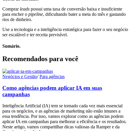
Comprar
leads
possui uma taxa de conversão baixa e insuficiente
para encher o
pipeline
, dificultando bater a meta do mês e gastando
rios de dinheiro.
Use a tecnologia e a inteligência estratégica para fazer o seu negócio
ser escalável e ter receita previsível.
Sumário.
Recomendados para você
Negócios e Gestão
/
Para agências
Como agências podem aplicar IA em suas
campanhas
Inteligência Artificial (IA) tem se tornado cada vez mais essencial
para os negócios, e as agências de marketing não estão imunes a
essa tendência. Por isso, vamos explorar como as agências podem
aplicar IA em campanhas para melhorar a eficiência e os resultados.
Neste artigo, vamos compartilhar dicas valiosas da Ramper e da