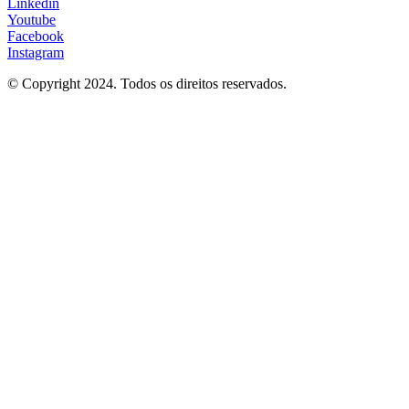
Linkedin
Youtube
Facebook
Instagram
© Copyright 2024. Todos os direitos reservados.