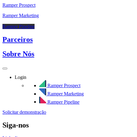
Ramper Prospect
Ramper Marketing
Ramper Pipeline
Parceiros
Sobre Nós
Login
Ramper Prospect
Ramper Marketing
Ramper Pipeline
Solicitar demonstração
Siga-nos