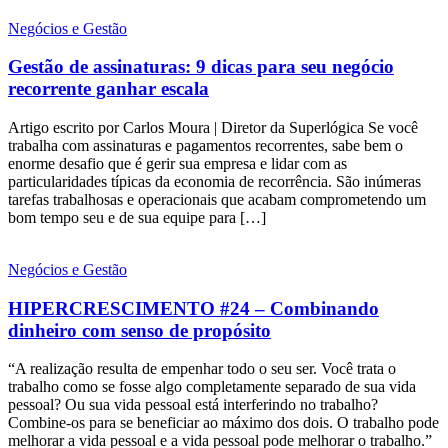
Negócios e Gestão
Gestão de assinaturas: 9 dicas para seu negócio
recorrente ganhar escala
Artigo escrito por Carlos Moura | Diretor da Superlógica Se você
trabalha com assinaturas e pagamentos recorrentes, sabe bem o
enorme desafio que é gerir sua empresa e lidar com as
particularidades típicas da economia de recorrência. São inúmeras
tarefas trabalhosas e operacionais que acabam comprometendo um
bom tempo seu e de sua equipe para […]
Negócios e Gestão
HIPERCRESCIMENTO #24 – Combinando
dinheiro com senso de propósito
“A realização resulta de empenhar todo o seu ser. Você trata o
trabalho como se fosse algo completamente separado de sua vida
pessoal? Ou sua vida pessoal está interferindo no trabalho?
Combine-os para se beneficiar ao máximo dos dois. O trabalho pode
melhorar a vida pessoal e a vida pessoal pode melhorar o trabalho.”