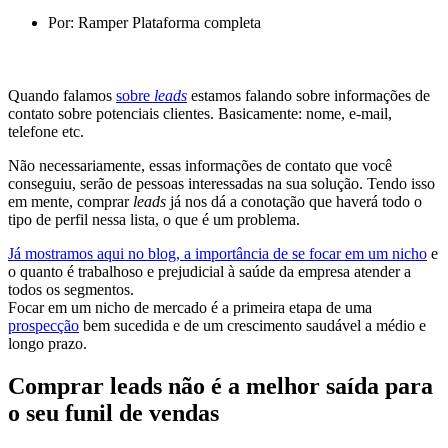
Por:
Ramper Plataforma completa
Quando falamos
sobre
leads
estamos falando sobre informações de
contato sobre potenciais clientes. Basicamente: nome, e-mail,
telefone etc.
Não necessariamente, essas informações de contato que você
conseguiu, serão de pessoas interessadas na sua solução. Tendo isso
em mente, comprar
leads
já nos dá a conotação que haverá todo o
tipo de perfil nessa lista, o que é um problema.
Já mostramos aqui no blog, a importância de se focar em um nicho
e
o quanto é trabalhoso e prejudicial à saúde da empresa atender a
todos os segmentos.
Focar em um nicho de mercado é a primeira etapa de uma
prospecção
bem sucedida e de um crescimento saudável a médio e
longo prazo.
Comprar leads não é a melhor saída para
o seu funil de vendas