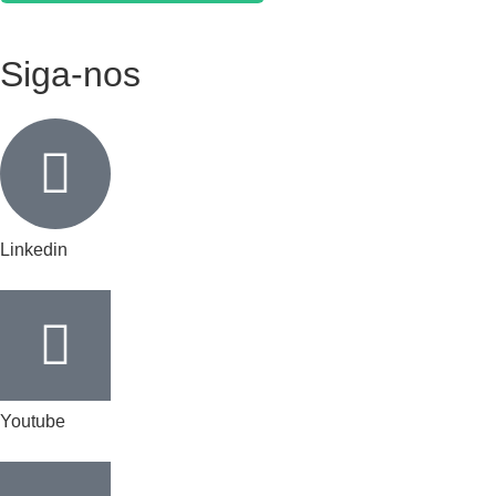
Siga-nos
Linkedin
Youtube