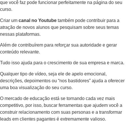
que você faz pode funcionar perfeitamente na página do seu
curso.
Criar um
canal no Youtube
também pode contribuir para a
atração de novos alunos que pesquisam sobre seus temas
nessas plataformas.
Além de contribuírem para reforçar sua autoridade e gerar
conteúdo relevante.
Tudo isso ajuda para o crescimento de sua empresa e marca.
Qualquer tipo de vídeo, seja ele de apelo emocional,
descrições, depoimentos ou “nos bastidores” ajuda a oferecer
uma boa visualização do seu curso.
O mercado de educação está se tornando cada vez mais
competitivo, por isso, buscar ferramentas que ajudem você a
construir relacionamento com suas personas e a transformar
leads em clientes pagantes é extremamente valioso.