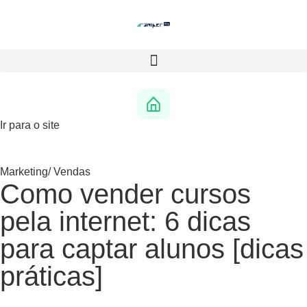
Ir para o site
Marketing
/
Vendas
Como vender cursos
pela internet: 6 dicas
para captar alunos [dicas
práticas]