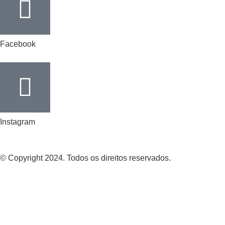
Facebook
Instagram
© Copyright 2024. Todos os direitos reservados.