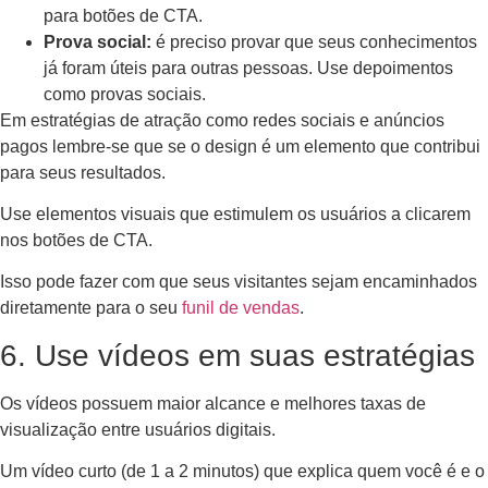
para botões de CTA.
Prova social:
é preciso provar que seus conhecimentos
já foram úteis para outras pessoas. Use depoimentos
como provas sociais.
Em estratégias de atração como redes sociais e anúncios
pagos lembre-se que se o design é um elemento que contribui
para seus resultados.
Use elementos visuais que estimulem os usuários a clicarem
nos botões de CTA.
Isso pode fazer com que seus visitantes sejam encaminhados
diretamente para o seu
funil de vendas
.
6. Use vídeos em suas estratégias
Os vídeos possuem maior alcance e melhores taxas de
visualização entre usuários digitais.
Um vídeo curto (de 1 a 2 minutos) que explica quem você é e o