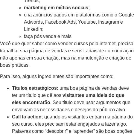
Trends;
marketing em mídias sociais;
cria anúncios pagos em plataformas como o Google
Adwords, Facebook Ads, Youtube, Instagram e
LinkedIn;
faça pós venda e mais
Você que quer saber como vender cursos pela internet, precisa
trabalhar sua página de vendas e seus canais de comunicação
não apenas em sua criação, mas na manutenção e criação de
boas práticas.
Para isso, alguns ingredientes são importantes como:
Títulos estratégicos:
uma boa página de vendas deve
ter um título que dê aos
visitantes uma ideia do que
eles encontrarão
. Seu título deve usar argumentos que
envolvam as necessidades e desejos do público alvo.
Call to action:
quando os visitantes entram na página do
seu curso, eles precisam estar engajados a fazer algo.
Palavras como “descobrir” e “aprender” são boas opções