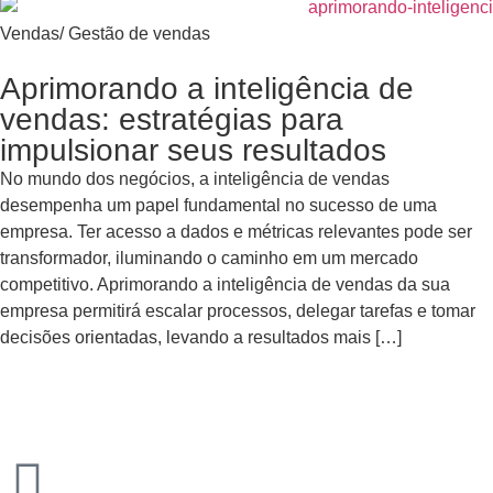
Vendas
/
Gestão de vendas
Aprimorando a inteligência de
vendas: estratégias para
impulsionar seus resultados
No mundo dos negócios, a inteligência de vendas
desempenha um papel fundamental no sucesso de uma
empresa. Ter acesso a dados e métricas relevantes pode ser
transformador, iluminando o caminho em um mercado
competitivo. Aprimorando a inteligência de vendas da sua
empresa permitirá escalar processos, delegar tarefas e tomar
decisões orientadas, levando a resultados mais […]