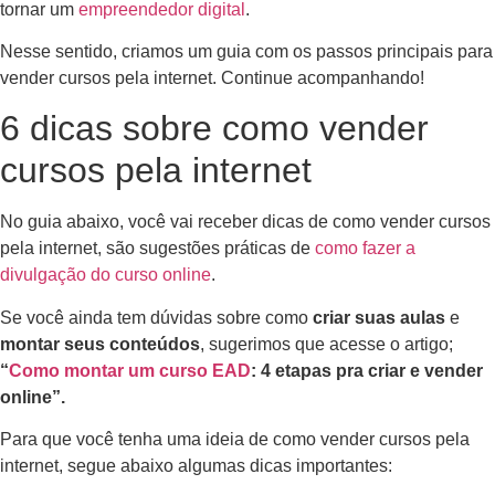
tornar um
empreendedor digital
.
Nesse sentido, criamos um guia com os passos principais para
vender cursos pela internet. Continue acompanhando!
6 dicas sobre como vender
cursos pela internet
No guia abaixo, você vai receber dicas de como vender cursos
pela internet, são sugestões práticas de
como fazer a
divulgação do curso online
.
Se você ainda tem dúvidas sobre como
criar suas aulas
e
montar seus conteúdos
, sugerimos que acesse o artigo;
“
Como montar um curso EAD
: 4 etapas pra criar e vender
online”.
Para que você tenha uma ideia de como vender cursos pela
internet, segue abaixo algumas dicas importantes: