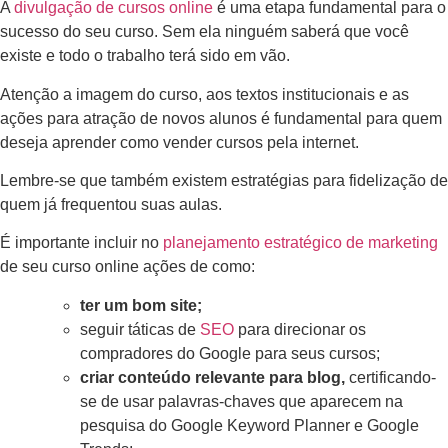
A
divulgação de cursos online
é uma etapa fundamental para o
sucesso do seu curso. Sem ela ninguém saberá que você
existe e todo o trabalho terá sido em vão.
Atenção a imagem do curso, aos textos institucionais e as
ações para atração de novos alunos é fundamental para quem
deseja aprender como vender cursos pela internet.
Lembre-se que também existem estratégias para fidelização de
quem já frequentou suas aulas.
É importante incluir no
planejamento estratégico de marketing
de seu curso online ações de como:
ter um bom site;
seguir táticas de
SEO
para direcionar os
compradores do Google para seus cursos;
criar conteúdo relevante para blog,
certificando-
se de usar palavras-chaves que aparecem na
pesquisa do Google Keyword Planner e Google