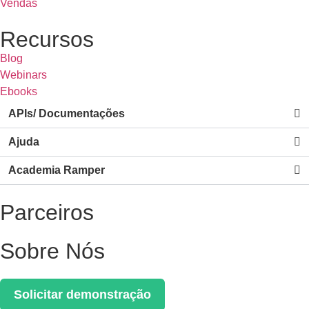
Vendas
Recursos
Blog
Webinars
Ebooks
APIs/ Documentações
Ajuda
Academia Ramper
Parceiros
Sobre Nós
Solicitar demonstração