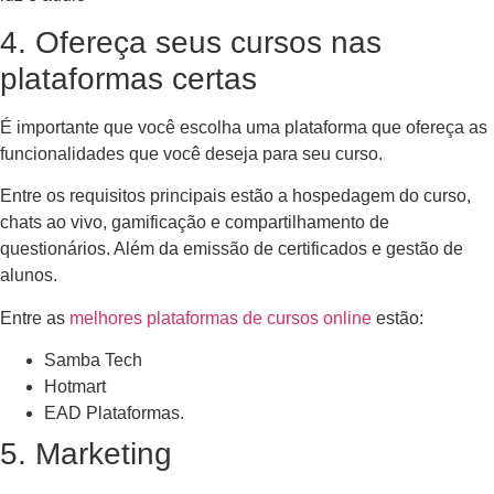
4. Ofereça seus cursos nas
plataformas certas
É importante que você escolha uma plataforma que ofereça as
funcionalidades que você deseja para seu curso.
Entre os requisitos principais estão a hospedagem do curso,
chats ao vivo, gamificação e compartilhamento de
questionários. Além da emissão de certificados e gestão de
alunos.
Entre as
melhores plataformas de cursos online
estão:
Samba Tech
Hotmart
EAD Plataformas.
5. Marketing