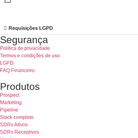
Requisições LGPD
Segurança
Política de privacidade
Termos e condições de uso
LGPD
FAQ Financeiro
Produtos
Prospect
Marketing
Pipeline
Stack completo
SDRs Ativos
SDRs Receptivos