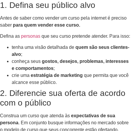
1. Defina seu público alvo
Antes de saber como vender um curso pela internet é preciso
saber
para quem vender esse curso.
Defina as
personas
que seu curso pretende atender. Para isso:
tenha uma visão detalhada de
quem são seus clientes-
alvo
;
conheça seus
gostos, desejos, problemas, interesses
e comportamentos
;
crie uma
estratégia de marketing
que permita que você
alcance esse público.
2. Diferencie sua oferta de acordo
com o público
Construa um curso que atenda às
expectativas de sua
persona
. Em conjunto busque informações no mercado sobre
o modelo de curso que seus concorrente estão ofertando.