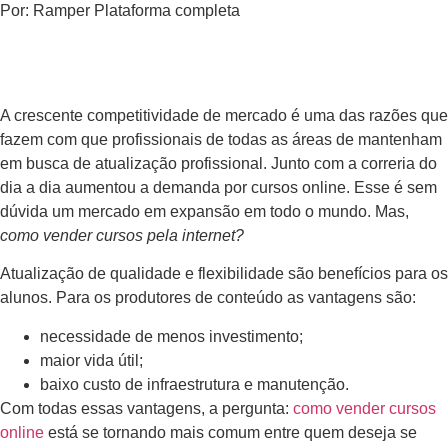
Por:
Ramper Plataforma completa
A crescente competitividade de mercado é uma das razões que
fazem com que profissionais de todas as áreas de mantenham
em busca de atualização profissional. Junto com a correria do
dia a dia aumentou a demanda por cursos online. Esse é sem
dúvida um mercado em expansão em todo o mundo. Mas,
como vender cursos pela internet?
Atualização de qualidade e flexibilidade são benefícios para os
alunos. Para os produtores de conteúdo as vantagens são:
necessidade de menos investimento;
maior vida útil;
baixo custo de infraestrutura e manutenção.
Com todas essas vantagens, a pergunta:
como vender cursos
online
está se tornando mais comum entre quem deseja se