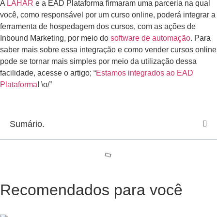
A
LAHAR
e a EAD Plataforma firmaram uma parceria na qual
você, como responsável por um curso online, poderá integrar a
ferramenta de hospedagem dos cursos, com as ações de
Inbound Marketing, por meio do
software de automação
. Para
saber mais sobre essa integração e como vender cursos online
pode se tornar mais simples por meio da utilização dessa
facilidade, acesse o artigo; “
Estamos integrados ao EAD
Plataforma
! \o/”
Sumário.
Recomendados para você