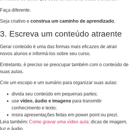
Faça diferente.
Seja criativo e
construa um caminho de aprendizado
.
3. Escreva um conteúdo atraente
Gerar conteúdo é uma das formas mais eficazes de atrair
novos alunos e informá-los sobre seu curso.
Entretanto, é preciso se preocupar também com o conteúdo de
suas aulas.
Crie um escopo e um sumário para organizar suas aulas:
divida seu conteúdo em pequenas partes;
use
vídeo, áudio e imagens
para transmitir
conhecimento e texto;
insira apresentações feitas em power point ou prezi.
Leia também:
Como gravar uma vídeo aula
: dicas de imagem,
luz e áudio