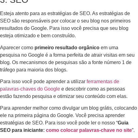
Esteja atento para as estratégias de SEO. As estratégias de
SEO são responsáveis por colocar o seu blog nos primeiros
resultados do Google. Para isso você precisa que seu blog
esteja otimizado e bem construído.
Aparecer como
primeiro resultado orgânico
em uma
pesquisa no Google é a forma perfeita de atrair visitas em seu
blog. Os mecanismos de pesquisas são a fonte número 1 de
tráfego para maioria dos blogs.
Para isso você pode aprender a utilizar
ferramentas de
palavras-chaves do Google
e descobrir como as pessoas
estão fazendo pesquisa e otimizar seu conteúdo com elas.
Para aprender melhor como divulgar um blog grátis, colocando
ele na primeira página do Google. Você precisa aprender
estratégias de SEO. Para isso você pode ler o nosso “
Guia
SEO para iniciante:
como colocar palavras-chave no site
”.