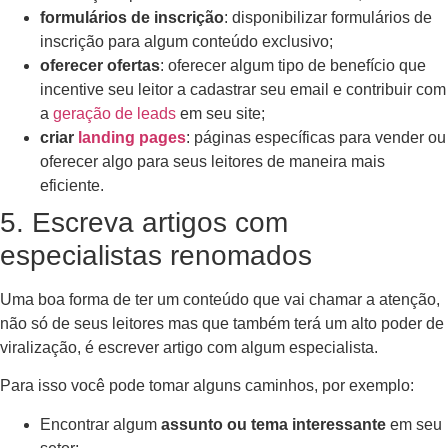
formulários de inscrição
: disponibilizar formulários de
inscrição para algum conteúdo exclusivo;
oferecer ofertas
: oferecer algum tipo de benefício que
incentive seu leitor a cadastrar seu email e contribuir com
a
geração de leads
em seu site;
criar
landing pages
: páginas específicas para vender ou
oferecer algo para seus leitores de maneira mais
eficiente.
5. Escreva artigos com
especialistas renomados
Uma boa forma de ter um conteúdo que vai chamar a atenção,
não só de seus leitores mas que também terá um alto poder de
viralização, é escrever artigo com algum especialista.
Para isso você pode tomar alguns caminhos, por exemplo:
Encontrar algum
assunto ou tema interessante
em seu