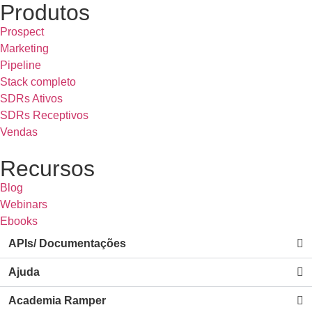
Produtos
Prospect
Marketing
Pipeline
Stack completo
SDRs Ativos
SDRs Receptivos
Vendas
Recursos
Blog
Webinars
Ebooks
APIs/ Documentações
Ajuda
Academia Ramper