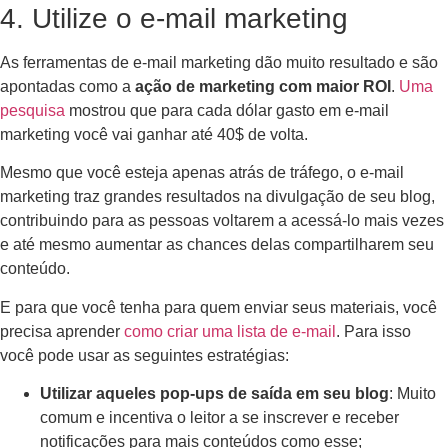
4. Utilize o e-mail marketing
As ferramentas de e-mail marketing dão muito resultado e são
apontadas como a
ação de marketing com maior ROI
.
Uma
pesquisa
mostrou que para cada dólar gasto em e-mail
marketing você vai ganhar até 40$ de volta.
Mesmo que você esteja apenas atrás de tráfego, o e-mail
marketing traz grandes resultados na divulgação de seu blog,
contribuindo para as pessoas voltarem a acessá-lo mais vezes
e até mesmo aumentar as chances delas compartilharem seu
conteúdo.
E para que você tenha para quem enviar seus materiais, você
precisa aprender
como criar uma lista de e-mail
. Para isso
você pode usar as seguintes estratégias:
Utilizar aqueles pop-ups de saída em seu blog
: Muito
comum e incentiva o leitor a se inscrever e receber
notificações para mais conteúdos como esse;