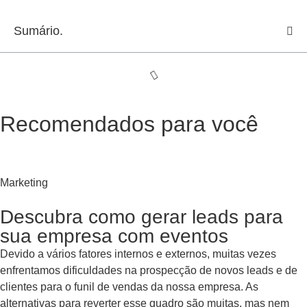
Sumário.
Recomendados para você
Marketing
Descubra como gerar leads para
sua empresa com eventos
Devido a vários fatores internos e externos, muitas vezes
enfrentamos dificuldades na prospecção de novos leads e de
clientes para o funil de vendas da nossa empresa. As
alternativas para reverter esse quadro são muitas, mas nem