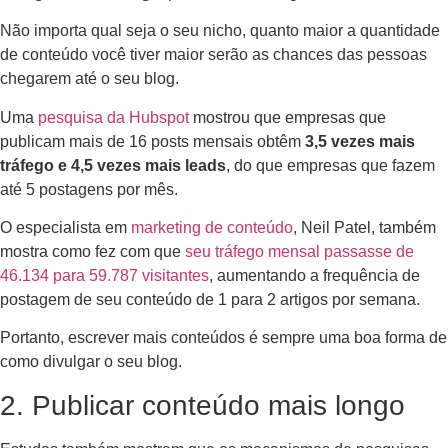
Não importa qual seja o seu nicho, quanto maior a quantidade
de conteúdo você tiver maior serão as chances das pessoas
chegarem até o seu blog.
Uma
pesquisa da Hubspot
mostrou que empresas que
publicam mais de 16 posts mensais obtêm
3,5 vezes mais
tráfego e 4,5 vezes mais leads
, do que empresas que fazem
até 5 postagens por mês.
O especialista em
marketing de conteúdo
, Neil Patel, também
mostra como fez com que
seu tráfego mensal passasse de
46.134 para 59.787 visitantes
, aumentando a frequência de
postagem de seu conteúdo de 1 para 2 artigos por semana.
Portanto, escrever mais conteúdos é sempre uma boa forma de
como divulgar o seu blog.
2. Publicar conteúdo mais longo