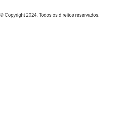
© Copyright 2024. Todos os direitos reservados.