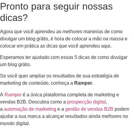
Pronto para seguir nossas
dicas?
Agora que você aprendeu as melhores maneiras de como
divulgar um blog grátis, é hora de colocar a
mão na massa
e
colocar em prática as dicas que você aprendeu aqui.
Esperamos ter ajudado com essas 5 dicas de como divulgar
um blog grátis.
Se você quer ampliar os resultados de sua estratégia de
marketing de conteúdo, conheça a
Ramper
.
A
Ramper
é a única plataforma completa de marketing e
vendas B2B. Descubra como a
prospecção digital
,
a
automação de marketing
e a
gestão de vendas B2B
podem
ajudar a sua marca a alcançar resultados ainda melhores no
mundo digital.