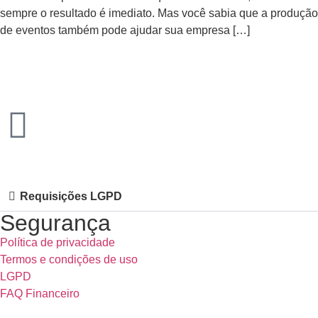
sempre o resultado é imediato. Mas você sabia que a produção
de eventos também pode ajudar sua empresa […]
Requisições LGPD
Segurança
Política de privacidade
Termos e condições de uso
LGPD
FAQ Financeiro