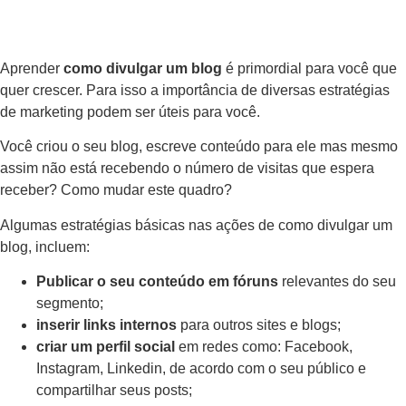
Aprender
como divulgar um blog
é primordial para você que
quer crescer. Para isso a importância de diversas estratégias
de marketing podem ser úteis para você.
Você criou o seu blog, escreve conteúdo para ele mas mesmo
assim não está recebendo o número de visitas que espera
receber? Como mudar este quadro?
Algumas estratégias básicas nas ações de como divulgar um
blog, incluem:
Publicar o seu conteúdo em fóruns
relevantes do seu
segmento;
inserir links internos
para outros sites e blogs;
criar um perfil social
em redes como: Facebook,
Instagram, Linkedin, de acordo com o seu público e
compartilhar seus posts;