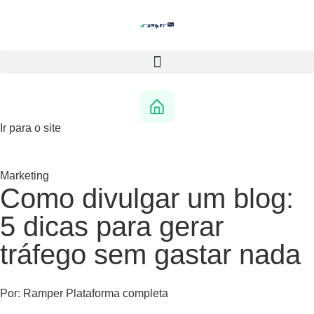
Ir para o site
Marketing
Como divulgar um blog:
5 dicas para gerar
tráfego sem gastar nada
Por:
Ramper Plataforma completa