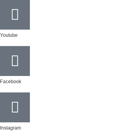
Youtube
Facebook
Instagram