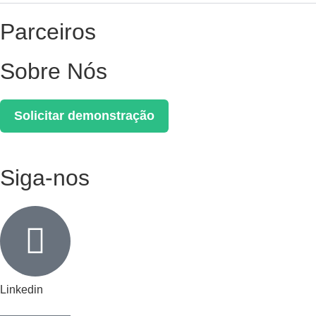
Parceiros
Sobre Nós
Solicitar demonstração
Siga-nos
Linkedin