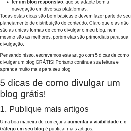
ter um blog responsivo
, que se adapte bem a
navegação em diversas plataformas.
Todas estas dicas são bem básicas e devem fazer parte de seu
planejamento de distribuição de conteúdo. Claro que elas não
são as únicas formas de como divulgar o meu blog, nem
mesmo são as melhores, porém elas são primordiais para sua
divulgação.
Pensando nisso, escrevemos este artigo com 5 dicas de como
divulgar um blog GRÁTIS! Portanto continue sua leitura e
aprenda muito mais para seu blog!
5 dicas de como divulgar um
blog grátis!
1. Publique mais artigos
Uma boa maneira de começar a
aumentar a visibilidade e o
tráfego em seu blog
é publicar mais artigos.