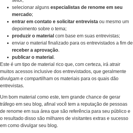
setor;
selecionar alguns
especialistas de renome em seu
mercado
;
entrar em contato e solicitar entrevista
ou mesmo um
depoimento sobre o tema;
produzir o material
com base em suas entrevistas;
enviar o material finalizado para os entrevistados a fim de
receber a
aprovação
.
publicar o material
.
Este é um tipo de material rico que, com certeza, irá atrair
muitos acessos inclusive dos entrevistados, que geralmente
divulgam e compartilham os materiais para os quais dão
entrevistas.
Um bom material como este, tem grande chance de gerar
tráfego em seu blog, afinal você tem a reputação de pessoas
de renome em sua área que são referência para seu público e
o resultado disso são milhares de visitantes extras e sucesso
em como divulgar seu blog.