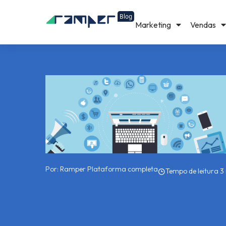
Marketing
Vendas
Por:
Ramper Plataforma completa