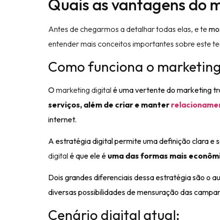
Quais as vantagens do m
Antes de chegarmos a detalhar todas elas, e te
mos
entender mais conceitos importantes sobre este te
Como funciona o marketing 
O
marketing digital
é uma vertente do marketing tr
serviços, além de criar e manter
relacionamen
internet.
A estratégia digital permite uma definição clara 
digital
é que ele é
uma das formas mais econôm
Dois grandes diferenciais dessa estratégia são o 
diversas possibilidades de mensuração das campanh
Cenário digital atual: