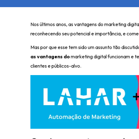
Nos últimos anos, as vantagens do marketing digi
reconhecendo seu potencial e importância, e com
Mas por que esse tem sido um assunto tão discutid
as vantagens do
marketing digital funcionam
e t
clientes e públicos-alvo.