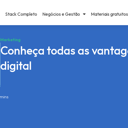
Stack Completo
Negócios e Gestão
Materiais gratuitos
Marketing
Conheça todas as vantag
digital