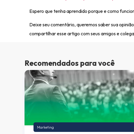
Espero que tenha aprendido porque e como funciona
Deixe seu comentário, queremos saber sua opinião
compartilhar esse artigo com seus amigos e colega
Recomendados para você
Marketing