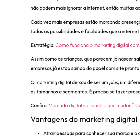
não podem mais ignorar a internet, então muitas 
Cada vez mais empresas estão marcando presença
todas as possibilidades e facilidades que a internet
Estratégia:
Como funciona o marketing digital com
Assim como as crianças, que parecem já nascer sab
empresas já estão saindo do papel com site pronto,
O
marketing digital
deixou de ser um
plus
, um dife
os tamanhos e segmentos. É preciso se fazer prese
Confira:
Mercado digital no Brasil: o que mudou? 
Vantagens do marketing digital 
Atrair pessoas para conhecer sua marca e o 