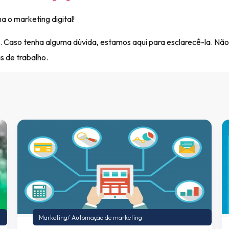
 o marketing digital!
. Caso tenha alguma dúvida, estamos aqui para esclarecê-la. Não
s de trabalho.
Marketing
/
Automação de marketing