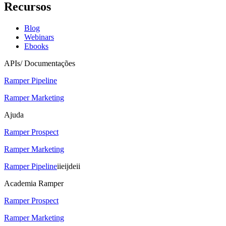
Recursos
Blog
Webinars
Ebooks
APIs/ Documentações
Ramper Pipeline
Ramper Marketing
Ajuda
Ramper Prospect
Ramper Marketing
Ramper Pipeline
iieijdeii
Academia Ramper
Ramper Prospect
Ramper Marketing