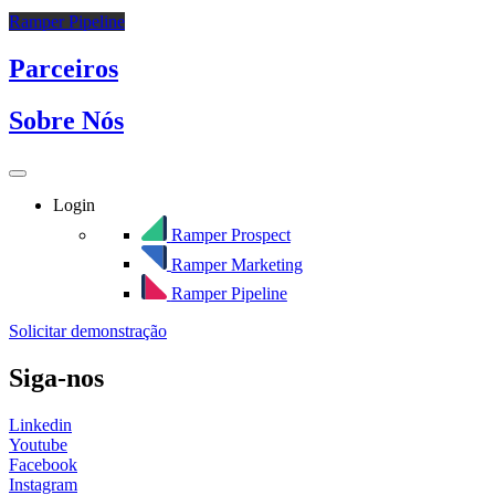
Ramper Pipeline
Parceiros
Sobre Nós
Login
Ramper Prospect
Ramper Marketing
Ramper Pipeline
Solicitar demonstração
Siga-nos
Linkedin
Youtube
Facebook
Instagram