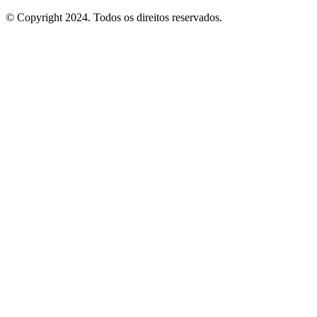
© Copyright 2024. Todos os direitos reservados.