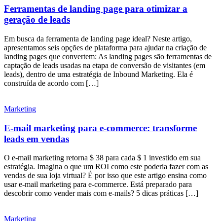
Ferramentas de landing page para otimizar a
geração de leads
Em busca da ferramenta de landing page ideal? Neste artigo,
apresentamos seis opções de plataforma para ajudar na criação de
landing pages que convertem: As landing pages são ferramentas de
captação de leads usadas na etapa de conversão de visitantes (em
leads), dentro de uma estratégia de Inbound Marketing. Ela é
construída de acordo com […]
Marketing
E-mail marketing para e-commerce: transforme
leads em vendas
O e-mail marketing retorna $ 38 para cada $ 1 investido em sua
estratégia. Imagina o que um ROI como este poderia fazer com as
vendas de sua loja virtual? É por isso que este artigo ensina como
usar e-mail marketing para e-commerce. Está preparado para
descobrir como vender mais com e-mails? 5 dicas práticas […]
Marketing