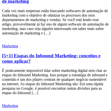
de marketing
Cada vez mais empresas estão buscando softwares de automação de
marketing com o objetivo de otimizar os processos dos seus
departamentos de marketing e vendas. Se você está lendo esse
artigo, provavelmente já faz uso de algum software de automação de
marketing, mas caso seja alguém interessado em saber mais sobre
automação de marketing e […]
Marketing
[5+1] Etapas do Inbound Marketing: conceitos e
como aplicar?
É praticamente impossível falar sobre marketing digital sem citar as
etapas do Inbound Marketing. Isso porque a estratégia de inbound e
conteúdo é um dos pilares centrais de qualquer negócio sustentável
na internet. As etapas do Inbound Marketing são: Em uma rápida
pesquisa no Google, é possível encontrar outras divisões para as
etapas do Inbound […]
Marketing