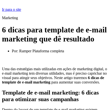
Ir para o site
Marketing
6 dicas para template de e-mail
marketing que dê resultado
Por:
Ramper Plataforma completa
Uma das estratégias mais utilizadas em ações de marketing digital, o
e-mail marketing tem diversas utilidades, mas é preciso caprichar no
visual para atingir seus objetivos. Neste artigo traremos
6 dicas de
template de e-mail marketing
para aumentar suas conversões.
Template de e-mail marketing: 6 dicas
para otimizar suas campanhas
Dentro do layout de um template de e-mail marketing existem