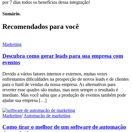
por 7 dias todos os benefícios dessa integração!
Sumário.
Recomendados para você
Marketing
Descubra como gerar leads para sua empresa com
eventos
Devido a vários fatores internos e externos, muitas vezes
enfrentamos dificuldades na prospecção de novos leads e de clientes
para o funil de vendas da nossa empresa. As alternativas para
reverter esse quadro são muitas, mas nem sempre o resultado é
imediato. Mas você sabia que a produção de eventos também pode
ajudar sua empresa […]
Marketing
/
Automação de marketing
Como tirar o melhor de um software de automação