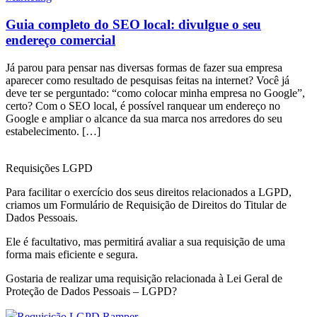
Guia completo do SEO local: divulgue o seu
endereço comercial
Já parou para pensar nas diversas formas de fazer sua empresa
aparecer como resultado de pesquisas feitas na internet? Você já
deve ter se perguntado: “como colocar minha empresa no Google”,
certo? Com o SEO local, é possível ranquear um endereço no
Google e ampliar o alcance da sua marca nos arredores do seu
estabelecimento. […]
Requisições LGPD
Para facilitar o exercício dos seus direitos relacionados a LGPD,
criamos um Formulário de Requisição de Direitos do Titular de
Dados Pessoais.
Ele é facultativo, mas permitirá avaliar a sua requisição de uma
forma mais eficiente e segura.
Gostaria de realizar uma requisição relacionada à Lei Geral de
Proteção de Dados Pessoais – LGPD?
Requisição LGPD Ramper