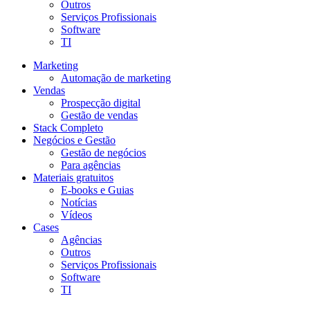
Outros
Serviços Profissionais
Software
TI
Marketing
Automação de marketing
Vendas
Prospecção digital
Gestão de vendas
Stack Completo
Negócios e Gestão
Gestão de negócios
Para agências
Materiais gratuitos
E-books e Guias
Notícias
Vídeos
Cases
Agências
Outros
Serviços Profissionais
Software
TI