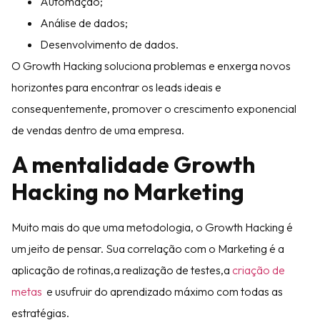
Automação;
Análise de dados;
Desenvolvimento de dados.
O Growth Hacking soluciona problemas e enxerga novos
horizontes para encontrar os leads ideais e
consequentemente, promover o crescimento exponencial
de vendas dentro de uma empresa.
A mentalidade Growth
Hacking no Marketing
Muito mais do que uma metodologia, o Growth Hacking é
um jeito de pensar. Sua correlação com o Marketing é a
aplicação de rotinas,a realização de testes,a
criação de
metas
e usufruir do aprendizado máximo com todas as
estratégias.