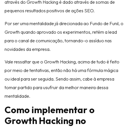
através do Growth Hacking é dado através de somas de
pequenos resultados positivos de ações SEO.
Por ser uma mentalidade já direcionada ao Fundo de Funil, o
Growth quando aprovado os experimentos, retém a lead
para o canal de comunicação, tornando-o assíduo nas
novidades da empresa.
Vale ressaltar que o Growth Hacking, acima de tudo é feito
por meio de tentativas, então não há uma fórmula mágica
ou ideal para ser seguida. Sendo assim, cabe à empresa
tomar partido para usufruir da melhor maneira dessa
mentalidade.
Como implementar o
Growth Hacking no