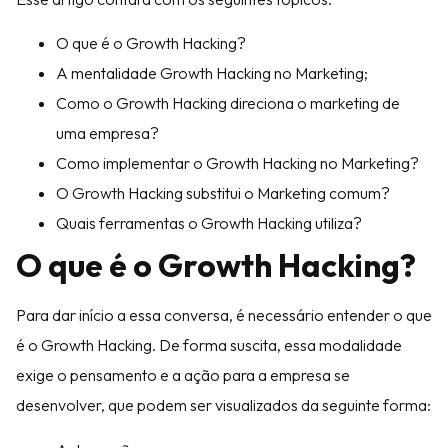
O que é o Growth Hacking?
A mentalidade Growth Hacking no Marketing;
Como o Growth Hacking direciona o marketing de
uma empresa?
Como implementar o Growth Hacking no Marketing?
O Growth Hacking substitui o Marketing comum?
Quais ferramentas o Growth Hacking utiliza?
O que é o Growth Hacking?
Para dar início a essa conversa, é necessário entender o que
é o Growth Hacking. De forma suscita, essa modalidade
exige o pensamento e a ação para a empresa se
desenvolver, que podem ser visualizados da seguinte forma: