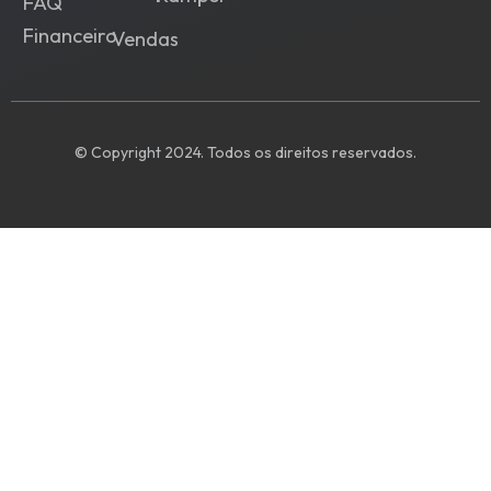
FAQ
Financeiro
Vendas
© Copyright 2024. Todos os direitos reservados.