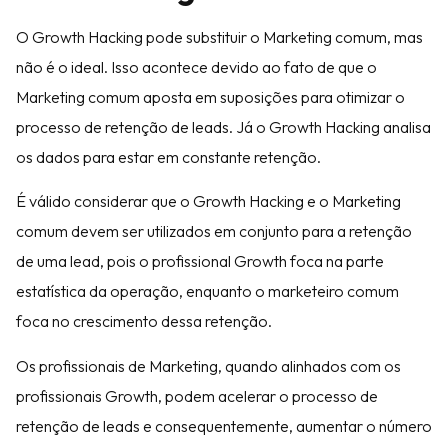
O Growth Hacking pode substituir o Marketing comum, mas
não é o ideal. Isso acontece devido ao fato de que o
Marketing comum aposta em suposições para otimizar o
processo de retenção de leads. Já o Growth Hacking analisa
os dados para estar em constante retenção.
É válido considerar que o Growth Hacking e o Marketing
comum devem ser utilizados em conjunto para a retenção
de uma lead, pois o profissional Growth foca na parte
estatística da operação, enquanto o marketeiro comum
foca no crescimento dessa retenção.
Os profissionais de Marketing, quando alinhados com os
profissionais Growth, podem acelerar o processo de
retenção de leads e consequentemente, aumentar o número