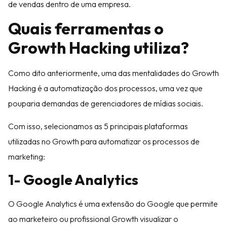
de vendas dentro de uma empresa.
Quais ferramentas o
Growth Hacking utiliza?
Como dito anteriormente, uma das mentalidades do Growth
Hacking é a automatização dos processos, uma vez que
pouparia demandas de gerenciadores de mídias sociais.
Com isso, selecionamos as 5 principais plataformas
utilizadas no Growth para automatizar os processos de
marketing:
1- Google Analytics
O Google Analytics é uma extensão do Google que permite
ao marketeiro ou profissional Growth visualizar o