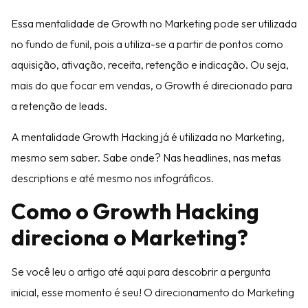
Essa mentalidade de Growth no Marketing pode ser utilizada
no fundo de funil, pois a utiliza-se a partir de pontos como
aquisição, ativação, receita, retenção e indicação. Ou seja,
mais do que focar em vendas, o Growth é direcionado para
a retenção de leads.
A mentalidade Growth Hacking já é utilizada no Marketing,
mesmo sem saber. Sabe onde? Nas headlines, nas metas
descriptions e até mesmo nos infográficos.
Como o Growth Hacking
direciona o Marketing?
Se você leu o artigo até aqui para descobrir a pergunta
inicial, esse momento é seu! O direcionamento do Marketing