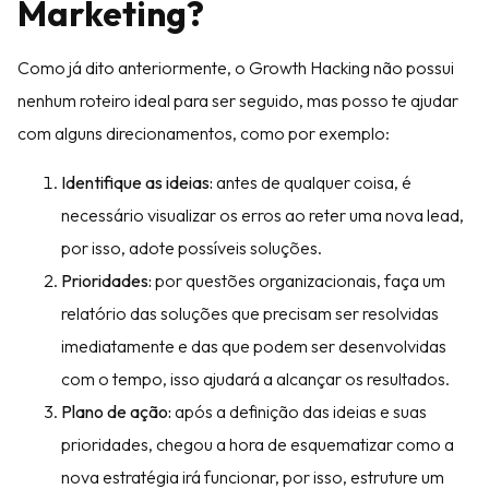
Marketing?
Como já dito anteriormente, o Growth Hacking não possui
nenhum roteiro ideal para ser seguido, mas posso te ajudar
com alguns direcionamentos, como por exemplo:
Identifique as ideias:
antes de qualquer coisa, é
necessário visualizar os erros ao reter uma nova lead,
por isso, adote possíveis soluções.
Prioridades:
por questões organizacionais, faça um
relatório das soluções que precisam ser resolvidas
imediatamente e das que podem ser desenvolvidas
com o tempo, isso ajudará a alcançar os resultados.
Plano de ação:
após a definição das ideias e suas
prioridades, chegou a hora de esquematizar como a
nova estratégia irá funcionar, por isso, estruture um