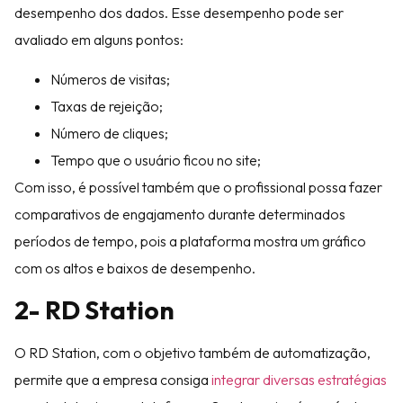
desempenho dos dados. Esse desempenho pode ser
avaliado em alguns pontos:
Números de visitas;
Taxas de rejeição;
Número de cliques;
Tempo que o usuário ficou no site;
Com isso, é possível também que o profissional possa fazer
comparativos de engajamento durante determinados
períodos de tempo, pois a plataforma mostra um gráfico
com os altos e baixos de desempenho.
2- RD Station
O RD Station, com o objetivo também de automatização,
permite que a empresa consiga
integrar diversas estratégias