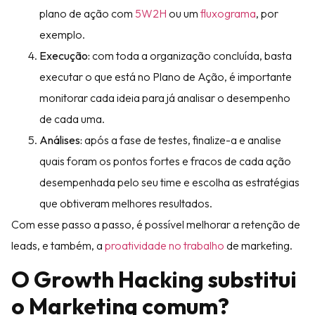
plano de ação com
5W2H
ou um
fluxograma
, por
exemplo.
Execução:
com toda a organização concluída, basta
executar o que está no Plano de Ação, é importante
monitorar cada ideia para já analisar o desempenho
de cada uma.
Análises:
após a fase de testes, finalize-a e analise
quais foram os pontos fortes e fracos de cada ação
desempenhada pelo seu time e escolha as estratégias
que obtiveram melhores resultados.
Com esse passo a passo, é possível melhorar a retenção de
leads, e também, a
proatividade no trabalho
de marketing.
O Growth Hacking substitui
o Marketing comum?