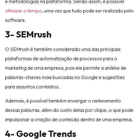
e metodologias na plataforma. Sendo assim, é possível
otimizar o tempo
, uma vez que tudo pode ser realizado pelo
software.
3- SEMrush
O SEMrush é também considerado uma das principais
plataformas de automatização de processos para o
marketing de uma empresa, pois ele permite a análise de
palavras-chaves mais buscadas no Google e sugestões
para assuntos correlatos.
Ademais, é possível também enxergar o rankeamento
dessas palavras, além do custo delas por clique, o que pode
impulsionar a criação de conteúdo dentro de uma empresa.
4- Google Trends