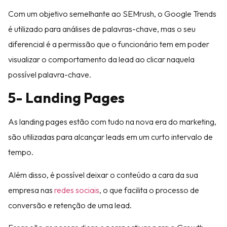
Com um objetivo semelhante ao SEMrush, o Google Trends
é utilizado para análises de palavras-chave, mas o seu
diferencial é a permissão que o funcionário tem em poder
visualizar o comportamento da lead ao clicar naquela
possível palavra-chave.
5- Landing Pages
As landing pages estão com tudo na nova era do marketing,
são utilizadas para alcançar leads em um curto intervalo de
tempo.
Além disso, é possível deixar o conteúdo a cara da sua
empresa nas
redes sociais
, o que facilita o processo de
conversão e retenção de uma lead.