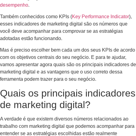
desempenho
.
Também conhecidos como KPIs (
Key Performance Indicator
),
esses indicadores de marketing digital são os números que
você deve acompanhar para comprovar se as estratégias
adotadas estão funcionando.
Mas é preciso escolher bem cada um dos seus KPIs de acordo
com os objetivos centrais do seu negócio. E para te ajudar,
vamos apresentar agora quais são os principais indicadores de
marketing digital e as vantagens que o uso correto dessa
ferramenta podem trazer para o seu negócio.
Quais os principais indicadores
de marketing digital?
A verdade é que existem diversos números relacionados ao
trabalho com marketing digital que podemos acompanhar para
entender se as estratégias escolhidas estão realmente