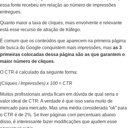
essa fonte recebeu em relação ao número de impressões
entregues.
Quanto maior a taxa de cliques, mais envolvente e relevante
está esse recurso de atração de tráfego.
É comum que os conteúdos que aparecem na primeira página
de busca do Google conquistem mais impressões, mas
as 3
primeiras colocadas dessa página são as que garantem o
maior número de cliques
.
O CTR é calculado da seguinte forma:
(Cliques / Impressões) x 100 = CTR
Muitos profissionais ainda ficam em dúvida de qual seria o
valor ideal de CTR. A verdade é que isso varia muito de
mercado para mercado. Mas uma média considerada “ok” para
o CTR é de 2%. Se tiver páginas com percentuais abaixo
disso, é interessante fazer modificações que ajudem esse