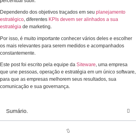
percentual subir.
Dependendo dos objetivos traçados em seu
planejamento
estratégico
, diferentes
KPIs devem ser alinhados a sua
estratégia
de marketing.
Por isso, é muito importante conhecer vários deles e escolher
os mais relevantes para serem medidos e acompanhados
constantemente.
Este post foi escrito pela equipe da
Siteware
, uma empresa
que une pessoas, operação e estratégia em um único software,
para que as empresas melhorem seus resultados, sua
comunicação e sua governança.
Sumário.