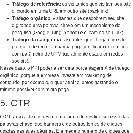
Tráfego de referência
: os visitantes que visitam seu site
clicando em uma URL em outro site (backlink);
Tráfego orgânico
: visitantes que descobrem seu site
digitando uma palavra-chave em um mecanismo de
pesquisa (Google, Bing, Yahoo) e clicam no seu link;
Tráfego da campanha
: visitantes que chegam no site
por meio de uma campanha paga ou clicam em um link
com parâmetro de UTM (geralmente usado em redes
sociais).
Nesse caso, o KPI poderia ser uma porcentagem X de tráfego
orgânico, porque a empresa investe em marketing de
conteúdo, por exemplo, e quer atrair clientes gastando o
mínimo possível com mídia paga.
5. CTR
O CTR (taxa de cliques) é uma forma de medir o sucesso das
palavras-chave, dos banners e de outras fontes de cliques
usadas nas suas páginas. Ele mede o número de cliques que