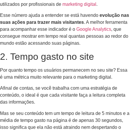
utilizados por profissionais de
marketing digital
.
Esse número ajuda a entender se está havendo
evolução nas
suas ações para trazer mais visitantes
. A melhor ferramenta
para acompanhar esse indicador é o
Google Analytics
, que
consegue mostrar em tempo real quantas pessoas ao redor do
mundo estão acessando suas páginas.
2. Tempo gasto no site
Por quanto tempo os usuários permanecem no seu site? Essa
é uma métrica muito relevante para o marketing digital.
Afinal de contas, se você trabalha com uma estratégia de
conteúdo, o ideal é que cada visitante faça a leitura completa
das informações.
Mas se seu conteúdo tem um tempo de leitura de 5 minutos e a
média de tempo gasto na página é de apenas 30 segundos,
isso significa que ela não está atraindo nem despertando o