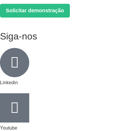
Solicitar demonstração
Siga-nos
Linkedin
Youtube