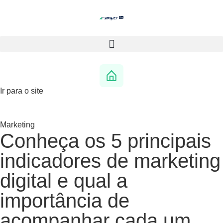
Ir para o site
Marketing
Conheça os 5 principais
indicadores de marketing
digital e qual a
importância de
acompanhar cada um