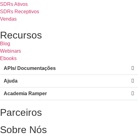
SDRs Ativos
SDRs Receptivos
Vendas
Recursos
Blog
Webinars
Ebooks
APIs/ Documentações
Ajuda
Academia Ramper
Parceiros
Sobre Nós