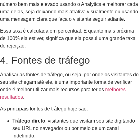
número bem mais elevado usando o Analytics e melhorar cada
uma delas, seja deixando mais atrativa visualmente ou usando
uma mensagem clara que faça o visitante seguir adiante.
Essa taxa é calculada em percentual. E quanto mais próxima
de 100% ela estiver, significa que ela possui uma grande taxa
de rejeição.
4. Fontes de tráfego
Analisar as fontes de tráfego, ou seja, por onde os visitantes do
seu site chegam até ele, é uma importante forma de verificar
onde é melhor utilizar mais recursos para ter os
melhores
resultados
.
As principais fontes de tráfego hoje são:
Tráfego direto
: visitantes que visitam seu site digitando
seu URL no navegador ou por meio de um canal
indefinido;