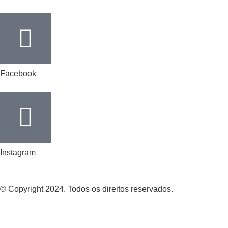
Facebook
Instagram
© Copyright 2024. Todos os direitos reservados.