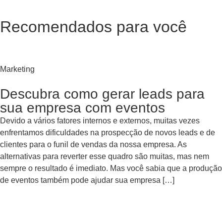
Recomendados para você
Marketing
Descubra como gerar leads para
sua empresa com eventos
Devido a vários fatores internos e externos, muitas vezes
enfrentamos dificuldades na prospecção de novos leads e de
clientes para o funil de vendas da nossa empresa. As
alternativas para reverter esse quadro são muitas, mas nem
sempre o resultado é imediato. Mas você sabia que a produção
de eventos também pode ajudar sua empresa […]