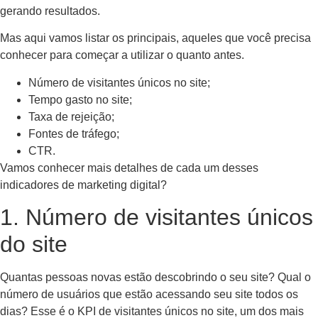
gerando resultados.
Mas aqui vamos listar os principais, aqueles que você precisa
conhecer para começar a utilizar o quanto antes.
Número de visitantes únicos no site;
Tempo gasto no site;
Taxa de rejeição;
Fontes de tráfego;
CTR.
Vamos conhecer mais detalhes de cada um desses
indicadores de marketing digital?
1. Número de visitantes únicos
do site
Quantas pessoas novas estão descobrindo o seu site? Qual o
número de usuários que estão acessando seu site todos os
dias? Esse é o KPI de visitantes únicos no site, um dos mais