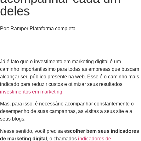
deles
Por:
Ramper Plataforma completa
Já é fato que o investimento em marketing digital é um
caminho importantíssimo para todas as empresas que buscam
alcançar seu público presente na web. Esse é o caminho mais
indicado para reduzir custos e otimizar seus resultados
investimentos em marketing
.
Mas, para isso, é necessário acompanhar constantemente o
desempenho de suas campanhas, as visitas a seus site e a
seus blogs.
Nesse sentido, você precisa
escolher bem seus indicadores
de marketing digital
, o chamados
indicadores de