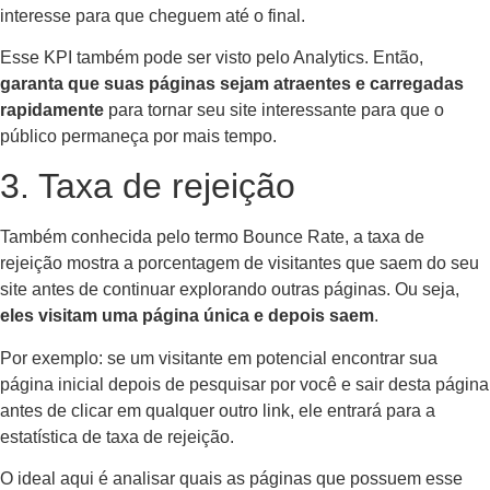
interesse para que cheguem até o final.
Esse KPI também pode ser visto pelo Analytics. Então,
garanta que suas páginas sejam atraentes e carregadas
rapidamente
para tornar seu site interessante para que o
público permaneça por mais tempo.
3. Taxa de rejeição
Também conhecida pelo termo Bounce Rate, a taxa de
rejeição mostra a porcentagem de visitantes que saem do seu
site antes de continuar explorando outras páginas. Ou seja,
eles visitam uma página única e depois saem
.
Por exemplo: se um visitante em potencial encontrar sua
página inicial depois de pesquisar por você e sair desta página
antes de clicar em qualquer outro link, ele entrará para a
estatística de taxa de rejeição.
O ideal aqui é analisar quais as páginas que possuem esse