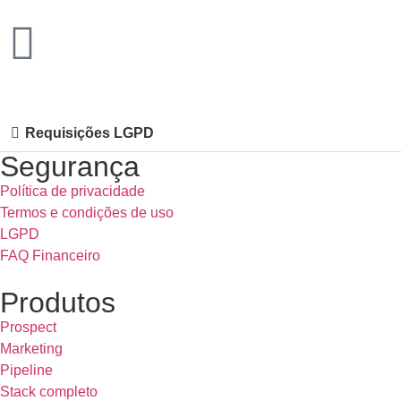
Requisições LGPD
Segurança
Política de privacidade
Termos e condições de uso
LGPD
FAQ Financeiro
Produtos
Prospect
Marketing
Pipeline
Stack completo