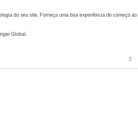
cnologia do seu site. Forneça uma boa experiência do começo ao
nger Global.