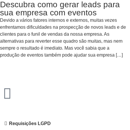
Descubra como gerar leads para
sua empresa com eventos
Devido a vários fatores internos e externos, muitas vezes
enfrentamos dificuldades na prospecção de novos leads e de
clientes para o funil de vendas da nossa empresa. As
alternativas para reverter esse quadro são muitas, mas nem
sempre o resultado é imediato. Mas você sabia que a
produção de eventos também pode ajudar sua empresa […]
Requisições LGPD