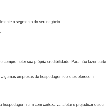
ealmente o segmento do seu negócio.
.
e comprometer sua própria credibilidade. Para não fazer parte
e, e algumas empresas de hospedagem de sites oferecem
 hospedagem ruim com certeza vai afetar e prejudicar o seu