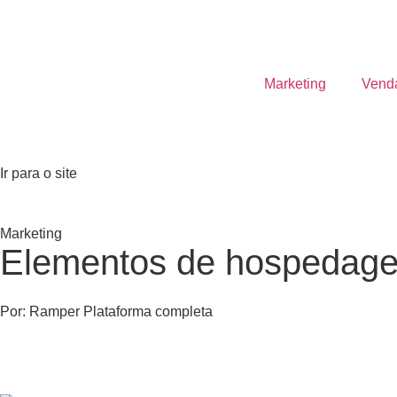
Marketing
Vend
Ir para o site
Marketing
Elementos de hospedagem
Por:
Ramper Plataforma completa