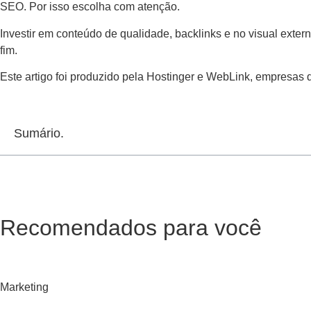
SEO. Por isso escolha com atenção.
Investir em conteúdo de qualidade, backlinks e no visual exter
fim.
Este artigo foi produzido pela Hostinger e WebLink, empresas
Sumário.
Recomendados para você
Marketing