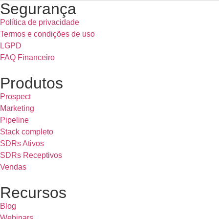
Segurança
Política de privacidade
Termos e condições de uso
LGPD
FAQ Financeiro
Produtos
Prospect
Marketing
Pipeline
Stack completo
SDRs Ativos
SDRs Receptivos
Vendas
Recursos
Blog
Webinars