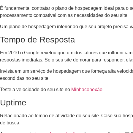
É fundamental contratar o plano de hospedagem ideal para o se
processamento compatível com as necessidades do seu site.
Um plano de hospedagem inferior ao que seu projeto precisa 
Tempo de Resposta
Em 2010 o Google revelou que um dos fatores que influenciam
respostas imediatas. Se o seu site demorar para responder, ela
Invista em um serviço de hospedagem que forneça alta velocida
escondidas no seu site.
Teste a velocidade do seu site no
Minhaconexão
.
Uptime
Relacionado ao tempo de atividade do seu site. Caso sua hos
de busca.