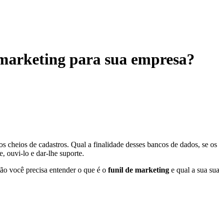
 marketing para sua empresa?
dos cheios de cadastros. Qual a finalidade desses bancos de dados, se 
, ouvi-lo e dar-lhe suporte.
tão você precisa entender o que é o
funil de marketing
e qual a sua sua