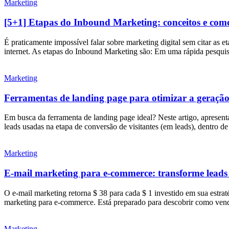
Marketing
[5+1] Etapas do Inbound Marketing: conceitos e com
É praticamente impossível falar sobre marketing digital sem citar as 
internet. As etapas do Inbound Marketing são: Em uma rápida pesquis
Marketing
Ferramentas de landing page para otimizar a geração
Em busca da ferramenta de landing page ideal? Neste artigo, apresent
leads usadas na etapa de conversão de visitantes (em leads), dentro 
Marketing
E-mail marketing para e-commerce: transforme leads
O e-mail marketing retorna $ 38 para cada $ 1 investido em sua estrat
marketing para e-commerce. Está preparado para descobrir como vend
Marketing