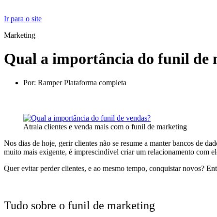
Ir para o site
Marketing
Qual a importância do funil de
Por:
Ramper Plataforma completa
Atraia clientes e venda mais com o funil de marketing
Nos dias de hoje, gerir clientes não se resume a manter bancos de da
muito mais exigente, é imprescindível criar um relacionamento com ele
Quer evitar perder clientes, e ao mesmo tempo, conquistar novos? En
Tudo sobre o funil de marketing