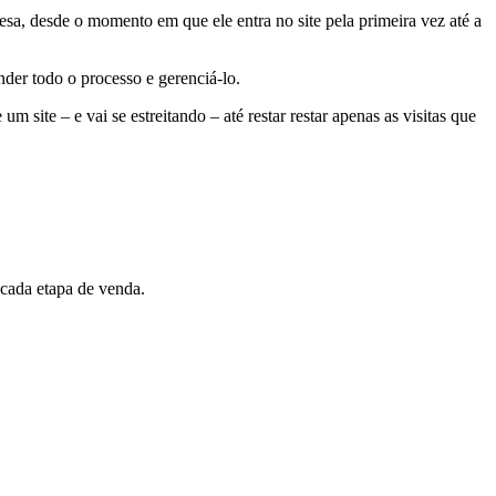
sa, desde o momento em que ele entra no site pela primeira vez até a
der todo o processo e gerenciá-lo.
site – e vai se estreitando – até restar restar apenas as visitas que
 cada etapa de venda.