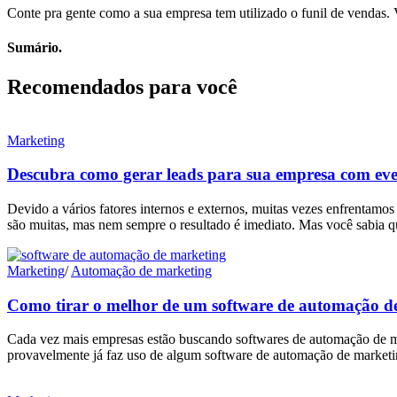
Conte pra gente como a sua empresa tem utilizado o funil de vendas.
Sumário.
Recomendados para você
Marketing
Descubra como gerar leads para sua empresa com eve
Devido a vários fatores internos e externos, muitas vezes enfrentamos 
são muitas, mas nem sempre o resultado é imediato. Mas você sabia
Marketing
/
Automação de marketing
Como tirar o melhor de um software de automação d
Cada vez mais empresas estão buscando softwares de automação de mar
provavelmente já faz uso de algum software de automação de marketi