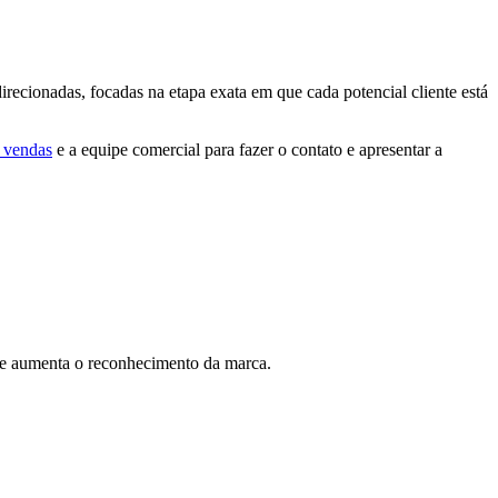
irecionadas, focadas na etapa exata em que cada potencial cliente está
e vendas
e a equipe comercial para fazer o contato e apresentar a
a e aumenta o reconhecimento da marca.