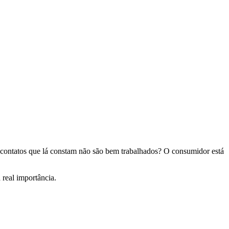
os contatos que lá constam não são bem trabalhados? O consumidor está
 real importância.