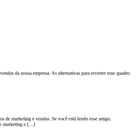
 vendas da nossa empresa. As alternativas para reverter esse quadro
 de marketing e vendas. Se você está lendo esse artigo,
de marketing e […]