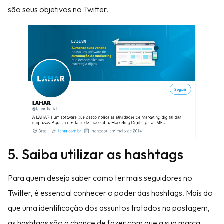
são seus objetivos no Twitter.
5. Saiba utilizar as hashtags
Para quem deseja saber como ter mais seguidores no
Twitter, é essencial conhecer o poder das hashtags. Mais do
que uma identificação dos assuntos tratados na postagem,
as hashtags são a chance de fazer com que a sua marca