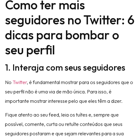
Como ter mais
seguidores no Twitter: 6
dicas para bombar o
seu perfil
1. Interaja com seus seguidores
No
Twitter
, é fundamental mostrar para os seguidores que o
seu perfil não é uma via de mão única. Para isso, é
importante mostrar interesse pelo que eles têm a dizer.
Fique atento ao seu feed, leia os tuítes e, sempre que
possível, comente, curta ou retuíte conteúdos que seus
seguidores postaram e que sejam relevantes para a sua