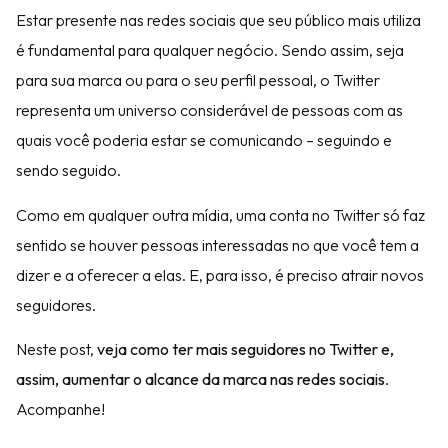
Estar presente nas redes sociais que seu público mais utiliza
é fundamental para qualquer negócio. Sendo assim, seja
para sua marca ou para o seu perfil pessoal, o Twitter
representa um universo considerável de pessoas com as
quais você poderia estar se comunicando – seguindo e
sendo seguido.
Como em qualquer outra mídia, uma conta no Twitter só faz
sentido se houver pessoas interessadas no que você tem a
dizer e a oferecer a elas. E, para isso, é preciso atrair novos
seguidores.
Neste post,
veja como ter mais seguidores no Twitter e,
assim, aumentar o alcance da marca nas redes sociais
.
Acompanhe!