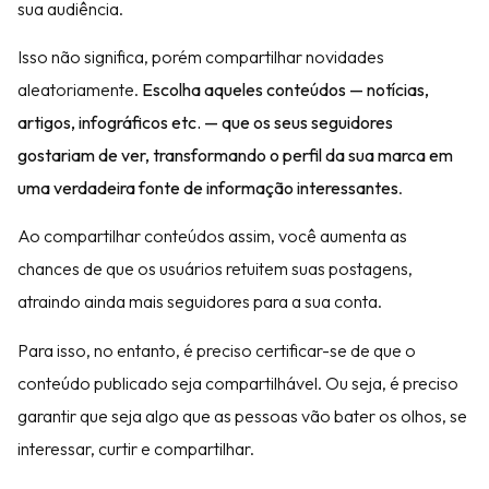
sua audiência.
Isso não significa, porém compartilhar novidades
aleatoriamente.
Escolha aqueles conteúdos — notícias,
artigos, infográficos etc. — que os seus seguidores
gostariam de ver, transformando o perfil da sua marca em
uma verdadeira fonte de informação interessantes
.
Ao compartilhar conteúdos assim, você aumenta as
chances de que os usuários retuitem suas postagens,
atraindo ainda mais seguidores para a sua conta.
Para isso, no entanto, é preciso certificar-se de que o
conteúdo publicado seja compartilhável. Ou seja, é preciso
garantir que seja algo que as pessoas vão bater os olhos, se
interessar, curtir e compartilhar.