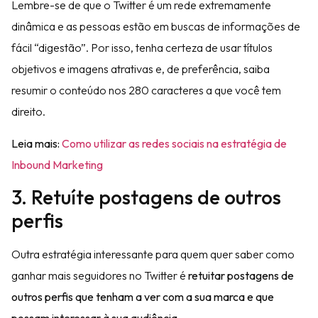
Lembre-se de que o Twitter é um rede extremamente
dinâmica e as pessoas estão em buscas de informações de
fácil “digestão”. Por isso, tenha certeza de usar títulos
objetivos e imagens atrativas e, de preferência, saiba
resumir o conteúdo nos 280 caracteres a que você tem
direito.
Leia mais:
Como utilizar as redes sociais na estratégia de
Inbound Marketing
3. Retuíte postagens de outros
perfis
Outra estratégia interessante para quem quer saber como
ganhar mais seguidores no Twitter é
retuitar postagens de
outros perfis que tenham a ver com a sua marca e que
possam interessar à sua audiência
.