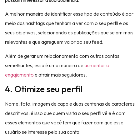
A melhor maneira de identificar esse tipo de conteúdo é por
meio das hashtags que tenham a ver com o seu perfil e os
seus objetivos, selecionando as publicações que sejam mais
relevantes e que agreguem valor ao seu feed.
Além de gerar um relacionamento com outras contas
semelhantes, essa é uma maneira de
aumentar o
engajamento
e atrair mais seguidores.
4. Otimize seu perfil
Nome, foto, imagem de capa e duas centenas de caracteres
descritivos: é isso que quem visita o seu perfil vê e é com
esses elementos que você tem que fazer com que esse
usuário se interesse pela sua conta.