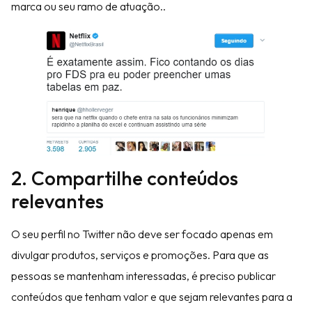
marca ou seu ramo de atuação..
2. Compartilhe conteúdos
relevantes
O seu perfil no Twitter não deve ser focado apenas em
divulgar produtos, serviços e promoções. Para que as
pessoas se mantenham interessadas, é preciso publicar
conteúdos que tenham valor e que sejam relevantes para a