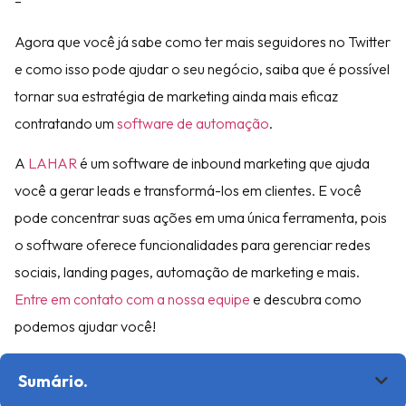
–
Agora que você já sabe como ter mais seguidores no Twitter
e como isso pode ajudar o seu negócio, saiba que é possível
tornar sua estratégia de marketing ainda mais eficaz
contratando um
software de automação
.
A
LAHAR
é um software de inbound marketing que ajuda
você a gerar leads e transformá-los em clientes. E você
pode concentrar suas ações em uma única ferramenta, pois
o software oferece funcionalidades para gerenciar redes
sociais, landing pages, automação de marketing e mais.
Entre em contato com a nossa equipe
e descubra como
podemos ajudar você!
Sumário.