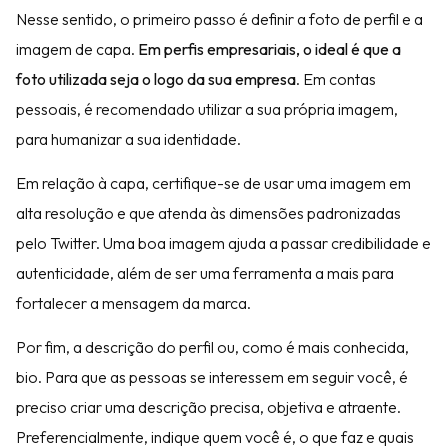
Nesse sentido, o primeiro passo é definir a foto de perfil e a
imagem de capa.
Em perfis empresariais, o ideal é que a
foto utilizada seja o logo da sua empresa
. Em contas
pessoais, é recomendado utilizar a sua própria imagem,
para humanizar a sua identidade.
Em relação à capa, certifique-se de usar uma imagem em
alta resolução e que atenda às dimensões padronizadas
pelo Twitter. Uma boa imagem ajuda a passar credibilidade e
autenticidade, além de ser uma ferramenta a mais para
fortalecer a mensagem da marca.
Por fim, a descrição do perfil ou, como é mais conhecida,
bio. Para que as pessoas se interessem em seguir você, é
preciso criar uma descrição precisa, objetiva e atraente.
Preferencialmente, indique quem você é, o que faz e quais