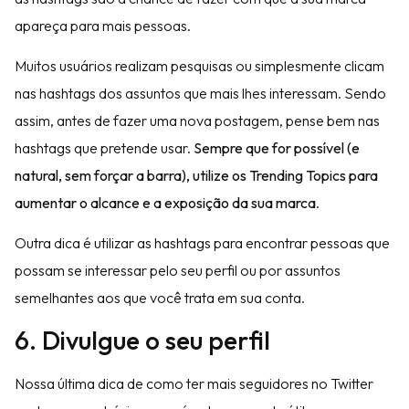
apareça para mais pessoas.
Muitos usuários realizam pesquisas ou simplesmente clicam
nas hashtags dos assuntos que mais lhes interessam. Sendo
assim, antes de fazer uma nova postagem, pense bem nas
hashtags que pretende usar.
Sempre que for possível (e
natural, sem forçar a barra), utilize os Trending Topics para
aumentar o alcance e a exposição da sua marca
.
Outra dica é utilizar as hashtags para encontrar pessoas que
possam se interessar pelo seu perfil ou por assuntos
semelhantes aos que você trata em sua conta.
6. Divulgue o seu perfil
Nossa última dica de como ter mais seguidores no Twitter