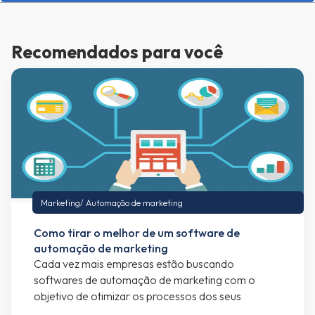
Recomendados para você
Marketing
/
Automação de marketing
Como tirar o melhor de um software de
automação de marketing
Cada vez mais empresas estão buscando
softwares de automação de marketing com o
objetivo de otimizar os processos dos seus
departamentos de marketing e vendas. Se você