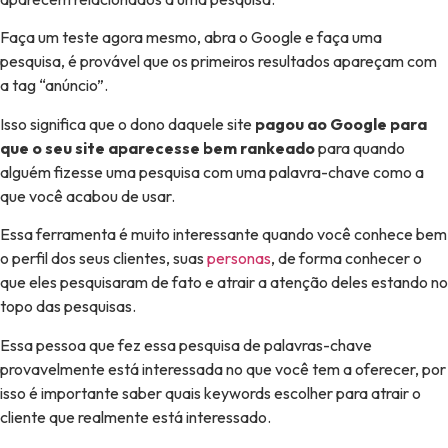
Faça um teste agora mesmo, abra o Google e faça uma
pesquisa, é provável que os primeiros resultados apareçam com
a tag “anúncio”.
Isso significa que o dono daquele site
pagou ao Google para
que o seu site aparecesse bem rankeado
para quando
alguém fizesse uma pesquisa com uma palavra-chave como a
que você acabou de usar.
Essa ferramenta é muito interessante quando você conhece bem
o perfil dos seus clientes, suas
personas
, de forma conhecer o
que eles pesquisaram de fato e atrair a atenção deles estando no
topo das pesquisas.
Essa pessoa que fez essa pesquisa de palavras-chave
provavelmente está interessada no que você tem a oferecer, por
isso é importante saber quais keywords escolher para atrair o
cliente que realmente está interessado.