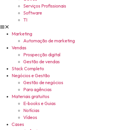
Serviços Profissionais
Software
TI
Marketing
Automação de marketing
Vendas
Prospecção digital
Gestão de vendas
Stack Completo
Negócios e Gestão
Gestão de negócios
Para agências
Materiais gratuitos
E-books e Guias
Notícias
Vídeos
Cases