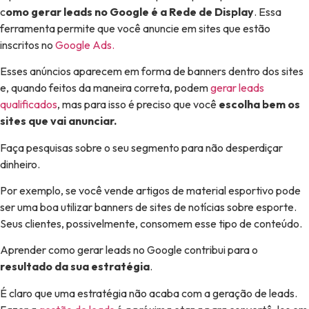
c
omo gerar leads no Google é a Rede de Display
. Essa
ferramenta permite que você anuncie em sites que estão
inscritos no
Google Ads.
Esses anúncios aparecem em forma de banners dentro dos sites
e, quando feitos da maneira correta, podem
gerar leads
qualificados
, mas para isso é preciso que você
escolha bem os
sites que vai anunciar.
Faça pesquisas sobre o seu segmento para não desperdiçar
dinheiro.
Por exemplo, se você vende artigos de material esportivo pode
ser uma boa utilizar banners de sites de notícias sobre esporte.
Seus clientes, possivelmente, consomem esse tipo de conteúdo.
Aprender como gerar leads no Google contribui para o
resultado da sua estratégia
.
É claro que uma estratégia não acaba com a geração de leads.