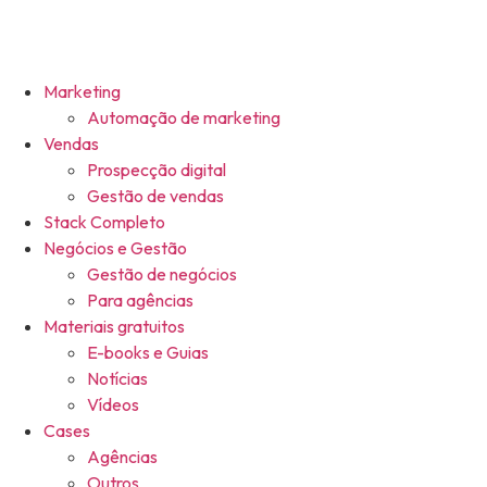
Marketing
Automação de marketing
Vendas
Prospecção digital
Gestão de vendas
Stack Completo
Negócios e Gestão
Gestão de negócios
Para agências
Materiais gratuitos
E-books e Guias
Notícias
Vídeos
Cases
Agências
Outros