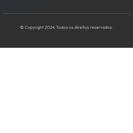
© Copyright 2024. Todos os direitos reservados.