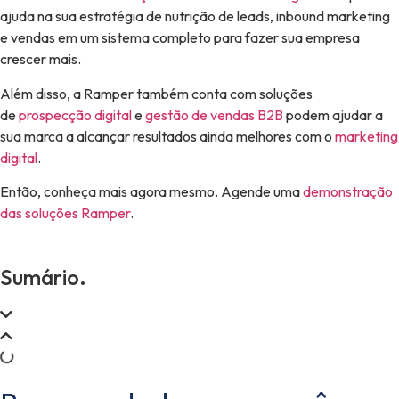
ajuda na sua estratégia de nutrição de leads, inbound marketing
e vendas em um sistema completo para fazer sua empresa
crescer mais.
Além disso, a Ramper também conta com soluções
de
prospecção digital
e
gestão de vendas B2B
podem ajudar a
sua marca a alcançar resultados ainda melhores com o
marketing
digital
.
Então, conheça mais agora mesmo. Agende uma
demonstração
das soluções Ramper
.
Sumário.