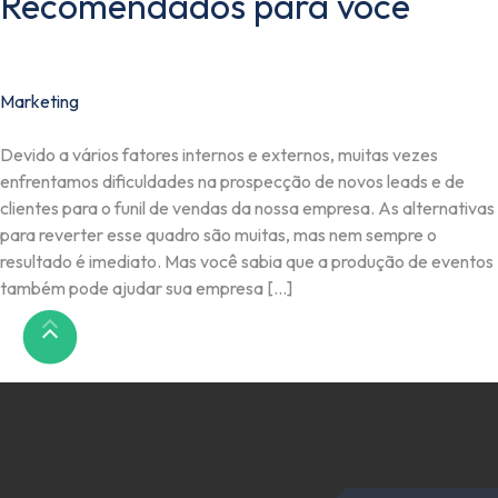
Recomendados para você
Marketing
Devido a vários fatores internos e externos, muitas vezes
enfrentamos dificuldades na prospecção de novos leads e de
clientes para o funil de vendas da nossa empresa. As alternativas
para reverter esse quadro são muitas, mas nem sempre o
resultado é imediato. Mas você sabia que a produção de eventos
também pode ajudar sua empresa […]