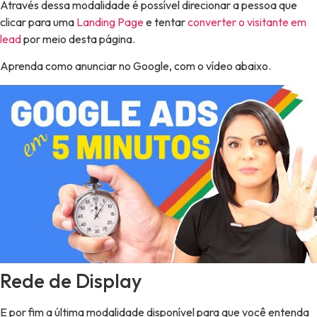
Através dessa modalidade é possível direcionar a pessoa que
clicar para uma
Landing Page
e tentar
converter o visitante em
lead
por meio desta página.
Aprenda como anunciar no Google, com o vídeo abaixo.
Rede de Display
E por fim a última modalidade disponível para que você entenda