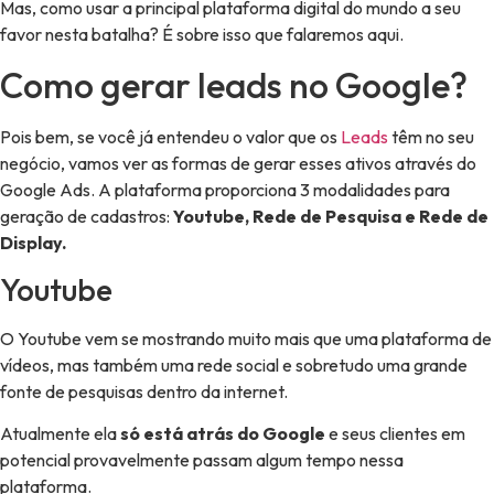
Mas, como usar a principal plataforma digital do mundo a seu
favor nesta batalha? É sobre isso que falaremos aqui.
Como gerar leads no Google?
Pois bem, se você já entendeu o valor que os
Leads
têm no seu
negócio, vamos ver as formas de gerar esses ativos através do
Google Ads. A plataforma proporciona 3 modalidades para
geração de cadastros:
Youtube, Rede de Pesquisa e Rede de
Display.
Youtube
O Youtube vem se mostrando muito mais que uma plataforma de
vídeos, mas também uma rede social e sobretudo uma grande
fonte de pesquisas dentro da internet.
Atualmente ela
só está atrás do Google
e seus clientes em
potencial provavelmente passam algum tempo nessa
plataforma.