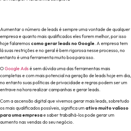
Aumentar o número de leads é sempre uma vontade de qualquer
empresa e quanto mais qualificados eles forem melhor, por isso
hoje falaremos
como gerar leads no Google
. A empresa tem
lá suas restrições e no geral é bem rigorosa nesse processo, no
entanto é uma ferramenta muito boa para isso.
O
Google Ads
é sem dúvida uma das ferramentas mais
completas e com mais potencial na geração de leads hoje em dia,
no entanto suas políticas de privacidade e regras podem ser um
entrave na hora realizar campanhas e gerar leads.
Com a ascensão digital que vivemos gerar mais leads, sobretudo
os mais qualificados possíveis, significa um
ativo muito valioso
para uma empresa
e saber trabalhá-los pode gerar um
aumento nas vendas do seu negócio.