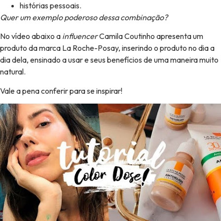
histórias pessoais.
Quer um exemplo poderoso dessa combinação?
No vídeo abaixo a
influencer
Camila Coutinho apresenta um
produto da marca La Roche-Posay, inserindo o produto no dia a
dia dela, ensinado a usar e seus benefícios de uma maneira muito
natural.
Vale a pena conferir para se inspirar!