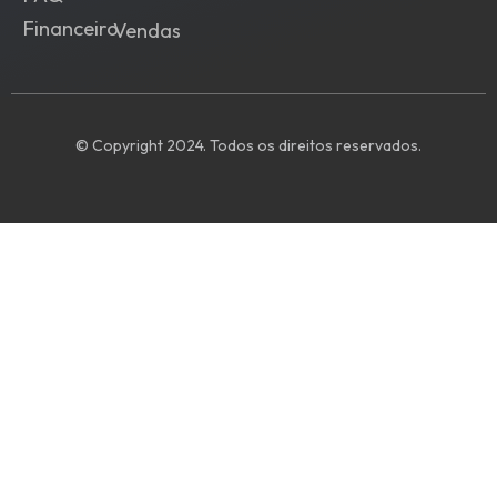
Financeiro
Vendas
© Copyright 2024. Todos os direitos reservados.