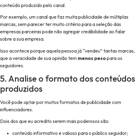
conteúdo produzido pelo canal.
Por exemplo, um canal que faz muita publicidade de múltiplas
marcas, sem parecer ter muito critério para a seleção das
empresas parceiras pode não agregar credibilidade ao falar
sobre a sua empresa.
Isso acontece porque aquela pessoa já “vendeu” tantas marcas,
que a veracidade de sua opinião tem
menos peso
para os
seguidores.
5. Analise o formato dos conteúdos
produzidos
Você pode optar por muitos formatos de publicidade com
influenciadores.
Dois dos que eu acredito serem mais poderosos são:
conteúdo informativo e valioso para o público seguidor;