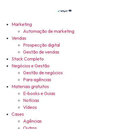
Marketing
Automação de marketing
Vendas
Prospecção digital
Gestão de vendas
Stack Completo
Negócios e Gestão
Gestão de negócios
Para agências
Materiais gratuitos
E-books e Guias
Notícias
Vídeos
Cases
Agências
Outros