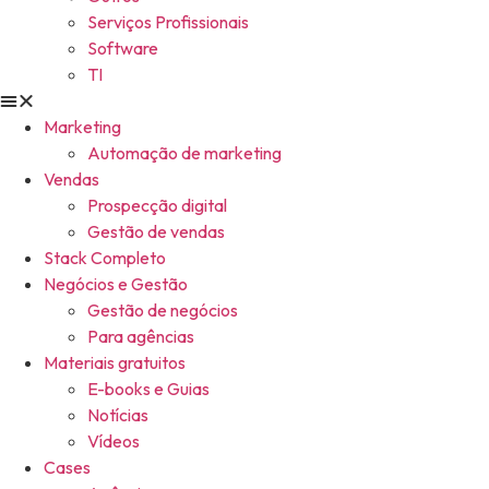
Serviços Profissionais
Software
TI
Marketing
Automação de marketing
Vendas
Prospecção digital
Gestão de vendas
Stack Completo
Negócios e Gestão
Gestão de negócios
Para agências
Materiais gratuitos
E-books e Guias
Notícias
Vídeos
Cases