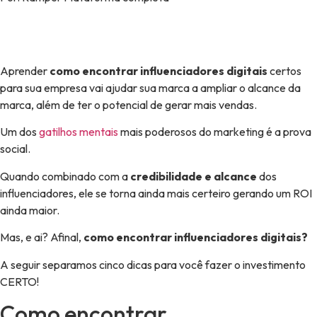
Aprender
como encontrar influenciadores digitais
certos
para sua empresa vai ajudar sua marca a ampliar o alcance da
marca, além de ter o potencial de gerar mais vendas.
Um dos
gatilhos mentais
mais poderosos do marketing é a prova
social.
Quando combinado com a
credibilidade e alcance
dos
influenciadores, ele se torna ainda mais certeiro gerando um ROI
ainda maior.
Mas, e ai? Afinal,
como encontrar influenciadores digitais?
A seguir separamos cinco dicas para você fazer o investimento
CERTO!
Como encontrar