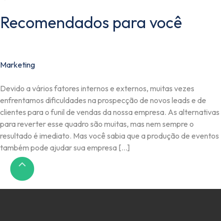
Recomendados para você
Marketing
Devido a vários fatores internos e externos, muitas vezes
enfrentamos dificuldades na prospecção de novos leads e de
clientes para o funil de vendas da nossa empresa. As alternativas
para reverter esse quadro são muitas, mas nem sempre o
resultado é imediato. Mas você sabia que a produção de eventos
também pode ajudar sua empresa […]