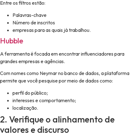
Entre os filtros estão:
Palavras-chave
Número de inscritos
empresas para as quais já trabalhou.
Hubble
A ferramenta é focada em encontrar influenciadores para
grandes empresas e agências.
Com nomes como Neymar no banco de dados, a plataforma
permite que você pesquise por meio de dados como:
perfil do público;
interesses e comportamento;
localização.
2. Verifique o alinhamento de
valores e discurso