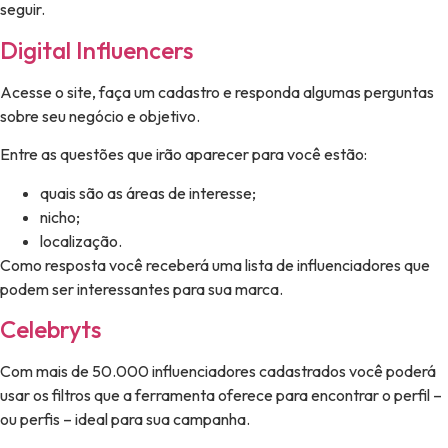
seguir.
Digital Influencers
Acesse o site, faça um cadastro e responda algumas perguntas
sobre seu negócio e objetivo.
Entre as questões que irão aparecer para você estão:
quais são as áreas de interesse;
nicho;
localização.
Como resposta você receberá uma lista de influenciadores que
podem ser interessantes para sua marca.
Celebryts
Com mais de 50.000 influenciadores cadastrados você poderá
usar os filtros que a ferramenta oferece para encontrar o perfil –
ou perfis – ideal para sua campanha.