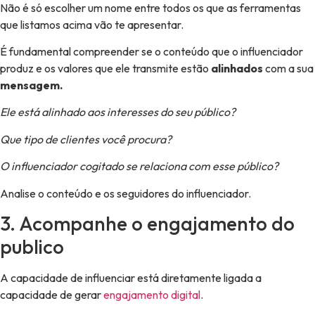
Não é só escolher um nome entre todos os que as ferramentas
que listamos acima vão te apresentar.
É fundamental compreender se o conteúdo que o influenciador
produz e os valores que ele transmite estão
alinhados
com a sua
mensagem.
Ele está alinhado aos interesses do seu público?
Que tipo de clientes você procura?
O influenciador cogitado se relaciona com esse público?
Analise o conteúdo e os seguidores do influenciador.
3. Acompanhe o engajamento do
publico
A capacidade de influenciar está diretamente ligada a
capacidade de gerar
engajamento digital
.