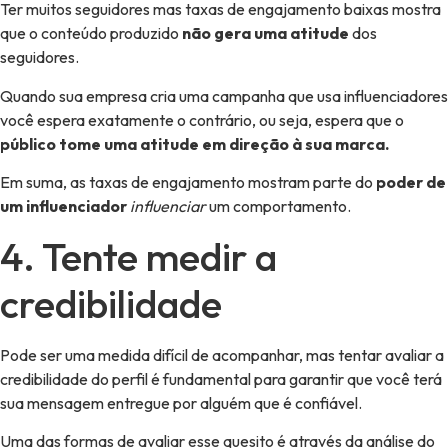
Ter muitos seguidores mas taxas de engajamento baixas mostra
que o conteúdo produzido
não gera uma atitude
dos
seguidores.
Quando sua empresa cria uma campanha que usa influenciadores
você espera exatamente o contrário, ou seja, espera que o
público tome uma atitude em direção à sua marca.
Em suma, as taxas de engajamento mostram parte do
poder de
um influenciador
influenciar
um comportamento.
4. Tente medir a
credibilidade
Pode ser uma medida difícil de acompanhar, mas tentar avaliar a
credibilidade do perfil é fundamental para garantir que você terá
sua mensagem entregue por alguém que é confiável.
Uma das formas de avaliar esse quesito é através da análise do