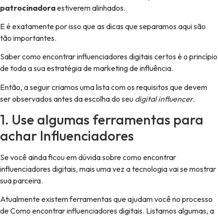
patrocinadora
estiverem alinhados.
E é exatamente por isso que as dicas que separamos aqui são
tão importantes.
Saber como encontrar influenciadores digitais certos é o princípio
de toda a sua estratégia de marketing de influência.
Então, a seguir criamos uma lista com os requisitos que devem
ser observados antes da escolha do seu
digital influencer.
1. Use algumas ferramentas para
achar Influenciadores
Se você ainda ficou em dúvida sobre como encontrar
influenciadores digitais, mais uma vez a tecnologia vai se mostrar
sua parceira.
Atualmente existem ferramentas que ajudam você no processo
de Como encontrar influenciadores digitais. Listamos algumas, a