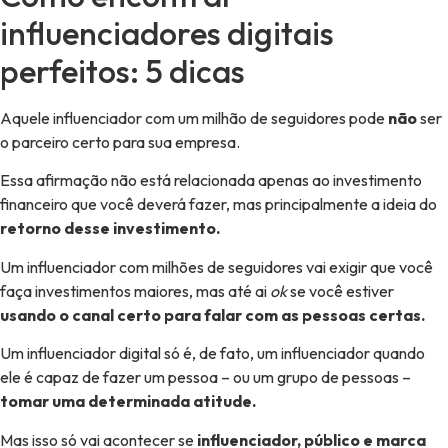
influenciadores digitais
perfeitos: 5 dicas
Aquele influenciador com um milhão de seguidores pode
não
ser
o parceiro certo para sua empresa.
Essa afirmação não está relacionada apenas ao investimento
financeiro que você deverá fazer, mas principalmente a ideia do
retorno desse investimento.
Um influenciador com milhões de seguidores vai exigir que você
faça investimentos maiores, mas até ai
ok
se você estiver
usando o canal certo para falar com as pessoas certas.
Um influenciador digital só é, de fato, um influenciador quando
ele é capaz de fazer um pessoa – ou um grupo de pessoas –
tomar uma determinada atitude.
Mas isso só vai acontecer se
influenciador, público e marca