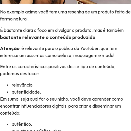
No exemplo acima você tem uma resenha de um produto feita de
forma natural.
É bastante clara o foco em divulgar o produto, mas é também
bastante relevante o conteúdo produzido
.
Atenção
: é relevante para o publico da Youtuber, que tem
interesse am assuntos como beleza, maquiagem e moda!
Entre as características positivas desse tipo de conteúdo,
podemos destacar:
relevância;
autenticidade.
Em suma, seja qual for o seu nicho, você deve aprender como
encontrar influenciadores digitais, para criar e disseminar um
conteúdo:
autêntico;