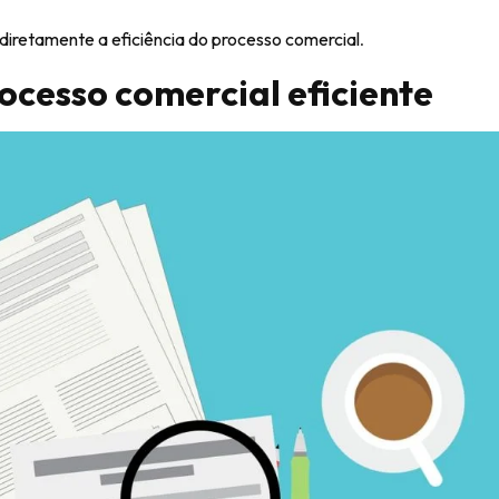
diretamente a eficiência do processo comercial
.
ocesso comercial eficiente