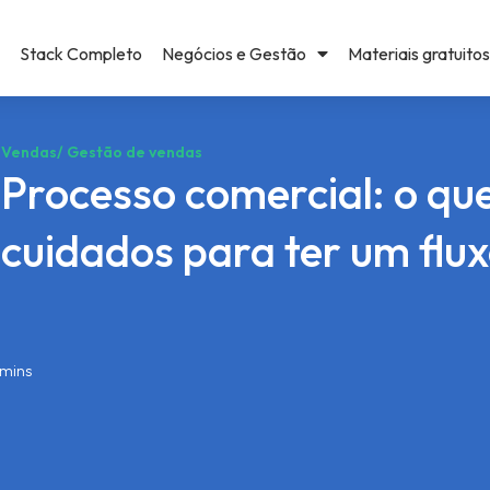
Stack Completo
Negócios e Gestão
Materiais gratuitos
Vendas
/
Gestão de vendas
Processo comercial: o que
cuidados para ter um flux