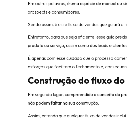
Em outras palavras,
é uma espécie de manual ou sé
prospects e consumidores.
Sendo assim, é esse fluxo de vendas que guiará o 
Entretanto, para que seja eficiente, esse guia precis
produto ou serviço, assim como dos leads e cliente
É apenas com esse cuidado que o processo comerc
esforços que facilitem o fechamento e, conseque
Construção do fluxo do
Em segundo lugar,
compreendido o conceito do pro
não podem faltar na sua construção
.
Assim, entenda que qualquer fluxo de vendas inclui