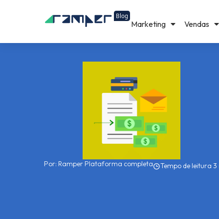
Marketing
Vendas
Por:
Ramper Plataforma completa