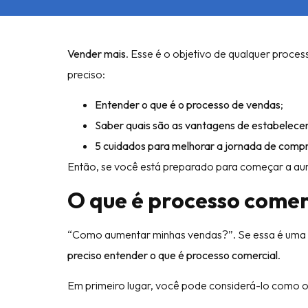
Vender mais
. Esse é o objetivo de qualquer proces
preciso:
Entender o que é o processo de vendas
;
Saber quais são as vantagens de estabelecer
5 cuidados para melhorar a jornada de comp
Então, se você está preparado para começar a aumen
O que é processo comer
“Como aumentar minhas vendas?”. Se essa é uma 
preciso entender o que é processo comercial
.
Em primeiro lugar, você pode considerá-lo como 