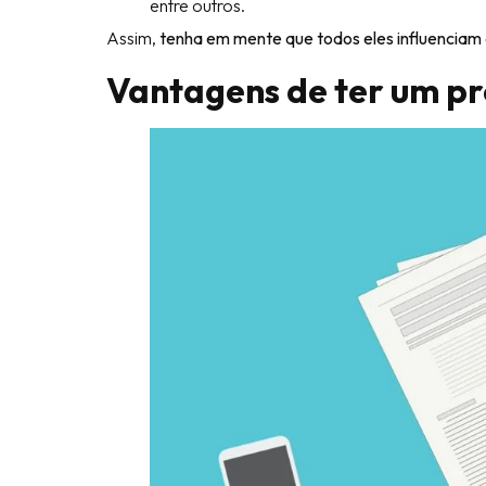
entre outros.
Assim,
tenha em mente que todos eles influenciam 
Vantagens de ter um pr