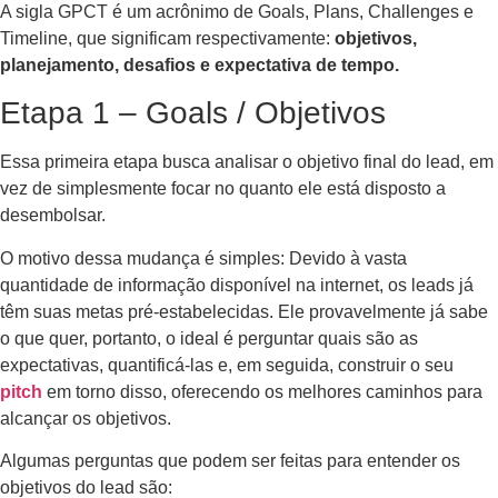
A sigla GPCT é um acrônimo de Goals, Plans, Challenges e
Timeline, que significam respectivamente:
objetivos,
planejamento, desafios e expectativa de tempo.
Etapa 1 – Goals / Objetivos
Essa primeira etapa busca analisar o objetivo final do lead, em
vez de simplesmente focar no quanto ele está disposto a
desembolsar.
O motivo dessa mudança é simples: Devido à vasta
quantidade de informação disponível na internet, os leads já
têm suas metas pré-estabelecidas. Ele provavelmente já sabe
o que quer, portanto, o ideal é perguntar quais são as
expectativas, quantificá-las e, em seguida, construir o seu
pitch
em torno disso, oferecendo os melhores caminhos para
alcançar os objetivos.
Algumas perguntas que podem ser feitas para entender os
objetivos do lead são: