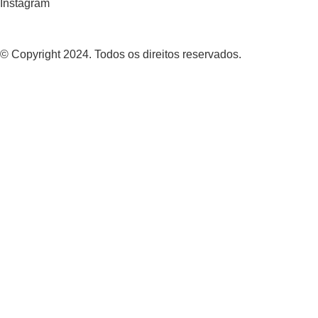
Instagram
© Copyright 2024. Todos os direitos reservados.