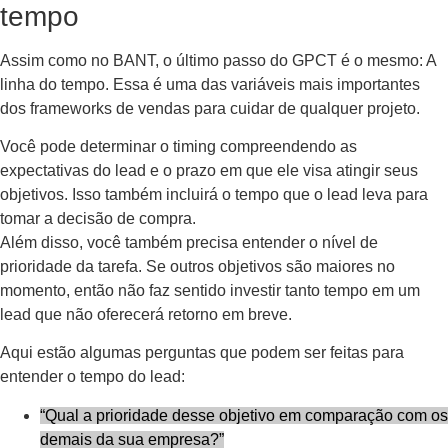
tempo
Assim como no BANT, o último passo do GPCT é o mesmo: A
linha do tempo. Essa é uma das variáveis mais importantes
dos frameworks de vendas para cuidar de qualquer projeto.
Você pode determinar o timing compreendendo as
expectativas do lead e o prazo em que ele visa atingir seus
objetivos. Isso também incluirá o tempo que o lead leva para
tomar a decisão de compra.
Além disso, você também precisa entender o nível de
prioridade da tarefa. Se outros objetivos são maiores no
momento, então não faz sentido investir tanto tempo em um
lead que não oferecerá retorno em breve.
Aqui estão algumas perguntas que podem ser feitas para
entender o tempo do lead:
“Qual a prioridade desse objetivo em comparação com os
demais da sua empresa?”