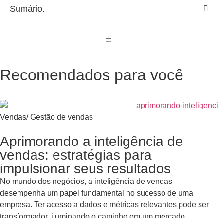
Sumário.
Recomendados para você
Vendas
/
Gestão de vendas
Aprimorando a inteligência de
vendas: estratégias para
impulsionar seus resultados
No mundo dos negócios, a inteligência de vendas
desempenha um papel fundamental no sucesso de uma
empresa. Ter acesso a dados e métricas relevantes pode ser
transformador, iluminando o caminho em um mercado