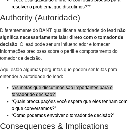
resolver o problema que discutimos?”*
Authority (Autoridade)
Diferentemente do BANT, qualificar a autoridade do lead
não
significa necessariamente falar direto com o tomador de
decisão
. O lead pode ser um influenciador e fornecer
informações preciosas sobre o perfil e comportamento do
tomador de decisão.
Aqui estão algumas perguntas que podem ser feitas para
entender a autoridade do lead:
“As metas que discutimos são importantes para o
tomador de decisão?”
“Quais preocupações você espera que eles tenham com
o que conversamos?”
“Como podemos envolver o tomador de decisão?”
Consequences & Implications