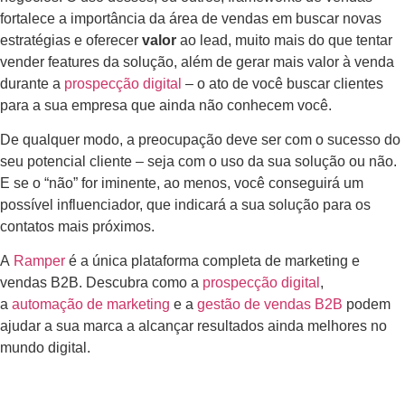
fortalece a importância da área de vendas em buscar novas
estratégias e oferecer
valor
ao lead, muito mais do que tentar
vender features da solução, além de gerar mais valor à venda
durante a
prospecção digital
– o ato de você buscar clientes
para a sua empresa que ainda não conhecem você.
De qualquer modo, a preocupação deve ser com o sucesso do
seu potencial cliente – seja com o uso da sua solução ou não.
E se o “não” for iminente, ao menos, você conseguirá um
possível influenciador, que indicará a sua solução para os
contatos mais próximos.
A
Ramper
é a única plataforma completa de marketing e
vendas B2B. Descubra como a
prospecção digital
,
a
automação de marketing
e a
gestão de vendas B2B
podem
ajudar a sua marca a alcançar resultados ainda melhores no
mundo digital.