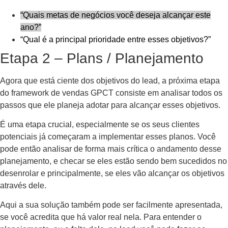
“Quais metas de negócios você deseja alcançar este
ano?”
“Qual é a principal prioridade entre esses objetivos?”
Etapa 2 – Plans / Planejamento
Agora que está ciente dos objetivos do lead, a próxima etapa
do framework de vendas GPCT consiste em analisar todos os
passos que ele planeja adotar para alcançar esses objetivos.
É uma etapa crucial, especialmente se os seus clientes
potenciais já começaram a implementar esses planos. Você
pode então analisar de forma mais crítica o andamento desse
planejamento, e checar se eles estão sendo bem sucedidos no
desenrolar e principalmente, se eles vão alcançar os objetivos
através dele.
Aqui a sua solução também pode ser facilmente apresentada,
se você acredita que há valor real nela. Para entender o