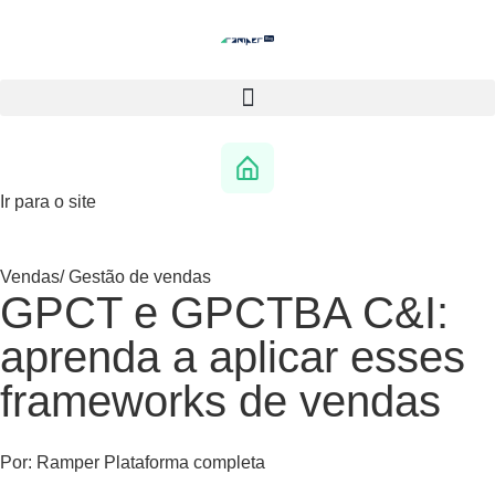
Ir para o site
Vendas
/
Gestão de vendas
GPCT e GPCTBA C&I:
aprenda a aplicar esses
frameworks de vendas
Por:
Ramper Plataforma completa