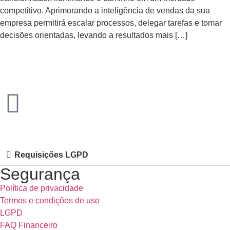
competitivo. Aprimorando a inteligência de vendas da sua
empresa permitirá escalar processos, delegar tarefas e tomar
decisões orientadas, levando a resultados mais […]
Requisições LGPD
Segurança
Política de privacidade
Termos e condições de uso
LGPD
FAQ Financeiro