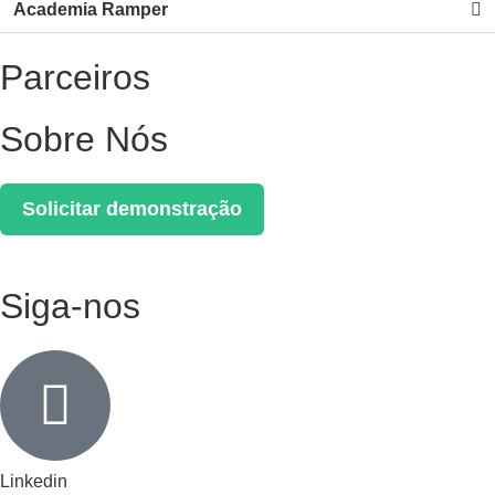
Academia Ramper
Parceiros
Sobre Nós
Solicitar demonstração
Siga-nos
Linkedin