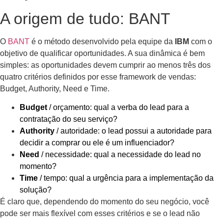
A origem de tudo: BANT
O
BANT
é o método desenvolvido pela equipe da
IBM
com o
objetivo de qualificar oportunidades. A sua dinâmica é bem
simples: as oportunidades devem cumprir ao menos três dos
quatro critérios definidos por esse framework de vendas:
Budget, Authority, Need e Time.
Budget
/ orçamento: qual a verba do lead para a
contratação do seu serviço?
Authority
/ autoridade: o lead possui a autoridade para
decidir a comprar ou ele é um influenciador?
Need
/ necessidade: qual a necessidade do lead no
momento?
Time
/ tempo: qual a urgência para a implementação da
solução?
É claro que, dependendo do momento do seu negócio, você
pode ser mais flexível com esses critérios e se o lead não