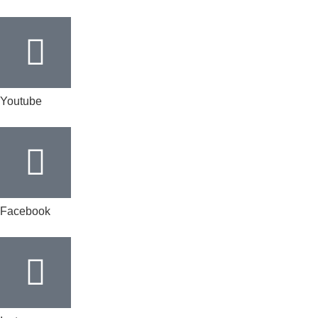
Youtube
Facebook