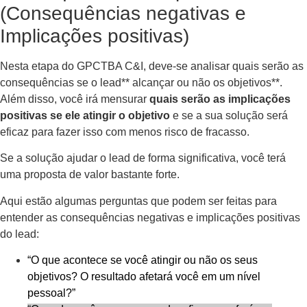
(Consequências negativas e
Implicações positivas)
Nesta etapa do GPCTBA C&I, deve-se analisar quais serão as
consequências se o lead** alcançar ou não os objetivos**.
Além disso, você irá mensurar
quais serão as implicações
positivas se ele atingir o objetivo
e se a sua solução será
eficaz para fazer isso com menos risco de fracasso.
Se a solução ajudar o lead de forma significativa, você terá
uma proposta de valor bastante forte.
Aqui estão algumas perguntas que podem ser feitas para
entender as consequências negativas e implicações positivas
do lead:
“O que acontece se você atingir ou não os seus
objetivos? O resultado afetará você em um nível
pessoal?”