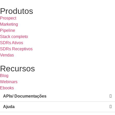
Produtos
Prospect
Marketing
Pipeline
Stack completo
SDRs Ativos
SDRs Receptivos
Vendas
Recursos
Blog
Webinars
Ebooks
APIs/ Documentações
Ajuda