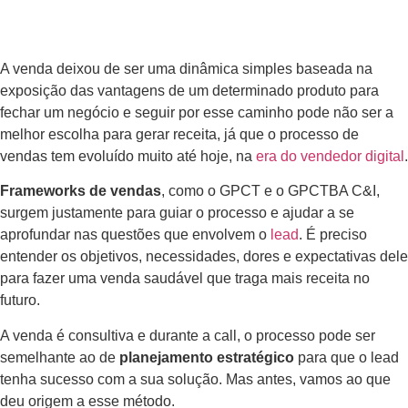
A venda deixou de ser uma dinâmica simples baseada na
exposição das vantagens de um determinado produto para
fechar um negócio e seguir por esse caminho pode não ser a
melhor escolha para gerar receita, já que o processo de
vendas tem evoluído muito até hoje, na
era do vendedor digital
.
Frameworks de vendas
, como o GPCT e o GPCTBA C&I,
surgem justamente para guiar o processo e ajudar a se
aprofundar nas questões que envolvem o
lead
. É preciso
entender os objetivos, necessidades, dores e expectativas dele
para fazer uma venda saudável que traga mais receita no
futuro.
A venda é consultiva e durante a call, o processo pode ser
semelhante ao de
planejamento estratégico
para que o lead
tenha sucesso com a sua solução. Mas antes, vamos ao que
deu origem a esse método.