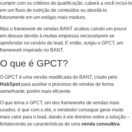
cumprir com os critérios de qualificação, caberá a você incluí-lo
em um fluxo de nutrição de conteúdos ou abordá-lo
futuramente em um estágio mais maduro.
Mas o framework de vendas BANT acabou caindo um pouco
em desuso devido à muitas empresas necessitarem se
aprofundar no cenário do lead. E então, surgiu o GPCT, um
framework inspirado no BANT.
O que é GPCT?
O GPCT é uma versão modificada do BANT, criado pelo
HubSpot
para auxiliar o processo de vendas de forma
semelhante, porém mais eficiente.
O que torna o GPCT, um dos frameworks de vendas mais
usados, é que com o ele, o vendedor consegue gerar muito
mais valor para o lead, dando à ele domínio sobre a solução –
fortalecendo as características de uma
venda consultiva
.