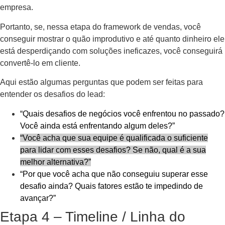
empresa.
Portanto, se, nessa etapa do framework de vendas, você
conseguir mostrar o quão improdutivo e até quanto dinheiro ele
está desperdiçando com soluções ineficazes, você conseguirá
convertê-lo em cliente.
Aqui estão algumas perguntas que podem ser feitas para
entender os desafios do lead:
“Quais desafios de negócios você enfrentou no passado?
Você ainda está enfrentando algum deles?”
“Você acha que sua equipe é qualificada o suficiente
para lidar com esses desafios? Se não, qual é a sua
melhor alternativa?”
“Por que você acha que não conseguiu superar esse
desafio ainda? Quais fatores estão te impedindo de
avançar?”
Etapa 4 – Timeline / Linha do