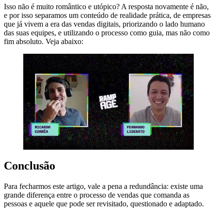
Isso não é muito romântico e utópico? A resposta novamente é não,
e por isso separamos um conteúdo de realidade prática, de empresas
que já vivem a era das vendas digitais, priorizando o lado humano
das suas equipes, e utilizando o processo como guia, mas não como
fim absoluto. Veja abaixo:
Conclusão
Para fecharmos este artigo, vale a pena a redundância: existe uma
grande diferença entre o processo de vendas que comanda as
pessoas e aquele que pode ser revisitado, questionado e adaptado.