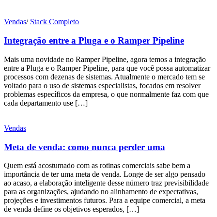
Vendas
/
Stack Completo
Integração entre a Pluga e o Ramper Pipeline
Mais uma novidade no Ramper Pipeline, agora temos a integração
entre a Pluga e o Ramper Pipeline, para que você possa automatizar
processos com dezenas de sistemas. Atualmente o mercado tem se
voltado para o uso de sistemas especialistas, focados em resolver
problemas específicos da empresa, o que normalmente faz com que
cada departamento use […]
Vendas
Meta de venda: como nunca perder uma
Quem está acostumado com as rotinas comerciais sabe bem a
importância de ter uma meta de venda. Longe de ser algo pensado
ao acaso, a elaboração inteligente desse número traz previsibilidade
para as organizações, ajudando no alinhamento de expectativas,
projeções e investimentos futuros. Para a equipe comercial, a meta
de venda define os objetivos esperados, […]