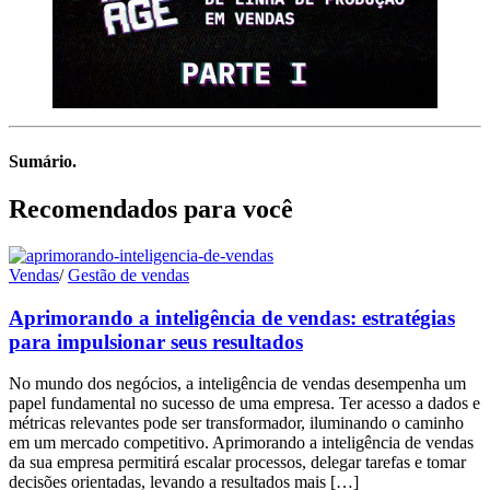
Sumário.
Recomendados para você
Vendas
/
Gestão de vendas
Aprimorando a inteligência de vendas: estratégias
para impulsionar seus resultados
No mundo dos negócios, a inteligência de vendas desempenha um
papel fundamental no sucesso de uma empresa. Ter acesso a dados e
métricas relevantes pode ser transformador, iluminando o caminho
em um mercado competitivo. Aprimorando a inteligência de vendas
da sua empresa permitirá escalar processos, delegar tarefas e tomar
decisões orientadas, levando a resultados mais […]