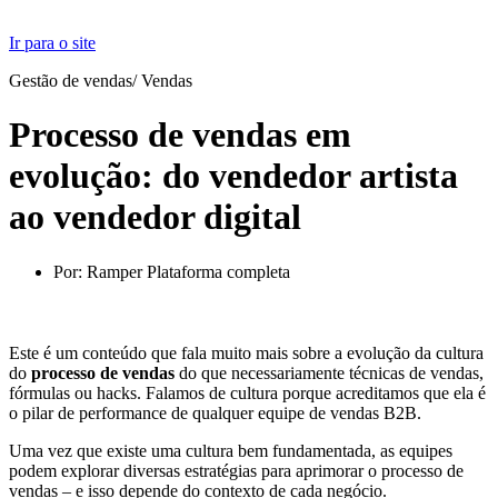
Ir para o site
Gestão de vendas
/
Vendas
Processo de vendas em
evolução: do vendedor artista
ao vendedor digital
Por:
Ramper Plataforma completa
Este é um conteúdo que fala muito mais sobre a evolução da cultura
do
processo de vendas
do que necessariamente técnicas de vendas,
fórmulas ou hacks. Falamos de cultura porque acreditamos que ela é
o pilar de performance de qualquer equipe de vendas B2B.
Uma vez que existe uma cultura bem fundamentada, as equipes
podem explorar diversas estratégias para aprimorar o processo de
vendas – e isso depende do contexto de cada negócio.