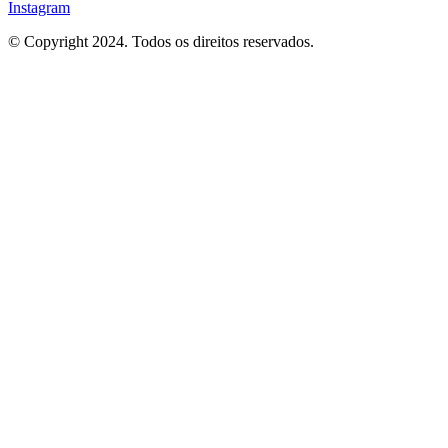
Instagram
© Copyright 2024. Todos os direitos reservados.