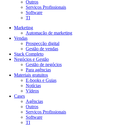
Outros
Serviços Profissionais
Software
TI
Marketing
Automação de marketing
Vendas
Prospecção digital
Gestão de vendas
Stack Completo
Negócios e Gestão
Gestão de negócios
Para agências
Materiais gratuitos
E-books e Guias
Notícias
Vídeos
Cases
Agências
Outros
Serviços Profissionais
Software
TI