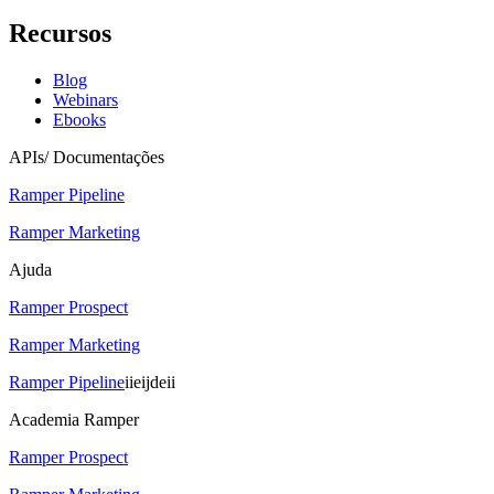
Recursos
Blog
Webinars
Ebooks
APIs/ Documentações
Ramper Pipeline
Ramper Marketing
Ajuda
Ramper Prospect
Ramper Marketing
Ramper Pipeline
iieijdeii
Academia Ramper
Ramper Prospect