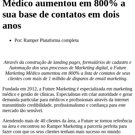
Médico aumentou em 800% a
sua base de contatos em dois
anos
Por:
Ramper Plataforma completa
Através da construção de landing pages, formulários de cadastro e
Automação dos seus processos de Marketing digital, a Future
Marketing Médico aumentou em 800% a lista de contatos de seus
clientes com mais de 1 milhão de disparos de email marketing.
Fundada em 2012, a Future Marketing é especializada em marketing
médico e gestão de clínicas. Especialistas em criar autoridade e gerar
demanda particular para médicos e profissionais através da internet
transmitindo credibilidade, profissionalismo e confiança para este
mercado tão sensível.
Atendendo mais de 40 clientes da área, a Future se tornou referência
na área e encontrou no Ramper Marketing a parceria perfeita para
fazer com que os seus clientes tenham mais sucesso no mundo