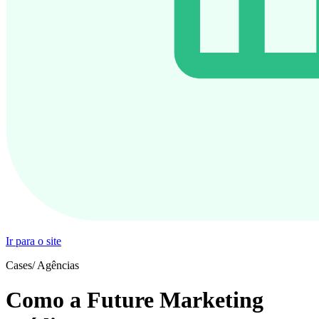
Ir para o site
Cases
/
Agências
Como a Future Marketing