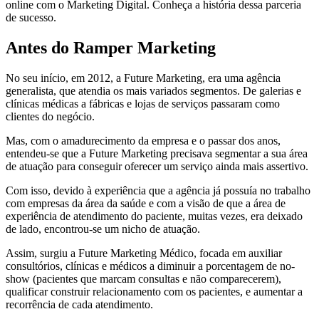
online com o Marketing Digital. Conheça a história dessa parceria
de sucesso.
Antes do Ramper Marketing
No seu início, em 2012, a Future Marketing, era uma agência
generalista, que atendia os mais variados segmentos. De galerias e
clínicas médicas a fábricas e lojas de serviços passaram como
clientes do negócio.
Mas, com o amadurecimento da empresa e o passar dos anos,
entendeu-se que a Future Marketing precisava segmentar a sua área
de atuação para conseguir oferecer um serviço ainda mais assertivo.
Com isso, devido à experiência que a agência já possuía no trabalho
com empresas da área da saúde e com a visão de que a área de
experiência de atendimento do paciente, muitas vezes, era deixado
de lado, encontrou-se um nicho de atuação.
Assim, surgiu a Future Marketing Médico, focada em auxiliar
consultórios, clínicas e médicos a diminuir a porcentagem de no-
show (pacientes que marcam consultas e não comparecerem),
qualificar construir relacionamento com os pacientes, e aumentar a
recorrência de cada atendimento.