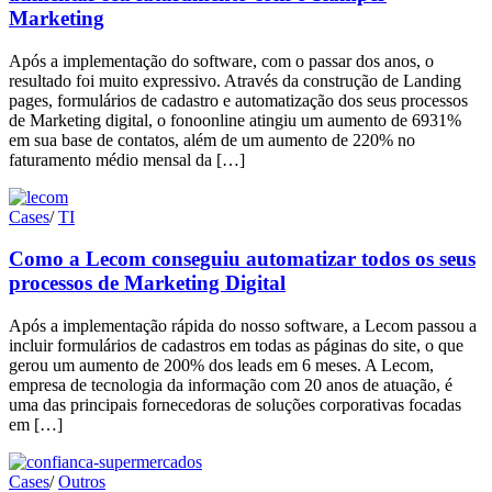
Marketing
Após a implementação do software, com o passar dos anos, o
resultado foi muito expressivo. Através da construção de Landing
pages, formulários de cadastro e automatização dos seus processos
de Marketing digital, o fonoonline atingiu um aumento de 6931%
em sua base de contatos, além de um aumento de 220% no
faturamento médio mensal da […]
Cases
/
TI
Como a Lecom conseguiu automatizar todos os seus
processos de Marketing Digital
Após a implementação rápida do nosso software, a Lecom passou a
incluir formulários de cadastros em todas as páginas do site, o que
gerou um aumento de 200% dos leads em 6 meses. A Lecom,
empresa de tecnologia da informação com 20 anos de atuação, é
uma das principais fornecedoras de soluções corporativas focadas
em […]
Cases
/
Outros