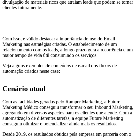
divulgação de materiais ricos que atraiam leads que podem se tornar
clientes futuramente.
Com isso, é válido destacar a importância do uso do Email
Marketing nas estratégias criadas. O estabelecimento de um
relacionamento com os leads, a longo prazo gera a recorrência e um
maior tempo de vida útil consumindo os serviços.
Veja alguns exemplos de conteúdos de e-mail dos fluxos de
automação criados neste case:
Cenário atual
Com as facilidades geradas pelo Ramper Marketing, a Future
Marketing Médico conseguiu transformar o seu Inbound Marketing,
agregando em diversos aspectos para os clientes que atende. Com a
automatização de diferentes tarefas, a equipe Future Marketing
conseguiu otimizar e potencializar ainda mais os resultados.
Desde 2019, os resultados obtidos pela empresa em parceria com o