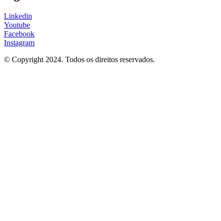
Linkedin
Youtube
Facebook
Instagram
© Copyright 2024. Todos os direitos reservados.