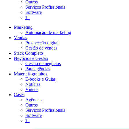
Outros
Serviços Profissionais
Software
TI
Marketing
Automação de marketing
Vendas
Prospecção digital
Gestão de vendas
Stack Completo
Negócios e Gestão
Gestão de negócios
Para agências
Materiais gratuitos
E-books e Guias
Notícias
Vídeos
Cases
Agências
Outros
Serviços Profissionais
Software
TI