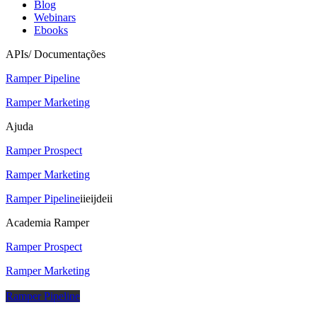
Blog
Webinars
Ebooks
APIs/ Documentações
Ramper Pipeline
Ramper Marketing
Ajuda
Ramper Prospect
Ramper Marketing
Ramper Pipeline
iieijdeii
Academia Ramper
Ramper Prospect
Ramper Marketing
Ramper Pipeline