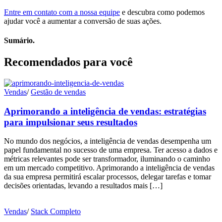
Entre em contato com a nossa equipe
e descubra como podemos
ajudar você a aumentar a conversão de suas ações.
Sumário.
Recomendados para você
Vendas
/
Gestão de vendas
Aprimorando a inteligência de vendas: estratégias
para impulsionar seus resultados
No mundo dos negócios, a inteligência de vendas desempenha um
papel fundamental no sucesso de uma empresa. Ter acesso a dados e
métricas relevantes pode ser transformador, iluminando o caminho
em um mercado competitivo. Aprimorando a inteligência de vendas
da sua empresa permitirá escalar processos, delegar tarefas e tomar
decisões orientadas, levando a resultados mais […]
Vendas
/
Stack Completo