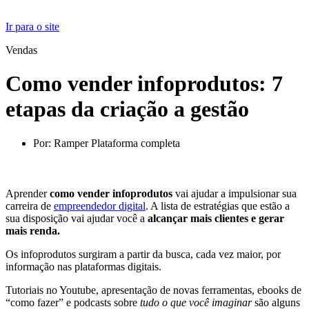
Ir para o site
Vendas
Como vender infoprodutos: 7
etapas da criação a gestão
Por:
Ramper Plataforma completa
Aprender
como vender infoprodutos
vai ajudar a impulsionar sua
carreira de
empreendedor digital
. A lista de estratégias que estão a
sua disposição vai ajudar você a
alcançar mais clientes e gerar
mais renda.
Os infoprodutos surgiram a partir da busca, cada vez maior, por
informação nas plataformas digitais.
Tutoriais no Youtube, apresentação de novas ferramentas, ebooks de
“como fazer” e podcasts sobre
tudo o que você imaginar
são alguns