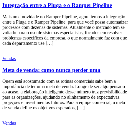
Integração entre a Pluga e o Ramper Pipeline
Mais uma novidade no Ramper Pipeline, agora temos a integração
entre a Pluga e o Ramper Pipeline, para que você possa automatizar
processos com dezenas de sistemas. Atualmente o mercado tem se
voltado para o uso de sistemas especialistas, focados em resolver
problemas específicos da empresa, o que normalmente faz com que
cada departamento use […]
Vendas
Meta de venda: como nunca perder uma
Quem está acostumado com as rotinas comerciais sabe bem a
importância de ter uma meta de venda. Longe de ser algo pensado
ao acaso, a elaboração inteligente desse número traz previsibilidade
para as organizações, ajudando no alinhamento de expectativas,
projeções e investimentos futuros. Para a equipe comercial, a meta
de venda define os objetivos esperados, […]
Vendas