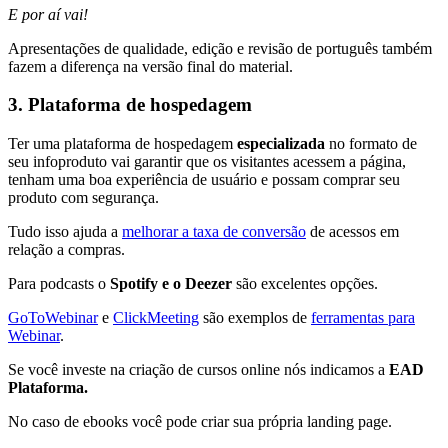
E por aí vai!
Apresentações de qualidade, edição e revisão de português também
fazem a diferença na versão final do material.
3. Plataforma de hospedagem
Ter uma plataforma de hospedagem
especializada
no formato de
seu infoproduto vai garantir que os visitantes acessem a página,
tenham uma boa experiência de usuário e possam comprar seu
produto com segurança.
Tudo isso ajuda a
melhorar a taxa de conversão
de acessos em
relação a compras.
Para podcasts o
Spotify e o Deezer
são excelentes opções.
GoToWebinar
e
ClickMeeting
são exemplos de
ferramentas para
Webinar
.
Se você investe na criação de cursos online nós indicamos a
EAD
Plataforma.
No caso de ebooks você pode criar sua própria landing page.