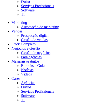
Outros
Serviços Profissionais
Software
TI
Marketing
Automação de marketing
Vendas
Prospecção digital
Gestão de vendas
Stack Completo
Negócios e Gestão
Gestão de negócios
Para agências
Materiais gratuitos
E-books e Guias
Notícias
Vídeos
Cases
Agências
Outros
Serviços Profissionais
Software
TI