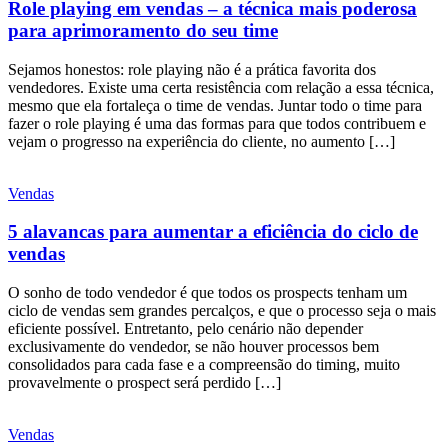
Role playing em vendas – a técnica mais poderosa
para aprimoramento do seu time
Sejamos honestos: role playing não é a prática favorita dos
vendedores. Existe uma certa resistência com relação a essa técnica,
mesmo que ela fortaleça o time de vendas. Juntar todo o time para
fazer o role playing é uma das formas para que todos contribuem e
vejam o progresso na experiência do cliente, no aumento […]
Vendas
5 alavancas para aumentar a eficiência do ciclo de
vendas
O sonho de todo vendedor é que todos os prospects tenham um
ciclo de vendas sem grandes percalços, e que o processo seja o mais
eficiente possível. Entretanto, pelo cenário não depender
exclusivamente do vendedor, se não houver processos bem
consolidados para cada fase e a compreensão do timing, muito
provavelmente o prospect será perdido […]
Vendas