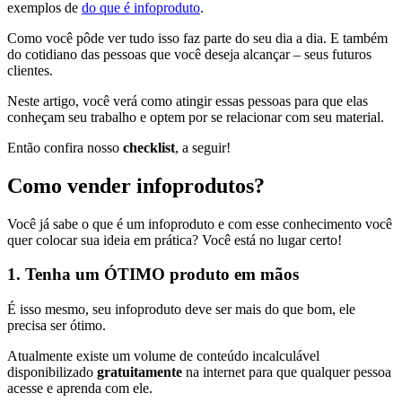
exemplos de
do que é infoproduto
.
Como você pôde ver tudo isso faz parte do seu dia a dia. E também
do cotidiano das pessoas que você deseja alcançar – seus futuros
clientes.
Neste artigo, você verá como atingir essas pessoas para que elas
conheçam seu trabalho e optem por se relacionar com seu material.
Então confira nosso
checklist
, a seguir!
Como vender infoprodutos?
Você já sabe o que é um infoproduto e com esse conhecimento você
quer colocar sua ideia em prática? Você está no lugar certo!
1. Tenha um ÓTIMO produto em mãos
É isso mesmo, seu infoproduto deve ser mais do que bom, ele
precisa ser ótimo.
Atualmente existe um volume de conteúdo incalculável
disponibilizado
gratuitamente
na internet para que qualquer pessoa
acesse e aprenda com ele.