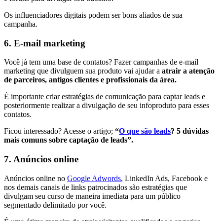
Os influenciadores digitais podem ser bons aliados de sua
campanha.
6. E-mail marketing
Você já tem uma base de contatos? Fazer campanhas de e-mail
marketing que divulguem sua produto vai ajudar a
atrair a atenção
de parceiros, antigos clientes e profissionais da área.
É importante criar estratégias de comunicação para captar leads e
posteriormente realizar a divulgação de seu infoproduto para esses
contatos.
Ficou interessado? Acesse o artigo;
“
O que são leads
? 5 dúvidas
mais comuns sobre captação de leads”.
7. Anúncios online
Anúncios online no
Google Adwords
, LinkedIn Ads, Facebook e
nos demais canais de links patrocinados são estratégias que
divulgam seu curso de maneira imediata para um público
segmentado delimitado por você.