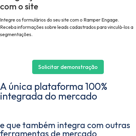
com o site
Integre os formulários do seu site com o Ramper Engage.
Receba informações sobre leads cadastrados para vinculá-los a
segmentações.
Solicitar demonstração
A única plataforma 100%
integrada do mercado
e que também integra com outras
ferramentas de mercado