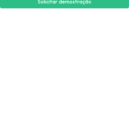
Solicitar demostração