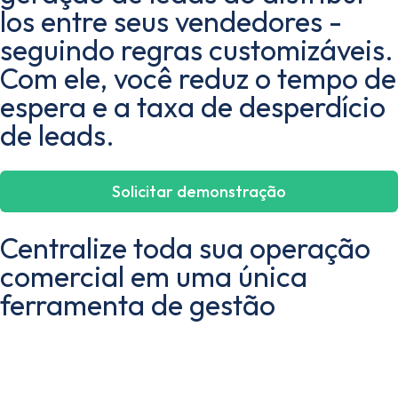
los entre seus vendedores -
seguindo regras customizáveis.
Com ele, você reduz o tempo de
espera e a taxa de desperdício
de leads.
Solicitar demonstração
Centralize toda sua operação
comercial em uma única
ferramenta de gestão