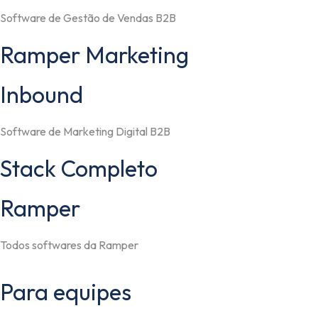
Software de Gestão de Vendas B2B
Ramper Marketing
Inbound
Software de Marketing Digital B2B
Stack Completo
Ramper
Todos softwares da Ramper
Para equipes