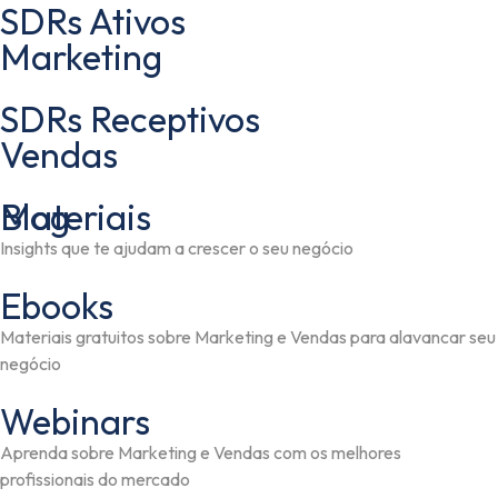
SDRs Ativos
Marketing
SDRs Receptivos
Vendas
Materiais
Blog
Insights que te ajudam a crescer o seu negócio
Ebooks
Materiais gratuitos sobre Marketing e Vendas para alavancar seu
negócio
Webinars
Aprenda sobre Marketing e Vendas com os melhores
profissionais do mercado