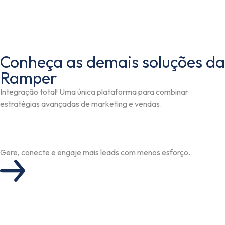
Conheça as demais soluções da
Ramper
Integração total! Uma única plataforma para combinar
estratégias avançadas de marketing e vendas.
Gere, conecte e engaje mais leads com menos esforço.