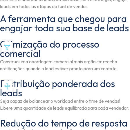
leads em todas as etapas do funil de vendas
A ferramenta que chegou para
engajar toda sua base de leads
Otimização do processo
comercial
Construa uma abordagem comercial mais orgânica: receba
notificações quando o lead estiver pronto para um contato.
Distribuição ponderada dos
leads
Seja capaz de balancear o workload entre o time de vendas!
Libere uma quantidade de leads equilibrada para cada vendedor.
Redução do tempo de resposta