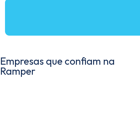
Empresas que confiam na
Ramper