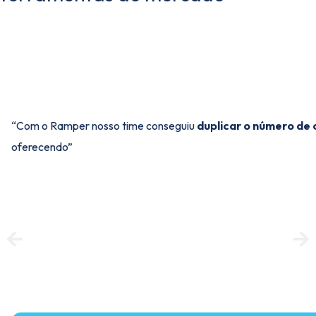
“Com o Ramper nosso time conseguiu
duplicar o número de
oferecendo”