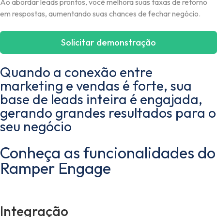
Ao abordar leads prontos, você melhora suas taxas de retorno
em respostas, aumentando suas chances de fechar negócio.
Solicitar demonstração
Quando a conexão entre
marketing e vendas é forte, sua
base de leads inteira é engajada,
gerando grandes resultados para o
seu negócio
Conheça as funcionalidades do
Ramper Engage
Integração