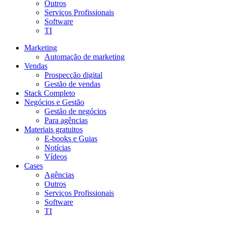
Outros
Serviços Profissionais
Software
TI
Marketing
Automação de marketing
Vendas
Prospecção digital
Gestão de vendas
Stack Completo
Negócios e Gestão
Gestão de negócios
Para agências
Materiais gratuitos
E-books e Guias
Notícias
Vídeos
Cases
Agências
Outros
Serviços Profissionais
Software
TI