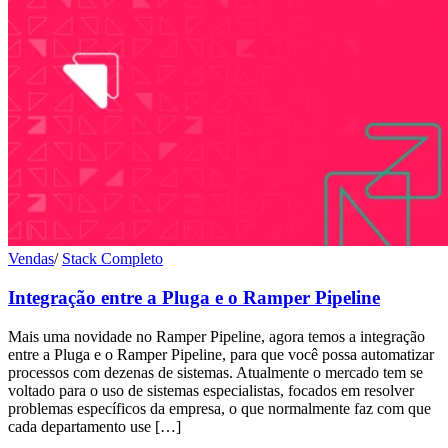
Vendas
/
Stack Completo
Integração entre a Pluga e o Ramper Pipeline
Mais uma novidade no Ramper Pipeline, agora temos a integração
entre a Pluga e o Ramper Pipeline, para que você possa automatizar
processos com dezenas de sistemas. Atualmente o mercado tem se
voltado para o uso de sistemas especialistas, focados em resolver
problemas específicos da empresa, o que normalmente faz com que
cada departamento use […]