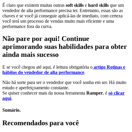
É claro que existem muitas outras
soft skills
e
hard skills
que um
vendedor de alta performance precisa ter. Entretanto, essas são as
chaves e se você já conseguir aplicá-las de imediato, com certeza
você terá um processo de vendas muito mais eficiente e uma
performance fora da curva.
Não pare por aqui! Continue
aprimorando suas habilidades para obter
ainda mais sucesso
E se você chegou até aqui, é leitura obrigatória o
artigo Rotinas e
hábitos do vendedor de alta performance
.
Não há sorte para ser o vendedor que você sonha em ser. Há muito
estudo e aperfeiçoamento constante.
Se quiser conhecer mais da nossa ferramenta
Ramper
, é
só clicar
aqui
.
Sumário.
Recomendados para você