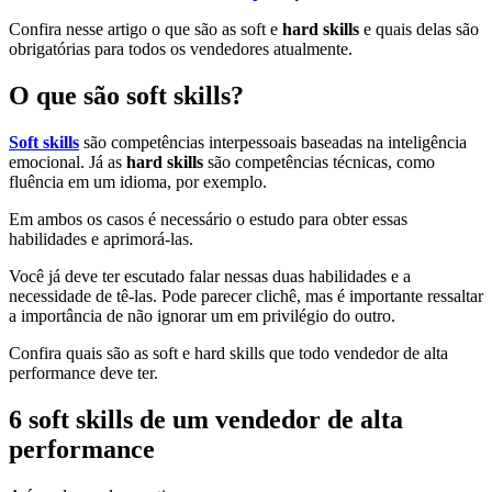
Confira nesse artigo o que são as soft e
hard skills
e quais delas são
obrigatórias para todos os vendedores atualmente.
O que são soft skills?
Soft skills
são competências interpessoais baseadas na inteligência
emocional. Já as
hard skills
são competências técnicas, como
fluência em um idioma, por exemplo.
Em ambos os casos é necessário o estudo para obter essas
habilidades e aprimorá-las.
Você já deve ter escutado falar nessas duas habilidades e a
necessidade de tê-las. Pode parecer clichê, mas é importante ressaltar
a importância de não ignorar um em privilégio do outro.
Confira quais são as soft e hard skills que todo vendedor de alta
performance deve ter.
6 soft skills de um vendedor de alta
performance