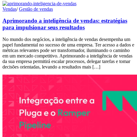
Vendas
/
Gestão de vendas
Aprimorando a inteligência de vendas: estratégias
para impulsionar seus resultados
No mundo dos negócios, a inteligência de vendas desempenha um
papel fundamental no sucesso de uma empresa. Ter acesso a dados e
métricas relevantes pode ser transformador, iluminando o caminho
em um mercado competitivo. Aprimorando a inteligência de vendas
da sua empresa permitirá escalar processos, delegar tarefas e tomar
decisões orientadas, levando a resultados mais […]