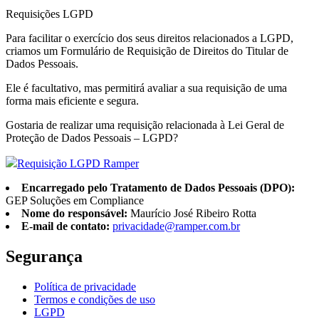
Requisições LGPD
Para facilitar o exercício dos seus direitos relacionados a LGPD,
criamos um Formulário de Requisição de Direitos do Titular de
Dados Pessoais.
Ele é facultativo, mas permitirá avaliar a sua requisição de uma
forma mais eficiente e segura.
Gostaria de realizar uma requisição relacionada à Lei Geral de
Proteção de Dados Pessoais – LGPD?
Requisição LGPD Ramper
Encarregado pelo Tratamento de Dados Pessoais (DPO):
GEP Soluções em Compliance
Nome do responsável:
Maurício José Ribeiro Rotta
E-mail de contato:
privacidade@ramper.com.br
Segurança
Política de privacidade
Termos e condições de uso
LGPD