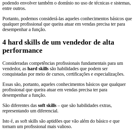
podendo envolver também o domínio no uso de técnicas e sistemas,
entre outros.
Portanto, podemos considerá-las aqueles conhecimentos básicos que
qualquer profissional que queira atuar em vendas precisa ter para
desempenhar a função.
4 hard skills de um vendedor de alta
performance
Consideradas competências profissionais fundamentais para um
vendedor, as
hard skills
são habilidades que podem ser
conquistadas por meio de cursos, certificações e especializações.
Essas são, portanto, aqueles conhecimentos básicos que qualquer
profissional que queira atuar em vendas precisa ter para
desempenhar a função.
São diferentes das
soft skills
– que são habilidades extras,
representando um diferencial.
Isto é, as soft skills são aptidões que vão além do básico e que
tornam um profissional mais valioso.