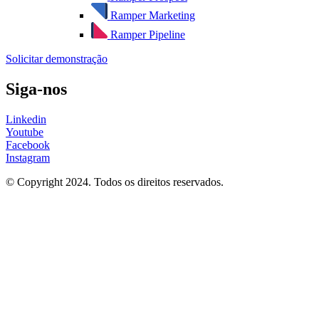
Ramper Marketing
Ramper Pipeline
Solicitar demonstração
Siga-nos
Linkedin
Youtube
Facebook
Instagram
© Copyright 2024. Todos os direitos reservados.