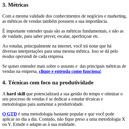
3. Métricas
Com a mesma validade dos conhecimentos de negócios e marketing,
as métricas de vendas também possuem a sua importância.
É importante entender quais são as métricas fundamentais, e não as
de vaidade, para saber prever, escalar, aperfeiçoar etc.
Ao estudar, principalmente na internet, você irá notar que há
diversas interpretações para uma mesma métrica. Isso se dá pelo
modus operandi
de cada empresa.
Se quiser entender mais sobre o assunto e das principais métricas de
vendas na empresa,
clique e entenda como funciona!
4. Técnicas com foco na produtividade
A
hard skill
que potencializará a sua gestão do tempo e otimizar o
seu processo de vendas é se dedicar a estudar técnicas e
metodologias para aumentar a produtividade.
O GTD
é uma metodologia bastante popular e que você pode
aplicar no dia a dia. Contudo, não fique preso a uma metodologia X
ou Y. Estude e adapte-as à sua realidade.