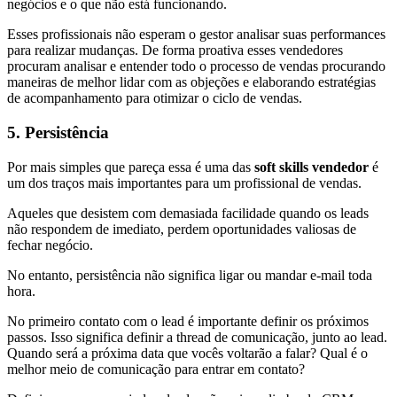
negócios e o que não está funcionando.
Esses profissionais não esperam o gestor analisar suas performances
para realizar mudanças. De forma proativa esses vendedores
procuram analisar e entender todo o processo de vendas procurando
maneiras de melhor lidar com as objeções e elaborando estratégias
de acompanhamento para otimizar o ciclo de vendas.
5. Persistência
Por mais simples que pareça essa é uma das
soft skills vendedor
é
um dos traços mais importantes para um profissional de vendas.
Aqueles que desistem com demasiada facilidade quando os leads
não respondem de imediato, perdem oportunidades valiosas de
fechar negócio.
No entanto, persistência não significa ligar ou mandar e-mail toda
hora.
No primeiro contato com o lead é importante definir os próximos
passos. Isso significa definir a thread de comunicação, junto ao lead.
Quando será a próxima data que vocês voltarão a falar? Qual é o
melhor meio de comunicação para entrar em contato?