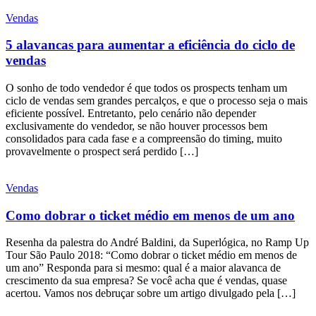
Vendas
5 alavancas para aumentar a eficiência do ciclo de
vendas
O sonho de todo vendedor é que todos os prospects tenham um
ciclo de vendas sem grandes percalços, e que o processo seja o mais
eficiente possível. Entretanto, pelo cenário não depender
exclusivamente do vendedor, se não houver processos bem
consolidados para cada fase e a compreensão do timing, muito
provavelmente o prospect será perdido […]
Vendas
Como dobrar o ticket médio em menos de um ano
Resenha da palestra do André Baldini, da Superlógica, no Ramp Up
Tour São Paulo 2018: “Como dobrar o ticket médio em menos de
um ano” Responda para si mesmo: qual é a maior alavanca de
crescimento da sua empresa? Se você acha que é vendas, quase
acertou. Vamos nos debruçar sobre um artigo divulgado pela […]