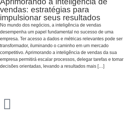
Aprimorando a inteligência de
vendas: estratégias para
impulsionar seus resultados
No mundo dos negócios, a inteligência de vendas
desempenha um papel fundamental no sucesso de uma
empresa. Ter acesso a dados e métricas relevantes pode ser
transformador, iluminando o caminho em um mercado
competitivo. Aprimorando a inteligência de vendas da sua
empresa permitirá escalar processos, delegar tarefas e tomar
decisões orientadas, levando a resultados mais […]