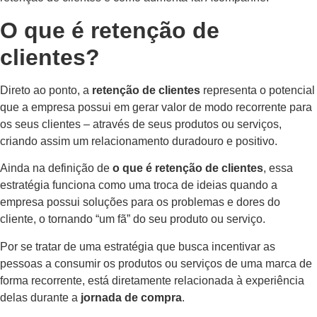
O que é retenção de
clientes?
Direto ao ponto, a
retenção de clientes
representa o potencial
que a empresa possui em gerar valor de modo recorrente para
os seus clientes – através de seus produtos ou serviços,
criando assim um relacionamento duradouro e positivo.
Ainda na definição de
o que é retenção de clientes
, essa
estratégia funciona como uma troca de ideias quando a
empresa possui soluções para os problemas e dores do
cliente, o tornando “um fã” do seu produto ou serviço.
Por se tratar de uma estratégia que busca incentivar as
pessoas a consumir os produtos ou serviços de uma marca de
forma recorrente, está diretamente relacionada à experiência
delas durante a
jornada de compra
.