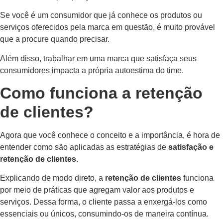
Se você é um consumidor que já conhece os produtos ou
serviços oferecidos pela marca em questão, é muito provável
que a procure quando precisar.
Além disso, trabalhar em uma marca que satisfaça seus
consumidores impacta a própria autoestima do time.
Como funciona a retenção
de clientes?
Agora que você conhece o conceito e a importância, é hora de
entender como são aplicadas as estratégias de
satisfação e
retenção de clientes
.
Explicando de modo direto, a
retenção de clientes
funciona
por meio de práticas que agregam valor aos produtos e
serviços. Dessa forma, o cliente passa a enxergá-los como
essenciais ou únicos, consumindo-os de maneira contínua.