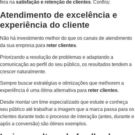
fera na
satisfação e retenção de clientes
. Confira:
Atendimento de excelência e
experiência do cliente
Não há investimento melhor do que os canais de atendimento
da sua empresa para
reter clientes
.
Priorizando a resolução de problemas e adaptando a
comunicação ao perfil do seu público, os resultados tendem a
crescer naturalmente.
Sempre buscar estratégias e otimizações que melhorem a
experiência é uma ótima alternativa para
reter clientes
.
Desde montar um time especializado que estude e conheça
seu público até trabalhar a imagem que a marca passa para os
clientes durante todo o processo de interação (antes, durante e
após a conversão) são ótimos exemplos.