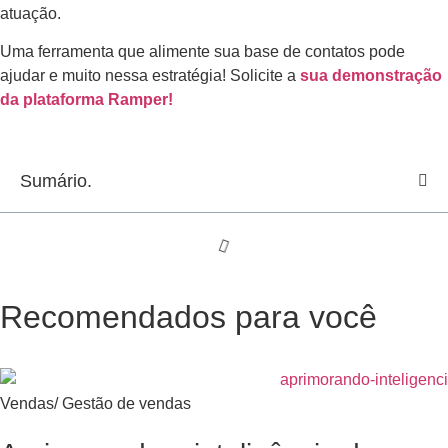
atuação.
Uma ferramenta que alimente sua base de contatos pode
ajudar e muito nessa estratégia! Solicite a
sua demonstração
da plataforma Ramper!
Sumário.
Recomendados para você
Vendas
/
Gestão de vendas