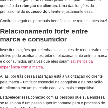
questão da
retenção de clientes
. Uma das funções do
profissional de
sucesso do cliente
é justamente essa.
Confira a seguir os principais benefícios que reter clientes traz!
Relacionamento forte entre
marca e consumidor
Investir em ações que retenham os clientes de modo realmente
efetivo pode auxiliar a estreitar o relacionamento entre a marca
e o consumidor, uma vez que eles saiam
satisfeitos da
experiência com a marca
.
Aliás, por trás dessa satisfação está a valorização do cliente
pela marca – um fator essencial na conquista e na
retenção
de clientes
em um mercado cada vez mais competitivo.
Estabelecer essa conexão com as pessoas que sua empresa
se relaciona é um passo super importante para o processo de