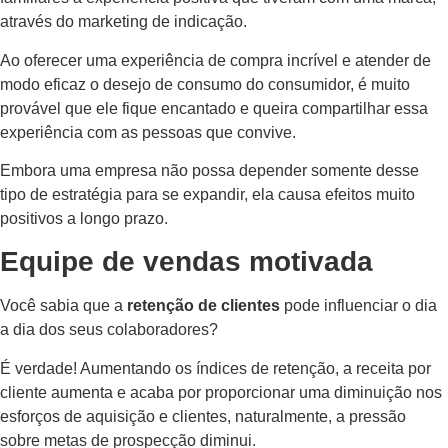
através do marketing de indicação.
Ao oferecer uma experiência de compra incrível e atender de
modo eficaz o desejo de consumo do consumidor, é muito
provável que ele fique encantado e queira compartilhar essa
experiência com as pessoas que convive.
Embora uma empresa não possa depender somente desse
tipo de estratégia para se expandir, ela causa efeitos muito
positivos a longo prazo.
Equipe de vendas motivada
Você sabia que a
retenção de clientes
pode influenciar o dia
a dia dos seus colaboradores?
É verdade! Aumentando os índices de retenção, a receita por
cliente aumenta e acaba por proporcionar uma diminuição nos
esforços de aquisição e clientes, naturalmente, a pressão
sobre metas de prospecção diminui.