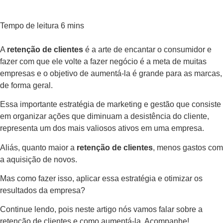
A
retenção de clientes
é a arte de encantar o consumidor e
fazer com que ele volte a fazer negócio é a meta de muitas
empresas e o objetivo de aumentá-la é grande para as marcas,
de forma geral.
Essa importante estratégia de marketing e gestão que consiste
em organizar ações que diminuam a desistência do cliente,
representa um dos mais valiosos ativos em uma empresa.
Aliás, quanto maior a
retenção de clientes
, menos gastos com
a aquisição de novos.
Mas como fazer isso, aplicar essa estratégia e otimizar os
resultados da empresa?
Continue lendo, pois neste artigo nós vamos falar sobre a
retenção de clientes e como aumentá-la. Acompanhe!