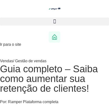
Ir para o site
Vendas
/
Gestão de vendas
Guia completo – Saiba
como aumentar sua
retenção de clientes!
Por:
Ramper Plataforma completa