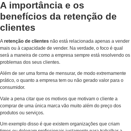
A importância e os
benefícios da retenção de
clientes
A
retenção de clientes
não está relacionada apenas a vender
mais ou à capacidade de vender. Na verdade, o foco é qual
será a maneira de como a empresa sempre está resolvendo os
problemas dos seus clientes.
Além de ser uma forma de mensurar, de modo extremamente
prático, o quanto a empresa tem ou não gerado valor para o
consumidor.
Vale a pena citar que os motivos que motivam o cliente a
comprar de uma única marca vão muito além do preço dos
produtos ou serviços.
Um exemplo disso é que existem organizações que criam
times ou delegam profissionais justamente para trabalhar a