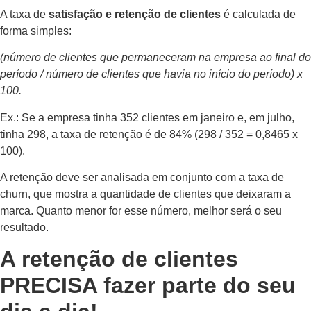
A taxa de
satisfação e retenção de clientes
é calculada de
forma simples:
(número de clientes que permaneceram na empresa ao final do
período / número de clientes que havia no início do período) x
100.
Ex.: Se a empresa tinha 352 clientes em janeiro e, em julho,
tinha 298, a taxa de retenção é de 84% (298 / 352 = 0,8465 x
100).
A retenção deve ser analisada em conjunto com a taxa de
churn, que mostra a quantidade de clientes que deixaram a
marca. Quanto menor for esse número, melhor será o seu
resultado.
A retenção de clientes
PRECISA fazer parte do seu