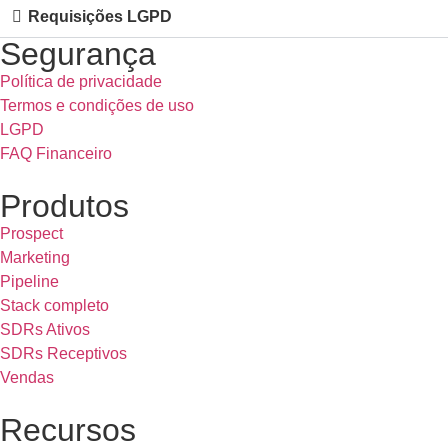
Requisições LGPD
Segurança
Política de privacidade
Termos e condições de uso
LGPD
FAQ Financeiro
Produtos
Prospect
Marketing
Pipeline
Stack completo
SDRs Ativos
SDRs Receptivos
Vendas
Recursos