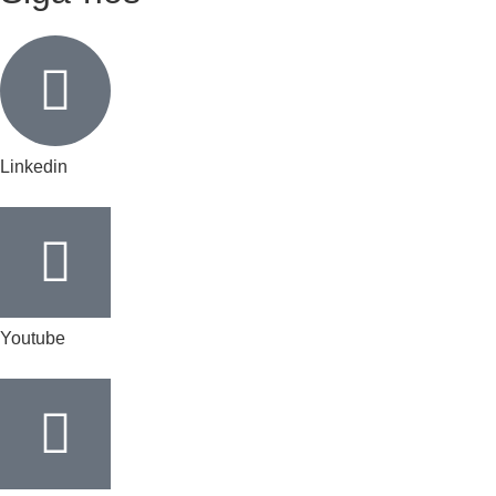
Linkedin
Youtube