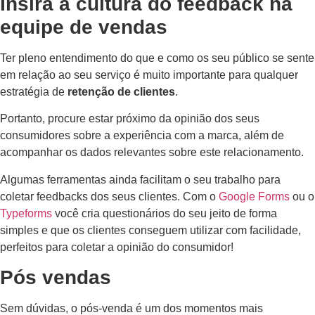
Insira a cultura do feedback na
equipe de vendas
Ter pleno entendimento do que e como os seu público se sente
em relação ao seu serviço é muito importante para qualquer
estratégia de
retenção de clientes
.
Portanto, procure estar próximo da opinião dos seus
consumidores sobre a experiência com a marca, além de
acompanhar os dados relevantes sobre este relacionamento.
Algumas ferramentas ainda facilitam o seu trabalho para
coletar feedbacks dos seus clientes. Com o
Google Forms
ou o
Typeforms
você cria questionários do seu jeito de forma
simples e que os clientes conseguem utilizar com facilidade,
perfeitos para coletar a opinião do consumidor!
Pós vendas
Sem dúvidas, o pós-venda é um dos momentos mais