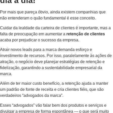
dia a dia!
Por mais que pareça óbvio, ainda existem companhias que
não entenderam o quão fundamental é esse conceito.
Cuidar da lealdade da carteira de clientes é importante, mas a
falta de preocupação em aumentar a
retenção de clientes
acaba por prejudicar o sucesso da empresa.
Atrair novos leads para a marca demanda esforço e
investimento de recursos. Por isso, paralelamente às ações de
atração, o negócio deve planejar estratégias de retenção e
fidelização, garantindo a sustentabilidade empresarial da
marca.
Além de ter maior custo benefício, a retenção ajuda a manter
um padrão de fonte de receita e cria clientes fiéis, que são
verdadeiros “advogados da marca”.
Esses “advogados” vão falar bem dos produtos e serviços e
divulgar a empresa de forma espontânea — o que será muito