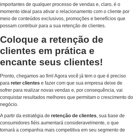
importantes de qualquer processo de vendas e, claro, é o
momento ideal para ativar o relacionamento com o cliente por
meio de conteúdos exclusivos, promoções e benefícios que
possam contribuir para a sua retenção de clientes.
Coloque a retenção de
clientes em prática e
encante seus clientes!
Pronto, chegamos ao fim! Agora você já tem o que é preciso
para
reter clientes
e fazer com que sua empresa deixe de
sofrer para realizar novas vendas e, por consequência, vai
conquistar resultados melhores que permitam o crescimento do
negócio.
A partir da estratégia de
retenção de clientes
, sua base de
consumidores fiéis aumentará consideravelmente, o que
tornará a companhia mais competitiva em seu segmento de