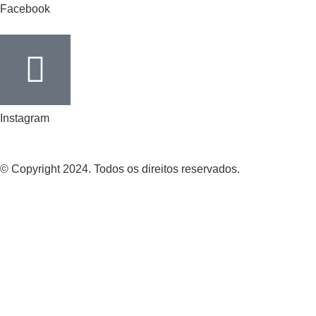
Facebook
Instagram
© Copyright 2024. Todos os direitos reservados.