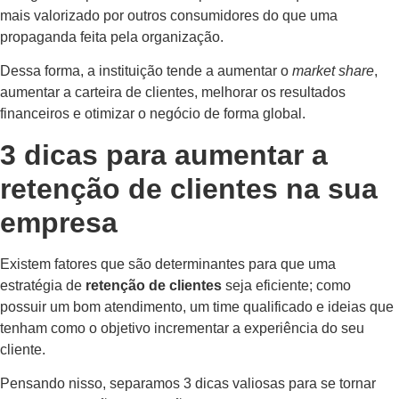
mais valorizado por outros consumidores do que uma
propaganda feita pela organização.
Dessa forma, a instituição tende a aumentar o
market share
,
aumentar a carteira de clientes, melhorar os resultados
financeiros e otimizar o negócio de forma global.
3 dicas para aumentar a
retenção de clientes na sua
empresa
Existem fatores que são determinantes para que uma
estratégia de
retenção de clientes
seja eficiente; como
possuir um bom atendimento, um time qualificado e ideias que
tenham como o objetivo incrementar a experiência do seu
cliente.
Pensando nisso, separamos 3 dicas valiosas para se tornar