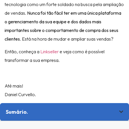
tecnologia como um forte soldado na busca pela ampliação
de vendas.
Nunca foi tão fácil ter em uma única plataforma
o gerenciamento da sua equipe e dos dados mais
importantes sobre o comportamento de compra dos seus
clientes
. Está na hora de mudar e ampliar suas vendas?
Então, conheça a
Linkseller
e veja como é possível
transformar a sua empresa.
Até mais!
Daniel Curvello.
Sumário.