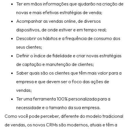
Ter em mãos informações que ajudarão na criação de
novas e mais efetivas estratégias de venda;
Acompanhar as vendas online, de diversos
dispositivos, de onde estiver e em tempo real;
Descobrir os hábitos e a frequência de consumo dos
seus clientes;
Definir o índice de fidelidade e criar novas estratégias
de captação e manutenção de clientes;
Saber quais são os clientes que têm mais valor para a
empresa e que devem ser o foco das ações de
vendas;
Ter uma ferramenta 100% personalizada para a
necessidade e o tamanho da sua empresa.
Como você pode perceber, diferente do modelo tradicional
de vendas, os novos CRMs são modernos, atuais e têm a