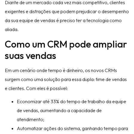
Diante de um mercado cada vez mais competitivo, clientes
exigentes e distrações que podem prejudicar o desempenho
da sua equipe de vendas é preciso ter a tecnologia como
aliada.
Como um CRM pode ampliar
suas vendas
Em um cenário onde tempo é dinheiro, os novos CRMs
surgem como uma solução para essa dupla: time de vendas
e clientes. Com eles é possível:
Economizar até 33% do tempo de trabalho da equipe
de vendas, aumentando a capacidade de
atendimento;
Automatizar ações do sistema, ganhando tempo para