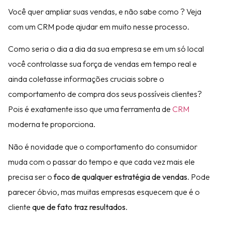
Você quer ampliar suas vendas, e não sabe como ? Veja
com um CRM pode ajudar em muito nesse processo.
Como seria o dia a dia da sua empresa se em um só local
você controlasse sua força de vendas em tempo real e
ainda coletasse informações cruciais sobre o
comportamento de compra dos seus possíveis clientes?
Pois é exatamente isso que uma ferramenta de
CRM
moderna te proporciona.
Não é novidade que o comportamento do consumidor
muda com o passar do tempo e que cada vez mais ele
precisa ser o
foco de qualquer estratégia de vendas
. Pode
parecer óbvio, mas muitas empresas esquecem que é o
cliente
que de fato traz resultados
.