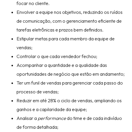
focar no cliente.
Envolver a equipe nos objetivos, reduzindo os ruídos
de comunicação, com o gerenciamento eficiente de
tarefas eletrônicas e prazos bem definidos.
Estipular metas para cada membro da equipe de
vendas;
Controlar o que cada vendedor fechou;
Acompanhar a quantidade e a qualidade das
oportunidades de negócio que estão em andamento;
Ter um funil de vendas para gerenciar cada passo do
processo de vendas;
Reduzir em até 28% o ciclo de vendas, ampliando os
ganhos e a capilaridade da equipe;
Analisar a
performance
do time e de cada indivíduo
de forma detalhada;