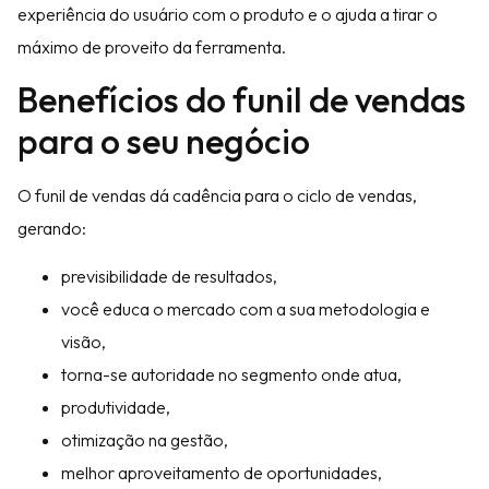
experiência do usuário com o produto e o ajuda a tirar o
máximo de proveito da ferramenta.
Benefícios do funil de vendas
para o seu negócio
O funil de vendas dá cadência para o ciclo de vendas,
gerando:
previsibilidade de resultados,
você educa o mercado com a sua metodologia e
visão,
torna-se autoridade no segmento onde atua,
produtividade,
otimização na gestão,
melhor aproveitamento de oportunidades,