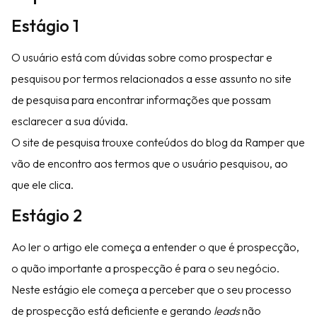
Estágio 1
O usuário está com dúvidas sobre como prospectar e
pesquisou por termos relacionados a esse assunto no site
de pesquisa para encontrar informações que possam
esclarecer a sua dúvida.
O site de pesquisa trouxe conteúdos do blog da Ramper que
vão de encontro aos termos que o usuário pesquisou, ao
que ele clica.
Estágio 2
Ao ler o artigo ele começa a entender o que é prospecção,
o quão importante a prospecção é para o seu negócio.
Neste estágio ele começa a perceber que o seu processo
de prospecção está deficiente e gerando
leads
não