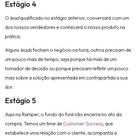
Estágio 4
O
lead
qualificado no estágio anterior, conversará com um
dos nossos vendedores e conhecerá o nosso produto na
prática.
Alguns
leads
fecham o negócio na hora, outros precisam de
um pouco mais de tempo, seja porque há mais de um
tomador de decisão ou porque precisam refletir um pouco
mais sobre a solução apresentada em contrapartida a sua
dor.
Estágio 5
Aqui na Ramper, o fundo do funil não encerra no ato da
compra. Temos um time de
Customer Success
, que
estabelece uma relação com o cliente, acompanha a