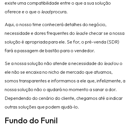
existe uma compatibilidade entre o que a sua solução
oferece e o que o
lead
procura.
Aqui, o nosso time conhecerá detalhes do negócio,
necessidade e dores frequentes do
lead
e checar se a nossa
solução é apropriada para ele. Se for, o pré-venda (SDR)
fará a passagem de bastão para o vendedor.
Se a nossa solução não atende a necessidade do
lead
ou o
ele não se encaixa no nicho de mercado que atuamos,
somos transparentes e informamos a ele que, infelizmente, a
nossa solução não o ajudará no momento a sanar a dor.
Dependendo do cenário do cliente, chegamos até a indicar
outras soluções que podem ajudá-lo.
Fundo do Funil