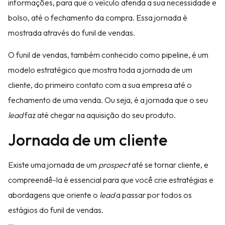
informações, para que o veículo atenda a sua necessidade e
bolso, até o fechamento da compra. Essa jornada é
mostrada através do funil de vendas.
O funil de vendas, também conhecido como pipeline, é um
modelo estratégico que mostra toda a jornada de um
cliente, do primeiro contato com a sua empresa até o
fechamento de uma venda. Ou seja, é a jornada que o seu
lead
faz até chegar na aquisição do seu produto.
Jornada de um cliente
Existe uma jornada de um
prospect
até se tornar cliente, e
compreendê-la é essencial para que você crie estratégias e
abordagens que oriente o
lead
a passar por todos os
estágios do funil de vendas.