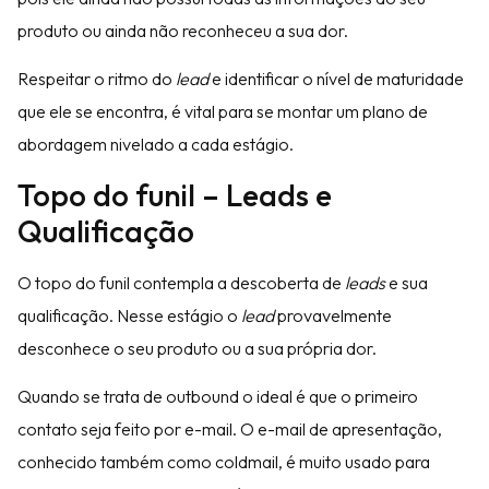
produto ou ainda não reconheceu a sua dor.
Respeitar o ritmo do
lead
e identificar o nível de maturidade
que ele se encontra, é vital para se montar um plano de
abordagem nivelado a cada estágio.
Topo do funil – Leads e
Qualificação
O topo do funil contempla a descoberta de
leads
e sua
qualificação. Nesse estágio o
lead
provavelmente
desconhece o seu produto ou a sua própria dor.
Quando se trata de outbound o ideal é que o primeiro
contato seja feito por e-mail. O e-mail de apresentação,
conhecido também como coldmail, é muito usado para