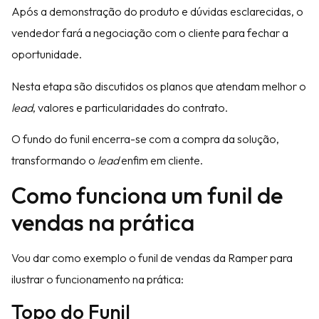
Após a demonstração do produto e dúvidas esclarecidas, o
vendedor fará a negociação com o cliente para fechar a
oportunidade.
Nesta etapa são discutidos os planos que atendam melhor o
lead
, valores e particularidades do contrato.
O fundo do funil encerra-se com a compra da solução,
transformando o
lead
enfim em cliente.
Como funciona um funil de
vendas na prática
Vou dar como exemplo o funil de vendas da Ramper para
ilustrar o funcionamento na prática:
Topo do Funil