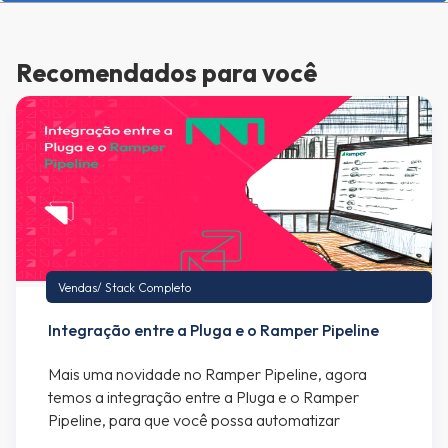
Recomendados para você
Vendas
/
Stack Completo
Integração entre a Pluga e o Ramper Pipeline
Mais uma novidade no Ramper Pipeline, agora
temos a integração entre a Pluga e o Ramper
Pipeline, para que você possa automatizar
processos com dezenas de sistemas. Atualmente o