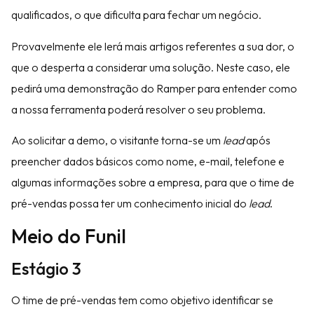
qualificados, o que dificulta para fechar um negócio.
Provavelmente ele lerá mais artigos referentes a sua dor, o
que o desperta a considerar uma solução. Neste caso, ele
pedirá uma demonstração do Ramper para entender como
a nossa ferramenta poderá resolver o seu problema.
Ao solicitar a demo, o visitante torna-se um
lead
após
preencher dados básicos como nome, e-mail, telefone e
algumas informações sobre a empresa, para que o time de
pré-vendas possa ter um conhecimento inicial do
lead
.
Meio do Funil
Estágio 3
O time de pré-vendas tem como objetivo identificar se