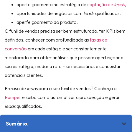
aperfeiçoamento na estratégia de
captação de
leads
,
oportunidades de negócios com
leads
qualificados,
aperfeiçoamento do produto.
O funil de vendas precisa ser bem estruturado, ter KPIs bem
definidos, conhecer com profundidade as
taxas de
conversão
em cada estágio e ser constantemente
monitorado para obter análises que possam aperfeiçoar a
sua estratégia, mudar a rota – se necessário, e conquistar
potenciais clientes.
Precisa de
leads
para o seu funil de vendas? Conheça o
Ramper
e saiba como automatizar a prospecção e gerar
leads
qualificados.
Sumário.