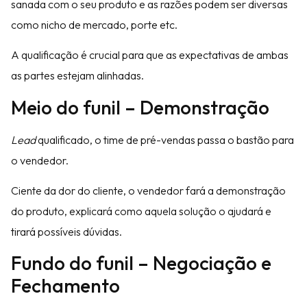
sanada com o seu produto e as razões podem ser diversas
como nicho de mercado, porte etc.
A qualificação é crucial para que as expectativas de ambas
as partes estejam alinhadas.
Meio do funil – Demonstração
Lead
qualificado, o time de pré-vendas passa o bastão para
o vendedor.
Ciente da dor do cliente, o vendedor fará a demonstração
do produto, explicará como aquela solução o ajudará e
tirará possíveis dúvidas.
Fundo do funil – Negociação e
Fechamento