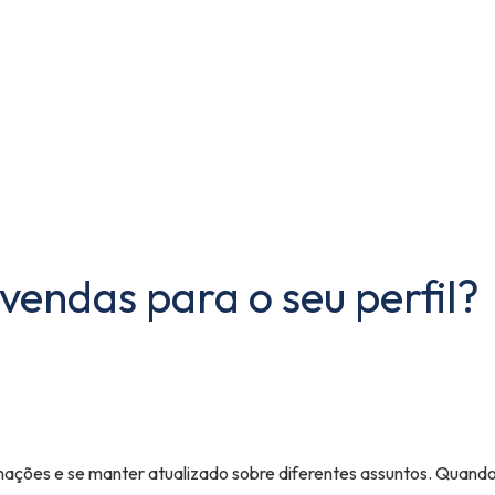
 vendas para o seu perfil?
mações e se manter atualizado sobre diferentes assuntos. Quando