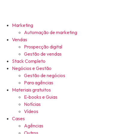
Marketing
Automação de marketing
Vendas
Prospecção digital
Gestão de vendas
Stack Completo
Negócios e Gestão
Gestão de negócios
Para agências
Materiais gratuitos
E-books e Guias
Notícias
Vídeos
Cases
Agências
Outros