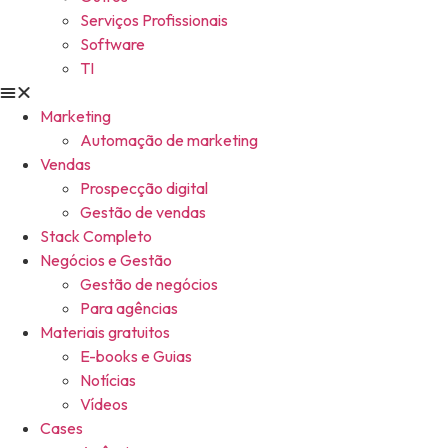
Serviços Profissionais
Software
TI
Marketing
Automação de marketing
Vendas
Prospecção digital
Gestão de vendas
Stack Completo
Negócios e Gestão
Gestão de negócios
Para agências
Materiais gratuitos
E-books e Guias
Notícias
Vídeos
Cases