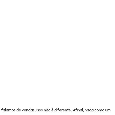
 falamos de vendas, isso não é diferente. Afinal, nada como um