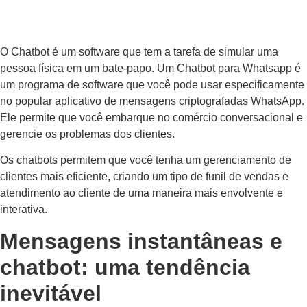
O Chatbot é um software que tem a tarefa de simular uma
pessoa física em um bate-papo. Um Chatbot para Whatsapp é
um programa de software que você pode usar especificamente
no popular aplicativo de mensagens criptografadas WhatsApp.
Ele permite que você embarque no comércio conversacional e
gerencie os problemas dos clientes.
Os chatbots permitem que você tenha um gerenciamento de
clientes mais eficiente, criando um tipo de funil de vendas e
atendimento ao cliente de uma maneira mais envolvente e
interativa.
Mensagens instantâneas e
chatbot: uma tendência
inevitável