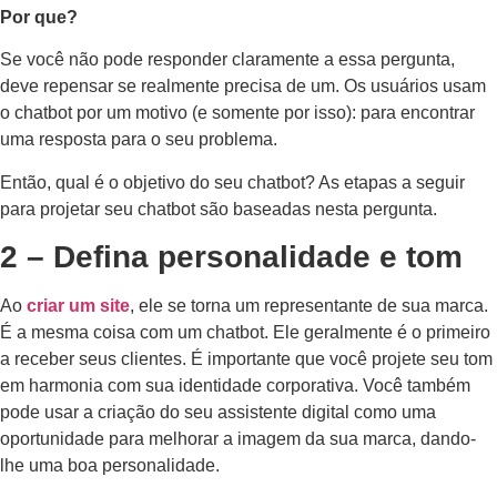
Por que?
Se você não pode responder claramente a essa pergunta,
deve repensar se realmente precisa de um. Os usuários usam
o chatbot por um motivo (e somente por isso): para encontrar
uma resposta para o seu problema.
Então, qual é o objetivo do seu chatbot? As etapas a seguir
para projetar seu chatbot são baseadas nesta pergunta.
2 – Defina personalidade e tom
Ao
criar um site
, ele se torna um representante de sua marca.
É a mesma coisa com um chatbot. Ele geralmente é o primeiro
a receber seus clientes. É importante que você projete seu tom
em harmonia com sua identidade corporativa. Você também
pode usar a criação do seu assistente digital como uma
oportunidade para melhorar a imagem da sua marca, dando-
lhe uma boa personalidade.