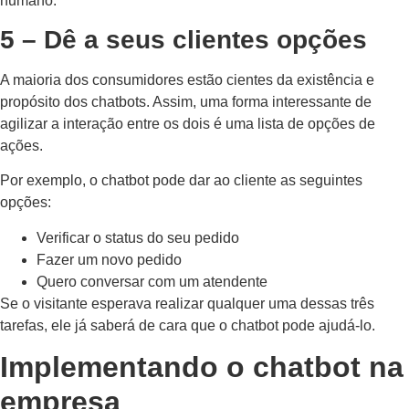
humano.
5 – Dê a seus clientes opções
A maioria dos consumidores estão cientes da existência e
propósito dos chatbots. Assim, uma forma interessante de
agilizar a interação entre os dois é uma lista de opções de
ações.
Por exemplo, o chatbot pode dar ao cliente as seguintes
opções:
Verificar o status do seu pedido
Fazer um novo pedido
Quero conversar com um atendente
Se o visitante esperava realizar qualquer uma dessas três
tarefas, ele já saberá de cara que o chatbot pode ajudá-lo.
Implementando o chatbot na
empresa