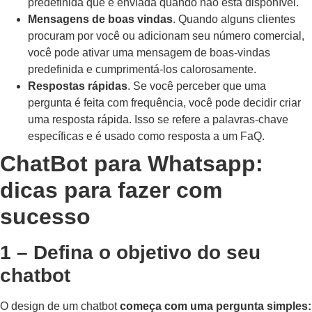
predefinida que é enviada quando não está disponível.
Mensagens de boas vindas
. Quando alguns clientes
procuram por você ou adicionam seu número comercial,
você pode ativar uma mensagem de boas-vindas
predefinida e cumprimentá-los calorosamente.
Respostas rápidas
. Se você perceber que uma
pergunta é feita com frequência, você pode decidir criar
uma resposta rápida. Isso se refere a palavras-chave
específicas e é usado como resposta a um FaQ.
ChatBot para Whatsapp:
dicas para fazer com
sucesso
1 – Defina o objetivo do seu
chatbot
O design de um chatbot
começa com uma pergunta simples: