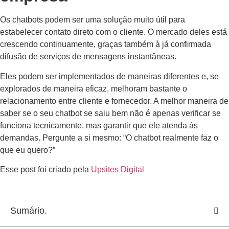
Os chatbots podem ser uma solução muito útil para
estabelecer contato direto com o cliente. O mercado deles está
crescendo continuamente, graças também à já confirmada
difusão de serviços de mensagens instantâneas.
Eles podem ser implementados de maneiras diferentes e, se
explorados de maneira eficaz, melhoram bastante o
relacionamento entre cliente e fornecedor. A melhor maneira de
saber se o seu chatbot se saiu bem não é apenas verificar se
funciona tecnicamente, mas garantir que ele atenda às
demandas. Pergunte a si mesmo: “O chatbot realmente faz o
que eu quero?”
Esse post foi criado pela
Upsites Digital
Sumário.