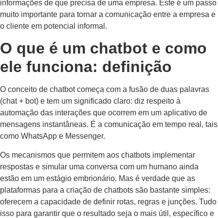
informações de que precisa de uma empresa. Este é um passo
muito importante para tornar a comunicação entre a empresa e
o cliente em potencial informal.
O que é um chatbot e como
ele funciona: definição
O conceito de chatbot começa com a fusão de duas palavras
(chat + bot) e tem um significado claro: diz respeito à
automação das interações que ocorrem em um aplicativo de
mensagens instantâneas. É a comunicação em tempo real, tais
como WhatsApp e Messenger.
Os mecanismos que permitem aos chatbots implementar
respostas e simular uma conversa com um humano ainda
estão em um estágio embrionário. Mas é verdade que as
plataformas para a criação de chatbots são bastante simples:
oferecem a capacidade de definir rotas, regras e junções. Tudo
isso para garantir que o resultado seja o mais útil, específico e