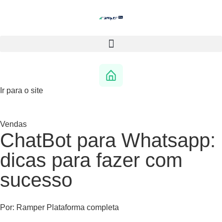
Ir para o site
Vendas
ChatBot para Whatsapp:
dicas para fazer com
sucesso
Por:
Ramper Plataforma completa