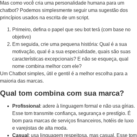
Mas como você cria uma personalidade humana para um
chatbot? Podemos simplesmente seguir uma sugestão dos
princípios usados ​​na escrita de um script.
Primeiro, defina o papel que seu bot terá (com base no
objetivo)
Em seguida, crie uma pequena história: Qual é a sua
motivação, qual é a sua especialidade, quais são suas
características excepcionais? E não se esqueça, qual
nome combina melhor com ele?
Um Chatbot simples, útil e gentil é a melhor escolha para a
maioria das marcas.
Qual tom combina com sua marca?
Profissional
: adere à linguagem formal e não usa gírias.
Esse tom transmite confiança, segurança e prestígio. É
bom para marcas de serviços financeiros, hotéis de luxo
e varejistas de alta moda.
Casual
: usa linguagem respeitosa, mas casual. Esse tom