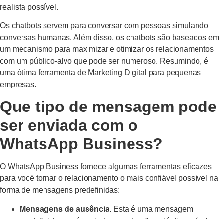
realista possível.
Os chatbots servem para conversar com pessoas simulando
conversas humanas. Além disso, os chatbots são baseados em
um mecanismo para maximizar e otimizar os relacionamentos
com um público-alvo que pode ser numeroso. Resumindo, é
uma ótima ferramenta de Marketing Digital para pequenas
empresas.
Que tipo de mensagem pode
ser enviada com o
WhatsApp Business?
O WhatsApp Business fornece algumas ferramentas eficazes
para você tornar o relacionamento o mais confiável possível na
forma de mensagens predefinidas:
Mensagens de ausência
. Esta é uma mensagem