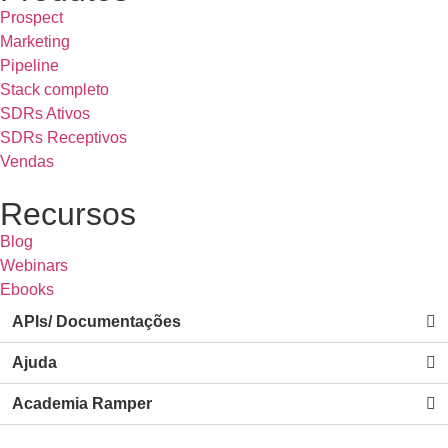
Prospect
Marketing
Pipeline
Stack completo
SDRs Ativos
SDRs Receptivos
Vendas
Recursos
Blog
Webinars
Ebooks
APIs/ Documentações
Ajuda
Academia Ramper