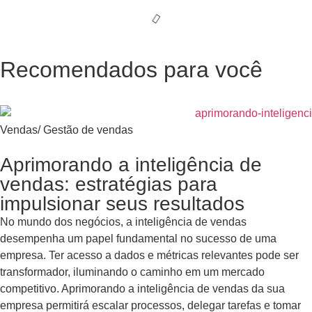
Recomendados para você
Vendas
/
Gestão de vendas
Aprimorando a inteligência de
vendas: estratégias para
impulsionar seus resultados
No mundo dos negócios, a inteligência de vendas
desempenha um papel fundamental no sucesso de uma
empresa. Ter acesso a dados e métricas relevantes pode ser
transformador, iluminando o caminho em um mercado
competitivo. Aprimorando a inteligência de vendas da sua
empresa permitirá escalar processos, delegar tarefas e tomar