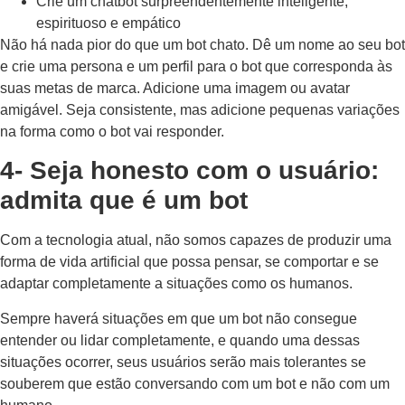
Crie um chatbot surpreendentemente inteligente,
espirituoso e empático
Não há nada pior do que um bot chato. Dê um nome ao seu bot
e crie uma persona e um perfil para o bot que corresponda às
suas metas de marca. Adicione uma imagem ou avatar
amigável. Seja consistente, mas adicione pequenas variações
na forma como o bot vai responder.
4- Seja honesto com o usuário:
admita que é um bot
Com a tecnologia atual, não somos capazes de produzir uma
forma de vida artificial que possa pensar, se comportar e se
adaptar completamente a situações como os humanos.
Sempre haverá situações em que um bot não consegue
entender ou lidar completamente, e quando uma dessas
situações ocorrer, seus usuários serão mais tolerantes se
souberem que estão conversando com um bot e não com um