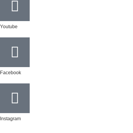
Youtube
Facebook
Instagram