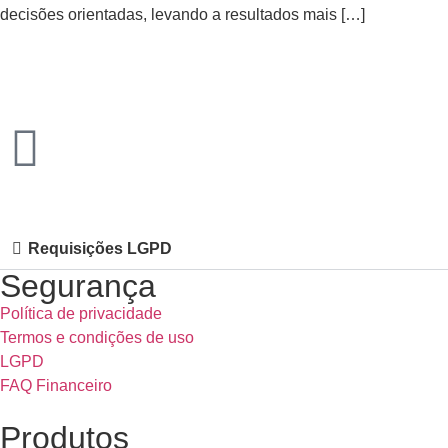
decisões orientadas, levando a resultados mais […]
Requisições LGPD
Segurança
Política de privacidade
Termos e condições de uso
LGPD
FAQ Financeiro
Produtos