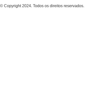
© Copyright 2024. Todos os direitos reservados.