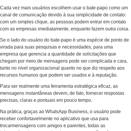
Cada vez mais usuários escolhem usar o bate-papo como um
canal de comunicação devido à sua simplicidade de contato:
com um simples clique, as pessoas podem entrar em contato
com as empresas imediatamente, enquanto fazem outra coisa.
Se o lado do usuário do bate-papo é uma espécie de ponto de
virada para suas pesquisas e necessidades, para uma
empresa que gerencia a quantidade de solicitações que
chegam por meio de mensagens pode ser complicada e cara,
tanto no nível organizacional quanto no que diz respeito aos
recursos humanos que podem ser usados ​​e à reputação.
Para ser realmente uma ferramenta estratégica eficaz, as
mensagens instantâneas devem, de fato, fornecer respostas
precisas, claras e pontuais em pouco tempo.
Na prática, graças ao WhatsApp Business, o usuário pode
receber confortavelmente no aplicativo que usa para
trocarmensagens com amigos e parentes, todas as