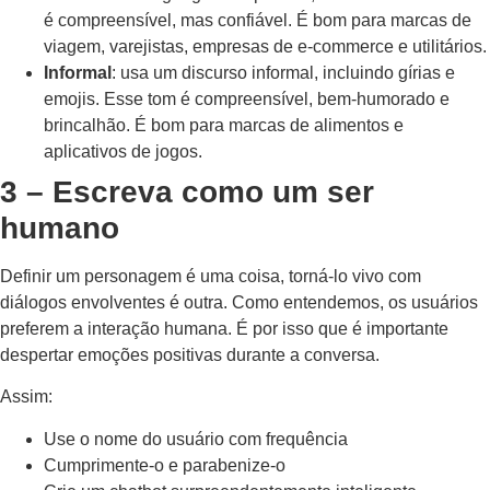
é compreensível, mas confiável. É bom para marcas de
viagem, varejistas, empresas de e-commerce e utilitários.
Informal
: usa um discurso informal, incluindo gírias e
emojis. Esse tom é compreensível, bem-humorado e
brincalhão. É bom para marcas de alimentos e
aplicativos de jogos.
3 – Escreva como um ser
humano
Definir um personagem é uma coisa, torná-lo vivo com
diálogos envolventes é outra. Como entendemos, os usuários
preferem a interação humana. É por isso que é importante
despertar emoções positivas durante a conversa.
Assim:
Use o nome do usuário com frequência
Cumprimente-o e parabenize-o