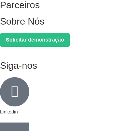
Parceiros
Sobre Nós
Solicitar demonstração
Siga-nos
Linkedin