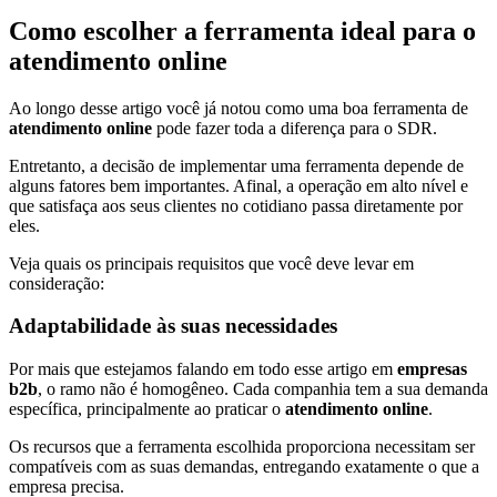
Como escolher a ferramenta ideal para o
atendimento online
Ao longo desse artigo você já notou como uma boa ferramenta de
atendimento online
pode fazer toda a diferença para o SDR.
Entretanto, a decisão de implementar uma ferramenta depende de
alguns fatores bem importantes. Afinal, a operação em alto nível e
que satisfaça aos seus clientes no cotidiano passa diretamente por
eles.
Veja quais os principais requisitos que você deve levar em
consideração:
Adaptabilidade às suas necessidades
Por mais que estejamos falando em todo esse artigo em
empresas
b2b
, o ramo não é homogêneo. Cada companhia tem a sua demanda
específica, principalmente ao praticar o
atendimento online
.
Os recursos que a ferramenta escolhida proporciona necessitam ser
compatíveis com as suas demandas, entregando exatamente o que a
empresa precisa.