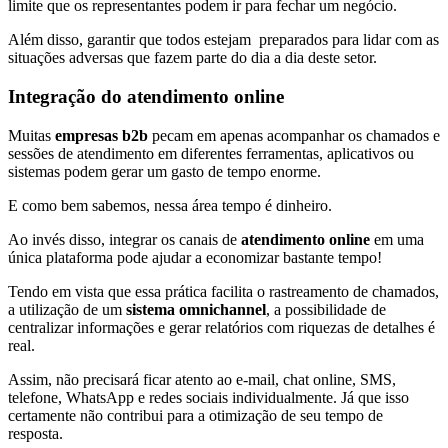
limite que os representantes podem ir para fechar um negócio.
Além disso, garantir que todos estejam preparados para lidar com as
situações adversas que fazem parte do dia a dia deste setor.
Integração do atendimento online
Muitas
empresas b2b
pecam em apenas acompanhar os chamados e
sessões de atendimento em diferentes ferramentas, aplicativos ou
sistemas podem gerar um gasto de tempo enorme.
E como bem sabemos, nessa área tempo é dinheiro.
Ao invés disso, integrar os canais de
atendimento online
em uma
única plataforma pode ajudar a economizar bastante tempo!
Tendo em vista que essa prática facilita o rastreamento de chamados,
a utilização de um
sistema omnichannel
, a possibilidade de
centralizar informações e gerar relatórios com riquezas de detalhes é
real.
Assim, não precisará ficar atento ao e-mail, chat online, SMS,
telefone, WhatsApp e redes sociais individualmente. Já que isso
certamente não contribui para a otimização de seu tempo de
resposta.