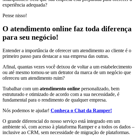
experiência adequada?
Pense nisso!
O atendimento online faz toda diferença
para seu negócio!
Entender a importância de oferecer um atendimento ao cliente é o
primeiro passo para destacar a sua empresa das outras.
Afinal, quantas vezes você deixou de voltar a um estabelecimento
ou até mesmo tornou-se um detrator da marca de um negócio que
ofereceu um atendimento ruim?
Trabalhar com um
atendimento online
personalizado, bem
estruturado e otimizado de acordo com a sua necessidade, é
fundamental para o rendimento de qualquer empresa.
Nós podemos te ajudar!
Conheça o Chat da Ramper!
O grande diferencial do nosso serviço está integrado em um
ambiente só, com acesso à plataforma Ramper e a todos os dados –
inclusive ao CRM, sem necessidade de migração de plataformas.