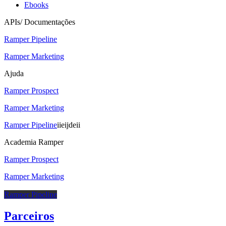
Ebooks
APIs/ Documentações
Ramper Pipeline
Ramper Marketing
Ajuda
Ramper Prospect
Ramper Marketing
Ramper Pipeline
iieijdeii
Academia Ramper
Ramper Prospect
Ramper Marketing
Ramper Pipeline
Parceiros