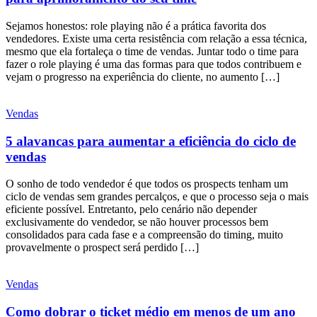
Sejamos honestos: role playing não é a prática favorita dos
vendedores. Existe uma certa resistência com relação a essa técnica,
mesmo que ela fortaleça o time de vendas. Juntar todo o time para
fazer o role playing é uma das formas para que todos contribuem e
vejam o progresso na experiência do cliente, no aumento […]
Vendas
5 alavancas para aumentar a eficiência do ciclo de
vendas
O sonho de todo vendedor é que todos os prospects tenham um
ciclo de vendas sem grandes percalços, e que o processo seja o mais
eficiente possível. Entretanto, pelo cenário não depender
exclusivamente do vendedor, se não houver processos bem
consolidados para cada fase e a compreensão do timing, muito
provavelmente o prospect será perdido […]
Vendas
Como dobrar o ticket médio em menos de um ano