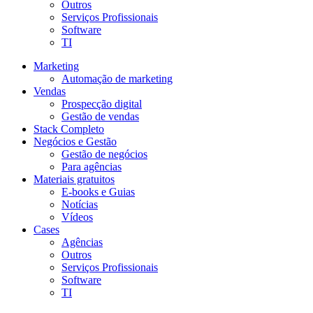
Outros
Serviços Profissionais
Software
TI
Marketing
Automação de marketing
Vendas
Prospecção digital
Gestão de vendas
Stack Completo
Negócios e Gestão
Gestão de negócios
Para agências
Materiais gratuitos
E-books e Guias
Notícias
Vídeos
Cases
Agências
Outros
Serviços Profissionais
Software
TI