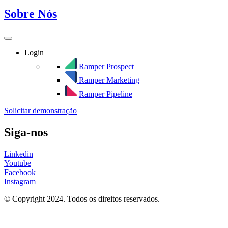
Sobre Nós
Login
Ramper Prospect
Ramper Marketing
Ramper Pipeline
Solicitar demonstração
Siga-nos
Linkedin
Youtube
Facebook
Instagram
© Copyright 2024. Todos os direitos reservados.