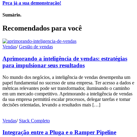
Peça já a sua demonstração!
Sumário.
Recomendados para você
Vendas
/
Gestão de vendas
Aprimorando a inteligência de vendas: estratégias
para impulsionar seus resultados
No mundo dos negócios, a inteligência de vendas desempenha um
papel fundamental no sucesso de uma empresa. Ter acesso a dados e
métricas relevantes pode ser transformador, iluminando o caminho
em um mercado competitivo. Aprimorando a inteligência de vendas
da sua empresa permitirá escalar processos, delegar tarefas e tomar
decisões orientadas, levando a resultados mais […]
Vendas
/
Stack Completo
Integração entre a Pluga e o Ramper Pipeline