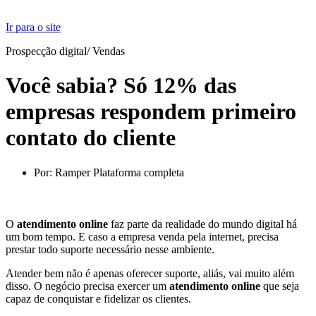
Ir para o site
Prospecção digital
/
Vendas
Você sabia? Só 12% das
empresas respondem primeiro
contato do cliente
Por:
Ramper Plataforma completa
O
atendimento online
faz parte da realidade do mundo digital há
um bom tempo. E caso a empresa venda pela internet, precisa
prestar todo suporte necessário nesse ambiente.
Atender bem não é apenas oferecer suporte, aliás, vai muito além
disso. O negócio precisa exercer um
atendimento online
que seja
capaz de conquistar e fidelizar os clientes.